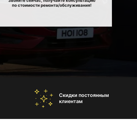
Звоните сейчас, получайте консультацию
по стоимости ремонта/обслуживания!
Скидки постоянным
клиентам