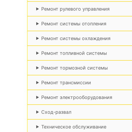
Ремонт рулевого управления
Ремонт системы отопления
Ремонт системы охлаждения
Ремонт топливной системы
Ремонт тормозной системы
Ремонт трансмиссии
Ремонт электрооборудования
Сход-развал
Техническое обслуживание