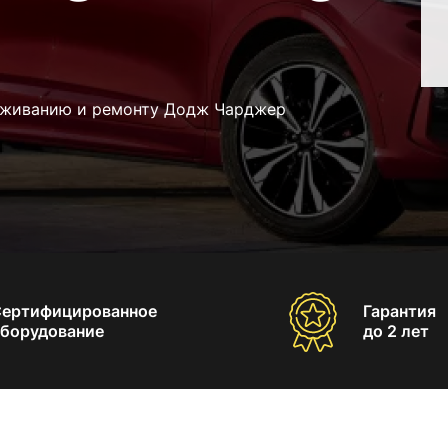
луживанию и ремонту Додж Чарджер
Сертифицированное
Гарантия
борудование
до 2 лет