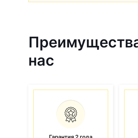
Преимущества
нас
Гарантия 2 года