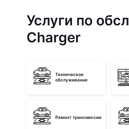
Услуги по обс
Charger
Техническое
обслуживание
Ремонт трансмиссии