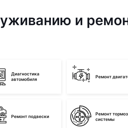
луживанию и ремо
Диагностика
Ремонт двигат
автомобиля
Ремонт тормо
Ремонт подвески
системы