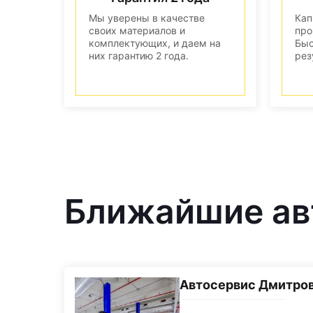
Мы уверены в качестве
Кап
своих материалов и
про
комплектующих, и даем на
Быс
них гарантию 2 года.
рез
Ближайшие ав
Автосервис Дмитро