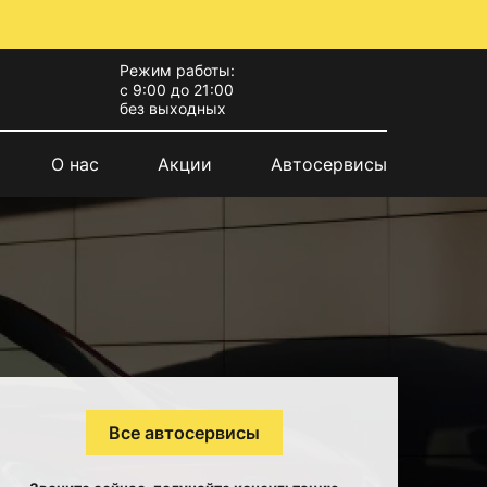
Режим работы:
с 9:00 до 21:00
без выходных
О нас
Акции
Автосервисы
Все автосервисы