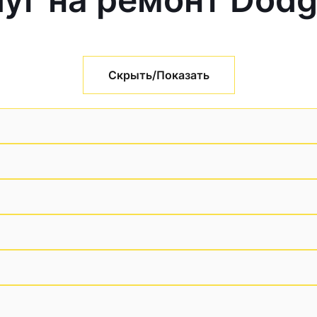
Скрыть/Показать