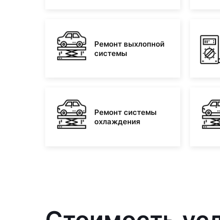
Ремонт выхлопной
системы
Ремонт системы
охлаждения
Стоимость усл