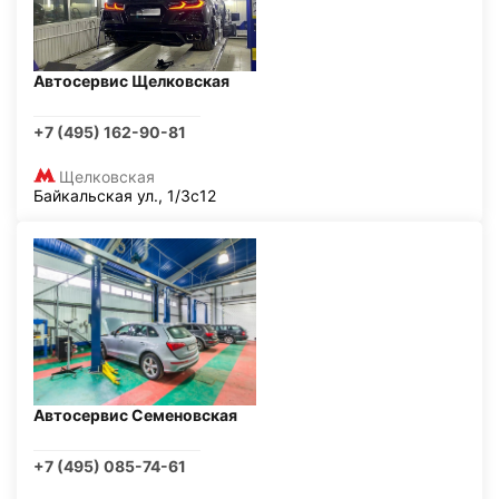
Автосервис Щелковская
+7 (495) 162-90-81
Щелковская
Байкальская ул., 1/3с12
Автосервис Семеновская
+7 (495) 085-74-61