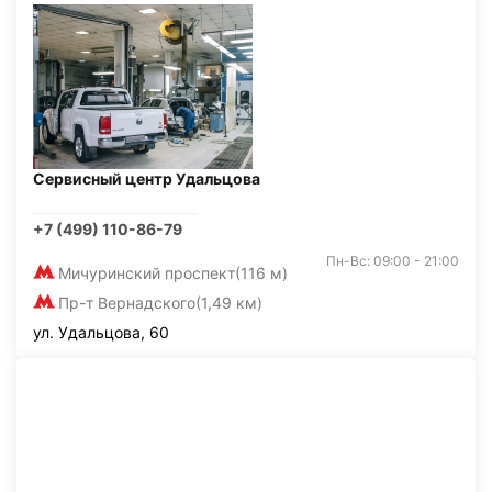
Сервисный центр Удальцова
+7 (499) 110-86-79
Пн-Вс: 09:00 - 21:00
Мичуринский проспект
(116 м)
Пр-т Вернадского
(1,49 км)
ул. Удальцова, 60