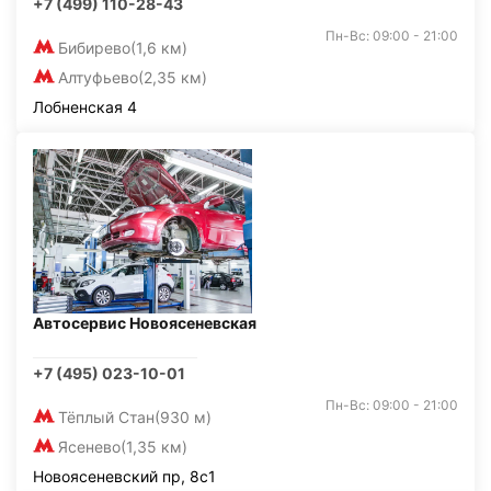
+7 (499) 110-28-43
Пн-Вс: 09:00 - 21:00
Бибирево
(1,6 км)
Алтуфьево
(2,35 км)
Лобненская 4
Автосервис Новоясеневская
+7 (495) 023-10-01
Пн-Вс: 09:00 - 21:00
Тёплый Стан
(930 м)
Ясенево
(1,35 км)
Новоясеневский пр, 8с1