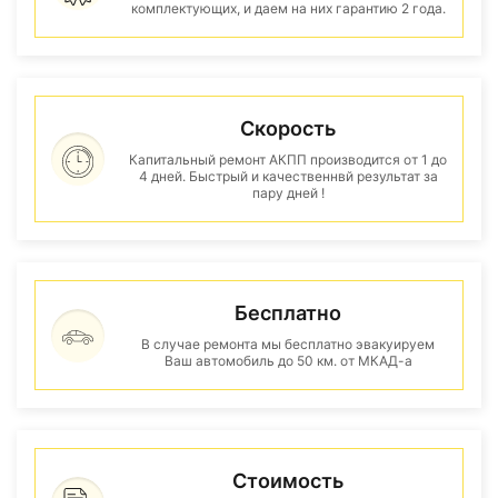
комплектующих, и даем на них гарантию 2 года.
Скорость
Капитальный ремонт АКПП производится от 1 до
4 дней. Быстрый и качественнвй результат за
пару дней !
Бесплатно
В случае ремонта мы бесплатно эвакуируем
Ваш автомобиль до 50 км. от МКАД-а
Стоимость