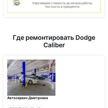
Озвучиваем стоимость до начала работы.
Честность в приоритете.
Где ремонтировать Dodge
Caliber
Автосервис Дмитровка