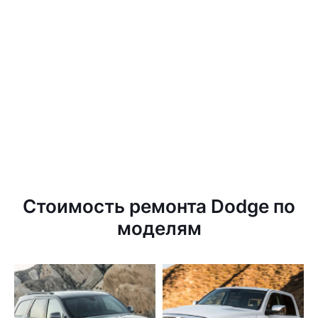
Стоимость ремонта Dodge по
моделям