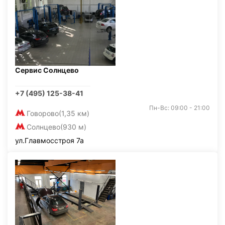
Сервис Солнцево
+7 (495) 125-38-41
Пн-Вс: 09:00 - 21:00
Говорово
(1,35 км)
Солнцево
(930 м)
ул.Главмосстроя 7а