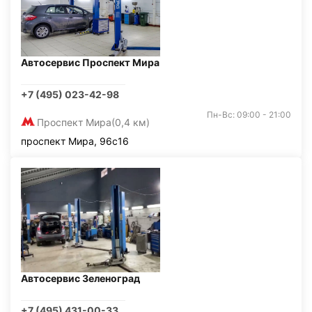
Автосервис Проспект Мира
+7 (495) 023-42-98
Пн-Вс: 09:00 - 21:00
Проспект Мира
(0,4 км)
проспект Мира, 96с16
Автосервис Зеленоград
+7 (495) 431-00-33