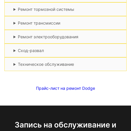
Ремонт тормозной системы
Ремонт трансмиссии
Ремонт электрооборудования
Сход-развал
Техническое обслуживание
Прайс-лист на ремонт Dodge
Запись на обслуживание и