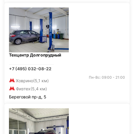
Техцентр Долгопрудный
+7 (495) 032-08-22
Пн-Вс: 09:00 - 21:00
Ховрино
(5,1 км)
Физтех
(5,4 км)
Береговой пр-д, 5