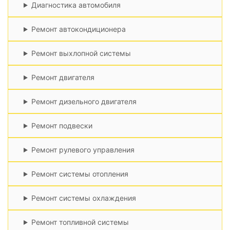
Диагностика автомобиля
Ремонт автокондиционера
Ремонт выхлопной системы
Ремонт двигателя
Ремонт дизельного двигателя
Ремонт подвески
Ремонт рулевого управления
Ремонт системы отопления
Ремонт системы охлаждения
Ремонт топливной системы