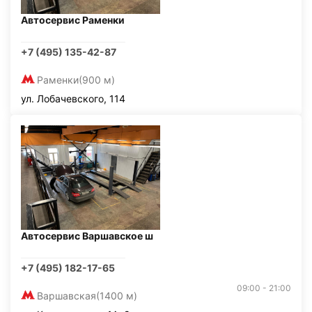
Автосервис Раменки
+7 (495) 135-42-87
Раменки
(900 м)
ул. Лобачевского, 114
Автосервис Варшавское ш
+7 (495) 182-17-65
09:00 - 21:00
Варшавская
(1400 м)