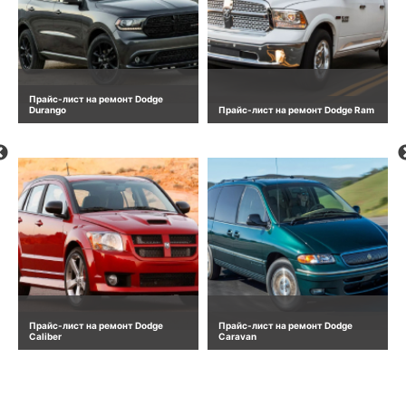
Прайс-лист на ремонт Dodge
Durango
Прайс-лист на ремонт Dodge Ram
Прайс-лист на ремонт Dodge
Прайс-лист на ремонт Dodge
Caliber
Caravan