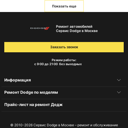
Показать еще
Ремонт автомобилей
Сервис Dodge в Москве
Заказать звонок
Режим работы:
с 9:00 до 21:00
без выходных
Информация
Ремонт Dodge по моделям
Прайс-лист на ремонт Додж
© 2010-2026
Сервис Dodge в Москве – ремонт и обслуживание