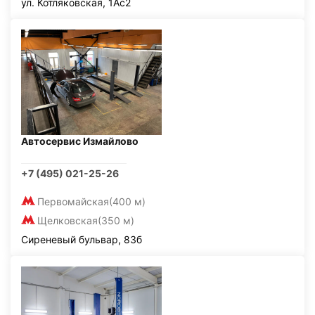
ул. Котляковская, 1Ас2
Автосервис Измайлово
+7 (495) 021-25-26
Первомайская
(400 м)
Щелковская
(350 м)
Сиреневый бульвар, 83б