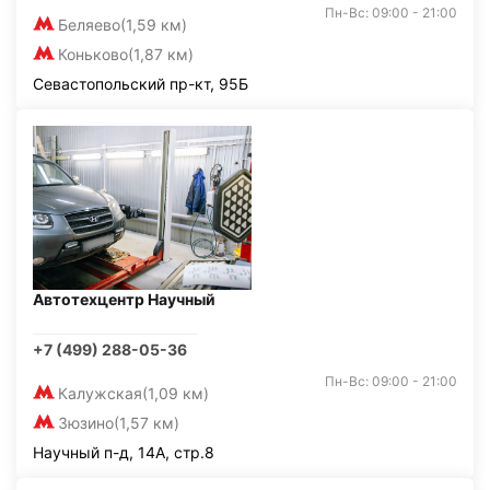
Пн-Вс: 09:00 - 21:00
Беляево
(1,59 км)
Коньково
(1,87 км)
Севастопольский пр-кт, 95Б
Автотехцентр Научный
+7 (499) 288-05-36
Пн-Вс: 09:00 - 21:00
Калужская
(1,09 км)
Зюзино
(1,57 км)
Научный п-д, 14А, стр.8