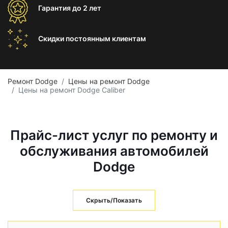
Гарантия
до 2 лет
Скидки постоянным
клиентам
Ремонт Dodge
Цены на ремонт Dodge
Цены на ремонт Dodge Caliber
Прайс-лист услуг по ремонту и
обслуживания автомобилей
Dodge
Скрыть/Показать