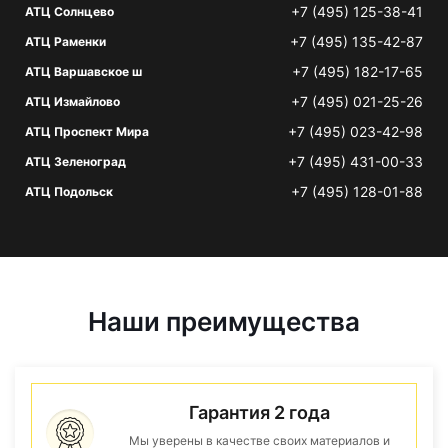
+7 (495) 125-38-41
АТЦ Солнцево
+7 (495) 135-42-87
АТЦ Раменки
+7 (495) 182-17-65
АТЦ Варшавское ш
+7 (495) 021-25-26
АТЦ Измайлово
+7 (495) 023-42-98
АТЦ Проспект Мира
+7 (495) 431-00-33
АТЦ Зеленоград
+7 (495) 128-01-88
АТЦ Подольск
Наши преимущества
Гарантия 2 года
Мы уверены в качестве своих материалов и