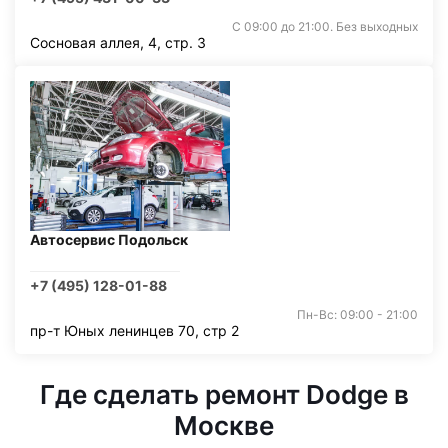
С 09:00 до 21:00. Без выходных
Сосновая аллея, 4, стр. 3
Автосервис Подольск
+7 (495) 128-01-88
Пн-Вс: 09:00 - 21:00
пр-т Юных ленинцев 70, стр 2
Где сделать ремонт Dodge в
Москве