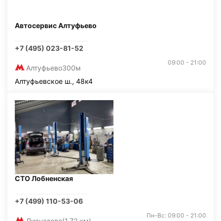
Автосервис Алтуфьево
+7 (495) 023-81-52
09:00 - 21:00
Алтуфьево
300м
Алтуфьевское ш., 48к4
СТО Лобненская
+7 (499) 110-53-06
Пн-Вс: 09:00 - 21:00
Лианозово
(1,72 км)