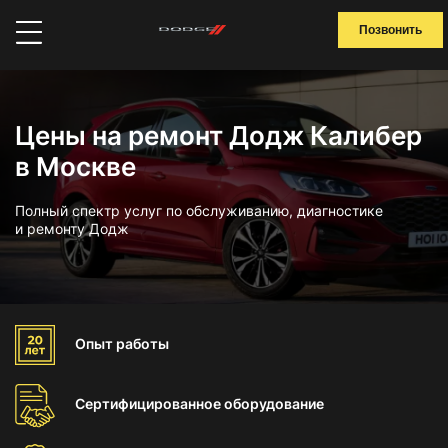
Позвонить
Цены на ремонт Додж Калибер
в Москве
Полный спектр услуг по обслуживанию, диагностике
и ремонту Додж
Опыт
работы
Сертифицированное
оборудование