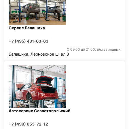
Сервис Балашиха
+7 (495) 431-63-63
С 09:00 до 21:00. Без выходных
Балашиха, Леоновское ш. вл.8
Автосервис Севастопольский
+7 (499) 653-72-12