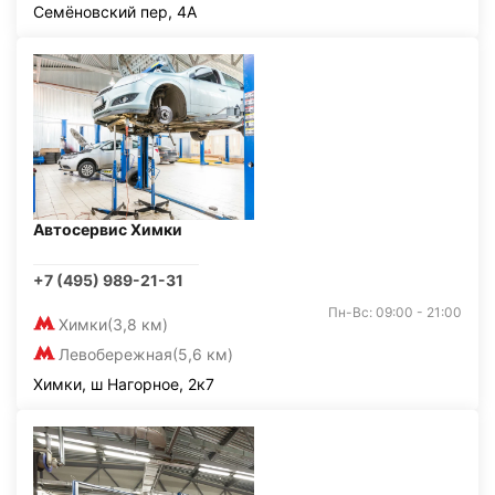
Семёновский пер, 4А
Автосервис Химки
+7 (495) 989-21-31
Пн-Вс: 09:00 - 21:00
Химки
(3,8 км)
Левобережная
(5,6 км)
Химки, ш Нагорное, 2к7