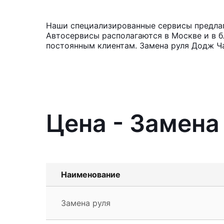
Наши специализированные сервисы предлага
Автосервисы располагаются в Москве и в б
постоянным клиентам. Замена руля Додж Ч
Цена - Замена
Наименование
Замена руля