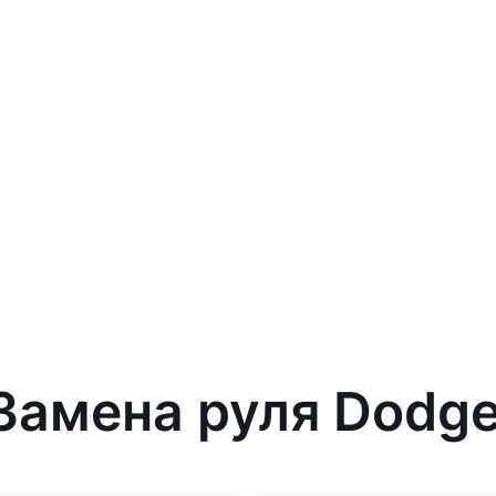
 Замена руля Dodge