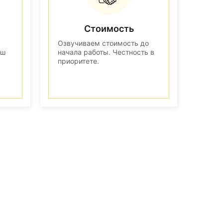
Стоимость
Озвучиваем стоимость до
аш
начала работы. Честность в
приоритете.