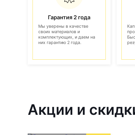
Гарантия 2 года
Мы уверены в качестве
Кап
своих материалов и
про
комплектующих, и даем на
Быс
них гарантию 2 года.
рез
Акции и скидк