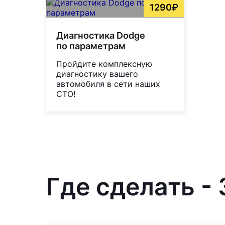
1290₽
Диагностика Dodge
по параметрам
Пройдите комплексную
диагностику вашего
автомобиля в сети наших
СТО!
Где сделать -