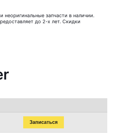
и неоригинальные запчасти в наличии.
редоставляет до 2-х лет. Скидки
er
Записаться