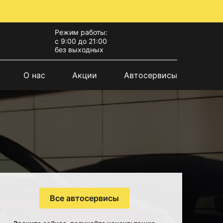
Режим работы:
с 9:00 до 21:00
без выходных
О нас
Акции
Автосервисы
Все автосервисы