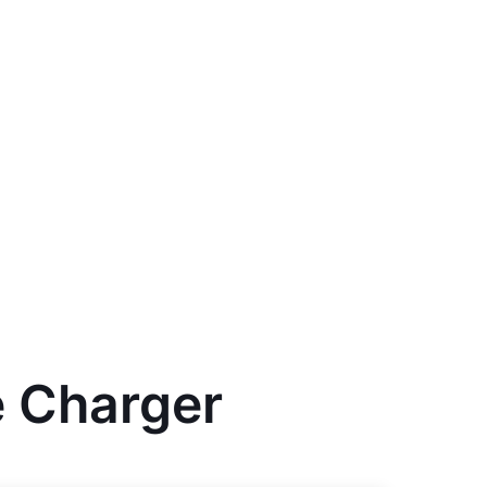
 Charger