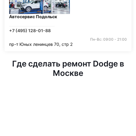
Автосервис Подольск
+7 (495) 128-01-88
Пн-Вс: 09:00 - 21:00
пр-т Юных ленинцев 70, стр 2
Где сделать ремонт Dodge в
Москве