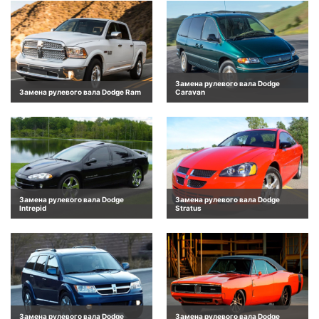
Замена рулевого вала Dodge
Замена рулевого вала Dodge Ram
Caravan
Замена рулевого вала Dodge
Замена рулевого вала Dodge
Intrepid
Stratus
Замена рулевого вала Dodge
Замена рулевого вала Dodge