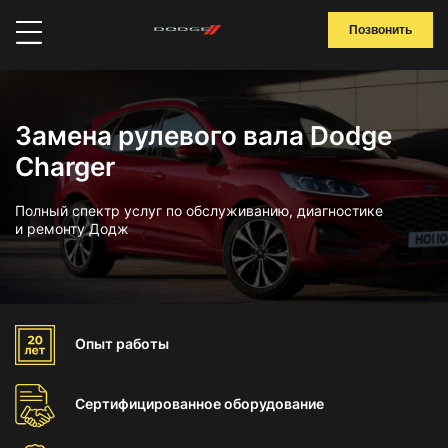
Позвонить
Замена рулевого вала Dodge
Charger
Полный спектр услуг по обслуживанию, диагностике
и ремонту Додж
Опыт
работы
Сертифицированное
оборудование