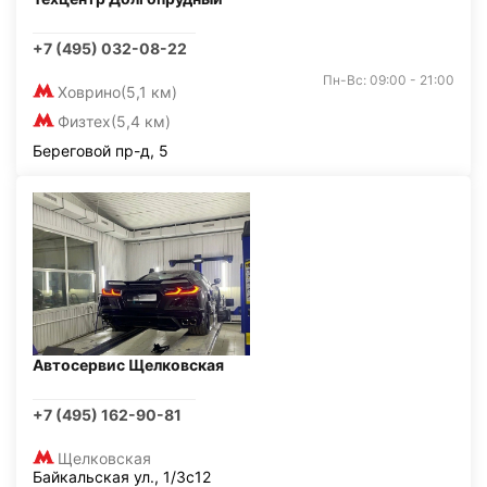
+7 (495) 032-08-22
Пн-Вс: 09:00 - 21:00
Ховрино
(5,1 км)
Физтех
(5,4 км)
Береговой пр-д, 5
Автосервис Щелковская
+7 (495) 162-90-81
Щелковская
Байкальская ул., 1/3с12