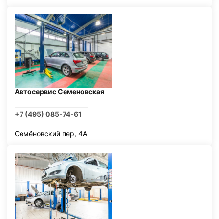
Автосервис Семеновская
+7 (495) 085-74-61
Семёновский пер, 4А