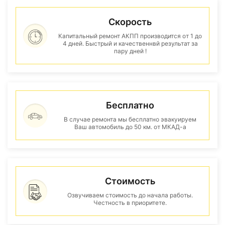
Скорость
Капитальный ремонт АКПП производится от 1 до
4 дней. Быстрый и качественнвй результат за
пару дней !
Бесплатно
В случае ремонта мы бесплатно эвакуируем
Ваш автомобиль до 50 км. от МКАД-а
Стоимость
Озвучиваем стоимость до начала работы.
Честность в приоритете.