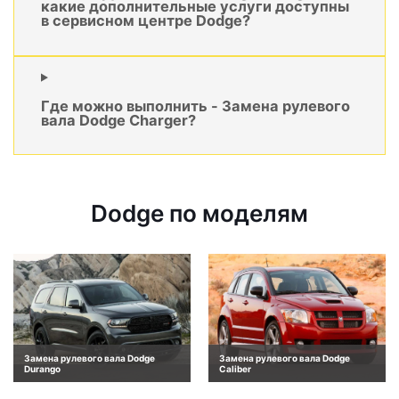
какие дополнительные услуги доступны
в сервисном центре Dodge?
Где можно выполнить - Замена рулевого
вала Dodge Charger?
Dodge по моделям
Замена рулевого вала Dodge
Замена рулевого вала Dodge
Durango
Caliber