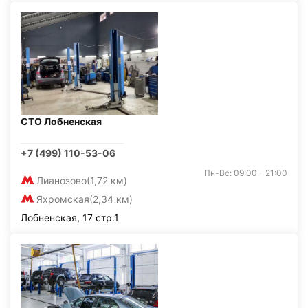
СТО Лобненская
+7 (499) 110-53-06
Пн-Вс: 09:00 - 21:00
Лианозово
(1,72 км)
Яхромская
(2,34 км)
Лобненская, 17 стр.1