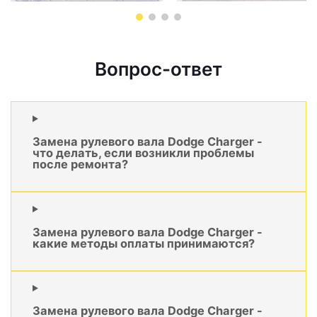
Вопрос-ответ
Замена рулевого вала Dodge Charger -
что делать, если возникли проблемы
после ремонта?
Замена рулевого вала Dodge Charger -
какие методы оплаты принимаются?
Замена рулевого вала Dodge Charger -