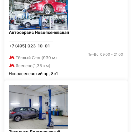
Автосервис Новоясеневская
+7 (495) 023-10-01
Пн-Вс: 09:00 - 21:00
Тёплый Стан
(930 м)
Ясенево
(1,35 км)
Новоясеневский пр, 8с1
Техцентр Долгопрудный