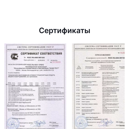
Сертификаты