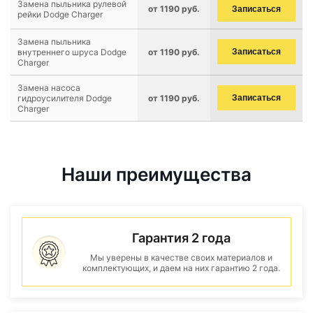
Замена пыльника рулевой
от 1190 руб.
Записаться
рейки Dodge Charger
Замена пыльника
внутреннего шруса Dodge
от 1190 руб.
Записаться
Charger
Замена насоса
гидроусилителя Dodge
от 1190 руб.
Записаться
Charger
Наши преимущества
Гарантия 2 года
Мы уверены в качестве своих материалов и
комплектующих, и даем на них гарантию 2 года.