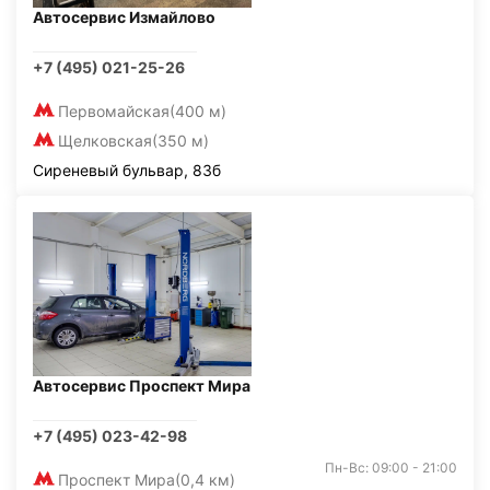
Автосервис Измайлово
+7 (495) 021-25-26
Первомайская
(400 м)
Щелковская
(350 м)
Сиреневый бульвар, 83б
Автосервис Проспект Мира
+7 (495) 023-42-98
Пн-Вс: 09:00 - 21:00
Проспект Мира
(0,4 км)