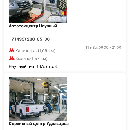
Автотехцентр Научный
+7 (499) 288-05-36
Пн-Вс: 09:00 - 21:00
Калужская
(1,09 км)
Зюзино
(1,57 км)
Научный п-д, 14А, стр.8
Сервисный центр Удальцова