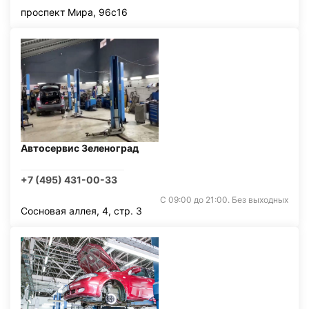
проспект Мира, 96с16
Автосервис Зеленоград
+7 (495) 431-00-33
С 09:00 до 21:00. Без выходных
Сосновая аллея, 4, стр. 3