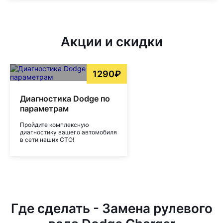
Акции и скидки
1290₽
Диагностика Dodge по
параметрам
Пройдите комплексную
диагностику вашего автомобиля
в сети наших СТО!
Где сделать - Замена рулевого