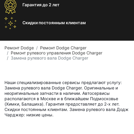
Гарантия
до 2 лет
Скидки постоянным
клиентам
Ремонт Dodge
Ремонт Dodge Charger
Ремонт рулевого управления Dodge Charger
Замена рулевого вала Dodge Charger
Наши специализированные сервисы предлагают услугу:
Замена рулевого вала Dodge Charger. Оригинальные и
неоригинальные запчасти в наличии. Автосервисы
располагаются в Москве и в ближайшем Подмосковье
(Химки, Балашиха). Гарантия предоставляет до 2-х лет.
Скидки постоянным клиентам. Замена рулевого вала Додж
Чарджер: низкие цены.