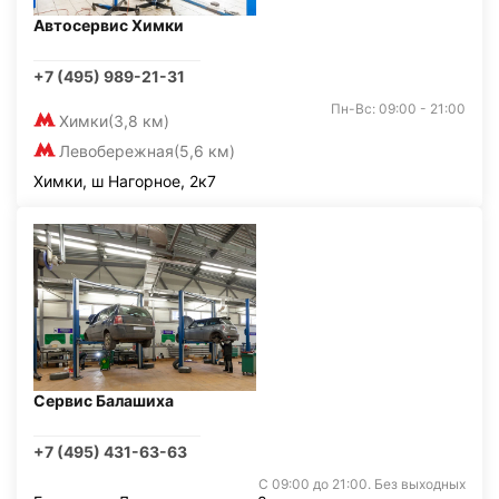
Автосервис Химки
+7 (495) 989-21-31
Пн-Вс: 09:00 - 21:00
Химки
(3,8 км)
Левобережная
(5,6 км)
Химки, ш Нагорное, 2к7
Сервис Балашиха
+7 (495) 431-63-63
С 09:00 до 21:00. Без выходных