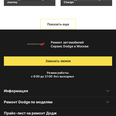
Journey
Charger
Показать еще
Ремонт автомобилей
Сервис Dodge в Москве
Заказать звонок
Режим работы:
с 9:00 до 21:00
без выходных
Информация
Ремонт Dodge по моделям
Прайс-лист на ремонт Додж