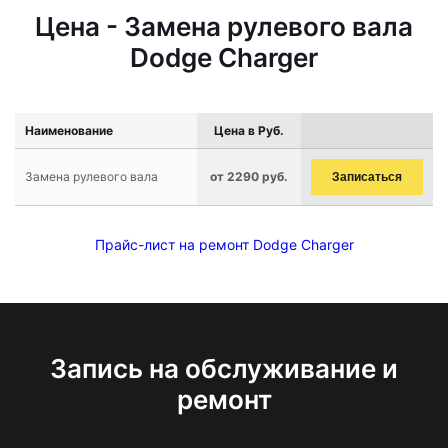
Цена - Замена рулевого вала
Dodge Charger
Наименование
Цена в Руб.
Замена рулевого вала
от 2290 руб.
Записаться
Прайс-лист на ремонт Dodge Charger
Запись на обслуживание и
ремонт