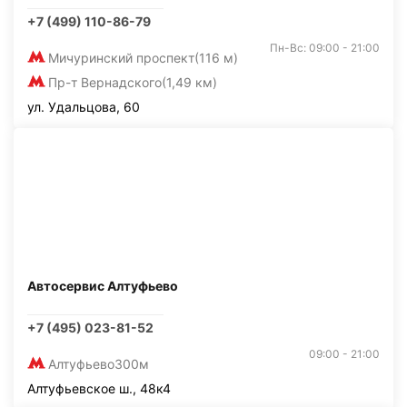
+7 (499) 110-86-79
Пн-Вс: 09:00 - 21:00
Мичуринский проспект
(116 м)
Пр-т Вернадского
(1,49 км)
ул. Удальцова, 60
Автосервис Алтуфьево
+7 (495) 023-81-52
09:00 - 21:00
Алтуфьево
300м
Алтуфьевское ш., 48к4