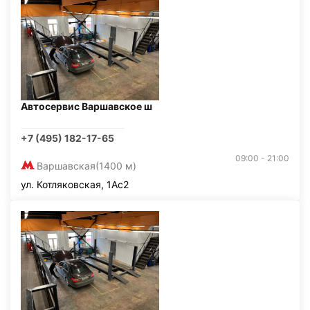
Автосервис Варшавское ш
+7 (495) 182-17-65
09:00 - 21:00
Варшавская
(1400 м)
ул. Котляковская, 1Ас2