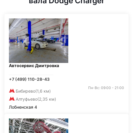
вала Dodge Charger
Автосервис Дмитровка
+7 (499) 110-28-43
Пн-Вс: 09:00 - 21:00
Бибирево
(1,6 км)
Алтуфьево
(2,35 км)
Лобненская 4