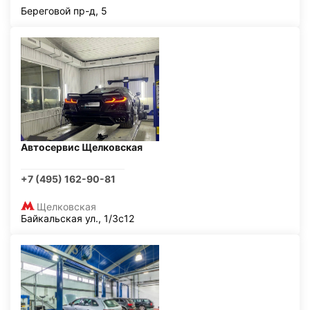
Береговой пр-д, 5
Автосервис Щелковская
+7 (495) 162-90-81
Щелковская
Байкальская ул., 1/3с12