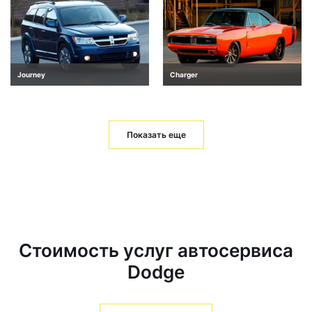
Journey
Charger
Показать еще
Стоимость услуг автосервиса
Dodge