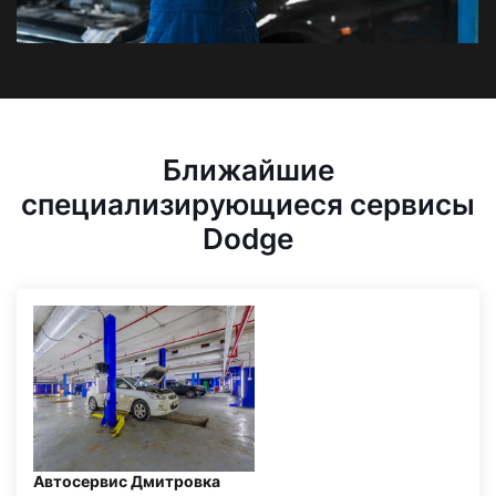
Ближайшие
специализирующиеся сервисы
Dodge
Автосервис Дмитровка