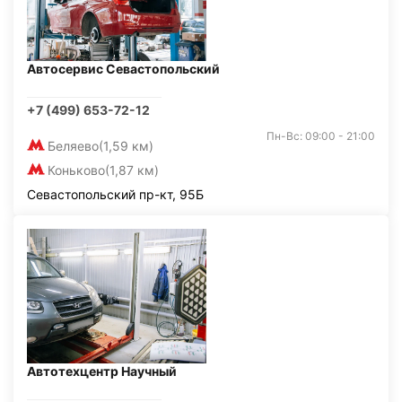
Автосервис Севастопольский
+7 (499) 653-72-12
Пн-Вс: 09:00 - 21:00
Беляево
(1,59 км)
Коньково
(1,87 км)
Севастопольский пр-кт, 95Б
Автотехцентр Научный