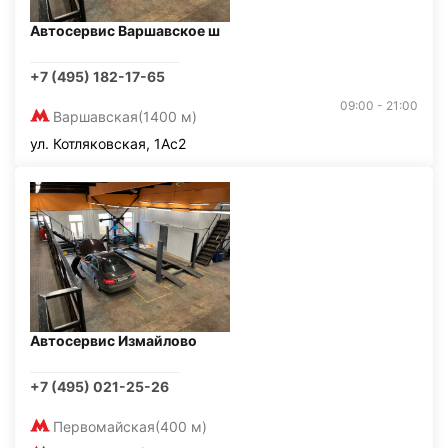
Автосервис Варшавское ш
+7 (495) 182-17-65
09:00 - 21:00
Варшавская
(1400 м)
ул. Котляковская, 1Ас2
Автосервис Измайлово
+7 (495) 021-25-26
Первомайская
(400 м)