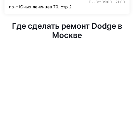
Пн-Вс: 09:00 - 21:00
пр-т Юных ленинцев 70, стр 2
Где сделать ремонт Dodge в
Москве