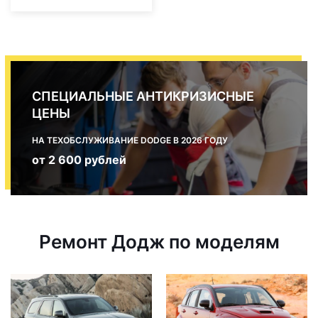
СПЕЦИАЛЬНЫЕ АНТИКРИЗИСНЫЕ
ЦЕНЫ
НА ТЕХОБСЛУЖИВАНИЕ DODGE В 2026 ГОДУ
от 2 600 рублей
Ремонт Додж по моделям