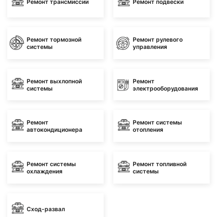
Ремонт трансмиссии
Ремонт подвески
Ремонт тормозной
Ремонт рулевого
системы
управления
Ремонт выхлопной
Ремонт
системы
электрооборудования
Ремонт
Ремонт системы
автокондиционера
отопления
Ремонт системы
Ремонт топливной
охлаждения
системы
Сход-развал