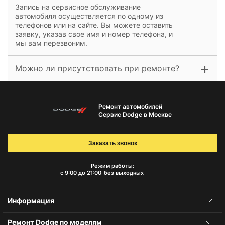
Запись на сервисное обслуживание
автомобиля осуществляется по одному из
телефонов или на сайте. Вы можете оставить
заявку, указав свое имя и номер телефона, и
мы вам перезвоним.
Можно ли присутствовать при ремонте?
Ремонт автомобилей
Сервис Dodge в Москве
Заказать звонок
Режим работы:
с 9:00 до 21:00
без выходных
Информация
Ремонт Dodge по моделям