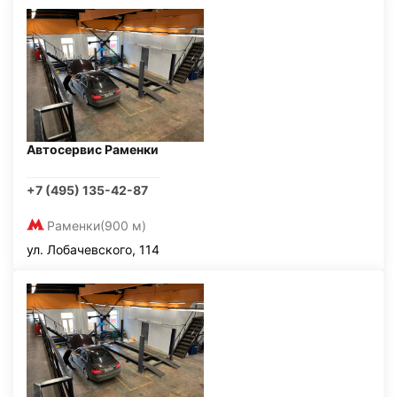
Автосервис Раменки
+7 (495) 135-42-87
Раменки
(900 м)
ул. Лобачевского, 114