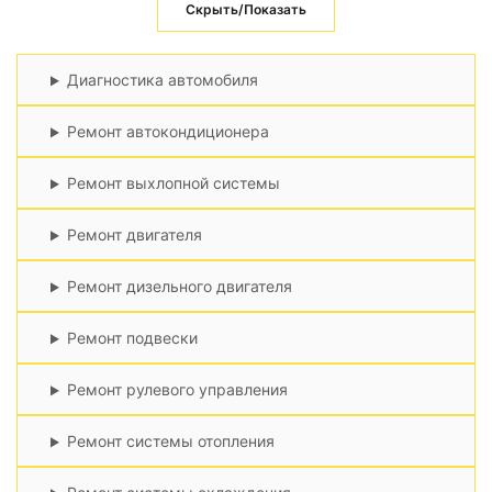
Скрыть/Показать
Диагностика автомобиля
Ремонт автокондиционера
Ремонт выхлопной системы
Ремонт двигателя
Ремонт дизельного двигателя
Ремонт подвески
Ремонт рулевого управления
Ремонт системы отопления