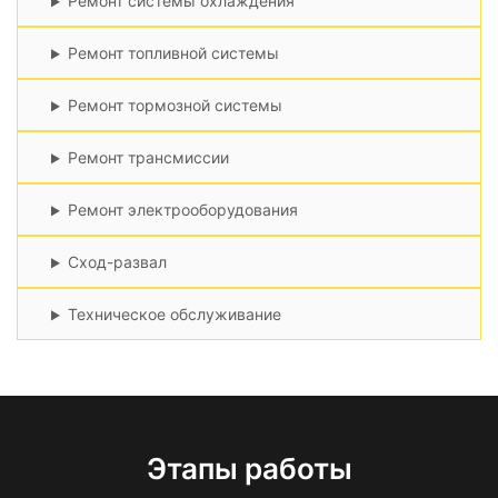
Ремонт системы охлаждения
Ремонт топливной системы
Ремонт тормозной системы
Ремонт трансмиссии
Ремонт электрооборудования
Сход-развал
Техническое обслуживание
Этапы работы