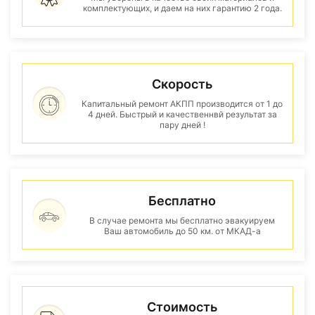
комплектующих, и даем на них гарантию 2 года.
Скорость
Капитальный ремонт АКПП производится от 1 до
4 дней. Быстрый и качественнвй результат за
пару дней !
Бесплатно
В случае ремонта мы бесплатно эвакуируем
Ваш автомобиль до 50 км. от МКАД-а
Стоимость