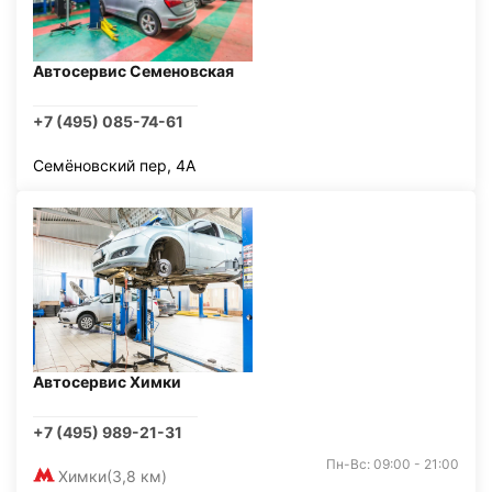
Автосервис Семеновская
+7 (495) 085-74-61
Семёновский пер, 4А
Автосервис Химки
+7 (495) 989-21-31
Пн-Вс: 09:00 - 21:00
Химки
(3,8 км)