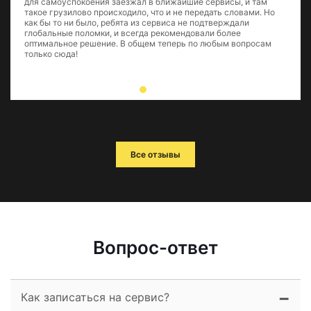
для самоуспокоения заезжал в ближайшие сервисы, и там
такое грузилово происходило, что и не передать словами. Но
как бы то ни было, ребята из сервиса не подтверждали
глобальные поломки, и всегда рекомендовали более
оптимальное решение. В общем теперь по любым вопросам
только сюда!
Все отзывы
Вопрос-ответ
Как записаться на сервис?