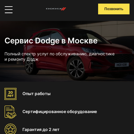
Позвонить
Сервис Dodge в Москве
Полный спектр услуг по обслуживанию, диагностике
и ремонту Додж
Опыт
работы
Сертифицированное
оборудование
Гарантия
до 2 лет