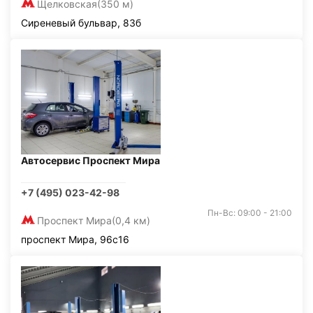
Щелковская
(350 м)
Сиреневый бульвар, 83б
Автосервис Проспект Мира
+7 (495) 023-42-98
Пн-Вс: 09:00 - 21:00
Проспект Мира
(0,4 км)
проспект Мира, 96с16