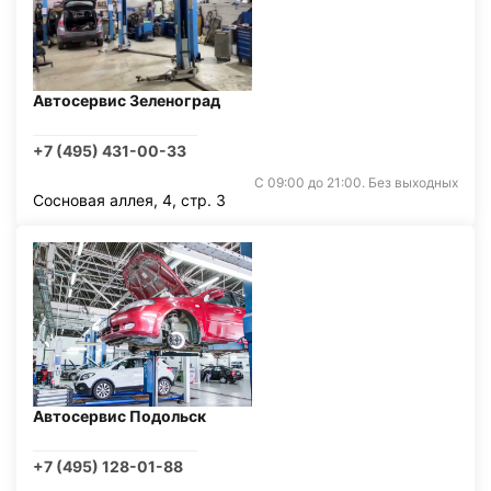
Автосервис Зеленоград
+7 (495) 431-00-33
С 09:00 до 21:00. Без выходных
Сосновая аллея, 4, стр. 3
Автосервис Подольск
+7 (495) 128-01-88