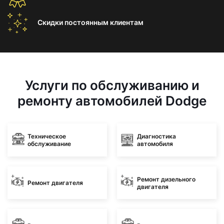
Скидки постоянным
клиентам
Услуги по обслуживанию и
ремонту автомобилей Dodge
Техническое
Диагностика
обслуживание
автомобиля
Ремонт дизельного
Ремонт двигателя
двигателя