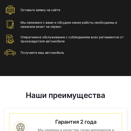
Оставьте
заявку на сайте
Мы свяжемся с вами и обсудим какие работы необходимы и
назначим визит на сервис
Оперативное обслуживание с соблюдением всех регламентов от
произовдителя автомобиле
Получаете
ваш автомобиль
Наши преимущества
Гарантия 2 года
Мы уверены в качестве своих материалов и