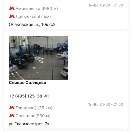
Пн-Вс: 09:00 - 21:00
Аминьевская
(980 м)
Давыдково
(2 км)
Очаковское ш., 10к2с2
Сервис Солнцево
+7 (495) 125-38-41
Пн-Вс: 09:00 - 21:00
Говорово
(1,35 км)
Солнцево
(930 м)
ул.Главмосстроя 7а