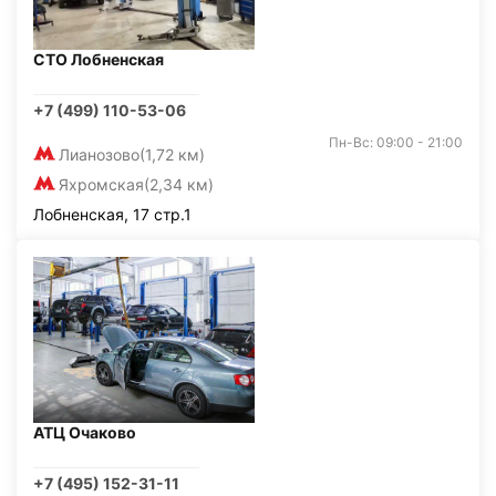
СТО Лобненская
+7 (499) 110-53-06
Пн-Вс: 09:00 - 21:00
Лианозово
(1,72 км)
Яхромская
(2,34 км)
Лобненская, 17 стр.1
АТЦ Очаково
+7 (495) 152-31-11