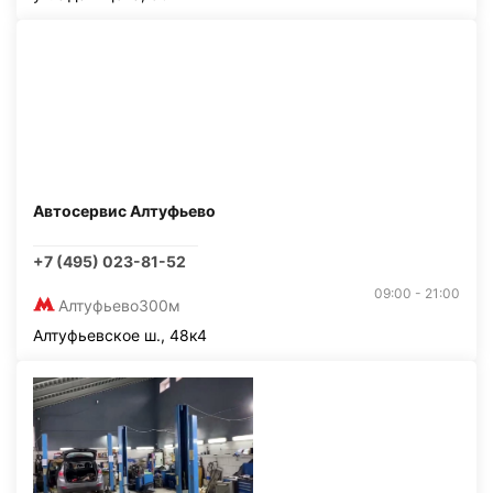
Автосервис Алтуфьево
+7 (495) 023-81-52
09:00 - 21:00
Алтуфьево
300м
Алтуфьевское ш., 48к4