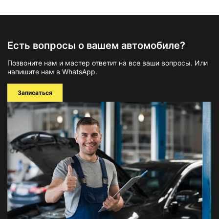
Есть вопросы о вашем автомобиле?
Позвоните нам и мастер ответит на все ваши вопросы. Или
напишите нам в WhatsApp.
Записаться