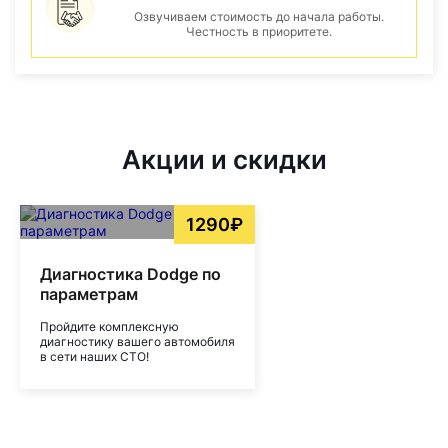
Озвучиваем стоимость до начала работы.
Честность в приоритете.
Акции и скидки
1290₽
Диагностика Dodge по
параметрам
Пройдите комплексную
диагностику вашего автомобиля
в сети наших СТО!