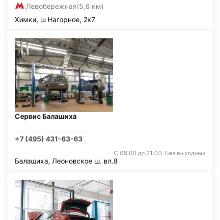
Левобережная
(5,6 км)
Химки, ш Нагорное, 2к7
Сервис Балашиха
+7 (495) 431-63-63
С 09:00 до 21:00. Без выходных
Балашиха, Леоновское ш. вл.8