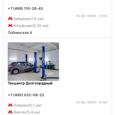
+7 (499) 110-28-43
Пн-Вс: 09:00 - 21:00
Бибирево
(1,6 км)
Алтуфьево
(2,35 км)
Лобненская 4
Техцентр Долгопрудный
+7 (495) 032-08-22
Пн-Вс: 09:00 - 21:00
Ховрино
(5,1 км)
Физтех
(5,4 км)