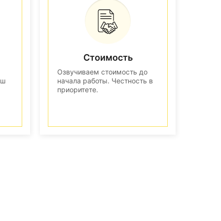
Стоимость
Озвучиваем стоимость до
аш
начала работы. Честность в
приоритете.