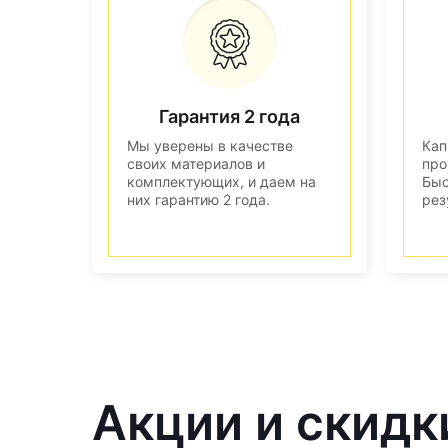
Гарантия 2 года
Мы уверены в качестве
Кап
своих материалов и
про
комплектующих, и даем на
Быс
них гарантию 2 года.
рез
Акции и скидк