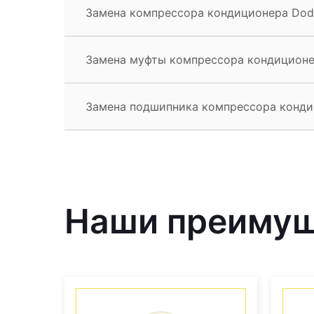
Замена компрессора кондиционера Dod
Замена муфты компрессора кондиционе
Замена подшипника компрессора конди
Наши преиму