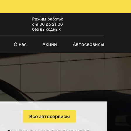
Режим работы:
с 9:00 до 21:00
без выходных
О нас
Акции
Автосервисы
Все автосервисы