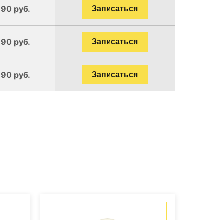
190 руб.
Записаться
190 руб.
Записаться
190 руб.
Записаться