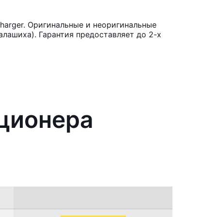
harger. Оригинальные и неоригинальные
лашиха). Гарантия предоставляет до 2-х
иционера