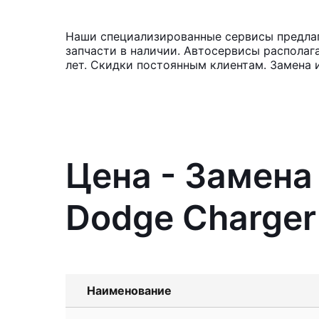
Наши специализированные сервисы предлаг
запчасти в наличии. Автосервисы располаг
лет. Скидки постоянным клиентам. Замена
Цена - Замена
Dodge Charger
Наименование