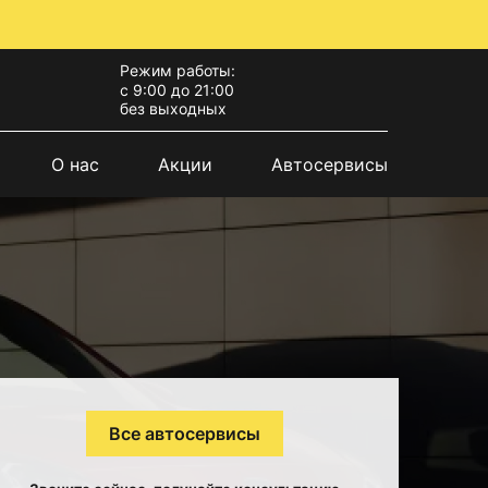
Режим работы:
с 9:00 до 21:00
без выходных
О нас
Акции
Автосервисы
Все автосервисы