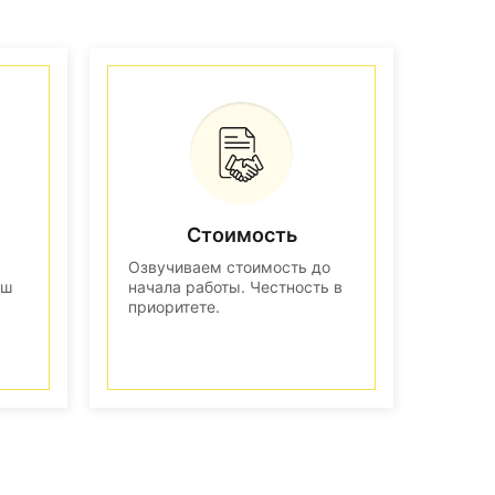
Стоимость
Озвучиваем стоимость до
аш
начала работы. Честность в
приоритете.