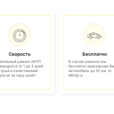
Скорость
Бесплатно
итальный ремонт АКПП
В случае ремонта мы
изводится от 1 до 4 дней.
бесплатно эвакуируем В
трый и качественнвй
автомобиль до 50 км. от
ультат за пару дней !
МКАД-а