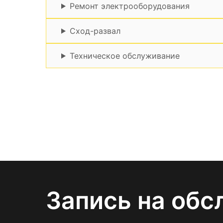
Ремонт электрооборудования
Сход-развал
Техническое обслуживание
Запись на обс