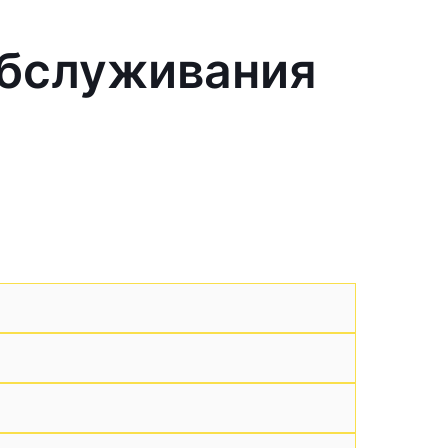
обслуживания