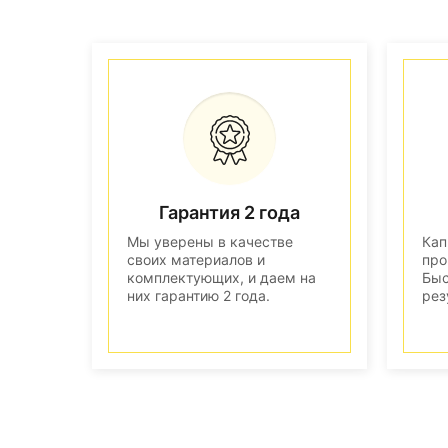
Гарантия 2 года
Мы уверены в качестве
Кап
своих материалов и
про
комплектующих, и даем на
Быс
них гарантию 2 года.
рез