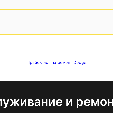
Прайс-лист на ремонт Dodge
луживание и ремо