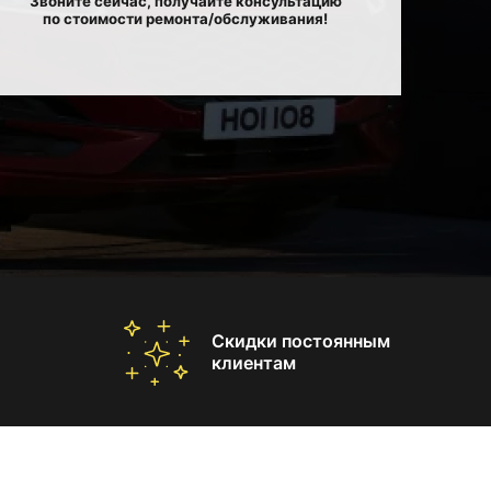
Звоните сейчас, получайте консультацию
по стоимости ремонта/обслуживания!
Скидки постоянным
клиентам