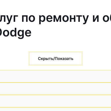
луг по ремонту и 
Dodge
Скрыть/Показать