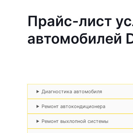
Прайс-лист ус
автомобилей 
Диагностика автомобиля
Ремонт автокондиционера
Ремонт выхлопной системы