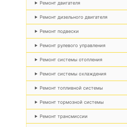
Ремонт двигателя
Ремонт дизельного двигателя
Ремонт подвески
Ремонт рулевого управления
Ремонт системы отопления
Ремонт системы охлаждения
Ремонт топливной системы
Ремонт тормозной системы
Ремонт трансмиссии