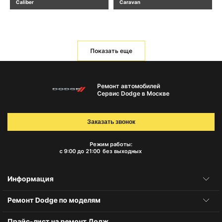
Caliber
Caravan
Показать еще
Ремонт автомобилей
Сервис Dodge в Москве
Заказать звонок
Режим работы:
с 9:00 до 21:00
без выходных
Информация
Ремонт Dodge по моделям
Прайс-лист на ремонт Додж