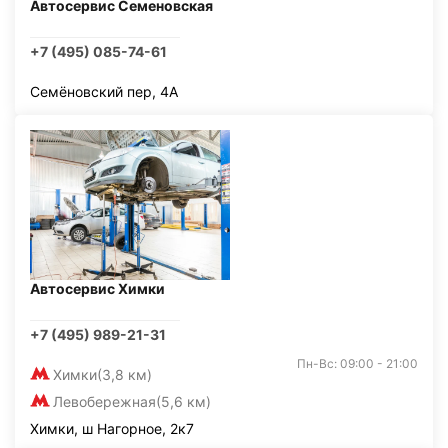
Автосервис Семеновская
+7 (495) 085-74-61
Семёновский пер, 4А
Автосервис Химки
+7 (495) 989-21-31
Пн-Вс: 09:00 - 21:00
Химки
(3,8 км)
Левобережная
(5,6 км)
Химки, ш Нагорное, 2к7