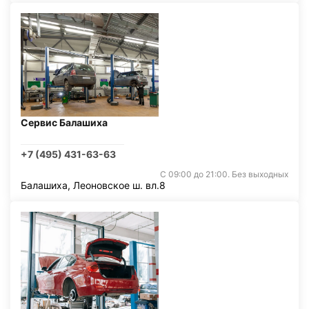
Сервис Балашиха
+7 (495) 431-63-63
С 09:00 до 21:00. Без выходных
Балашиха, Леоновское ш. вл.8