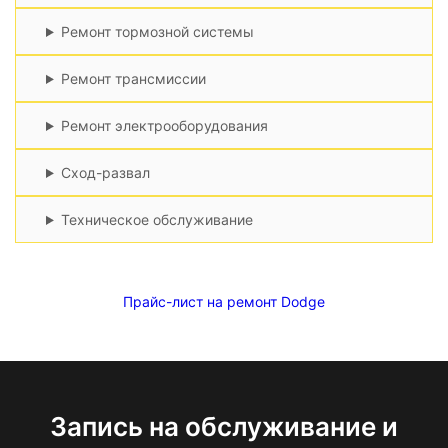
Ремонт тормозной системы
Ремонт трансмиссии
Ремонт электрооборудования
Сход-развал
Техническое обслуживание
Прайс-лист на ремонт Dodge
Запись на обслуживание и