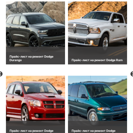
Прайс-лист на ремонт Dodge
Durango
Прайс-лист на ремонт Dodge Ram
Прайс-лист на ремонт Dodge
Прайс-лист на ремонт Dodge