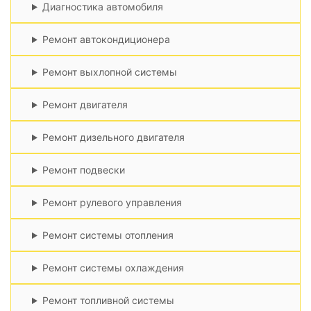
Диагностика автомобиля
Ремонт автокондиционера
Ремонт выхлопной системы
Ремонт двигателя
Ремонт дизельного двигателя
Ремонт подвески
Ремонт рулевого управления
Ремонт системы отопления
Ремонт системы охлаждения
Ремонт топливной системы