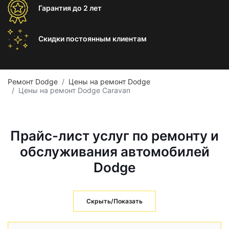
Гарантия
до 2 лет
Скидки постоянным
клиентам
Ремонт Dodge
Цены на ремонт Dodge
Цены на ремонт Dodge Caravan
Прайс-лист услуг по ремонту и
обслуживания автомобилей
Dodge
Скрыть/Показать