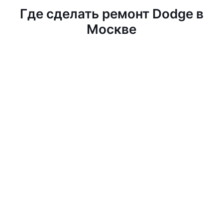
Где сделать ремонт Dodge в
Москве