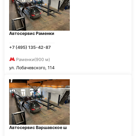
Автосервис Раменки
+7 (495) 135-42-87
Раменки
(900 м)
ул. Лобачевского, 114
Автосервис Варшавское ш