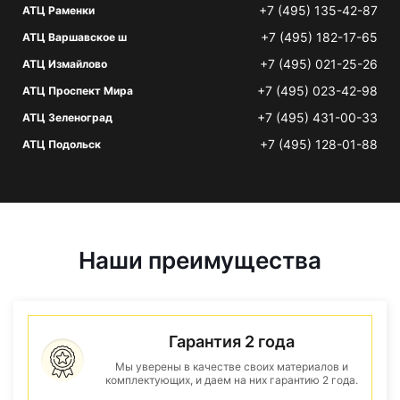
+7 (495) 135-42-87
АТЦ Раменки
+7 (495) 182-17-65
АТЦ Варшавское ш
+7 (495) 021-25-26
АТЦ Измайлово
+7 (495) 023-42-98
АТЦ Проспект Мира
+7 (495) 431-00-33
АТЦ Зеленоград
+7 (495) 128-01-88
АТЦ Подольск
Наши преимущества
Гарантия 2 года
Мы уверены в качестве своих материалов и
комплектующих, и даем на них гарантию 2 года.