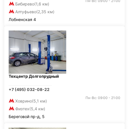
Пн-Вс: 09:00 - 21:00
Бибирево
(1,6 км)
Алтуфьево
(2,35 км)
Лобненская 4
Техцентр Долгопрудный
+7 (495) 032-08-22
Пн-Вс: 09:00 - 21:00
Ховрино
(5,1 км)
Физтех
(5,4 км)
Береговой пр-д, 5