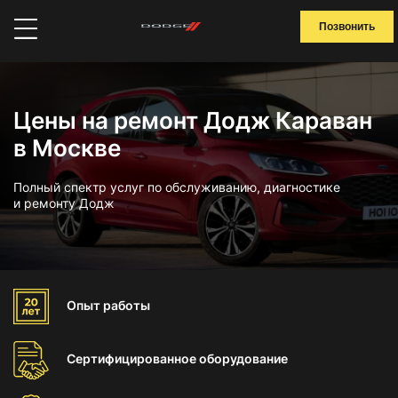
Позвонить
Цены на ремонт Додж Караван
в Москве
Полный спектр услуг по обслуживанию, диагностике
и ремонту Додж
Опыт
работы
Сертифицированное
оборудование