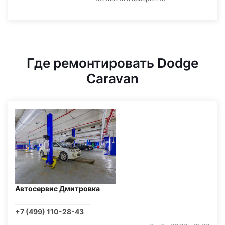
Где ремонтировать Dodge
Caravan
Автосервис Дмитровка
+7 (499) 110-28-43