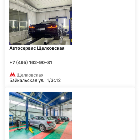
Автосервис Щелковская
+7 (495) 162-90-81
Щелковская
Байкальская ул., 1/3с12