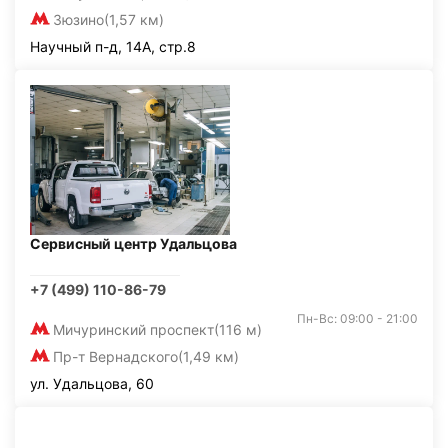
Зюзино
(1,57 км)
Научный п-д, 14А, стр.8
Сервисный центр Удальцова
+7 (499) 110-86-79
Пн-Вс: 09:00 - 21:00
Мичуринский проспект
(116 м)
Пр-т Вернадского
(1,49 км)
ул. Удальцова, 60