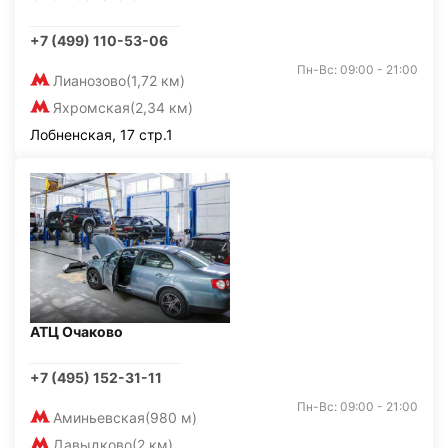
+7 (499) 110-53-06
Пн-Вс: 09:00 - 21:00
Лианозово
(1,72 км)
Яхромская
(2,34 км)
Лобненская, 17 стр.1
АТЦ Очаково
+7 (495) 152-31-11
Пн-Вс: 09:00 - 21:00
Аминьевская
(980 м)
Давыдково
(2 км)