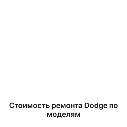
Стоимость ремонта Dodge по
моделям