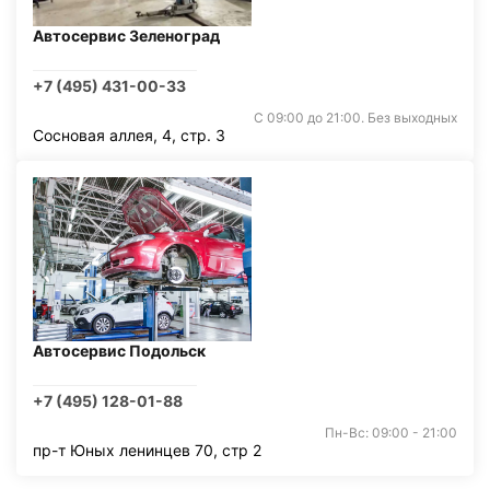
Автосервис Зеленоград
+7 (495) 431-00-33
С 09:00 до 21:00. Без выходных
Сосновая аллея, 4, стр. 3
Автосервис Подольск
+7 (495) 128-01-88
Пн-Вс: 09:00 - 21:00
пр-т Юных ленинцев 70, стр 2