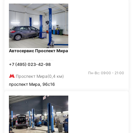
Автосервис Проспект Мира
+7 (495) 023-42-98
Пн-Вс: 09:00 - 21:00
Проспект Мира
(0,4 км)
проспект Мира, 96с16