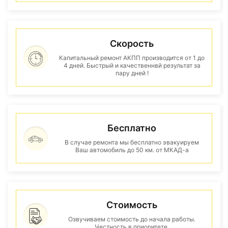
Скорость
Капитальный ремонт АКПП производится от 1 до
4 дней. Быстрый и качественнвй результат за
пару дней !
Бесплатно
В случае ремонта мы бесплатно эвакуируем
Ваш автомобиль до 50 км. от МКАД-а
Стоимость
Озвучиваем стоимость до начала работы.
Честность в приоритете.