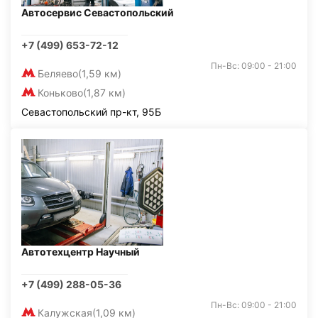
Автосервис Севастопольский
+7 (499) 653-72-12
Пн-Вс: 09:00 - 21:00
Беляево
(1,59 км)
Коньково
(1,87 км)
Севастопольский пр-кт, 95Б
Автотехцентр Научный
+7 (499) 288-05-36
Пн-Вс: 09:00 - 21:00
Калужская
(1,09 км)