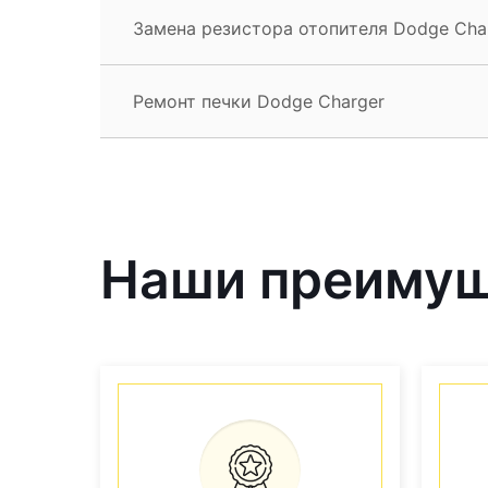
Замена резистора отопителя Dodge Cha
Ремонт печки Dodge Charger
Наши преиму