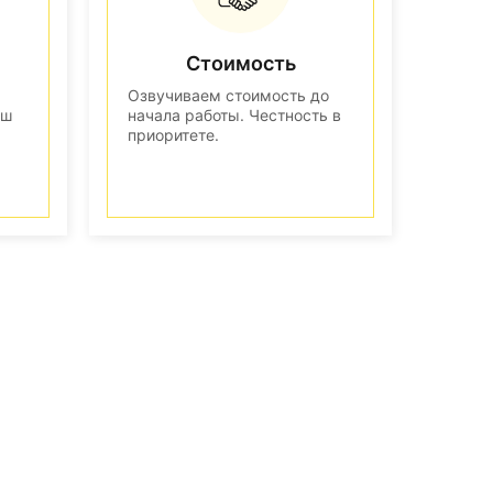
Стоимость
Озвучиваем стоимость до
аш
начала работы. Честность в
приоритете.