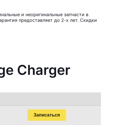
инальные и неоригинальные запчасти в
рантия предоставляет до 2-х лет. Скидки
ge Charger
Записаться