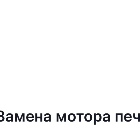
 Замена мотора пе