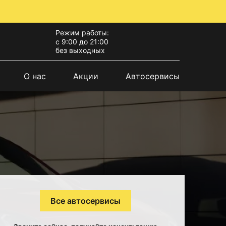
Режим работы:
с 9:00 до 21:00
без выходных
О нас
Акции
Автосервисы
Все автосервисы