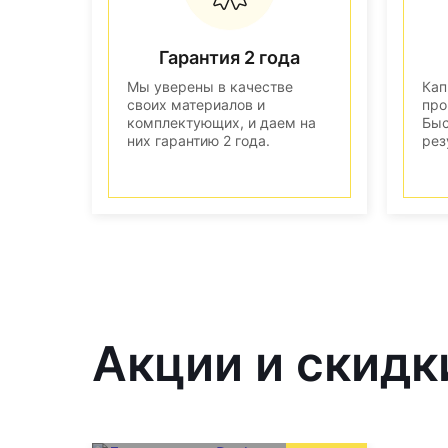
Гарантия 2 года
Мы уверены в качестве
Кап
своих материалов и
про
комплектующих, и даем на
Быс
них гарантию 2 года.
рез
Акции и скидк