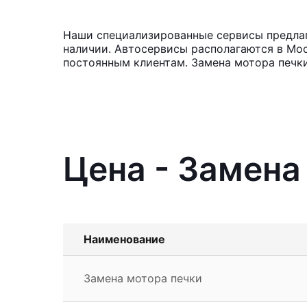
Наши специализированные сервисы предлага
наличии. Автосервисы располагаются в Мос
постоянным клиентам. Замена мотора печк
Цена - Замена
Наименование
Замена мотора печки