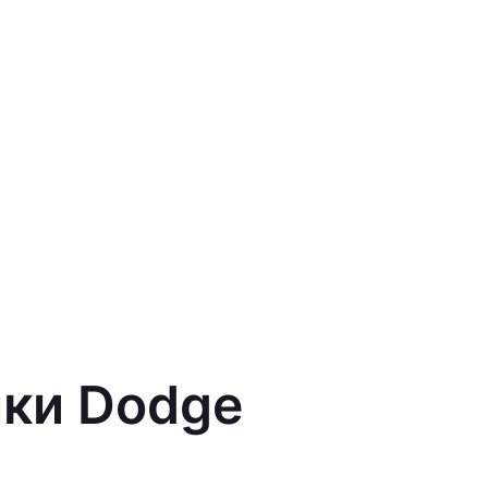
чки Dodge