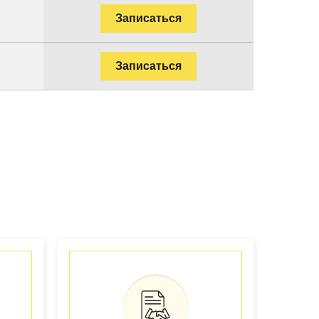
Записаться
Записаться