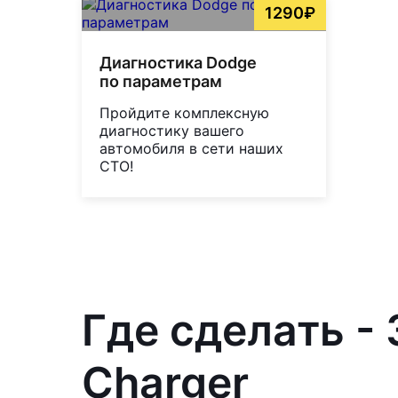
1290₽
Диагностика Dodge
по параметрам
Пройдите комплексную
диагностику вашего
автомобиля в сети наших
СТО!
Где сделать -
Charger