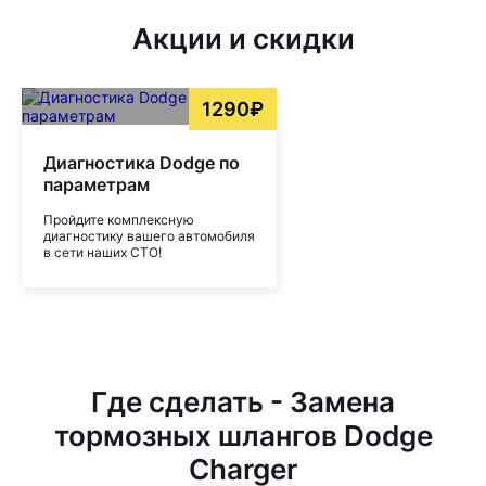
Акции и скидки
1290₽
Диагностика Dodge по
параметрам
Пройдите комплексную
диагностику вашего автомобиля
в сети наших СТО!
Где сделать - Замена
тормозных шлангов Dodge
Charger