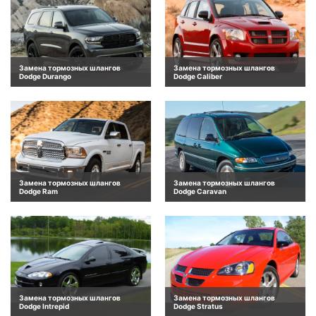
Замена тормозных шлангов
Замена тормозных шлангов
Dodge Durango
Dodge Caliber
Замена тормозных шлангов
Замена тормозных шлангов
Dodge Ram
Dodge Caravan
Замена тормозных шлангов
Замена тормозных шлангов
Dodge Intrepid
Dodge Stratus