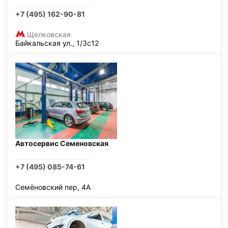
+7 (495) 162-90-81
Щелковская
Байкальская ул., 1/3с12
Автосервис Семеновская
+7 (495) 085-74-61
Семёновский пер, 4А