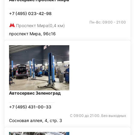
+7 (495) 023-42-98
Пн-Вс: 09:00 - 21:00
Проспект Мира
(0,4 км)
проспект Мира, 96с16
Автосервис Зеленоград
+7 (495) 431-00-33
С 09:00 до 21:00. Без выходных
Сосновая аллея, 4, стр. 3