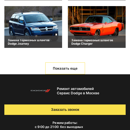
Замена тормозных шлангов
Замена тормозных шлангов
Dodge Journey
Dodge Charger
Показать еще
Ремонт автомобилей
Сервис Dodge в Москве
Заказать звонок
Режим работы:
с 9:00 до 21:00
без выходных