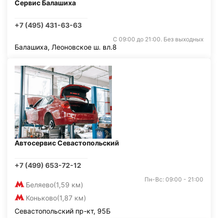
Сервис Балашиха
+7 (495) 431-63-63
С 09:00 до 21:00. Без выходных
Балашиха, Леоновское ш. вл.8
Автосервис Севастопольский
+7 (499) 653-72-12
Пн-Вс: 09:00 - 21:00
Беляево
(1,59 км)
Коньково
(1,87 км)
Севастопольский пр-кт, 95Б