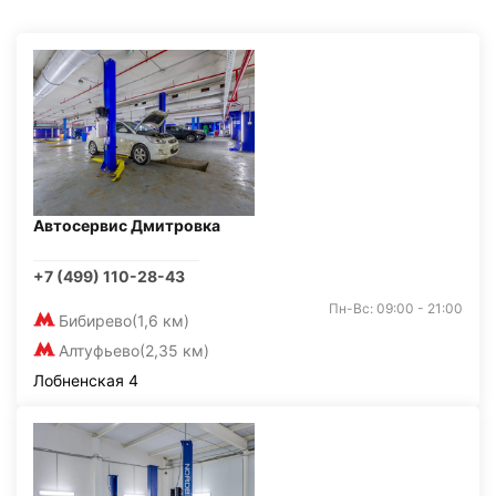
Автосервис Дмитровка
+7 (499) 110-28-43
Пн-Вс: 09:00 - 21:00
Бибирево
(1,6 км)
Алтуфьево
(2,35 км)
Лобненская 4