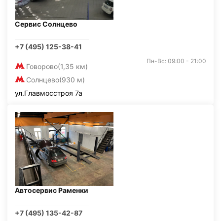
Сервис Солнцево
+7 (495) 125-38-41
Пн-Вс: 09:00 - 21:00
Говорово
(1,35 км)
Солнцево
(930 м)
ул.Главмосстроя 7а
Автосервис Раменки
+7 (495) 135-42-87