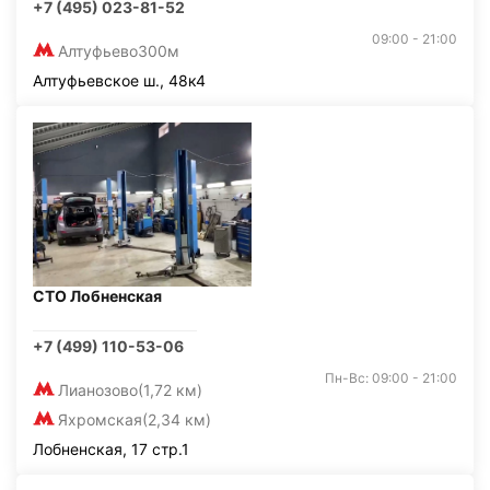
+7 (495) 023-81-52
09:00 - 21:00
Алтуфьево
300м
Алтуфьевское ш., 48к4
СТО Лобненская
+7 (499) 110-53-06
Пн-Вс: 09:00 - 21:00
Лианозово
(1,72 км)
Яхромская
(2,34 км)
Лобненская, 17 стр.1