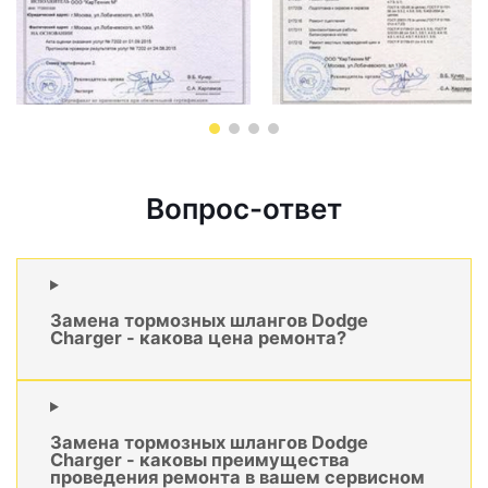
Вопрос-ответ
Замена тормозных шлангов Dodge
Charger - какова цена ремонта?
Замена тормозных шлангов Dodge
Charger - каковы преимущества
проведения ремонта в вашем сервисном