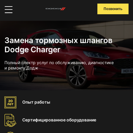
Позвонить
Замена тормозных шлангов
Dodge Charger
Полный спектр услуг по обслуживанию, диагностике
и ремонту Додж
Опыт
работы
Сертифицированное
оборудование