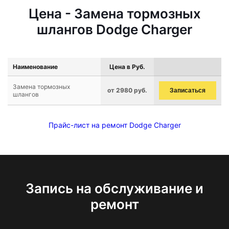
Цена - Замена тормозных
шлангов Dodge Charger
Наименование
Цена в Руб.
Замена тормозных
от 2980 руб.
Записаться
шлангов
Прайс-лист на ремонт Dodge Charger
Запись на обслуживание и
ремонт