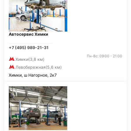
Автосервис Химки
+7 (495) 989-21-31
Пн-Вс: 09:00 - 21:00
Химки
(3,8 км)
Левобережная
(5,6 км)
Химки, ш Нагорное, 2к7