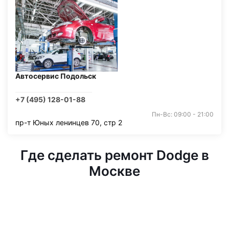
Автосервис Подольск
+7 (495) 128-01-88
Пн-Вс: 09:00 - 21:00
пр-т Юных ленинцев 70, стр 2
Где сделать ремонт Dodge в
Москве