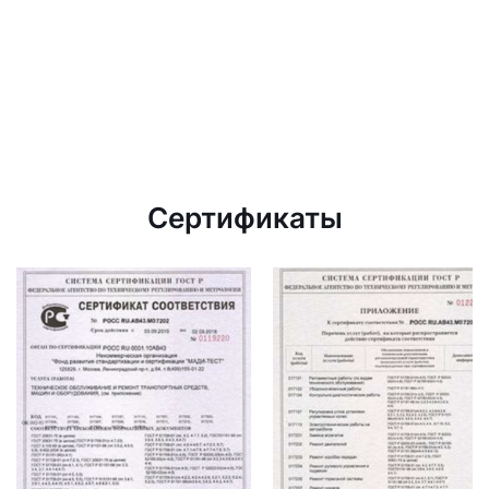
Сертификаты