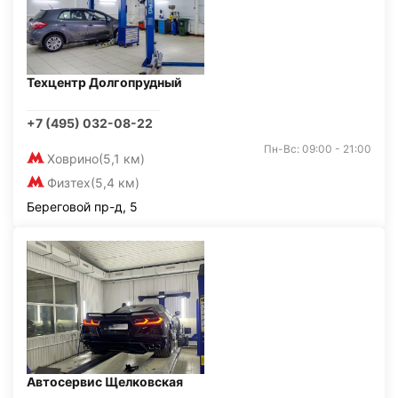
Техцентр Долгопрудный
+7 (495) 032-08-22
Пн-Вс: 09:00 - 21:00
Ховрино
(5,1 км)
Физтех
(5,4 км)
Береговой пр-д, 5
Автосервис Щелковская