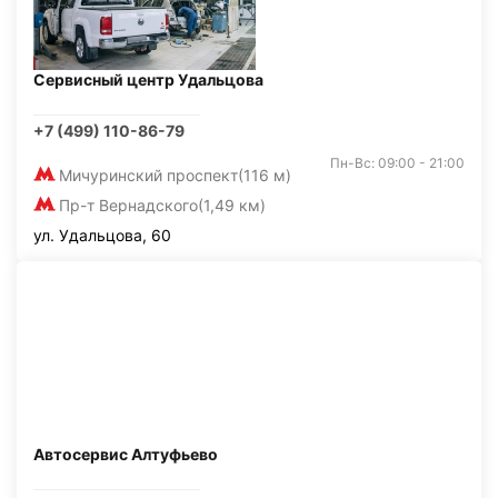
Сервисный центр Удальцова
+7 (499) 110-86-79
Пн-Вс: 09:00 - 21:00
Мичуринский проспект
(116 м)
Пр-т Вернадского
(1,49 км)
ул. Удальцова, 60
Автосервис Алтуфьево