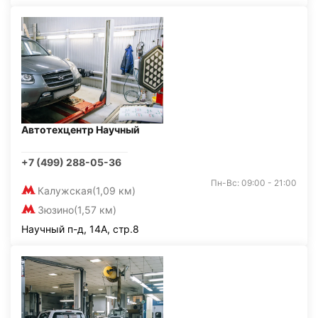
Автотехцентр Научный
+7 (499) 288-05-36
Пн-Вс: 09:00 - 21:00
Калужская
(1,09 км)
Зюзино
(1,57 км)
Научный п-д, 14А, стр.8