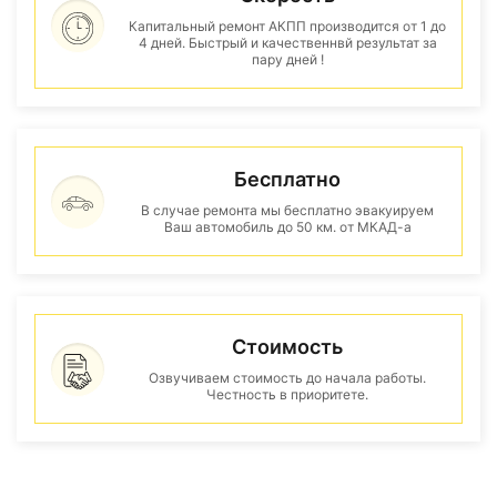
Капитальный ремонт АКПП производится от 1 до
4 дней. Быстрый и качественнвй результат за
пару дней !
Бесплатно
В случае ремонта мы бесплатно эвакуируем
Ваш автомобиль до 50 км. от МКАД-а
Стоимость
Озвучиваем стоимость до начала работы.
Честность в приоритете.