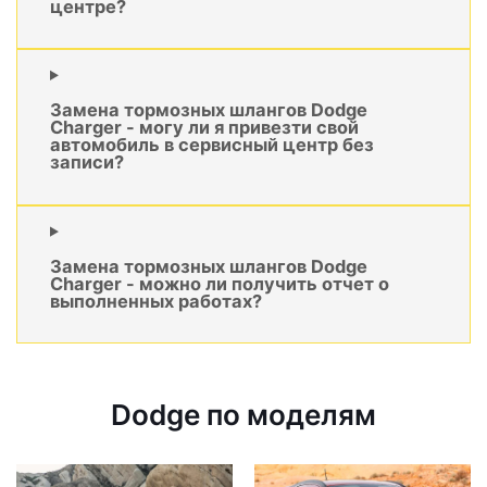
центре?
Замена тормозных шлангов Dodge
Charger - могу ли я привезти свой
автомобиль в сервисный центр без
записи?
Замена тормозных шлангов Dodge
Charger - можно ли получить отчет о
выполненных работах?
Dodge по моделям