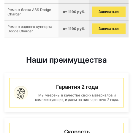
Ремонт блока ABS Dodge
от 1190 руб.
Записаться
Charger
Ремонт заднего суппорта
от 1190 руб.
Записаться
Dodge Charger
Наши преимущества
Гарантия 2 года
Мы уверены в качестве своих материалов и
комплектующих, и даем на них гарантию 2 года.
Скорость