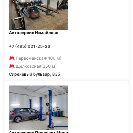
Автосервис Измайлово
+7 (495) 021-25-26
Первомайская
(400 м)
Щелковская
(350 м)
Сиреневый бульвар, 83б
Автосервис Проспект Мира