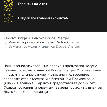
Гарантия
до 2 лет
Скидки постоянным
клиентам
Ремонт Dodge
Ремонт Dodge Charger
Ремонт тормозной системы Dodge Charger
Замена тормозных шлангов Dodge Charger
Наши специализированные сервисы предлагают услугу:
Замена тормозных шлангов Dodge Charger. Оригинальные
и неоригинальные запчасти в наличии. Автосервисы
располагаются в Москве и в ближайшем Подмосковье
(Химки, Балашиха). Гарантия предоставляет до 2-х лет.
Скидки постоянным клиентам. Замена тормозных шлангов
Додж Чарджер: низкие цены.