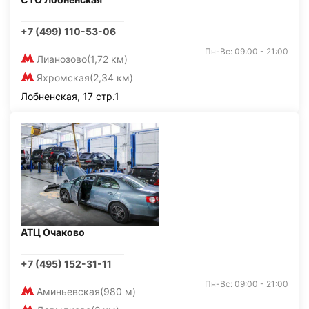
+7 (499) 110-53-06
Пн-Вс: 09:00 - 21:00
Лианозово
(1,72 км)
Яхромская
(2,34 км)
Лобненская, 17 стр.1
АТЦ Очаково
+7 (495) 152-31-11
Пн-Вс: 09:00 - 21:00
Аминьевская
(980 м)