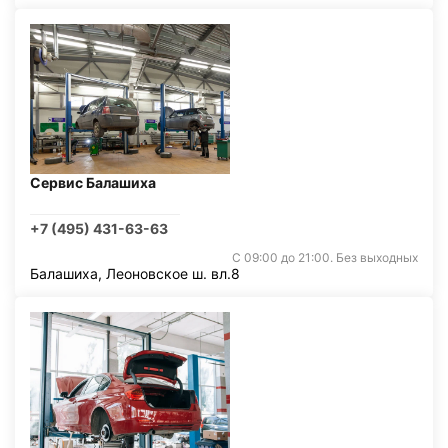
Сервис Балашиха
+7 (495) 431-63-63
С 09:00 до 21:00. Без выходных
Балашиха, Леоновское ш. вл.8