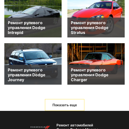
Ремонт рулевого
Ремонт рулевого
управления Dodge
управления Dodge
Intrepid
Stratus
Ремонт рулевого
Ремонт рулевого
управления Dodge
управления Dodge
Journey
Charger
Показать еще
Ремонт автомобилей