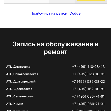
Прайс-лист на ремонт Dodge
Запись на обслуживание и
ремонт
+7 (499) 110-28-43
АТЦ Дмитровка
+7 (495) 023-10-01
АТЦ Новоясеневская
+7 (495) 032-08-22
АТЦ Долгопрудный
+7 (495) 162-90-81
АТЦ Щёлковская
+7 (495) 085-74-61
АТЦ Семеновская
+7 (495) 989-21-31
АТЦ Химки