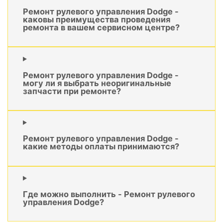
Ремонт рулевого управления Dodge -
каковы преимущества проведения
ремонта в вашем сервисном центре?
Ремонт рулевого управления Dodge -
могу ли я выбрать неоригинальные
запчасти при ремонте?
Ремонт рулевого управления Dodge -
какие методы оплаты принимаются?
Где можно выполнить - Ремонт рулевого
управления Dodge?