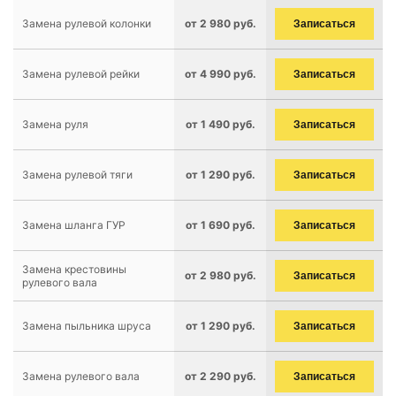
Замена рулевой колонки
от 2 980 руб.
Записаться
Замена рулевой рейки
от 4 990 руб.
Записаться
Замена руля
от 1 490 руб.
Записаться
Замена рулевой тяги
от 1 290 руб.
Записаться
Замена шланга ГУР
от 1 690 руб.
Записаться
Замена крестовины
от 2 980 руб.
Записаться
рулевого вала
Замена пыльника шруса
от 1 290 руб.
Записаться
Замена рулевого вала
от 2 290 руб.
Записаться