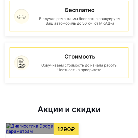
Бесплатно
В случае ремонта мы бесплатно эвакуируем
Ваш автомобиль до 50 км. от МКАД-а
Стоимость
Озвучиваем стоимость до начала работы.
Честность в приоритете.
Акции и скидки
1290₽