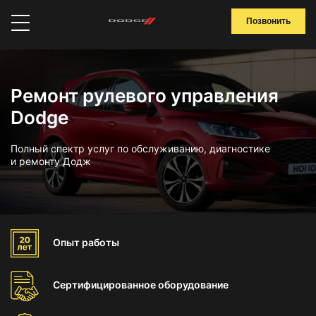
Позвонить
Ремонт рулевого управления
Dodge
Полный спектр услуг по обслуживанию, диагностике
и ремонту Додж
Опыт
работы
Сертифицированное
оборудование