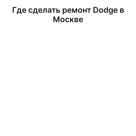
Где сделать ремонт Dodge в
Москве