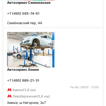
Автосервис Семеновская
+7 (495) 085-74-61
Семёновский пер, 4А
Автосервис Химки
+7 (495) 989-21-31
Пн-Вс: 09:00 - 21:00
Химки
(3,8 км)
Левобережная
(5,6 км)
Химки, ш Нагорное, 2к7