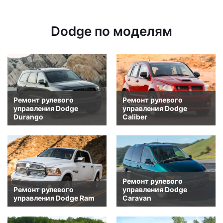
Dodge по моделям
Ремонт рулевого
Ремонт рулевого
управления Dodge
управления Dodge
Durango
Caliber
Ремонт рулевого
Ремонт рулевого
управления Dodge
управления Dodge Ram
Caravan