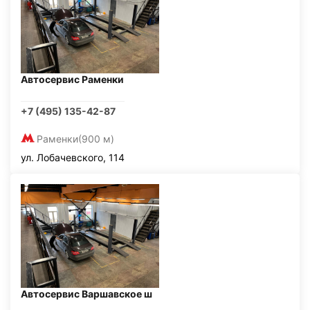
Автосервис Раменки
+7 (495) 135-42-87
Раменки
(900 м)
ул. Лобачевского, 114
Автосервис Варшавское ш