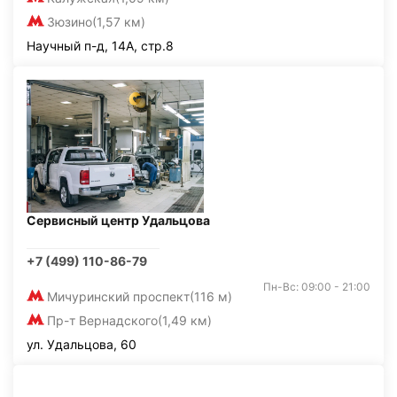
Зюзино
(1,57 км)
Научный п-д, 14А, стр.8
Сервисный центр Удальцова
+7 (499) 110-86-79
Пн-Вс: 09:00 - 21:00
Мичуринский проспект
(116 м)
Пр-т Вернадского
(1,49 км)
ул. Удальцова, 60