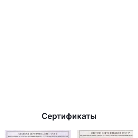
Сертификаты