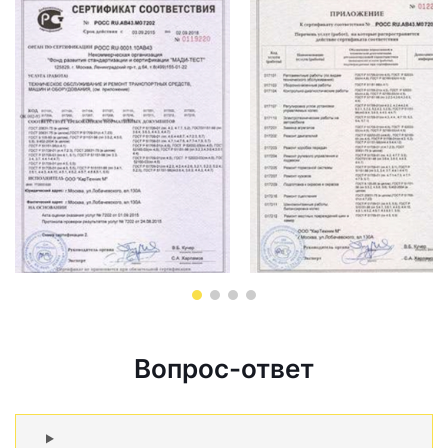
Вопрос-ответ