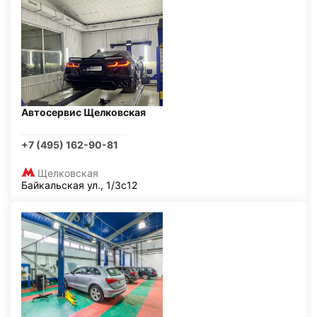
Автосервис Щелковская
+7 (495) 162-90-81
Щелковская
Байкальская ул., 1/3с12