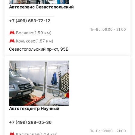
Автосервис Севастопольский
+7 (499) 653-72-12
Пн-Вс: 09:00 - 21:00
Беляево
(1,59 км)
Коньково
(1,87 км)
Севастопольский пр-кт, 95Б
Автотехцентр Научный
+7 (499) 288-05-36
Пн-Вс: 09:00 - 21:00
Калужская
(1,09 км)