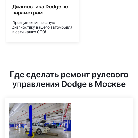
Диагностика Dodge по
параметрам
Пройдите комплексную
диагностику вашего автомобиля
в сети наших СТО!
Где сделать ремонт рулевого
управления Dodge в Москве