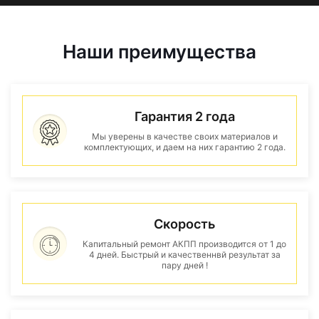
Наши преимущества
Гарантия 2 года
Мы уверены в качестве своих материалов и
комплектующих, и даем на них гарантию 2 года.
Скорость
Капитальный ремонт АКПП производится от 1 до
4 дней. Быстрый и качественнвй результат за
пару дней !