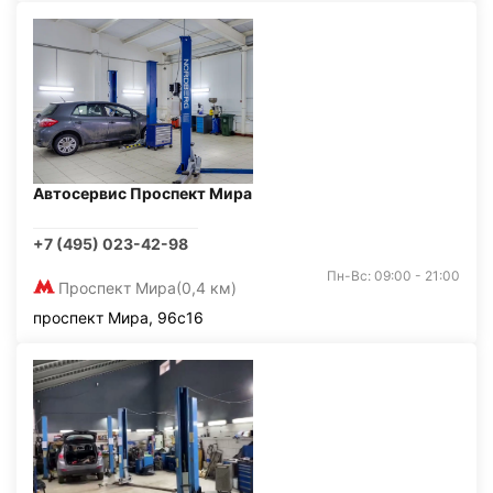
Автосервис Проспект Мира
+7 (495) 023-42-98
Пн-Вс: 09:00 - 21:00
Проспект Мира
(0,4 км)
проспект Мира, 96с16