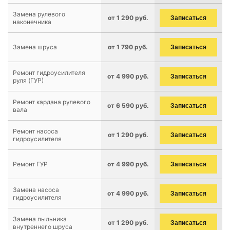
Замена рулевого
от 1 290 руб.
Записаться
наконечника
Замена шруса
от 1 790 руб.
Записаться
Ремонт гидроусилителя
от 4 990 руб.
Записаться
руля (ГУР)
Ремонт кардана рулевого
от 6 590 руб.
Записаться
вала
Ремонт насоса
от 1 290 руб.
Записаться
гидроусилителя
Ремонт ГУР
от 4 990 руб.
Записаться
Замена насоса
от 4 990 руб.
Записаться
гидроусилителя
Замена пыльника
от 1 290 руб.
Записаться
внутреннего шруса