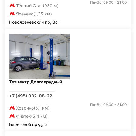
Пн-Вс: 09:00 - 21:00
Тёплый Стан
(930 м)
Ясенево
(1,35 км)
Новоясеневский пр, 8с1
Техцентр Долгопрудный
+7 (495) 032-08-22
Пн-Вс: 09:00 - 21:00
Ховрино
(5,1 км)
Физтех
(5,4 км)
Береговой пр-д, 5