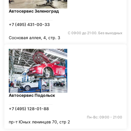
Автосервис Зеленоград
+7 (495) 431-00-33
С 09:00 до 21:00. Без выходных
Сосновая аллея, 4, стр. 3
Автосервис Подольск
+7 (495) 128-01-88
Пн-Вс: 09:00 - 21:00
пр-т Юных ленинцев 70, стр 2