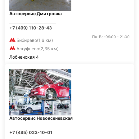
Автосервис Дмитровка
+7 (499) 110-28-43
Пн-Вс: 09:00 - 21:00
Бибирево
(1,6 км)
Алтуфьево
(2,35 км)
Лобненская 4
Автосервис Новоясеневская
+7 (495) 023-10-01