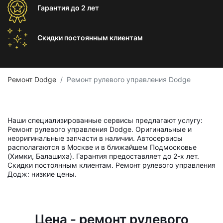
Гарантия
до 2 лет
Скидки постоянным
клиентам
Ремонт Dodge
Ремонт рулевого управления Dodge
Наши специализированные сервисы предлагают услугу:
Ремонт рулевого управления Dodge. Оригинальные и
неоригинальные запчасти в наличии. Автосервисы
располагаются в Москве и в ближайшем Подмосковье
(Химки, Балашиха). Гарантия предоставляет до 2-х лет.
Скидки постоянным клиентам. Ремонт рулевого управления
Додж: низкие цены.
Цена - ремонт рулевого