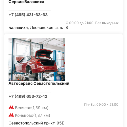
Сервис Балашиха
+7 (495) 431-63-63
С 09:00 до 21:00. Без выходных
Балашиха, Леоновское ш. вл.8
Автосервис Севастопольский
+7 (499) 653-72-12
Пн-Вс: 09:00 - 21:00
Беляево
(1,59 км)
Коньково
(1,87 км)
Севастопольский пр-кт, 95Б