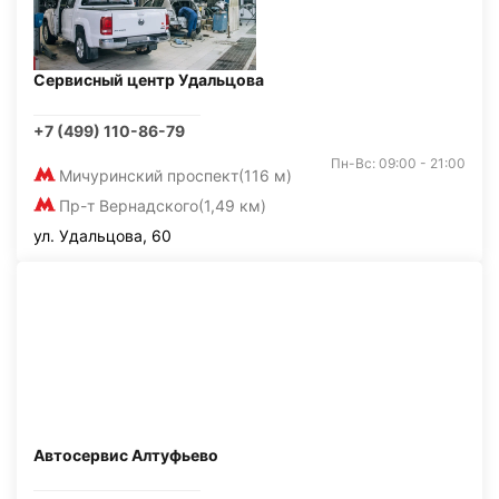
Сервисный центр Удальцова
+7 (499) 110-86-79
Пн-Вс: 09:00 - 21:00
Мичуринский проспект
(116 м)
Пр-т Вернадского
(1,49 км)
ул. Удальцова, 60
Автосервис Алтуфьево