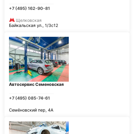
+7 (495) 162-90-81
Щелковская
Байкальская ул., 1/3с12
Автосервис Семеновская
+7 (495) 085-74-61
Семёновский пер, 4А