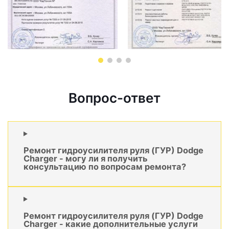
Вопрос-ответ
Ремонт гидроусилителя руля (ГУР) Dodge
Charger - могу ли я получить
консультацию по вопросам ремонта?
Ремонт гидроусилителя руля (ГУР) Dodge
Charger - какие дополнительные услуги