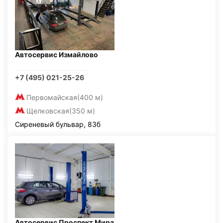
Автосервис Измайлово
+7 (495) 021-25-26
Первомайская
(400 м)
Щелковская
(350 м)
Сиреневый бульвар, 83б
Автосервис Проспект Мира