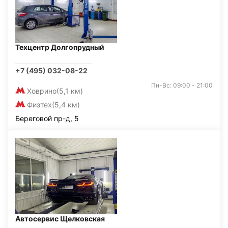
Техцентр Долгопрудный
+7 (495) 032-08-22
Пн-Вс: 09:00 - 21:00
Ховрино
(5,1 км)
Физтех
(5,4 км)
Береговой пр-д, 5
Автосервис Щелковская