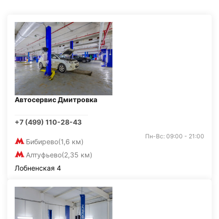
Автосервис Дмитровка
+7 (499) 110-28-43
Пн-Вс: 09:00 - 21:00
Бибирево
(1,6 км)
Алтуфьево
(2,35 км)
Лобненская 4