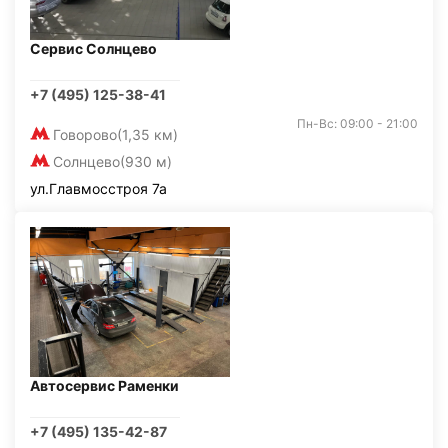
Сервис Солнцево
+7 (495) 125-38-41
Пн-Вс: 09:00 - 21:00
Говорово
(1,35 км)
Солнцево
(930 м)
ул.Главмосстроя 7а
Автосервис Раменки
+7 (495) 135-42-87