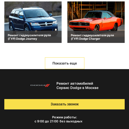
Ремонт гидроусилителя руля
Ремонт гидроусилителя руля
(ГУР) Dodge Journey
(ГУР) Dodge Charger
Показать еще
Ремонт автомобилей
Сервис Dodge в Москве
Заказать звонок
Режим работы:
с 9:00 до 21:00
без выходных