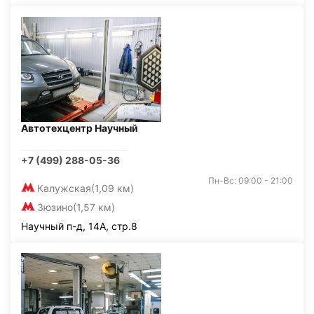
Автотехцентр Научный
+7 (499) 288-05-36
Пн-Вс: 09:00 - 21:00
Калужская
(1,09 км)
Зюзино
(1,57 км)
Научный п-д, 14А, стр.8