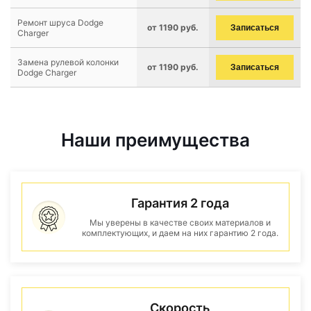
Ремонт шруса Dodge
от 1190 руб.
Записаться
Charger
Замена рулевой колонки
от 1190 руб.
Записаться
Dodge Charger
Наши преимущества
Гарантия 2 года
Мы уверены в качестве своих материалов и
комплектующих, и даем на них гарантию 2 года.
Скорость