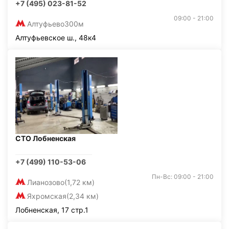
+7 (495) 023-81-52
09:00 - 21:00
Алтуфьево
300м
Алтуфьевское ш., 48к4
СТО Лобненская
+7 (499) 110-53-06
Пн-Вс: 09:00 - 21:00
Лианозово
(1,72 км)
Яхромская
(2,34 км)
Лобненская, 17 стр.1