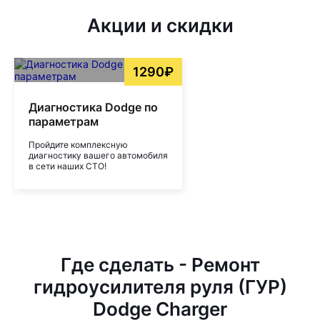
Акции и скидки
1290₽
Диагностика Dodge по
параметрам
Пройдите комплексную
диагностику вашего автомобиля
в сети наших СТО!
Где сделать - Ремонт
гидроусилителя руля (ГУР)
Dodge Charger