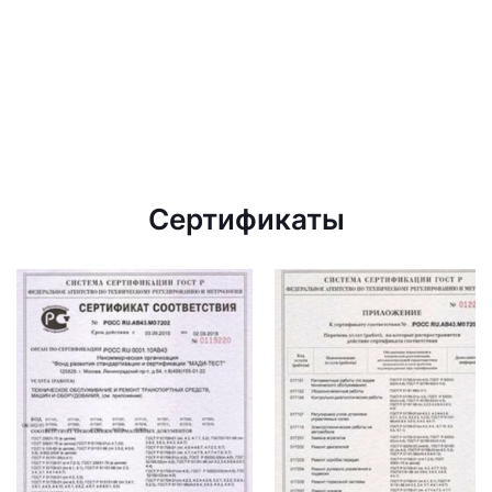
Сертификаты