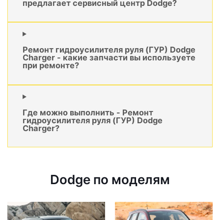
предлагает сервисный центр Dodge?
Ремонт гидроусилителя руля (ГУР) Dodge
Charger - какие запчасти вы используете
при ремонте?
Где можно выполнить - Ремонт
гидроусилителя руля (ГУР) Dodge
Charger?
Dodge по моделям