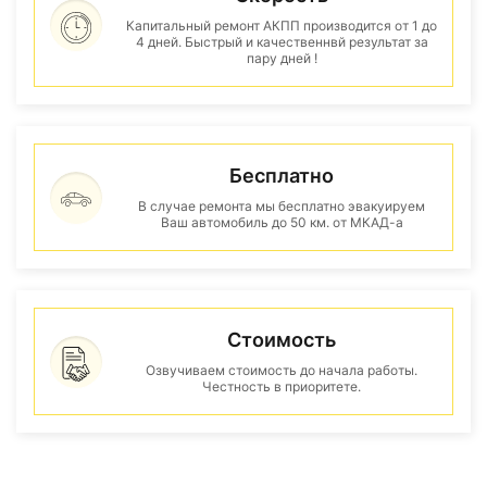
Капитальный ремонт АКПП производится от 1 до
4 дней. Быстрый и качественнвй результат за
пару дней !
Бесплатно
В случае ремонта мы бесплатно эвакуируем
Ваш автомобиль до 50 км. от МКАД-а
Стоимость
Озвучиваем стоимость до начала работы.
Честность в приоритете.