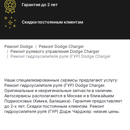
Гарантия
до 2 лет
Скидки постоянным
клиентам
Ремонт Dodge
Ремонт Dodge Charger
Ремонт рулевого управления Dodge Charger
Ремонт гидроусилителя руля (ГУР) Dodge Charger
Наши специализированные сервисы предлагают услугу:
Ремонт гидроусилителя руля (ГУР) Dodge Charger.
Оригинальные и неоригинальные запчасти в наличии.
Автосервисы располагаются в Москве и в ближайшем
Подмосковье (Химки, Балашиха). Гарантия предоставляет
до 2-х лет. Скидки постоянным клиентам. Ремонт
гидроусилителя руля (ГУР) Додж Чарджер: низкие цены.