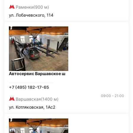
Раменки
(900 м)
ул. Лобачевского, 114
Автосервис Варшавское ш
+7 (495) 182-17-65
09:00 - 21:00
Варшавская
(1400 м)
ул. Котляковская, 1Ас2