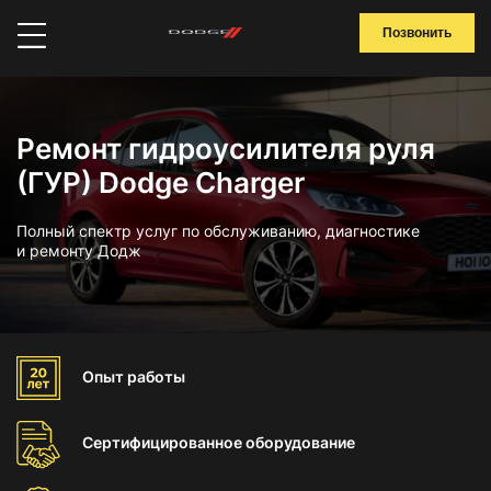
Позвонить
Ремонт гидроусилителя руля
(ГУР) Dodge Charger
Полный спектр услуг по обслуживанию, диагностике
и ремонту Додж
Опыт
работы
Сертифицированное
оборудование