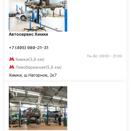
Автосервис Химки
+7 (495) 989-21-31
Пн-Вс: 09:00 - 21:00
Химки
(3,8 км)
Левобережная
(5,6 км)
Химки, ш Нагорное, 2к7