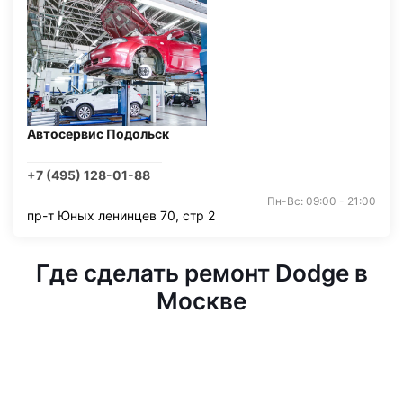
Автосервис Подольск
+7 (495) 128-01-88
Пн-Вс: 09:00 - 21:00
пр-т Юных ленинцев 70, стр 2
Где сделать ремонт Dodge в
Москве