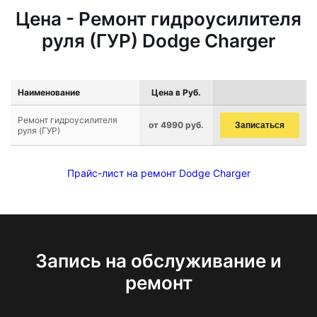
Цена - Ремонт гидроусилителя
руля (ГУР) Dodge Charger
Наименование
Цена в Руб.
Ремонт гидроусилителя
от 4990 руб.
Записаться
руля (ГУР)
Прайс-лист на ремонт Dodge Charger
Запись на обслуживание и
ремонт