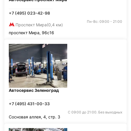
+7 (495) 023-42-98
Пн-Вс: 09:00 - 21:00
Проспект Мира
(0,4 км)
проспект Мира, 96с16
Автосервис Зеленоград
+7 (495) 431-00-33
С 09:00 до 21:00. Без выходных
Сосновая аллея, 4, стр. 3