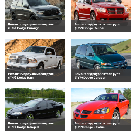
Ремонт гидроусилителя руля
Ремонт гидроусилителя руля
(ГУР) Dodge Durango
(ГУР) Dodge Caliber
Ремонт гидроусилителя руля
Ремонт гидроусилителя руля
(ГУР) Dodge Ram
(ГУР) Dodge Caravan
Ремонт гидроусилителя руля
Ремонт гидроусилителя руля
(ГУР) Dodge Intrepid
(ГУР) Dodge Stratus