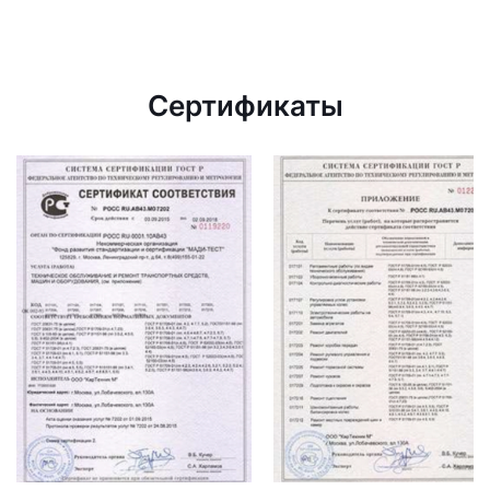
Сертификаты