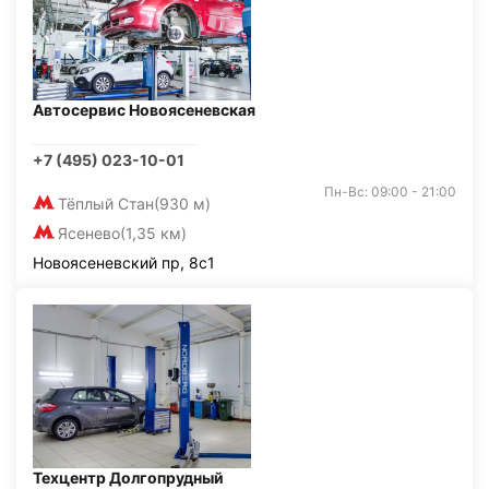
Автосервис Новоясеневская
+7 (495) 023-10-01
Пн-Вс: 09:00 - 21:00
Тёплый Стан
(930 м)
Ясенево
(1,35 км)
Новоясеневский пр, 8с1
Техцентр Долгопрудный