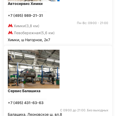
Автосервис Химки
+7 (495) 989-21-31
Пн-Вс: 09:00 - 21:00
Химки
(3,8 км)
Левобережная
(5,6 км)
Химки, ш Нагорное, 2к7
Сервис Балашиха
+7 (495) 431-63-63
С 09:00 до 21:00. Без выходных
Балашиха, Леоновское ш. вл.8