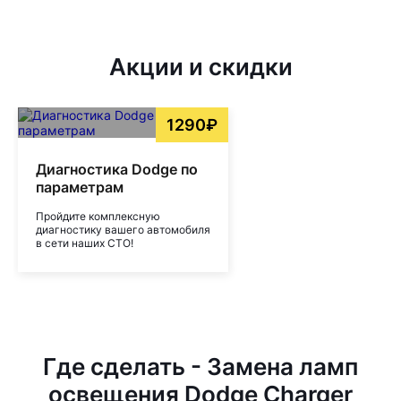
Акции и скидки
1290₽
Диагностика Dodge по
параметрам
Пройдите комплексную
диагностику вашего автомобиля
в сети наших СТО!
Где сделать - Замена ламп
освещения Dodge Charger