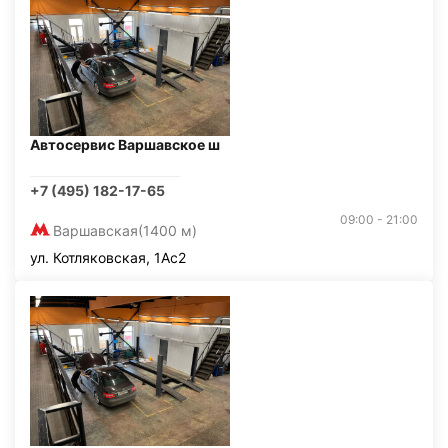
Автосервис Варшавское ш
+7 (495) 182-17-65
09:00 - 21:00
Варшавская
(1400 м)
ул. Котляковская, 1Ас2