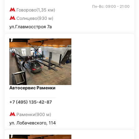
Пн-Вс: 09:00 - 21:00
Говорово
(1,35 км)
Солнцево
(930 м)
ул.Главмосстроя 7а
Автосервис Раменки
+7 (495) 135-42-87
Раменки
(900 м)
ул. Лобачевского, 114