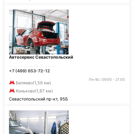
Автосервис Севастопольский
+7 (499) 653-72-12
Пн-Вс: 09:00 - 21:00
Беляево
(1,59 км)
Коньково
(1,87 км)
Севастопольский пр-кт, 95Б