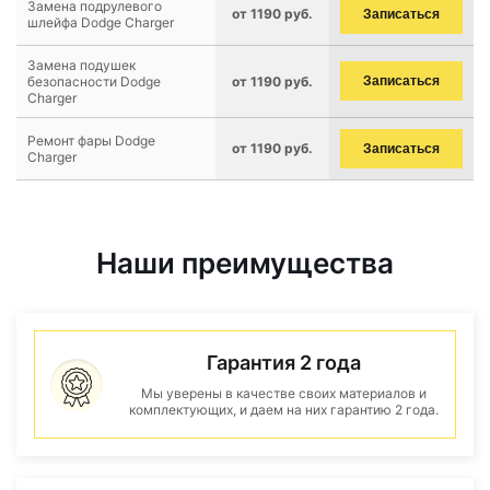
Замена подрулевого
от 1190 руб.
Записаться
шлейфа Dodge Charger
Замена подушек
безопасности Dodge
от 1190 руб.
Записаться
Charger
Ремонт фары Dodge
от 1190 руб.
Записаться
Charger
Наши преимущества
Гарантия 2 года
Мы уверены в качестве своих материалов и
комплектующих, и даем на них гарантию 2 года.