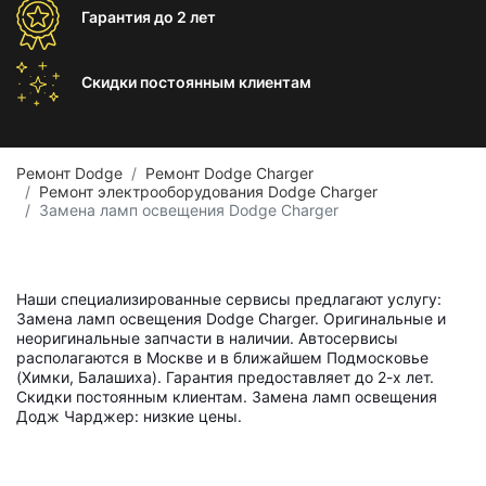
Гарантия
до 2 лет
Скидки постоянным
клиентам
Ремонт Dodge
Ремонт Dodge Charger
Ремонт электрооборудования Dodge Charger
Замена ламп освещения Dodge Charger
Наши специализированные сервисы предлагают услугу:
Замена ламп освещения Dodge Charger. Оригинальные и
неоригинальные запчасти в наличии. Автосервисы
располагаются в Москве и в ближайшем Подмосковье
(Химки, Балашиха). Гарантия предоставляет до 2-х лет.
Скидки постоянным клиентам. Замена ламп освещения
Додж Чарджер: низкие цены.