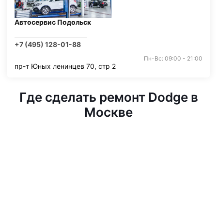
Автосервис Подольск
+7 (495) 128-01-88
Пн-Вс: 09:00 - 21:00
пр-т Юных ленинцев 70, стр 2
Где сделать ремонт Dodge в
Москве