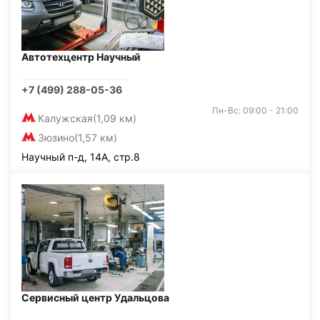
Автотехцентр Научный
+7 (499) 288-05-36
Пн-Вс: 09:00 - 21:00
Калужская
(1,09 км)
Зюзино
(1,57 км)
Научный п-д, 14А, стр.8
Сервисный центр Удальцова