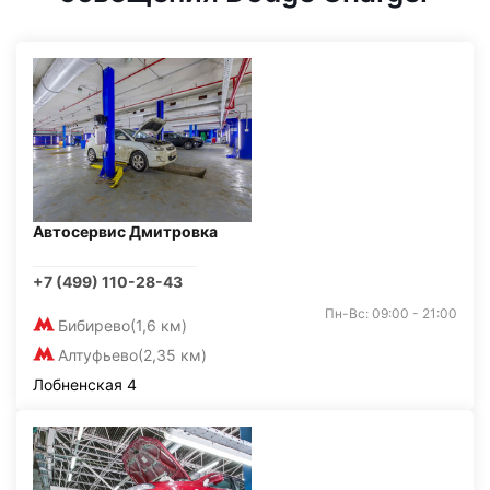
Автосервис Дмитровка
+7 (499) 110-28-43
Пн-Вс: 09:00 - 21:00
Бибирево
(1,6 км)
Алтуфьево
(2,35 км)
Лобненская 4