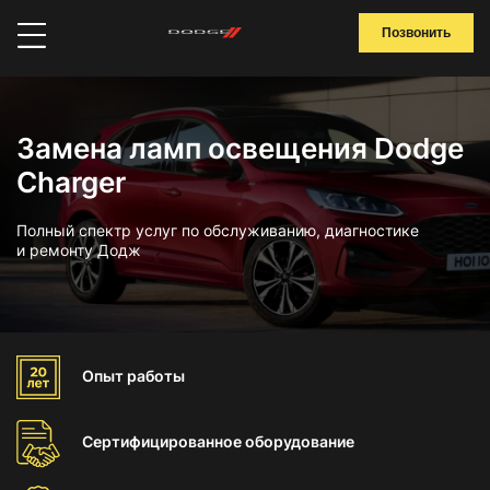
Позвонить
Замена ламп освещения Dodge
Charger
Полный спектр услуг по обслуживанию, диагностике
и ремонту Додж
Опыт
работы
Сертифицированное
оборудование