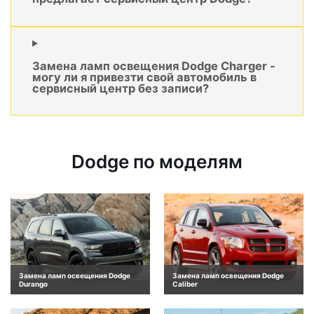
Замена ламп освещения Dodge Charger -
могу ли я привезти свой автомобиль в
сервисный центр без записи?
Dodge по моделям
Замена ламп освещения Dodge
Замена ламп освещения Dodge
Durango
Caliber