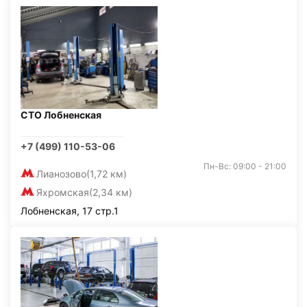
СТО Лобненская
+7 (499) 110-53-06
Пн-Вс: 09:00 - 21:00
Лианозово
(1,72 км)
Яхромская
(2,34 км)
Лобненская, 17 стр.1