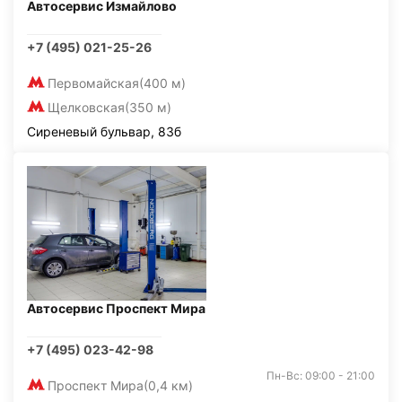
Автосервис Измайлово
+7 (495) 021-25-26
Первомайская
(400 м)
Щелковская
(350 м)
Сиреневый бульвар, 83б
Автосервис Проспект Мира
+7 (495) 023-42-98
Пн-Вс: 09:00 - 21:00
Проспект Мира
(0,4 км)