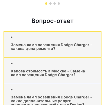
Вопрос-ответ
Замена ламп освещения Dodge Charger -
какова цена ремонта?
Какова стоимость в Москве - Замена
ламп освещения Dodge Charger?
Замена ламп освещения Dodge Charger -
какие дополнительные услуги
предлагает сервисный центр Dodge?