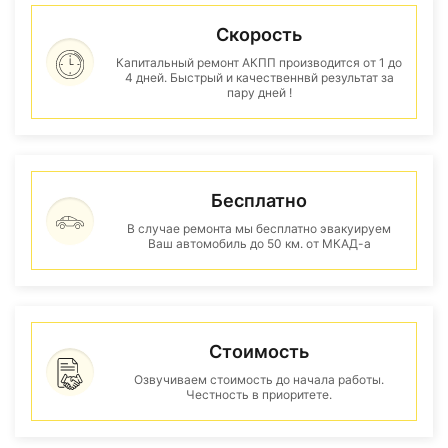
Скорость
Капитальный ремонт АКПП производится от 1 до
4 дней. Быстрый и качественнвй результат за
пару дней !
Бесплатно
В случае ремонта мы бесплатно эвакуируем
Ваш автомобиль до 50 км. от МКАД-а
Стоимость
Озвучиваем стоимость до начала работы.
Честность в приоритете.