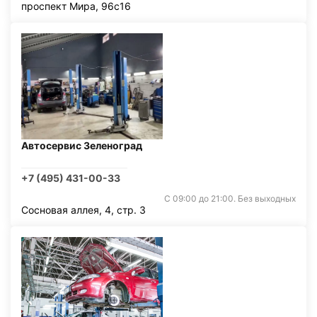
проспект Мира, 96с16
Автосервис Зеленоград
+7 (495) 431-00-33
С 09:00 до 21:00. Без выходных
Сосновая аллея, 4, стр. 3