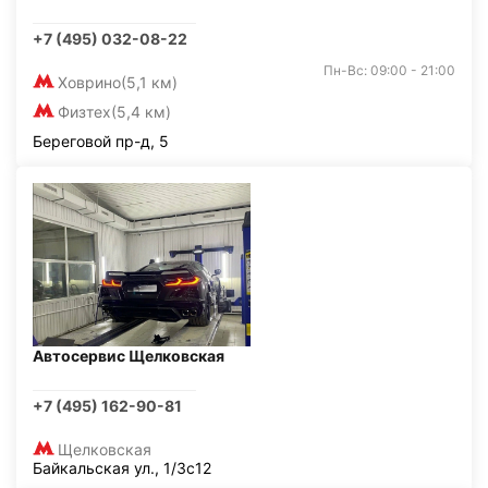
+7 (495) 032-08-22
Пн-Вс: 09:00 - 21:00
Ховрино
(5,1 км)
Физтех
(5,4 км)
Береговой пр-д, 5
Автосервис Щелковская
+7 (495) 162-90-81
Щелковская
Байкальская ул., 1/3с12