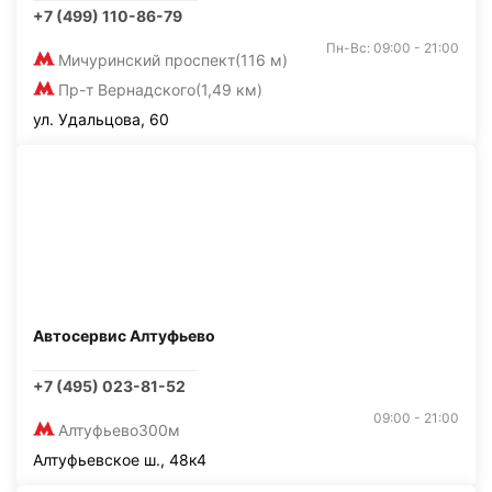
+7 (499) 110-86-79
Пн-Вс: 09:00 - 21:00
Мичуринский проспект
(116 м)
Пр-т Вернадского
(1,49 км)
ул. Удальцова, 60
Автосервис Алтуфьево
+7 (495) 023-81-52
09:00 - 21:00
Алтуфьево
300м
Алтуфьевское ш., 48к4