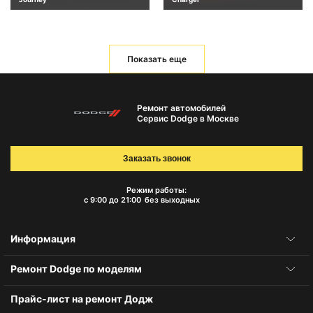
Показать еще
Ремонт автомобилей
Сервис Dodge в Москве
Заказать звонок
Режим работы:
с 9:00 до 21:00
без выходных
Информация
Ремонт Dodge по моделям
Прайс-лист на ремонт Додж