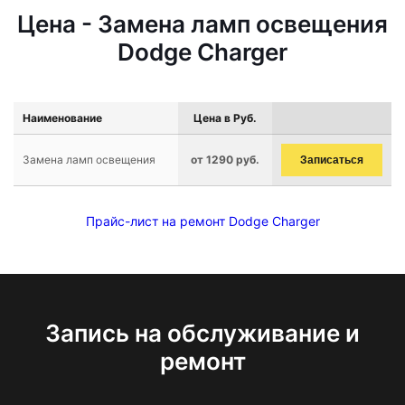
Цена - Замена ламп освещения
Dodge Charger
Наименование
Цена в Руб.
Замена ламп освещения
от 1290 руб.
Записаться
Прайс-лист на ремонт Dodge Charger
Запись на обслуживание и
ремонт