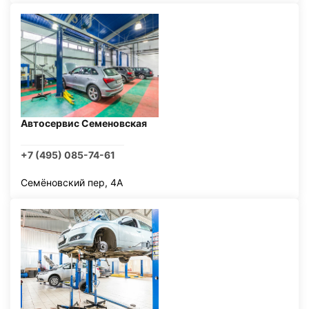
Автосервис Семеновская
+7 (495) 085-74-61
Семёновский пер, 4А