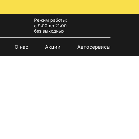
Режим работы:
с 9:00 до 21:00
без выходных
О нас
Акции
Автосервисы