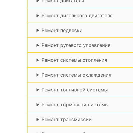
Ремонт двигателя
Ремонт дизельного двигателя
Ремонт подвески
Ремонт рулевого управления
Ремонт системы отопления
Ремонт системы охлаждения
Ремонт топливной системы
Ремонт тормозной системы
Ремонт трансмиссии