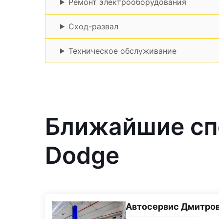
Ремонт электрооборудования
Сход-развал
Техническое обслуживание
Ближайшие сп
Dodge
Автосервис Дмитро