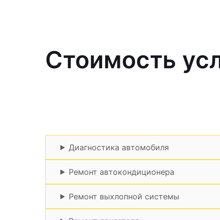
Стоимость усл
Диагностика автомобиля
Ремонт автокондиционера
Ремонт выхлопной системы