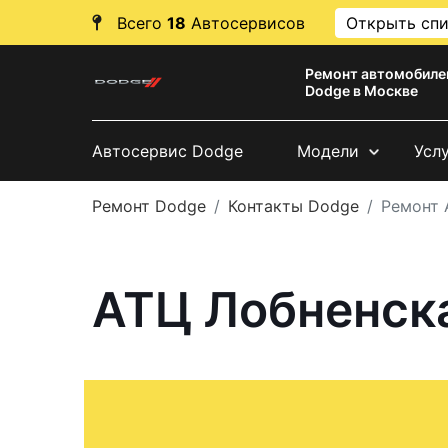
Всего
18
Автосервисов
Открыть сп
Ремонт автомобиле
Dodge в Москве
Автосервис Dodge
Модели
Усл
Ремонт Dodge
Контакты Dodge
Ремонт 
АТЦ Лобненска