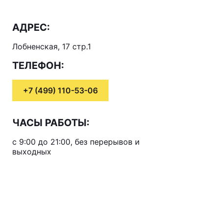
АДРЕС:
Лобненская, 17 стр.1
ТЕЛЕФОН:
+7 (499) 110-53-06
ЧАСЫ РАБОТЫ:
с 9:00 до 21:00, без перерывов и
выходных