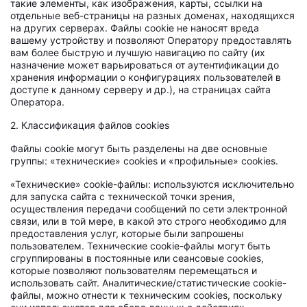
такие элементы, как изображения, карты, ссылки на
отдельные веб-страницы на разных доменах, находящихся
на других серверах. Файлы cookie не наносят вреда
вашему устройству и позволяют Оператору предоставлять
вам более быструю и лучшую навигацию по сайту (их
назначение может варьироваться от аутентификации до
хранения информации о конфигурациях пользователей в
доступе к данному серверу и др.), на страницах сайта
Оператора.
2. Классификация файлов cookies
Файлы cookie могут быть разделены на две основные
группы: «технические» cookies и «профильные» cookies.
«Технические» cookie-файлы: используются исключительно
для запуска сайта с технической точки зрения,
осуществления передачи сообщений по сети электронной
связи, или в той мере, в какой это строго необходимо для
предоставления услуг, которые были запрошены
пользователем. Технические cookie-файлы могут быть
сгруппированы в постоянные или сеансовые cookies,
которые позволяют пользователям перемещаться и
использовать сайт. Аналитические/статистические cookie-
файлы, можно отнести к техническим cookies, поскольку