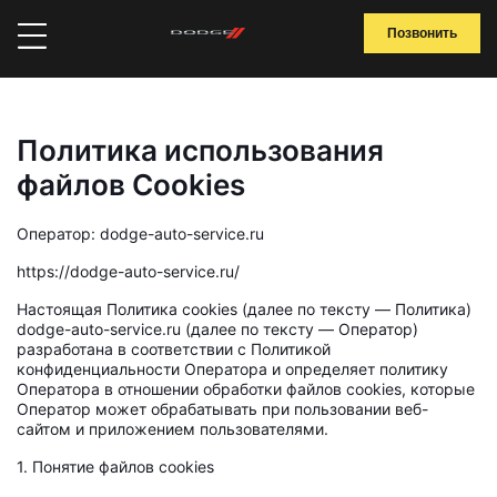
Позвонить
Политика использования
файлов Сookies
Оператор: dodge-auto-service.ru
https://dodge-auto-service.ru/
Настоящая Политика cookies (далее по тексту — Политика)
dodge-auto-service.ru (далее по тексту — Оператор)
разработана в соответствии с Политикой
конфиденциальности Оператора и определяет политику
Оператора в отношении обработки файлов cookies, которые
Оператор может обрабатывать при пользовании веб-
сайтом и приложением пользователями.
1. Понятие файлов cookies