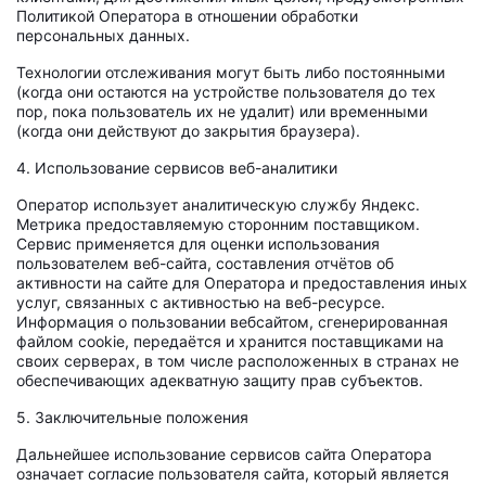
Политикой Оператора в отношении обработки
персональных данных.
Технологии отслеживания могут быть либо постоянными
(когда они остаются на устройстве пользователя до тех
пор, пока пользователь их не удалит) или временными
(когда они действуют до закрытия браузера).
4. Использование сервисов веб-аналитики
Оператор использует аналитическую службу Яндекс.
Метрика предоставляемую сторонним поставщиком.
Сервис применяется для оценки использования
пользователем веб-сайта, составления отчётов об
активности на сайте для Оператора и предоставления иных
услуг, связанных с активностью на веб-ресурсе.
Информация о пользовании вебсайтом, сгенерированная
файлом cookie, передаётся и хранится поставщиками на
своих серверах, в том числе расположенных в странах не
обеспечивающих адекватную защиту прав субъектов.
5. Заключительные положения
Дальнейшее использование сервисов сайта Оператора
означает согласие пользователя сайта, который является