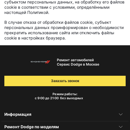
субъектом персональных данных, на обработку его файлов
cookie в соответствии с условиями, определёнными
настоящей Политикой.
В случае отказа от обработки файлов cookie, субъект
персональных данных проинформирован о необходимости
прекратить использование сайта или отключить файлы
cookie в настройках браузера.
Ремонт автомобилей
Сервис Dodge в Москве
Заказать звонок
Режим работы:
с 9:00 до 21:00
без выходных
Информация
Ремонт Dodge по моделям