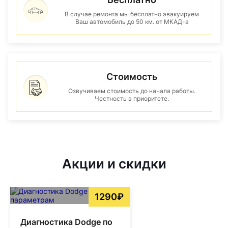
В случае ремонта мы бесплатно эвакуируем
Ваш автомобиль до 50 км. от МКАД-а
Стоимость
Озвучиваем стоимость до начала работы.
Честность в приоритете.
Акции и скидки
1290₽
Диагностика Dodge по