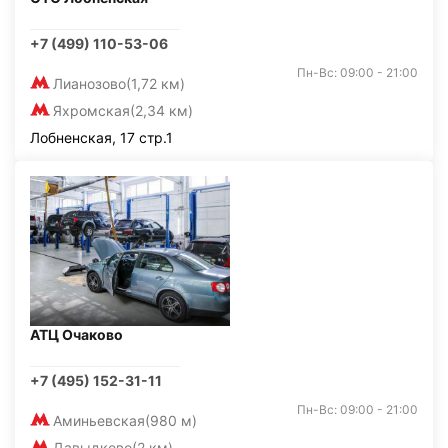
+7 (499) 110-53-06
Пн-Вс: 09:00 - 21:00
Лианозово
(1,72 км)
Яхромская
(2,34 км)
Лобненская, 17 стр.1
АТЦ Очаково
+7 (495) 152-31-11
Пн-Вс: 09:00 - 21:00
Аминьевская
(980 м)
Давыдково
(2 км)