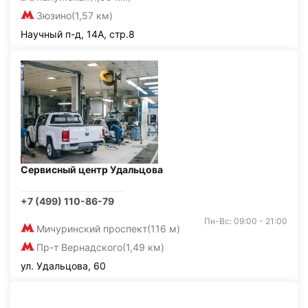
Зюзино
(1,57 км)
Научный п-д, 14А, стр.8
Сервисный центр Удальцова
+7 (499) 110-86-79
Пн-Вс: 09:00 - 21:00
Мичуринский проспект
(116 м)
Пр-т Вернадского
(1,49 км)
ул. Удальцова, 60