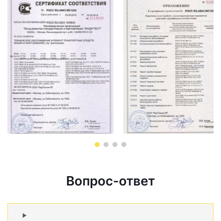
Вопрос-ответ