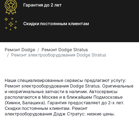
Гарантия
до 2 лет
Скидки постоянным
клиентам
Ремонт Dodge
Ремонт Dodge Stratus
Ремонт электрооборудования Dodge Stratus
Наши специализированные сервисы предлагают услугу:
Ремонт электрооборудования Dodge Stratus. Оригинальные
и неоригинальные запчасти в наличии. Автосервисы
располагаются в Москве и в ближайшем Подмосковье
(Химки, Балашиха). Гарантия предоставляет до 2-х лет.
Скидки постоянным клиентам. Ремонт
электрооборудования Додж Стратус: низкие цены.