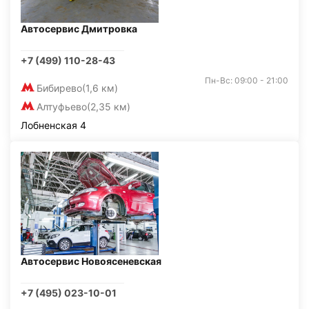
Автосервис Дмитровка
+7 (499) 110-28-43
Пн-Вс: 09:00 - 21:00
Бибирево
(1,6 км)
Алтуфьево
(2,35 км)
Лобненская 4
Автосервис Новоясеневская
+7 (495) 023-10-01