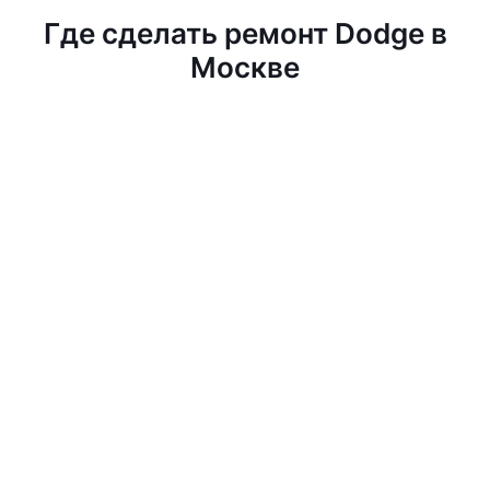
Где сделать ремонт Dodge в
Москве