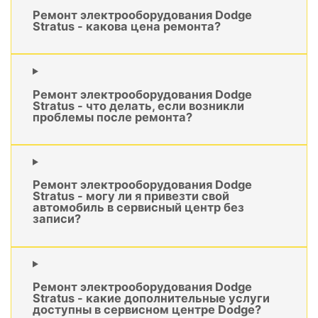
Ремонт электрооборудования Dodge
Stratus - какова цена ремонта?
Ремонт электрооборудования Dodge
Stratus - что делать, если возникли
проблемы после ремонта?
Ремонт электрооборудования Dodge
Stratus - могу ли я привезти свой
автомобиль в сервисный центр без
записи?
Ремонт электрооборудования Dodge
Stratus - какие дополнительные услуги
доступны в сервисном центре Dodge?