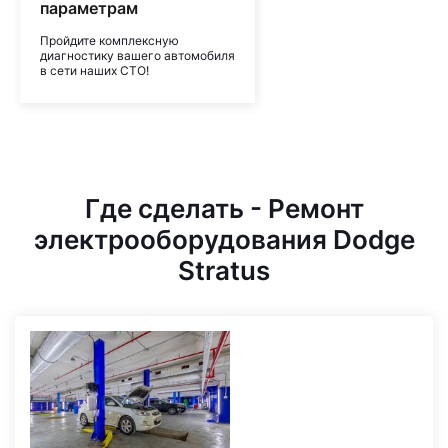
параметрам
Пройдите комплексную
диагностику вашего автомобиля
в сети наших СТО!
Где сделать - Ремонт
электрооборудования Dodge
Stratus