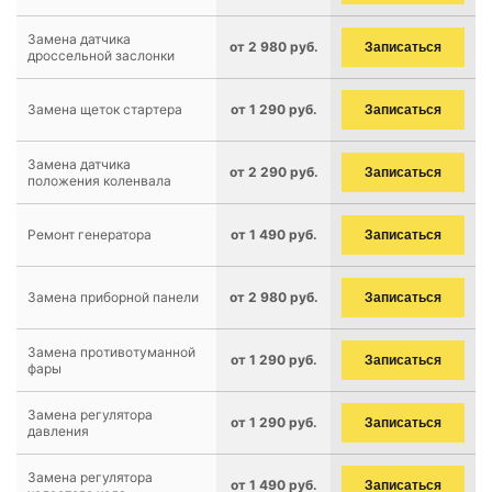
Замена датчика
от 2 980 руб.
Записаться
дроссельной заслонки
Замена щеток стартера
от 1 290 руб.
Записаться
Замена датчика
от 2 290 руб.
Записаться
положения коленвала
Ремонт генератора
от 1 490 руб.
Записаться
Замена приборной панели
от 2 980 руб.
Записаться
Замена противотуманной
от 1 290 руб.
Записаться
фары
Замена регулятора
от 1 290 руб.
Записаться
давления
Замена регулятора
от 1 490 руб.
Записаться