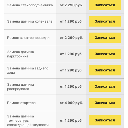
Замена стеклоподъемника
от 2 290 руб.
Записаться
Замена датчика коленвала
от 1 290 руб.
Записаться
Ремонт электропроводки
от 2 290 руб.
Записаться
Замена датчика
от 1 290 руб.
Записаться
парктроника
Замена датчика заднего
от 1 290 руб.
Записаться
хода
Замена датчика
от 1 290 руб.
Записаться
распредвала
Ремонт стартера
от 4 990 руб.
Записаться
Замена датчика
температуры
от 1 290 руб.
Записаться
охлаждающей жидкости