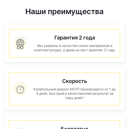
Наши преимущества
Гарантия 2 года
Мы уверены в качестве своих материалов и
комплектующих, и даем на них гарантию 2 года.
Скорость
Капитальный ремонт АКПП производится от 1 до
4 дней. Быстрый и качественнвй результат за
пару дней !
Бесплатно