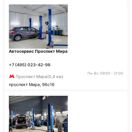
Автосервис Проспект Мира
+7 (495) 023-42-98
Пн-Вс: 09:00 - 21:00
Проспект Мира
(0,4 км)
проспект Мира, 96с16