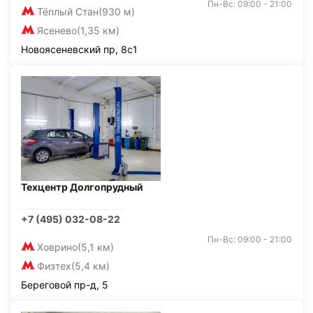
Пн-Вс: 09:00 - 21:00
Тёплый Стан
(930 м)
Ясенево
(1,35 км)
Новоясеневский пр, 8с1
Техцентр Долгопрудный
+7 (495) 032-08-22
Пн-Вс: 09:00 - 21:00
Ховрино
(5,1 км)
Физтех
(5,4 км)
Береговой пр-д, 5