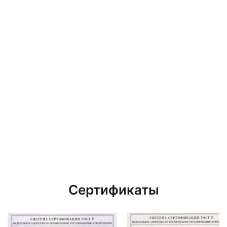
Сертификаты