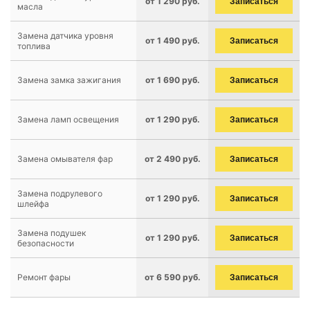
от 1 290 руб.
Записаться
масла
Замена датчика уровня
от 1 490 руб.
Записаться
топлива
Замена замка зажигания
от 1 690 руб.
Записаться
Замена ламп освещения
от 1 290 руб.
Записаться
Замена омывателя фар
от 2 490 руб.
Записаться
Замена подрулевого
от 1 290 руб.
Записаться
шлейфа
Замена подушек
от 1 290 руб.
Записаться
безопасности
Ремонт фары
от 6 590 руб.
Записаться