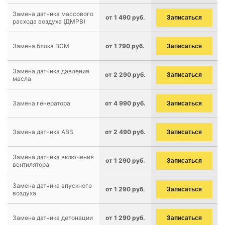
Замена датчика массового
от 1 490 руб.
Записаться
расхода воздуха (ДМРВ)
Замена блока BCM
от 1 790 руб.
Записаться
Замена датчика давления
от 2 290 руб.
Записаться
масла
Замена генератора
от 4 990 руб.
Записаться
Замена датчика ABS
от 2 490 руб.
Записаться
Замена датчика включения
от 1 290 руб.
Записаться
вентилятора
Замена датчика впускного
от 1 290 руб.
Записаться
воздуха
Замена датчика детонации
от 1 290 руб.
Записаться