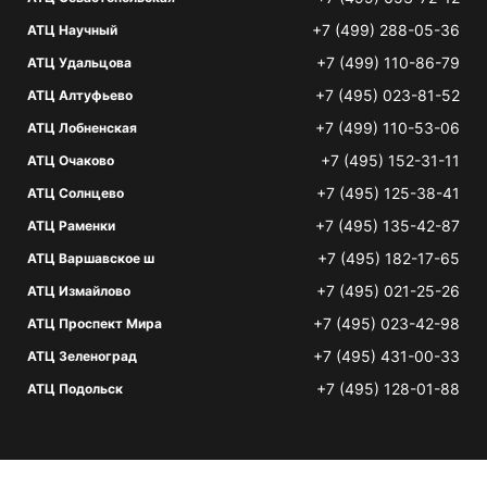
+7 (499) 288-05-36
АТЦ Научный
+7 (499) 110-86-79
АТЦ Удальцова
+7 (495) 023-81-52
АТЦ Алтуфьево
+7 (499) 110-53-06
АТЦ Лобненская
+7 (495) 152-31-11
АТЦ Очаково
+7 (495) 125-38-41
АТЦ Солнцево
+7 (495) 135-42-87
АТЦ Раменки
+7 (495) 182-17-65
АТЦ Варшавское ш
+7 (495) 021-25-26
АТЦ Измайлово
+7 (495) 023-42-98
АТЦ Проспект Мира
+7 (495) 431-00-33
АТЦ Зеленоград
+7 (495) 128-01-88
АТЦ Подольск