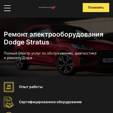
Позвонить
Ремонт электрооборудования
Dodge Stratus
Полный спектр услуг по обслуживанию, диагностике
и ремонту Додж
Опыт
работы
Сертифицированное
оборудование