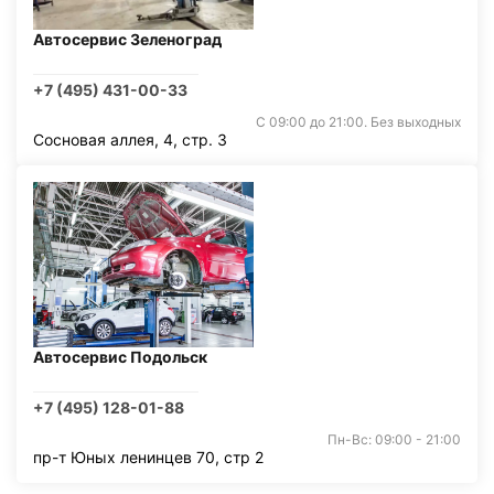
Автосервис Зеленоград
+7 (495) 431-00-33
С 09:00 до 21:00. Без выходных
Сосновая аллея, 4, стр. 3
Автосервис Подольск
+7 (495) 128-01-88
Пн-Вс: 09:00 - 21:00
пр-т Юных ленинцев 70, стр 2