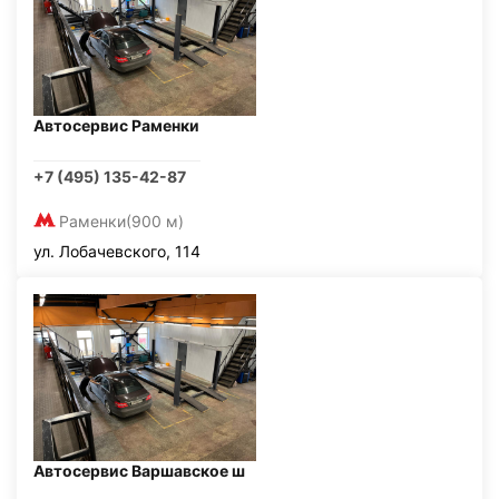
Автосервис Раменки
+7 (495) 135-42-87
Раменки
(900 м)
ул. Лобачевского, 114
Автосервис Варшавское ш