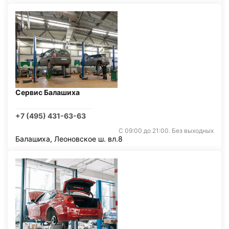
Сервис Балашиха
+7 (495) 431-63-63
С 09:00 до 21:00. Без выходных
Балашиха, Леоновское ш. вл.8