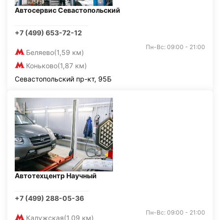
Автосервис Севастопольский
+7 (499) 653-72-12
Пн-Вс: 09:00 - 21:00
Беляево
(1,59 км)
Коньково
(1,87 км)
Севастопольский пр-кт, 95Б
Автотехцентр Научный
+7 (499) 288-05-36
Пн-Вс: 09:00 - 21:00
Калужская
(1,09 км)