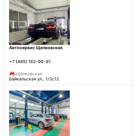
Автосервис Щелковская
+7 (495) 162-90-81
Щелковская
Байкальская ул., 1/3с12