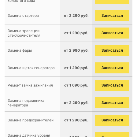
холостого хода
Замена стартера
от 2 290 руб.
Записаться
Замена трапеции
от 1 290 руб.
Записаться
стеклоочистителя
Замена фары
от 2 980 руб.
Записаться
Замена щеток генератора
от 1 290 руб.
Записаться
Ремонт замка зажигания
от 1 690 руб.
Записаться
Замена подшипника
от 2 290 руб.
Записаться
генератора
Замена предохранителей
от 1 290 руб.
Записаться
Замена датчика уровня