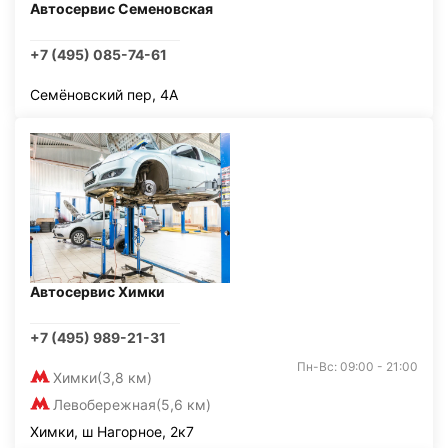
Автосервис Семеновская
+7 (495) 085-74-61
Семёновский пер, 4А
Автосервис Химки
+7 (495) 989-21-31
Пн-Вс: 09:00 - 21:00
Химки
(3,8 км)
Левобережная
(5,6 км)
Химки, ш Нагорное, 2к7