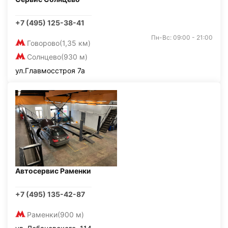
+7 (495) 125-38-41
Пн-Вс: 09:00 - 21:00
Говорово
(1,35 км)
Солнцево
(930 м)
ул.Главмосстроя 7а
Автосервис Раменки
+7 (495) 135-42-87
Раменки
(900 м)