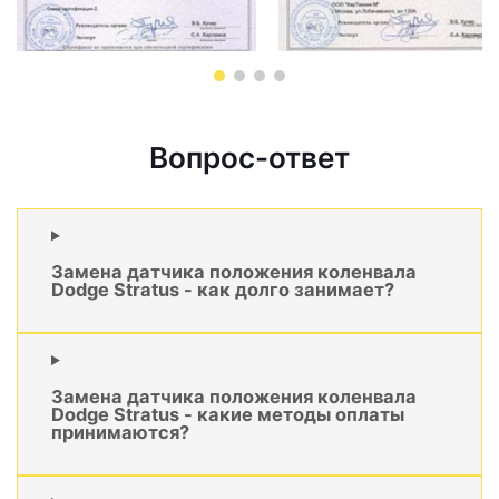
Вопрос-ответ
Замена датчика положения коленвала
Dodge Stratus - как долго занимает?
Замена датчика положения коленвала
Dodge Stratus - какие методы оплаты
принимаются?