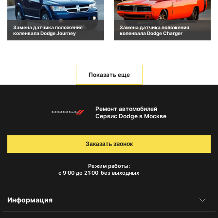
Замена датчика положения
Замена датчика положения
коленвала Dodge Journey
коленвала Dodge Charger
Показать еще
Ремонт автомобилей
Сервис Dodge в Москве
Заказать звонок
Режим работы:
с 9:00 до 21:00
без выходных
Информация