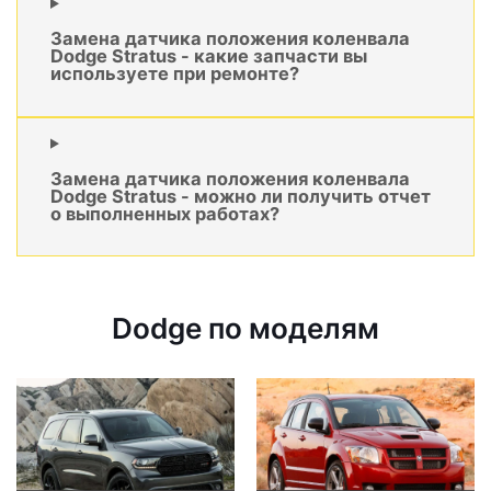
Замена датчика положения коленвала
Dodge Stratus - какие запчасти вы
используете при ремонте?
Замена датчика положения коленвала
Dodge Stratus - можно ли получить отчет
о выполненных работах?
Dodge по моделям