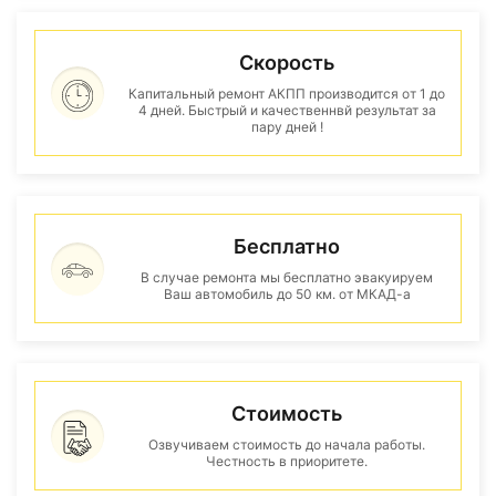
Скорость
Капитальный ремонт АКПП производится от 1 до
4 дней. Быстрый и качественнвй результат за
пару дней !
Бесплатно
В случае ремонта мы бесплатно эвакуируем
Ваш автомобиль до 50 км. от МКАД-а
Стоимость
Озвучиваем стоимость до начала работы.
Честность в приоритете.