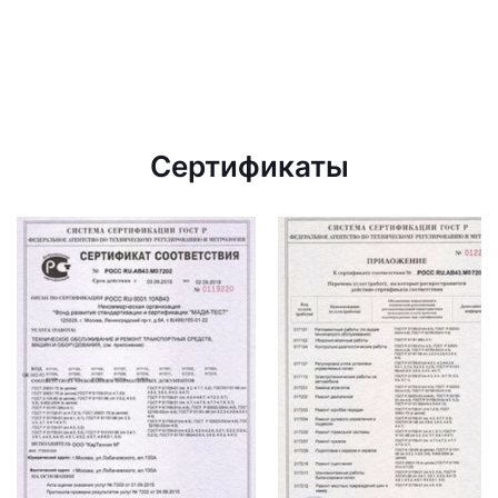
Сертификаты