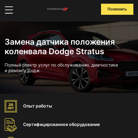
Позвонить
Замена датчика положения
коленвала Dodge Stratus
Полный спектр услуг по обслуживанию, диагностике
и ремонту Додж
Опыт
работы
Сертифицированное
оборудование