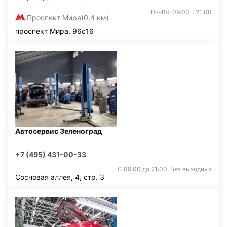
Пн-Вс: 09:00 - 21:00
Проспект Мира
(0,4 км)
проспект Мира, 96с16
Автосервис Зеленоград
+7 (495) 431-00-33
С 09:00 до 21:00. Без выходных
Сосновая аллея, 4, стр. 3