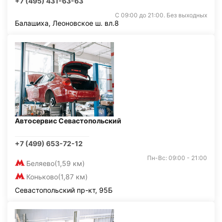
+7 (495) 431-63-63
С 09:00 до 21:00. Без выходных
Балашиха, Леоновское ш. вл.8
Автосервис Севастопольский
+7 (499) 653-72-12
Пн-Вс: 09:00 - 21:00
Беляево
(1,59 км)
Коньково
(1,87 км)
Севастопольский пр-кт, 95Б