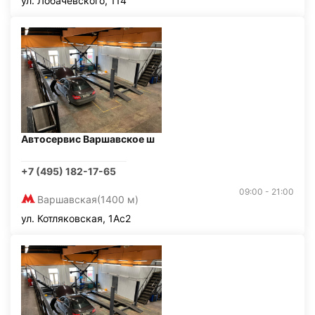
ул. Лобачевского, 114
Автосервис Варшавское ш
+7 (495) 182-17-65
09:00 - 21:00
Варшавская
(1400 м)
ул. Котляковская, 1Ас2