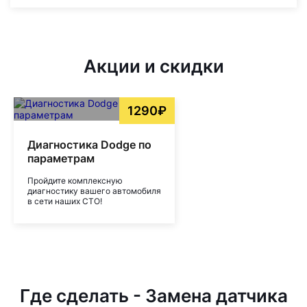
Акции и скидки
1290₽
Диагностика Dodge по
параметрам
Пройдите комплексную
диагностику вашего автомобиля
в сети наших СТО!
Где сделать - Замена датчика