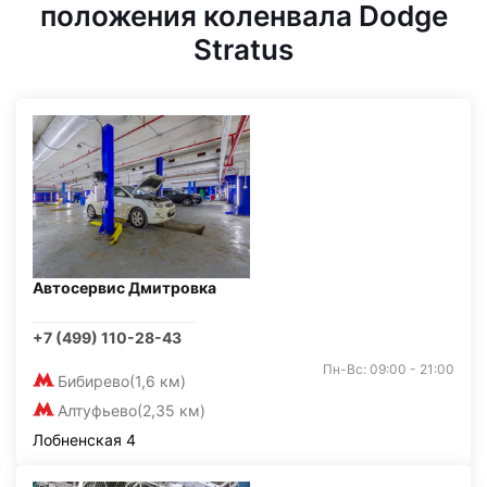
положения коленвала Dodge
Stratus
Автосервис Дмитровка
+7 (499) 110-28-43
Пн-Вс: 09:00 - 21:00
Бибирево
(1,6 км)
Алтуфьево
(2,35 км)
Лобненская 4