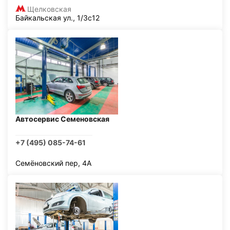
Щелковская
Байкальская ул., 1/3с12
Автосервис Семеновская
+7 (495) 085-74-61
Семёновский пер, 4А