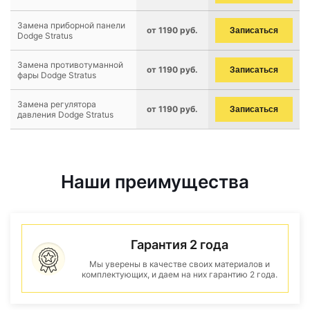
Замена приборной панели
от 1190 руб.
Записаться
Dodge Stratus
Замена противотуманной
от 1190 руб.
Записаться
фары Dodge Stratus
Замена регулятора
от 1190 руб.
Записаться
давления Dodge Stratus
Наши преимущества
Гарантия 2 года
Мы уверены в качестве своих материалов и
комплектующих, и даем на них гарантию 2 года.