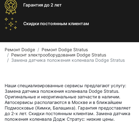
Гарантия
до 2 лет
Скидки постоянным
клиентам
Ремонт Dodge
Ремонт Dodge Stratus
Ремонт электрооборудования Dodge Stratus
Замена датчика положения коленвала Dodge Stratus
Наши специализированные сервисы предлагают услугу:
Замена датчика положения коленвала Dodge Stratus.
Оригинальные и неоригинальные запчасти в наличии.
Автосервисы располагаются в Москве и в ближайшем
Подмосковье (Химки, Балашиха). Гарантия предоставляет
до 2-х лет. Скидки постоянным клиентам. Замена датчика
положения коленвала Додж Стратус: низкие цены.