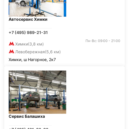
Автосервис Химки
+7 (495) 989-21-31
Пн-Вс: 09:00 - 21:00
Химки
(3,8 км)
Левобережная
(5,6 км)
Химки, ш Нагорное, 2к7
Сервис Балашиха