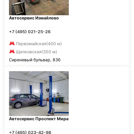
Автосервис Измайлово
+7 (495) 021-25-26
Первомайская
(400 м)
Щелковская
(350 м)
Сиреневый бульвар, 83б
Автосервис Проспект Мира
+7 (495) 023-42-98