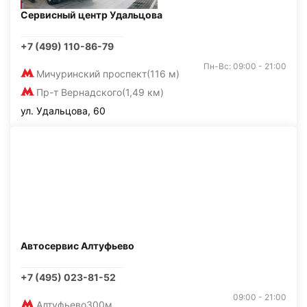
Сервисный центр Удальцова
+7 (499) 110-86-79
Пн-Вс: 09:00 - 21:00
Мичуринский проспект
(116 м)
Пр-т Вернадского
(1,49 км)
ул. Удальцова, 60
Автосервис Алтуфьево
+7 (495) 023-81-52
09:00 - 21:00
Алтуфьево
300м