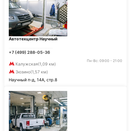
Автотехцентр Научный
+7 (499) 288-05-36
Пн-Вс: 09:00 - 21:00
Калужская
(1,09 км)
Зюзино
(1,57 км)
Научный п-д, 14А, стр.8