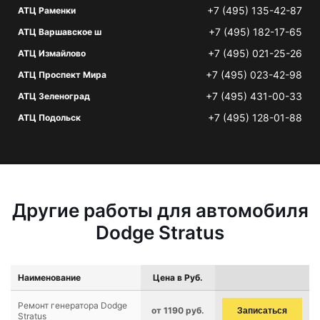
+7 (495) 135-42-87
АТЦ Раменки
+7 (495) 182-17-65
АТЦ Варшавское ш
+7 (495) 021-25-26
АТЦ Измайлово
+7 (495) 023-42-98
АТЦ Проспект Мира
+7 (495) 431-00-33
АТЦ Зеленоград
+7 (495) 128-01-88
АТЦ Подольск
Другие работы для автомобиля
Dodge Stratus
Наименование
Цена в Руб.
Ремонт генератора Dodge
от 1190 руб.
Записаться
Stratus