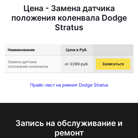
Цена - Замена датчика
положения коленвала Dodge
Stratus
Наименование
Цена в Руб.
Замена датчика
от 2290 руб.
Записаться
положения коленвала
Прайс-лист на ремонт Dodge Stratus
Запись на обслуживание и
ремонт