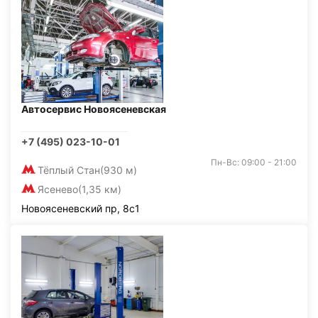
Автосервис Новоясеневская
+7 (495) 023-10-01
Пн-Вс: 09:00 - 21:00
Тёплый Стан
(930 м)
Ясенево
(1,35 км)
Новоясеневский пр, 8с1