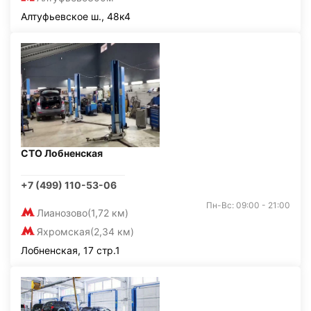
Алтуфьевское ш., 48к4
СТО Лобненская
+7 (499) 110-53-06
Пн-Вс: 09:00 - 21:00
Лианозово
(1,72 км)
Яхромская
(2,34 км)
Лобненская, 17 стр.1