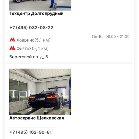
Техцентр Долгопрудный
+7 (495) 032-08-22
Пн-Вс: 09:00 - 21:00
Ховрино
(5,1 км)
Физтех
(5,4 км)
Береговой пр-д, 5
Автосервис Щелковская
+7 (495) 162-90-81