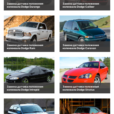
Замена датчика положения
Замена датчика положения
коленвала Dodge Durango
коленвала Dodge Caliber
Замена датчика положения
Замена датчика положения
коленвала Dodge Ram
коленвала Dodge Caravan
Замена датчика положения
Замена датчика положения
коленвала Dodge Intrepid
коленвала Dodge Stratus