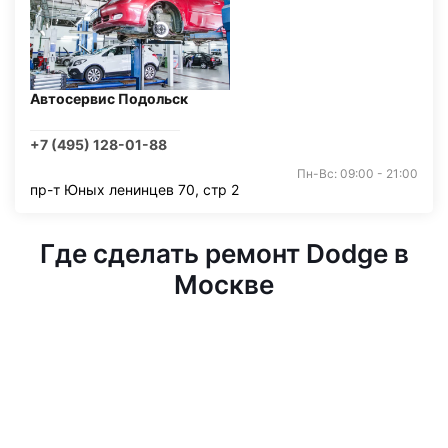
Автосервис Подольск
+7 (495) 128-01-88
Пн-Вс: 09:00 - 21:00
пр-т Юных ленинцев 70, стр 2
Где сделать ремонт Dodge в
Москве