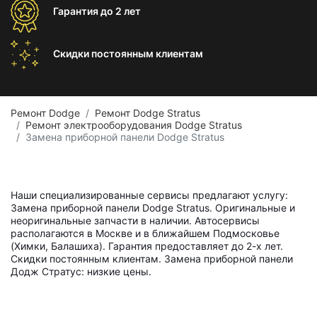
Гарантия
до 2 лет
Скидки постоянным
клиентам
Ремонт Dodge
Ремонт Dodge Stratus
Ремонт электрооборудования Dodge Stratus
Замена приборной панели Dodge Stratus
Наши специализированные сервисы предлагают услугу:
Замена приборной панели Dodge Stratus. Оригинальные и
неоригинальные запчасти в наличии. Автосервисы
располагаются в Москве и в ближайшем Подмосковье
(Химки, Балашиха). Гарантия предоставляет до 2-х лет.
Скидки постоянным клиентам. Замена приборной панели
Додж Стратус: низкие цены.