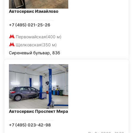
Автосервис Измайлово
+7 (495) 021-25-26
Первомайская
(400 м)
Щелковская
(350 м)
Сиреневый бульвар, 83б
Автосервис Проспект Мира
+7 (495) 023-42-98