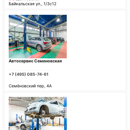
Байкальская ул., 1/3с12
Автосервис Семеновская
+7 (495) 085-74-61
Семёновский пер, 4А