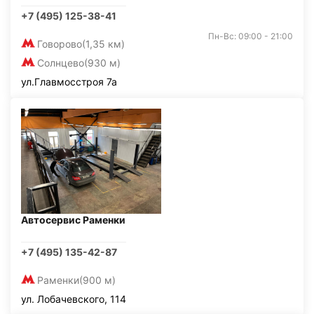
+7 (495) 125-38-41
Пн-Вс: 09:00 - 21:00
Говорово
(1,35 км)
Солнцево
(930 м)
ул.Главмосстроя 7а
Автосервис Раменки
+7 (495) 135-42-87
Раменки
(900 м)
ул. Лобачевского, 114