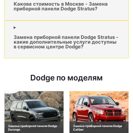
Какова стоимость в Москве - Замена
приборной панели Dodge Stratus?
Замена приборной панели Dodge Stratus -
какие дополнительные услуги доступны
в сервисном центре Dodge?
Dodge по моделям
Замена приборной панели Dodge
Замена приборной панели Dodge
Durango
Caliber