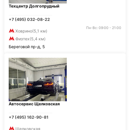
Техцентр Долгопрудный
+7 (495) 032-08-22
Пн-Вс: 09:00 - 21:00
Ховрино
(5,1 км)
Физтех
(5,4 км)
Береговой пр-д, 5
Автосервис Щелковская
+7 (495) 162-90-81
Щелковская