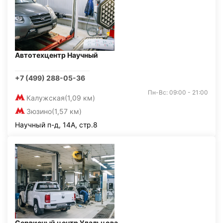
Автотехцентр Научный
+7 (499) 288-05-36
Пн-Вс: 09:00 - 21:00
Калужская
(1,09 км)
Зюзино
(1,57 км)
Научный п-д, 14А, стр.8
Сервисный центр Удальцова