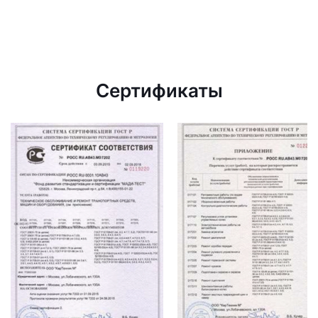
Сертификаты