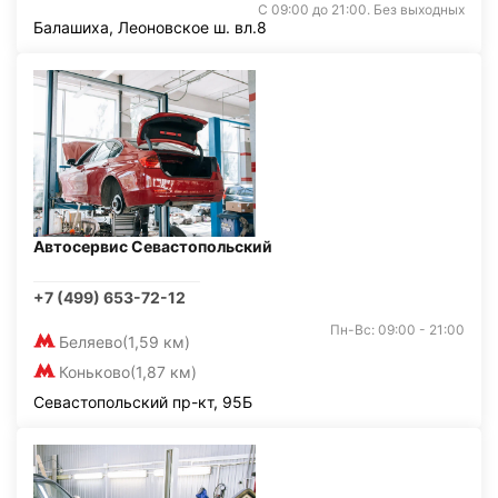
С 09:00 до 21:00. Без выходных
Балашиха, Леоновское ш. вл.8
Автосервис Севастопольский
+7 (499) 653-72-12
Пн-Вс: 09:00 - 21:00
Беляево
(1,59 км)
Коньково
(1,87 км)
Севастопольский пр-кт, 95Б