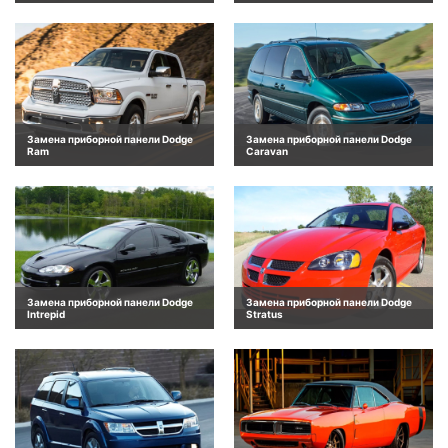
Замена приборной панели Dodge
Замена приборной панели Dodge
Ram
Caravan
Замена приборной панели Dodge
Замена приборной панели Dodge
Intrepid
Stratus