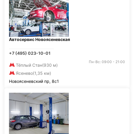
Автосервис Новоясеневская
+7 (495) 023-10-01
Пн-Вс: 09:00 - 21:00
Тёплый Стан
(930 м)
Ясенево
(1,35 км)
Новоясеневский пр, 8с1