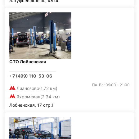
Алтуфьевское ш., 48к4
СТО Лобненская
+7 (499) 110-53-06
Пн-Вс: 09:00 - 21:00
Лианозово
(1,72 км)
Яхромская
(2,34 км)
Лобненская, 17 стр.1