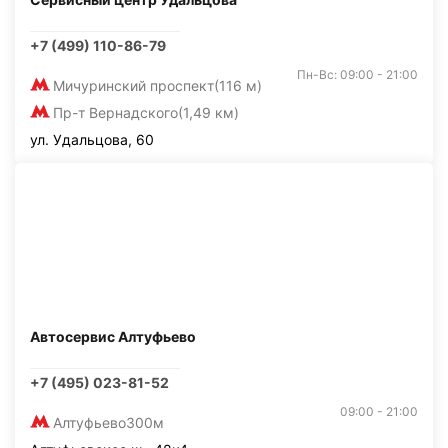
+7 (499) 110-86-79
Пн-Вс: 09:00 - 21:00
Мичуринский проспект
(116 м)
Пр-т Вернадского
(1,49 км)
ул. Удальцова, 60
Автосервис Алтуфьево
+7 (495) 023-81-52
09:00 - 21:00
Алтуфьево
300м