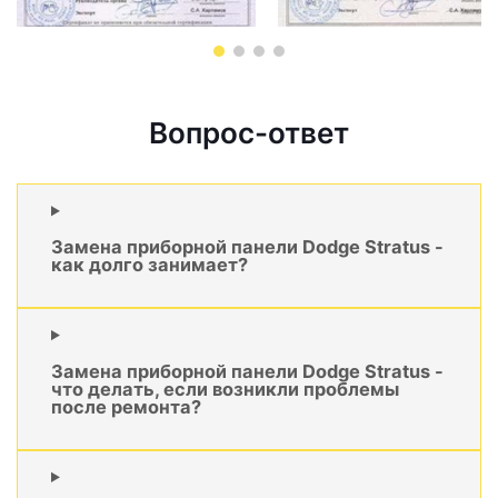
Вопрос-ответ
Замена приборной панели Dodge Stratus -
как долго занимает?
Замена приборной панели Dodge Stratus -
что делать, если возникли проблемы
после ремонта?