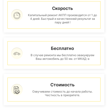
Скорость
Капитальный ремонт АКПП производится от 1 до
4 дней. Быстрый и качественнвй результат за
пару дней !
Бесплатно
В случае ремонта мы бесплатно эвакуируем
Ваш автомобиль до 50 км. от МКАД-а
Стоимость
Озвучиваем стоимость до начала работы.
Честность в приоритете.