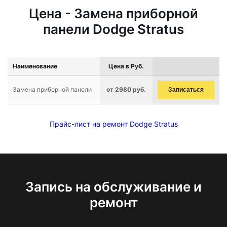
Цена - Замена приборной
панели Dodge Stratus
Наименование
Цена в Руб.
Замена приборной панели
от 2980 руб.
Записаться
Прайс-лист на ремонт Dodge Stratus
Запись на обслуживание и
ремонт