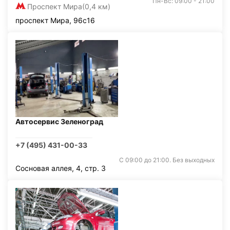
Пн-Вс: 09:00 - 21:00
Проспект Мира
(0,4 км)
проспект Мира, 96с16
Автосервис Зеленоград
+7 (495) 431-00-33
С 09:00 до 21:00. Без выходных
Сосновая аллея, 4, стр. 3