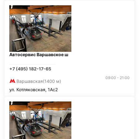
Автосервис Варшавское ш
+7 (495) 182-17-65
09:00 - 21:00
Варшавская
(1400 м)
ул. Котляковская, 1Ас2