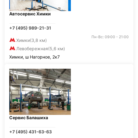
Автосервис Химки
+7 (495) 989-21-31
Пн-Вс: 09:00 - 21:00
Химки
(3,8 км)
Левобережная
(5,6 км)
Химки, ш Нагорное, 2к7
Сервис Балашиха
+7 (495) 431-63-63