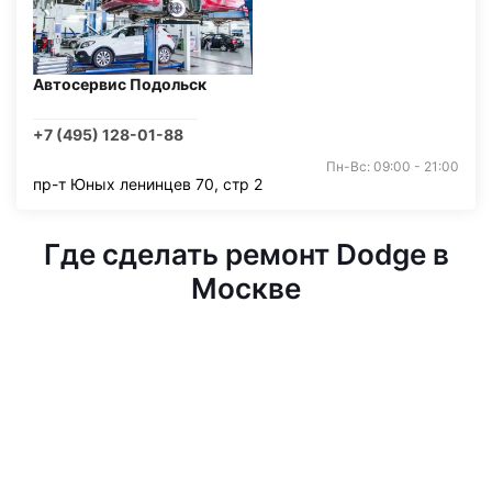
Автосервис Подольск
+7 (495) 128-01-88
Пн-Вс: 09:00 - 21:00
пр-т Юных ленинцев 70, стр 2
Где сделать ремонт Dodge в
Москве