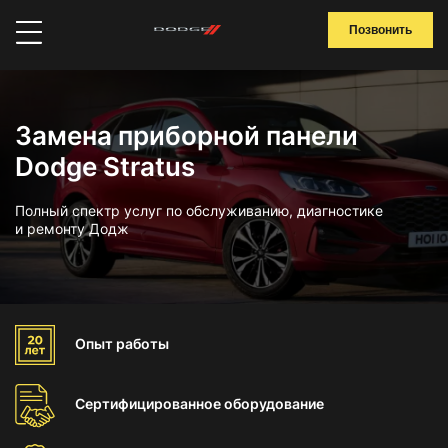
Позвонить
Замена приборной панели
Dodge Stratus
Полный спектр услуг по обслуживанию, диагностике
и ремонту Додж
Опыт
работы
Сертифицированное
оборудование