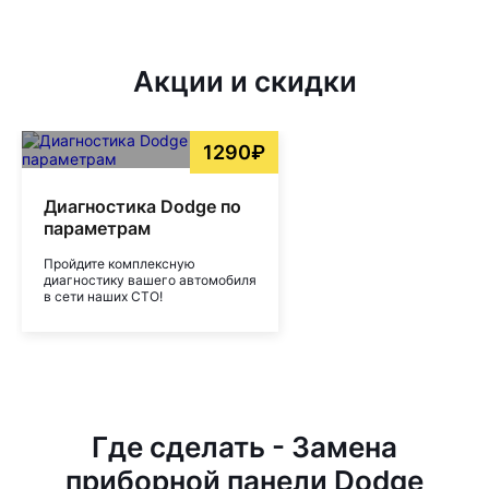
Акции и скидки
1290₽
Диагностика Dodge по
параметрам
Пройдите комплексную
диагностику вашего автомобиля
в сети наших СТО!
Где сделать - Замена
приборной панели Dodge