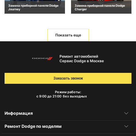
Замена приборной панели Dodge
Замена приборной панели Dodge
Journey
Charger
Показать еще
Ремонт автомобилей
Сервис Dodge в Москве
Заказать звонок
Режим работы:
с 9:00 до 21:00
без выходных
Информация
Ремонт Dodge по моделям