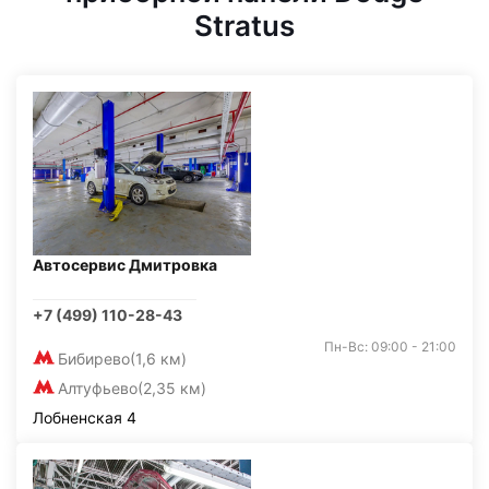
Stratus
Автосервис Дмитровка
+7 (499) 110-28-43
Пн-Вс: 09:00 - 21:00
Бибирево
(1,6 км)
Алтуфьево
(2,35 км)
Лобненская 4