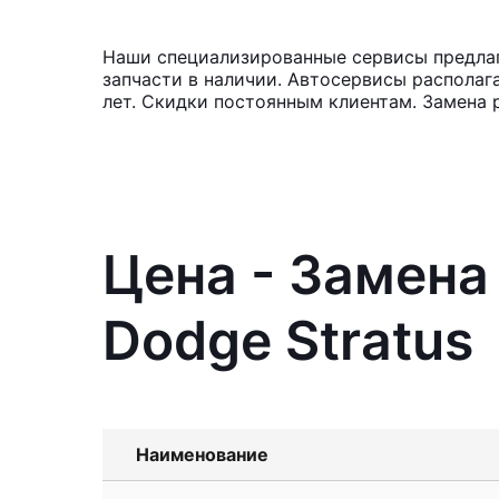
Наши специализированные сервисы предлага
запчасти в наличии. Автосервисы располаг
лет. Скидки постоянным клиентам. Замена 
Цена - Замена
Dodge Stratus
Наименование