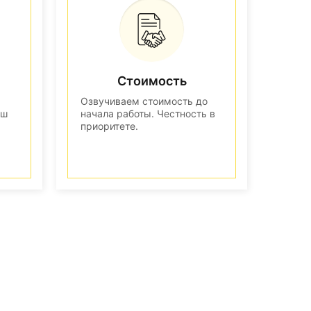
Стоимость
Озвучиваем стоимость до
аш
начала работы. Честность в
приоритете.