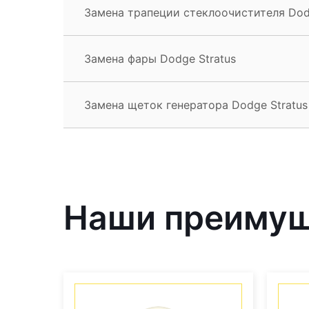
Замена трапеции стеклоочистителя Dod
Замена фары Dodge Stratus
Замена щеток генератора Dodge Stratus
Наши преиму