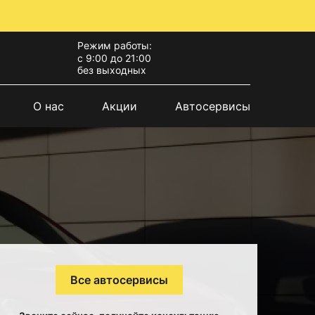
Режим работы:
с 9:00 до 21:00
без выходных
О нас
Акции
Автосервисы
Все автосервисы