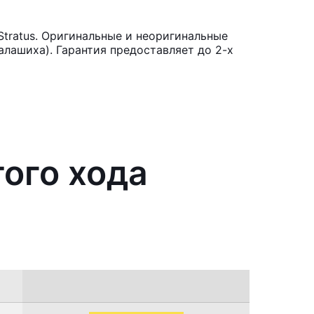
tratus. Оригинальные и неоригинальные
лашиха). Гарантия предоставляет до 2-х
того хода