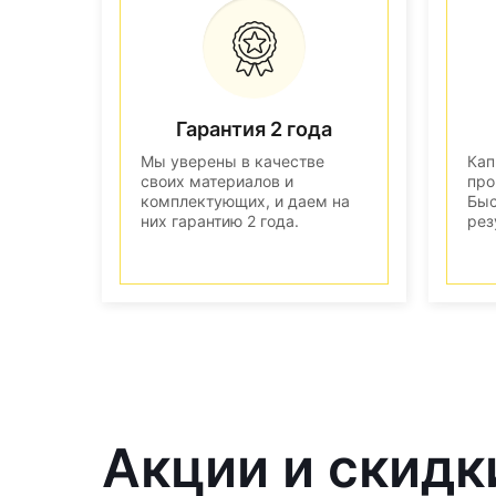
Гарантия 2 года
Мы уверены в качестве
Кап
своих материалов и
про
комплектующих, и даем на
Быс
них гарантию 2 года.
рез
Акции и скидк