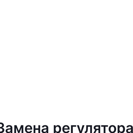
 Замена регулятор