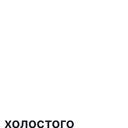
а холостого