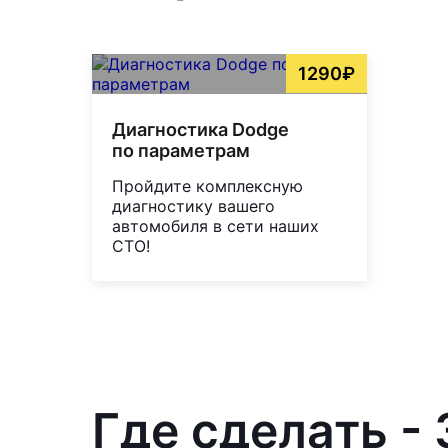
1290₽
Диагностика Dodge
по параметрам
Пройдите комплексную
диагностику вашего
автомобиля в сети наших
СТО!
Где сделать -