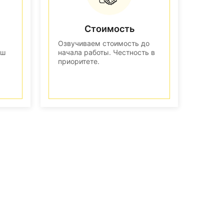
Стоимость
Озвучиваем стоимость до
аш
начала работы. Честность в
приоритете.