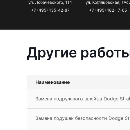
ул. Лобачевского, 114
ул. Котляковская, 1Ас
+7 (495) 135-42-87
+7 (495) 182-17-65
Другие работы
Наименование
Замена подрулевого шлейфа Dodge Stra
Замена подушек безопасности Dodge St