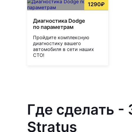
1290₽
Диагностика Dodge
по параметрам
Пройдите комплексную
диагностику вашего
автомобиля в сети наших
СТО!
Где сделать -
Stratus