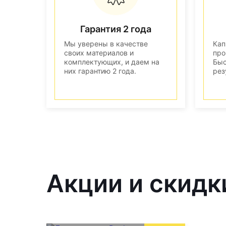
Гарантия 2 года
Мы уверены в качестве
Кап
своих материалов и
про
комплектующих, и даем на
Быс
них гарантию 2 года.
рез
Акции и скидк