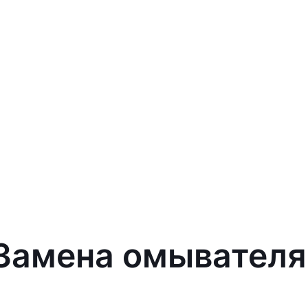
 Замена омывателя