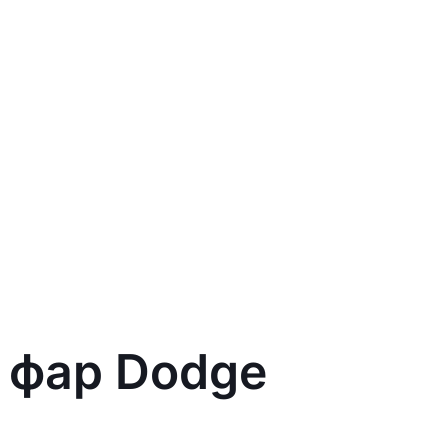
 фар Dodge