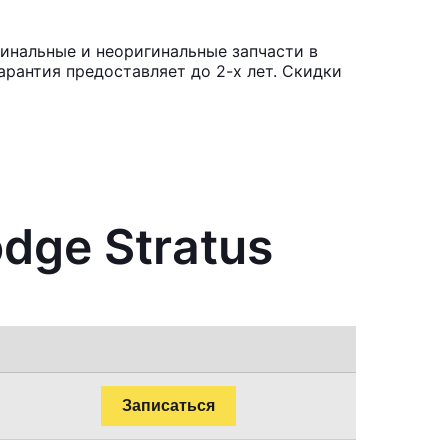
инальные и неоригинальные запчасти в
рантия предоставляет до 2-х лет. Скидки
dge Stratus
Записаться