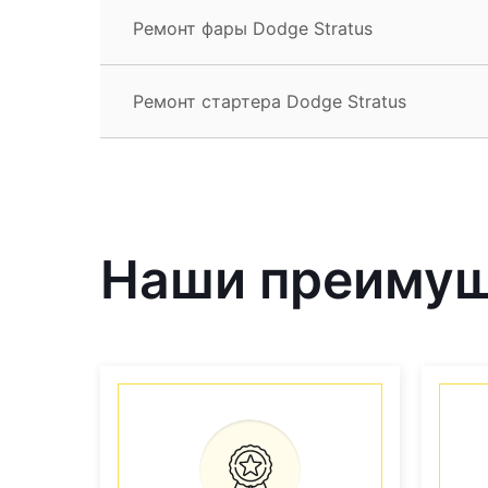
Ремонт фары Dodge Stratus
Ремонт стартера Dodge Stratus
Наши преиму