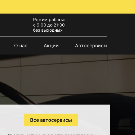
Режим работы:
с 9:00 до 21:00
без выходных
О нас
Акции
Автосервисы
Все автосервисы