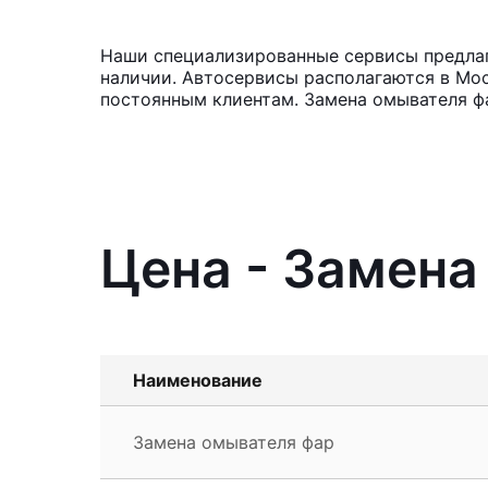
Наши специализированные сервисы предлага
наличии. Автосервисы располагаются в Мос
постоянным клиентам. Замена омывателя ф
Цена - Замена
Наименование
Замена омывателя фар