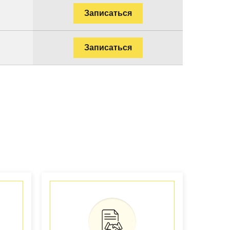
Записаться
Записаться