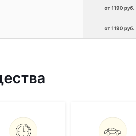
от 1190 руб.
от 1190 руб.
щества