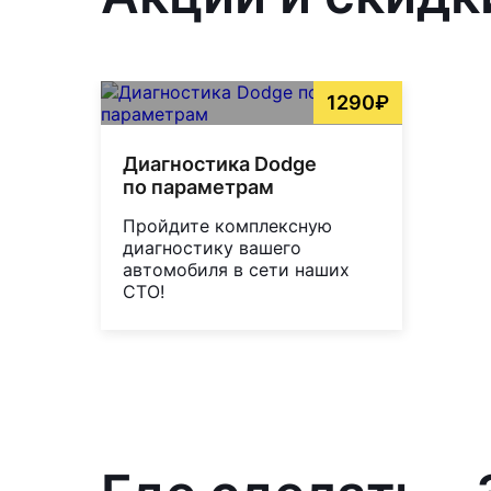
1290₽
Диагностика Dodge
по параметрам
Пройдите комплексную
диагностику вашего
автомобиля в сети наших
СТО!