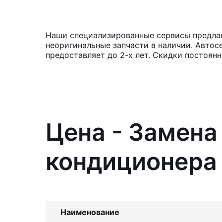
Наши специализированные сервисы предлаг
неоригинальные запчасти в наличии. Автос
предоставляет до 2-х лет. Скидки постоя
Цена - Замен
кондиционера
Наименование