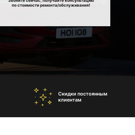
Звоните сейчас, получайте консультацию
по стоимости ремонта/обслуживания!
Скидки постоянным
клиентам