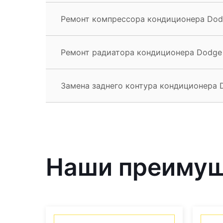
Ремонт компрессора кондиционера Dod
Ремонт радиатора кондиционера Dodge
Замена заднего контура кондиционера 
Наши преиму