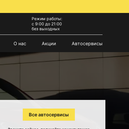
Режим работы:
с 9:00 до 21:00
без выходных
О нас
Акции
Автосервисы
Все автосервисы