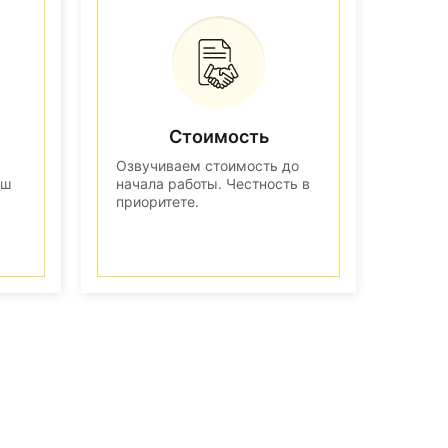
Стоимость
Озвучиваем стоимость до
аш
начала работы. Честность в
приоритете.