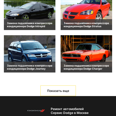
Замена подшипника компрессора
Замена подшипника компрессора
кондиционера Dodge Intrepid
кондиционера Dodge Stratus
Замена подшипника компрессора
Замена подшипника компрессора
кондиционера Dodge Journey
кондиционера Dodge Charger
Показать еще
Ремонт автомобилей
Сервис Dodge в Москве