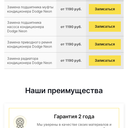
Замена подшипника муфты
от 1190 руб.
Записаться
кондиционера Dodge Neon
Замена подшипника
насоса кондиционера
от 1190 руб.
Записаться
Dodge Neon
Замена приводного ремня
от 1190 руб.
Записаться
кондиционера Dodge Neon
Замена радиатора
от 1190 руб.
Записаться
кондиционера Dodge Neon
Наши преимущества
Гарантия 2 года
Мы уверены в качестве своих материалов и