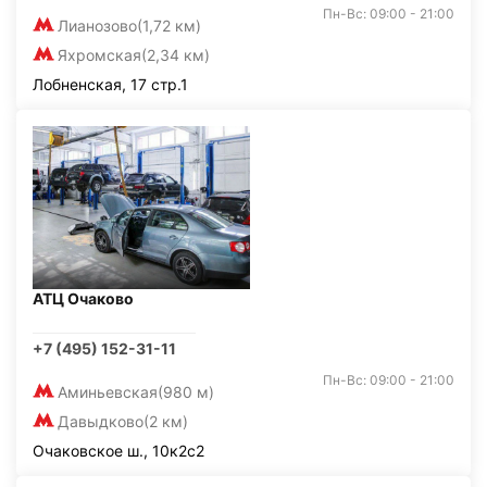
Пн-Вс: 09:00 - 21:00
Лианозово
(1,72 км)
Яхромская
(2,34 км)
Лобненская, 17 стр.1
АТЦ Очаково
+7 (495) 152-31-11
Пн-Вс: 09:00 - 21:00
Аминьевская
(980 м)
Давыдково
(2 км)
Очаковское ш., 10к2с2