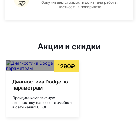
Озвучиваем стоимость до начала работы.
Честность в приоритете.
Акции и скидки
1290₽
Диагностика Dodge по
параметрам
Пройдите комплексную
диагностику вашего автомобиля
в сети наших СТО!