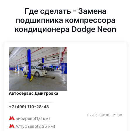
Где сделать - Замена
подшипника компрессора
кондиционера Dodge Neon
Автосервис Дмитровка
+7 (499) 110-28-43
Пн-Вс: 09:00 - 21:00
Бибирево
(1,6 км)
Алтуфьево
(2,35 км)