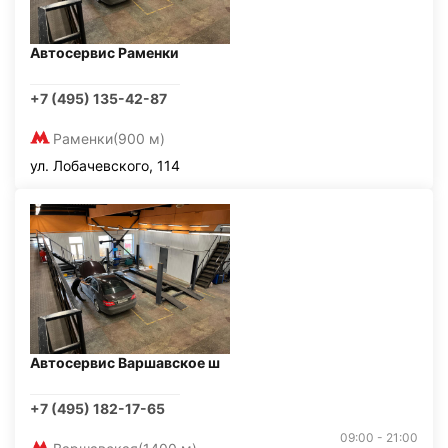
Автосервис Раменки
+7 (495) 135-42-87
Раменки
(900 м)
ул. Лобачевского, 114
Автосервис Варшавское ш
+7 (495) 182-17-65
09:00 - 21:00