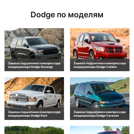
Dodge по моделям
Замена подшипника компрессора
Замена подшипника компрессора
кондиционера Dodge Durango
кондиционера Dodge Caliber
Замена подшипника компрессора
Замена подшипника компрессора
кондиционера Dodge Ram
кондиционера Dodge Caravan