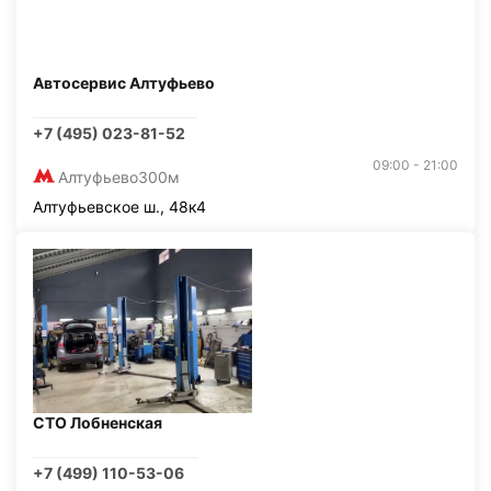
Автосервис Алтуфьево
+7 (495) 023-81-52
09:00 - 21:00
Алтуфьево
300м
Алтуфьевское ш., 48к4
СТО Лобненская
+7 (499) 110-53-06