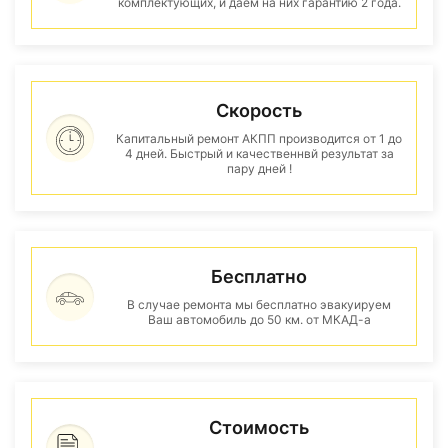
комплектующих, и даем на них гарантию 2 года.
Скорость
Капитальный ремонт АКПП производится от 1 до
4 дней. Быстрый и качественнвй результат за
пару дней !
Бесплатно
В случае ремонта мы бесплатно эвакуируем
Ваш автомобиль до 50 км. от МКАД-а
Стоимость