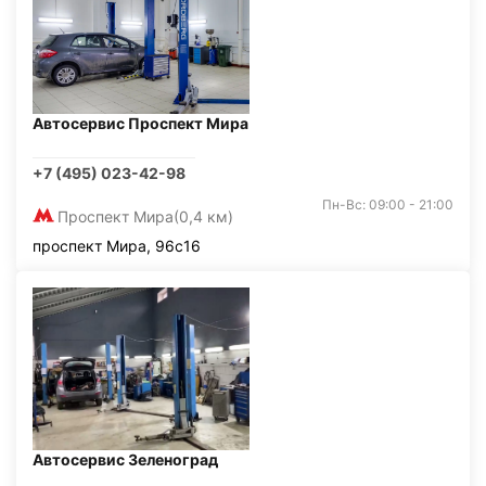
Автосервис Проспект Мира
+7 (495) 023-42-98
Пн-Вс: 09:00 - 21:00
Проспект Мира
(0,4 км)
проспект Мира, 96с16
Автосервис Зеленоград