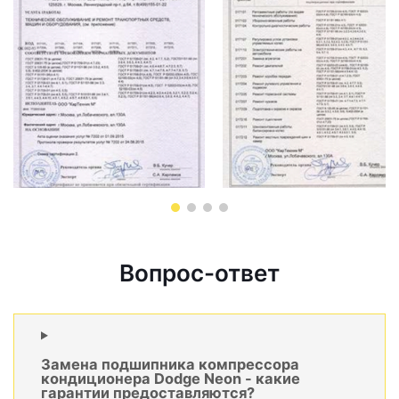
Вопрос-ответ
Замена подшипника компрессора
кондиционера Dodge Neon - какие
гарантии предоставляются?