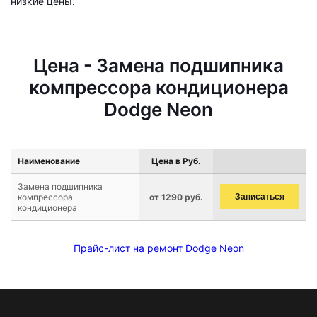
низкие цены.
Цена - Замена подшипника
компрессора кондиционера
Dodge Neon
Наименование
Цена в Руб.
Замена подшипника
компрессора
от 1290 руб.
Записаться
кондиционера
Прайс-лист на ремонт Dodge Neon