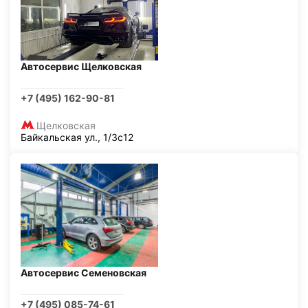
Автосервис Щелковская
+7 (495) 162-90-81
Щелковская
Байкальская ул., 1/3с12
Автосервис Семеновская
+7 (495) 085-74-61