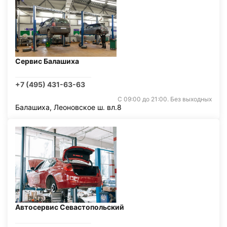
Сервис Балашиха
+7 (495) 431-63-63
С 09:00 до 21:00. Без выходных
Балашиха, Леоновское ш. вл.8
Автосервис Севастопольский