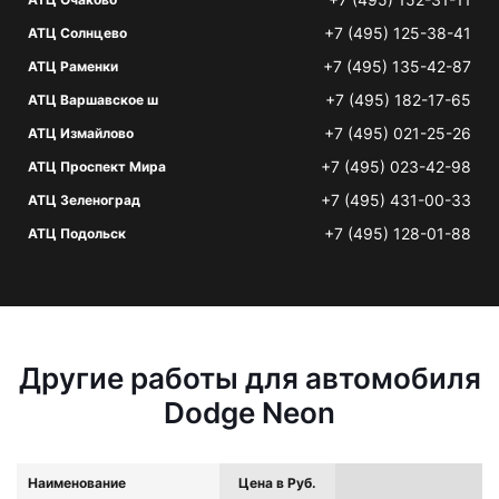
+7 (495) 125-38-41
АТЦ Солнцево
+7 (495) 135-42-87
АТЦ Раменки
+7 (495) 182-17-65
АТЦ Варшавское ш
+7 (495) 021-25-26
АТЦ Измайлово
+7 (495) 023-42-98
АТЦ Проспект Мира
+7 (495) 431-00-33
АТЦ Зеленоград
+7 (495) 128-01-88
АТЦ Подольск
Другие работы для автомобиля
Dodge Neon
Наименование
Цена в Руб.