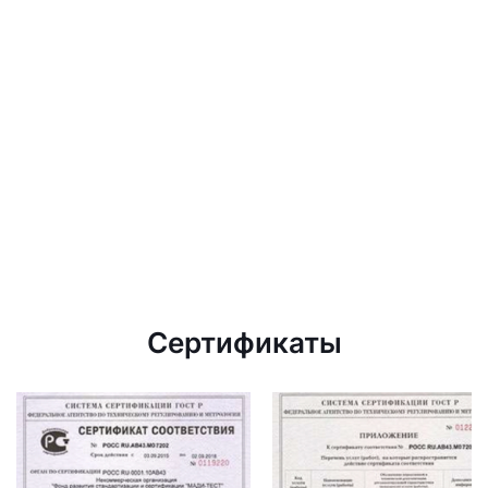
Сертификаты