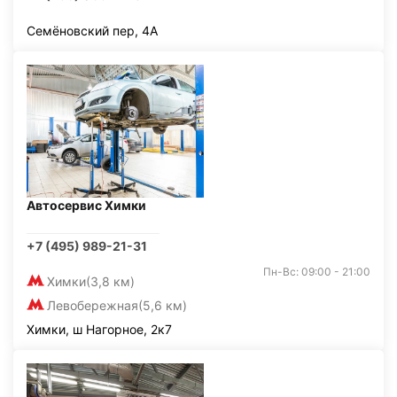
Семёновский пер, 4А
Автосервис Химки
+7 (495) 989-21-31
Пн-Вс: 09:00 - 21:00
Химки
(3,8 км)
Левобережная
(5,6 км)
Химки, ш Нагорное, 2к7