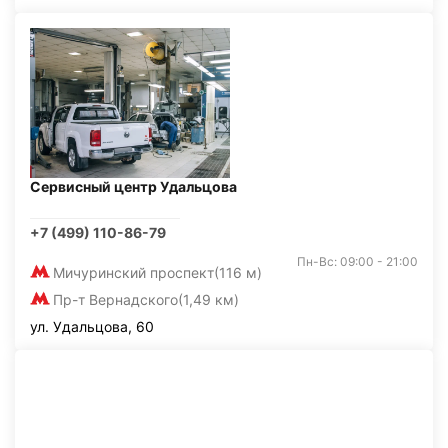
Сервисный центр Удальцова
+7 (499) 110-86-79
Пн-Вс: 09:00 - 21:00
Мичуринский проспект
(116 м)
Пр-т Вернадского
(1,49 км)
ул. Удальцова, 60