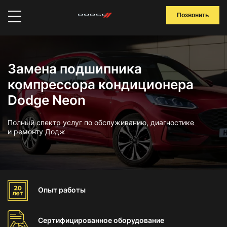
Позвонить
Замена подшипника
компрессора кондиционера
Dodge Neon
Полный спектр услуг по обслуживанию, диагностике
и ремонту Додж
Опыт
работы
Сертифицированное
оборудование