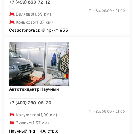
+7 (499) 653-72-12
Пн-Вс: 09:00 - 21:00
Беляево
(1,59 км)
Коньково
(1,87 км)
Севастопольский пр-кт, 95Б
Автотехцентр Научный
+7 (499) 288-05-36
Пн-Вс: 09:00 - 21:00
Калужская
(1,09 км)
Зюзино
(1,57 км)
Научный п-д, 14А, стр.8