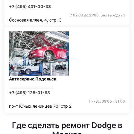
+7 (495) 431-00-33
С 09:00 до 21:00. Без выходных
Сосновая аллея, 4, стр. 3
Автосервис Подольск
+7 (495) 128-01-88
Пн-Вс: 09:00 - 21:00
пр-т Юных ленинцев 70, стр 2
Где сделать ремонт Dodge в