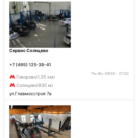
Сервис Солнцево
+7 (495) 125-38-41
Пн-Вс: 09:00 - 21:00
Говорово
(1,35 км)
Солнцево
(930 м)
ул.Главмосстроя 7а