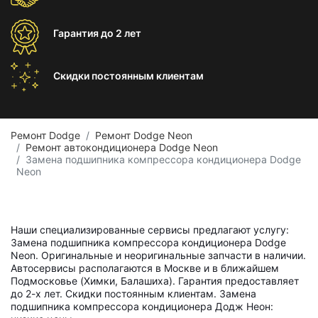
Гарантия
до 2 лет
Скидки постоянным
клиентам
Ремонт Dodge
Ремонт Dodge Neon
Ремонт автокондиционера Dodge Neon
Замена подшипника компрессора кондиционера Dodge
Neon
Наши специализированные сервисы предлагают услугу:
Замена подшипника компрессора кондиционера Dodge
Neon. Оригинальные и неоригинальные запчасти в наличии.
Автосервисы располагаются в Москве и в ближайшем
Подмосковье (Химки, Балашиха). Гарантия предоставляет
до 2-х лет. Скидки постоянным клиентам. Замена
подшипника компрессора кондиционера Додж Неон: