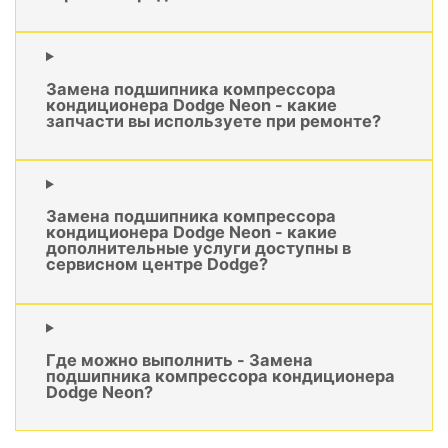
Замена подшипника компрессора
кондиционера Dodge Neon - какие
запчасти вы используете при ремонте?
Замена подшипника компрессора
кондиционера Dodge Neon - какие
дополнительные услуги доступны в
сервисном центре Dodge?
Где можно выполнить - Замена
подшипника компрессора кондиционера
Dodge Neon?