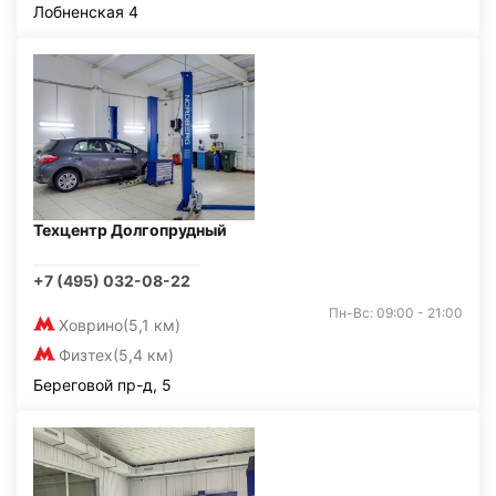
Лобненская 4
Техцентр Долгопрудный
+7 (495) 032-08-22
Пн-Вс: 09:00 - 21:00
Ховрино
(5,1 км)
Физтех
(5,4 км)
Береговой пр-д, 5