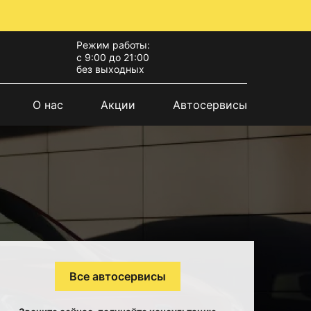
Режим работы:
с 9:00 до 21:00
без выходных
О нас
Акции
Автосервисы
Все автосервисы