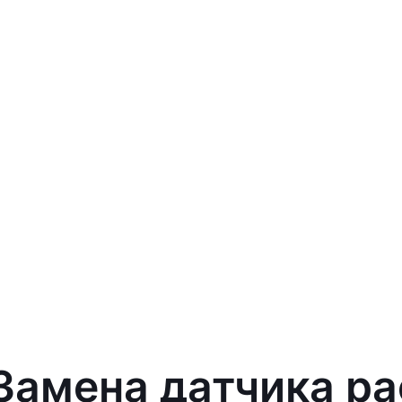
 Замена датчика р