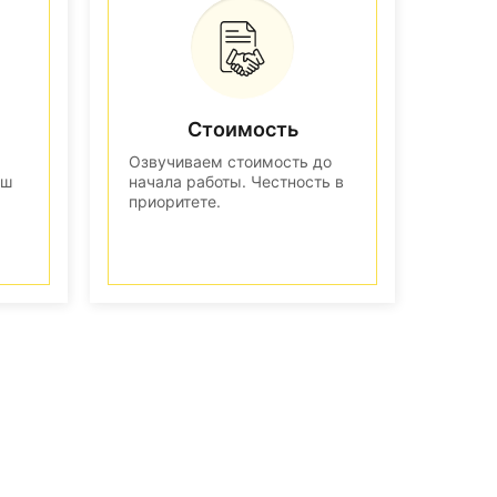
Стоимость
Озвучиваем стоимость до
аш
начала работы. Честность в
приоритете.