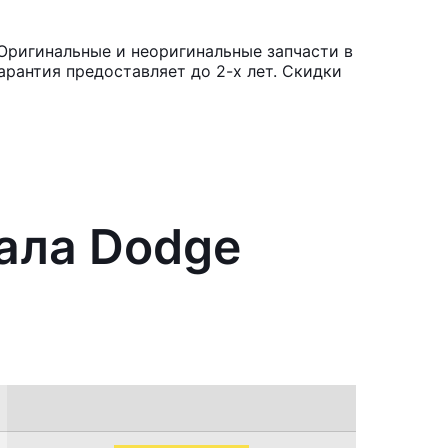
Оригинальные и неоригинальные запчасти в
рантия предоставляет до 2-х лет. Скидки
ала Dodge