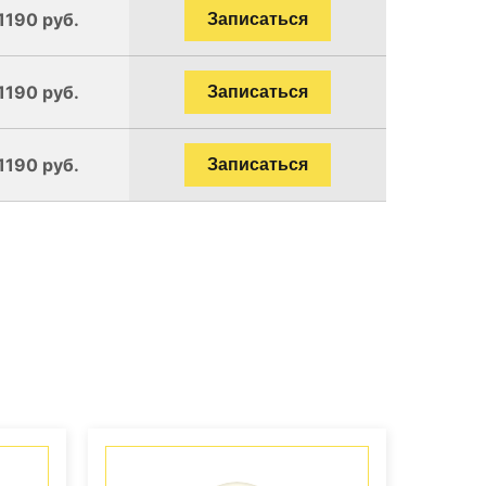
1190 руб.
Записаться
1190 руб.
Записаться
1190 руб.
Записаться