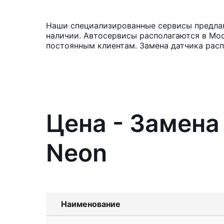
Наши специализированные сервисы предлага
наличии. Автосервисы располагаются в Мос
постоянным клиентам. Замена датчика расп
Цена - Замена
Neon
Наименование