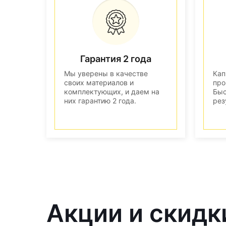
Гарантия 2 года
Мы уверены в качестве
Кап
своих материалов и
про
комплектующих, и даем на
Быс
них гарантию 2 года.
рез
Акции и скидк