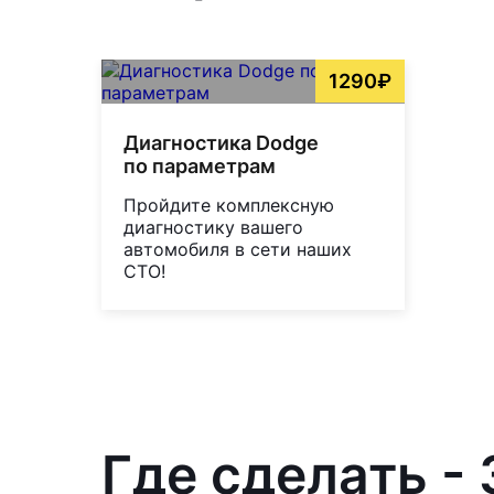
1290₽
Диагностика Dodge
по параметрам
Пройдите комплексную
диагностику вашего
автомобиля в сети наших
СТО!
Где сделать -