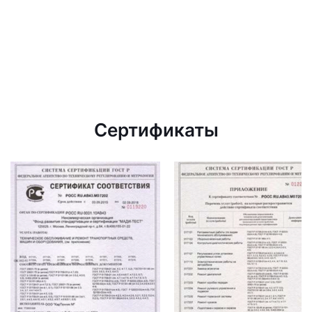
Сертификаты