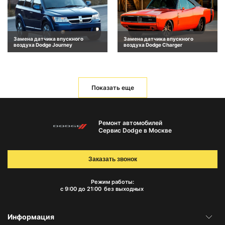
Замена датчика впускного
Замена датчика впускного
воздуха Dodge Journey
воздуха Dodge Charger
Показать еще
Ремонт автомобилей
Сервис Dodge в Москве
Заказать звонок
Режим работы:
с 9:00 до 21:00
без выходных
Информация