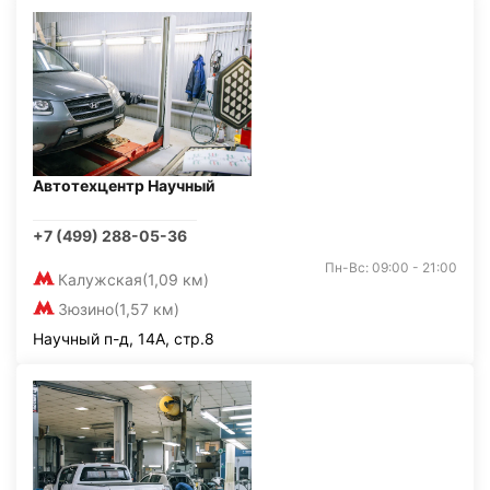
Автотехцентр Научный
+7 (499) 288-05-36
Пн-Вс: 09:00 - 21:00
Калужская
(1,09 км)
Зюзино
(1,57 км)
Научный п-д, 14А, стр.8