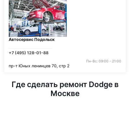
Автосервис Подольск
+7 (495) 128-01-88
Пн-Вс: 09:00 - 21:00
пр-т Юных ленинцев 70, стр 2
Где сделать ремонт Dodge в
Москве