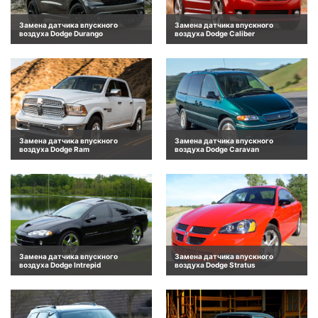
Замена датчика впускного
Замена датчика впускного
воздуха Dodge Durango
воздуха Dodge Caliber
Замена датчика впускного
Замена датчика впускного
воздуха Dodge Ram
воздуха Dodge Caravan
Замена датчика впускного
Замена датчика впускного
воздуха Dodge Intrepid
воздуха Dodge Stratus