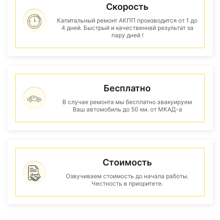
Скорость
Капитальный ремонт АКПП производится от 1 до
4 дней. Быстрый и качественнвй результат за
пару дней !
Бесплатно
В случае ремонта мы бесплатно эвакуируем
Ваш автомобиль до 50 км. от МКАД-а
Стоимость
Озвучиваем стоимость до начала работы.
Честность в приоритете.