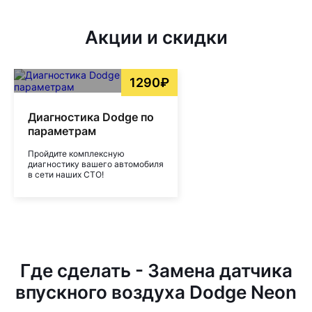
Акции и скидки
1290₽
Диагностика Dodge по
параметрам
Пройдите комплексную
диагностику вашего автомобиля
в сети наших СТО!
Где сделать - Замена датчика
впускного воздуха Dodge Neon