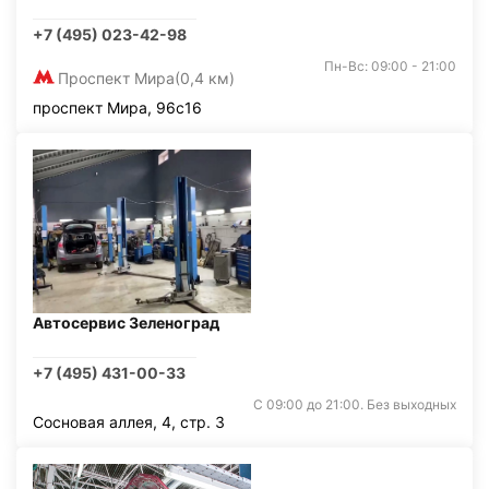
+7 (495) 023-42-98
Пн-Вс: 09:00 - 21:00
Проспект Мира
(0,4 км)
проспект Мира, 96с16
Автосервис Зеленоград
+7 (495) 431-00-33
С 09:00 до 21:00. Без выходных
Сосновая аллея, 4, стр. 3