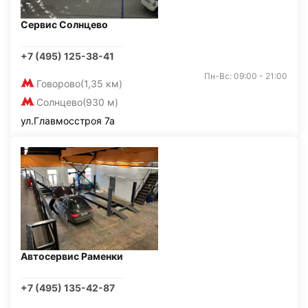
Сервис Солнцево
+7 (495) 125-38-41
Пн-Вс: 09:00 - 21:00
Говорово
(1,35 км)
Солнцево
(930 м)
ул.Главмосстроя 7а
Автосервис Раменки
+7 (495) 135-42-87