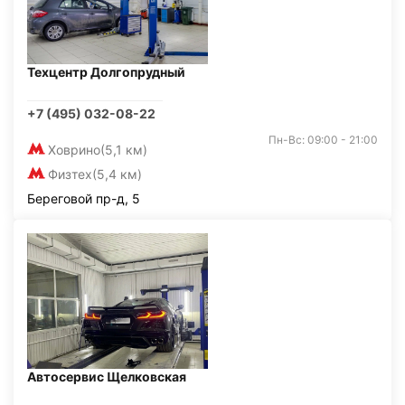
Техцентр Долгопрудный
+7 (495) 032-08-22
Пн-Вс: 09:00 - 21:00
Ховрино
(5,1 км)
Физтех
(5,4 км)
Береговой пр-д, 5
Автосервис Щелковская