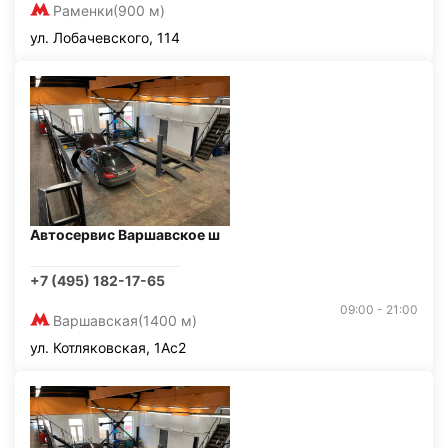
Раменки
(900 м)
ул. Лобачевского, 114
Автосервис Варшавское ш
+7 (495) 182-17-65
09:00 - 21:00
Варшавская
(1400 м)
ул. Котляковская, 1Ас2