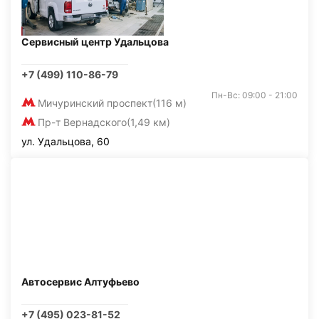
Сервисный центр Удальцова
+7 (499) 110-86-79
Пн-Вс: 09:00 - 21:00
Мичуринский проспект
(116 м)
Пр-т Вернадского
(1,49 км)
ул. Удальцова, 60
Автосервис Алтуфьево
+7 (495) 023-81-52