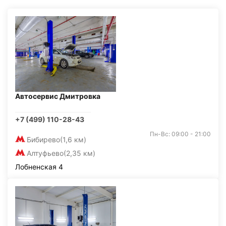
Автосервис Дмитровка
+7 (499) 110-28-43
Пн-Вс: 09:00 - 21:00
Бибирево
(1,6 км)
Алтуфьево
(2,35 км)
Лобненская 4