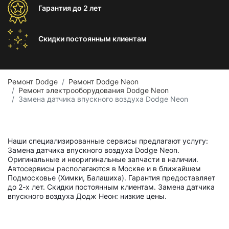
Гарантия
до 2 лет
Скидки постоянным
клиентам
Ремонт Dodge
Ремонт Dodge Neon
Ремонт электрооборудования Dodge Neon
Замена датчика впускного воздуха Dodge Neon
Наши специализированные сервисы предлагают услугу:
Замена датчика впускного воздуха Dodge Neon.
Оригинальные и неоригинальные запчасти в наличии.
Автосервисы располагаются в Москве и в ближайшем
Подмосковье (Химки, Балашиха). Гарантия предоставляет
до 2-х лет. Скидки постоянным клиентам. Замена датчика
впускного воздуха Додж Неон: низкие цены.