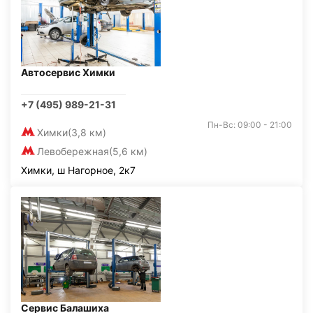
Автосервис Химки
+7 (495) 989-21-31
Пн-Вс: 09:00 - 21:00
Химки
(3,8 км)
Левобережная
(5,6 км)
Химки, ш Нагорное, 2к7
Сервис Балашиха