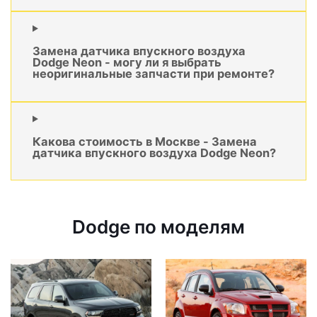
Замена датчика впускного воздуха
Dodge Neon - могу ли я выбрать
неоригинальные запчасти при ремонте?
Какова стоимость в Москве - Замена
датчика впускного воздуха Dodge Neon?
Dodge по моделям