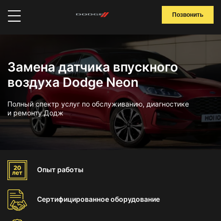
Позвонить
Замена датчика впускного
воздуха Dodge Neon
Полный спектр услуг по обслуживанию, диагностике
и ремонту Додж
Опыт
работы
Сертифицированное
оборудование