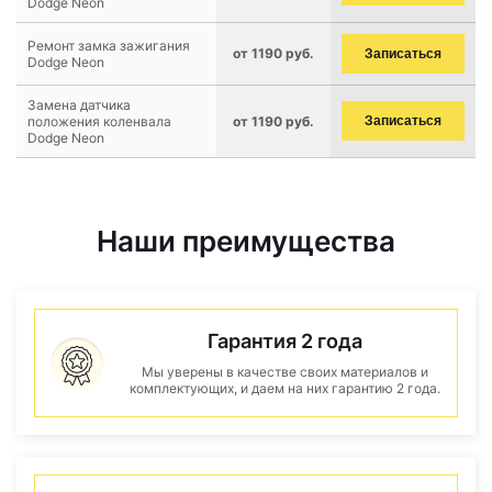
Dodge Neon
Ремонт замка зажигания
от 1190 руб.
Записаться
Dodge Neon
Замена датчика
положения коленвала
от 1190 руб.
Записаться
Dodge Neon
Наши преимущества
Гарантия 2 года
Мы уверены в качестве своих материалов и
комплектующих, и даем на них гарантию 2 года.