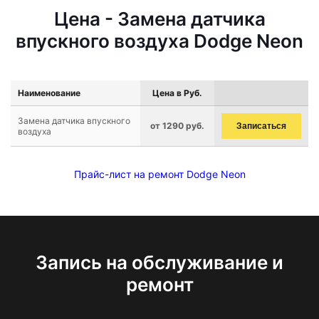
Цена - Замена датчика
впускного воздуха Dodge Neon
Наименование
Цена в Руб.
Замена датчика впускного
от 1290 руб.
Записаться
воздуха
Прайс-лист на ремонт Dodge Neon
Запись на обслуживание и
ремонт