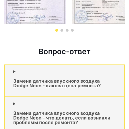
Вопрос-ответ
Замена датчика впускного воздуха
Dodge Neon - какова цена ремонта?
Замена датчика впускного воздуха
Dodge Neon - что делать, если возникли
проблемы после ремонта?