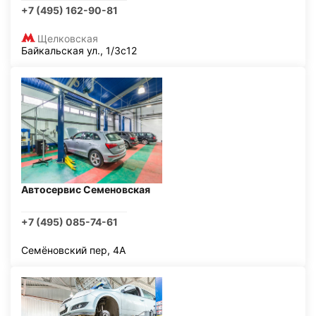
+7 (495) 162-90-81
Щелковская
Байкальская ул., 1/3с12
Автосервис Семеновская
+7 (495) 085-74-61
Семёновский пер, 4А