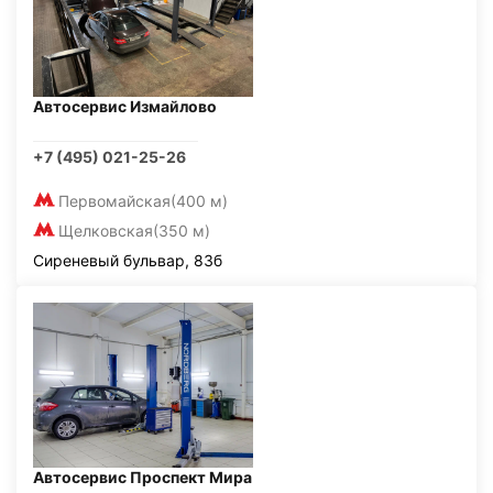
Автосервис Измайлово
+7 (495) 021-25-26
Первомайская
(400 м)
Щелковская
(350 м)
Сиреневый бульвар, 83б
Автосервис Проспект Мира