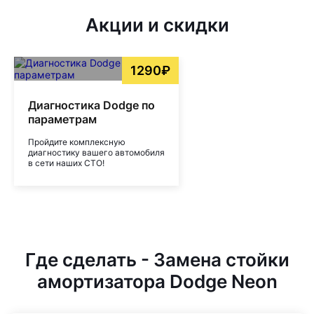
Акции и скидки
1290₽
Диагностика Dodge по
параметрам
Пройдите комплексную
диагностику вашего автомобиля
в сети наших СТО!
Где сделать - Замена стойки
амортизатора Dodge Neon