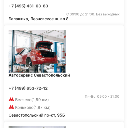
+7 (495) 431-63-63
С 09:00 до 21:00. Без выходных
Балашиха, Леоновское ш. вл.8
Автосервис Севастопольский
+7 (499) 653-72-12
Пн-Вс: 09:00 - 21:00
Беляево
(1,59 км)
Коньково
(1,87 км)
Севастопольский пр-кт, 95Б