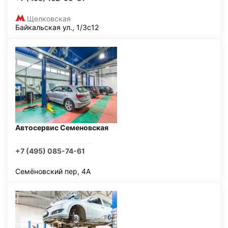
Щелковская
Байкальская ул., 1/3с12
Автосервис Семеновская
+7 (495) 085-74-61
Семёновский пер, 4А