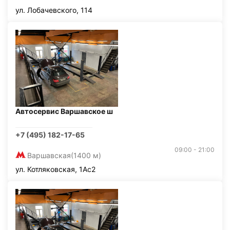
ул. Лобачевского, 114
Автосервис Варшавское ш
+7 (495) 182-17-65
09:00 - 21:00
Варшавская
(1400 м)
ул. Котляковская, 1Ас2