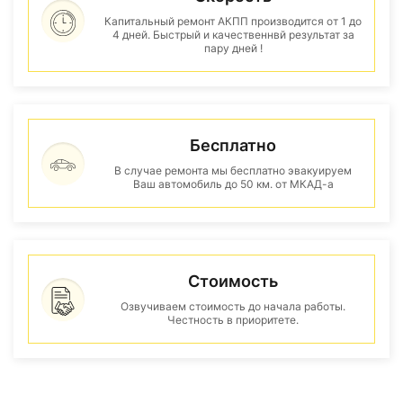
Капитальный ремонт АКПП производится от 1 до
4 дней. Быстрый и качественнвй результат за
пару дней !
Бесплатно
В случае ремонта мы бесплатно эвакуируем
Ваш автомобиль до 50 км. от МКАД-а
Стоимость
Озвучиваем стоимость до начала работы.
Честность в приоритете.