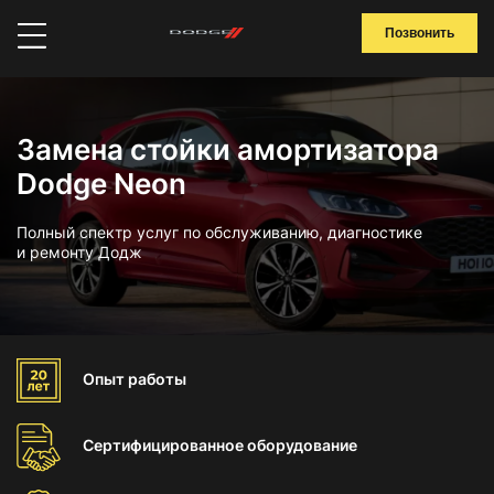
Позвонить
Замена стойки амортизатора
Dodge Neon
Полный спектр услуг по обслуживанию, диагностике
и ремонту Додж
Опыт
работы
Сертифицированное
оборудование