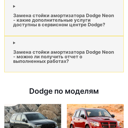
Замена стойки амортизатора Dodge Neon
- какие дополнительные услуги
доступны в сервисном центре Dodge?
Замена стойки амортизатора Dodge Neon
- можно ли получить отчет о
выполненных работах?
Dodge по моделям