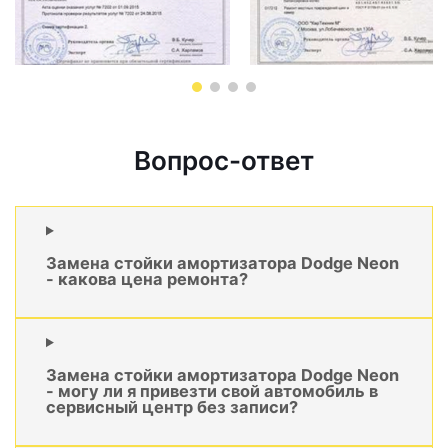
Вопрос-ответ
Замена стойки амортизатора Dodge Neon
- какова цена ремонта?
Замена стойки амортизатора Dodge Neon
- могу ли я привезти свой автомобиль в
сервисный центр без записи?