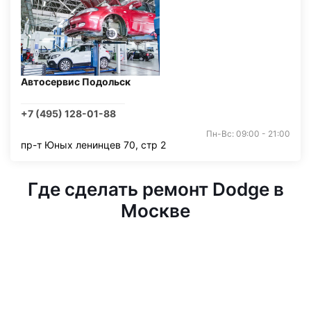
Автосервис Подольск
+7 (495) 128-01-88
Пн-Вс: 09:00 - 21:00
пр-т Юных ленинцев 70, стр 2
Где сделать ремонт Dodge в
Москве