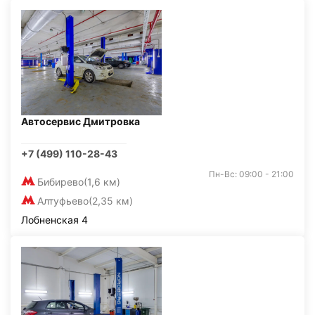
Автосервис Дмитровка
+7 (499) 110-28-43
Пн-Вс: 09:00 - 21:00
Бибирево
(1,6 км)
Алтуфьево
(2,35 км)
Лобненская 4