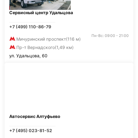
Сервисный центр Удальцова
+7 (499) 110-86-79
Пн-Вс: 09:00 - 21:00
Мичуринский проспект
(116 м)
Пр-т Вернадского
(1,49 км)
ул. Удальцова, 60
Автосервис Алтуфьево
+7 (495) 023-81-52