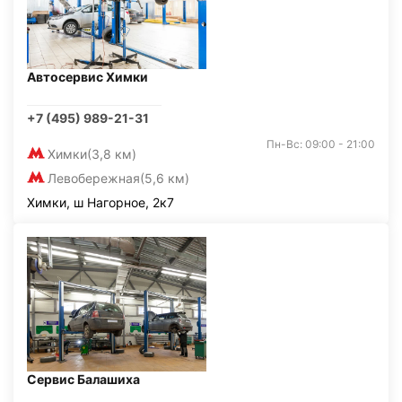
Автосервис Химки
+7 (495) 989-21-31
Пн-Вс: 09:00 - 21:00
Химки
(3,8 км)
Левобережная
(5,6 км)
Химки, ш Нагорное, 2к7
Сервис Балашиха