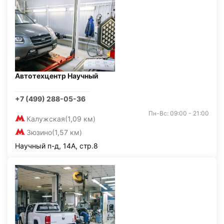
Автотехцентр Научный
+7 (499) 288-05-36
Пн-Вс: 09:00 - 21:00
Калужская
(1,09 км)
Зюзино
(1,57 км)
Научный п-д, 14А, стр.8