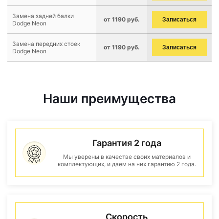
Замена задней балки
от 1190 руб.
Записаться
Dodge Neon
Замена передних стоек
от 1190 руб.
Записаться
Dodge Neon
Наши преимущества
Гарантия 2 года
Мы уверены в качестве своих материалов и
комплектующих, и даем на них гарантию 2 года.
Скорость