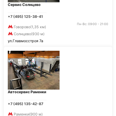
Сервис Солнцево
+7 (495) 125-38-41
Пн-Вс: 09:00 - 21:00
Говорово
(1,35 км)
Солнцево
(930 м)
ул.Главмосстроя 7а
Автосервис Раменки
+7 (495) 135-42-87
Раменки
(900 м)