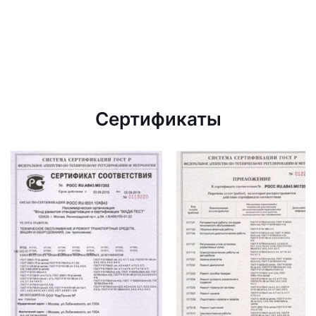
Сертификаты