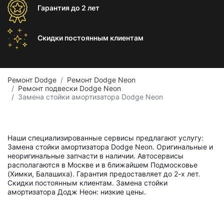
Гарантия
до 2 лет
Скидки постоянным
клиентам
Ремонт Dodge
Ремонт Dodge Neon
Ремонт подвески Dodge Neon
Замена стойки амортизатора Dodge Neon
Наши специализированные сервисы предлагают услугу:
Замена стойки амортизатора Dodge Neon. Оригинальные и
неоригинальные запчасти в наличии. Автосервисы
располагаются в Москве и в ближайшем Подмосковье
(Химки, Балашиха). Гарантия предоставляет до 2-х лет.
Скидки постоянным клиентам. Замена стойки
амортизатора Додж Неон: низкие цены.