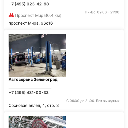
+7 (495) 023-42-98
Пн-Вс: 09:00 - 21:00
Проспект Мира
(0,4 км)
проспект Мира, 96с16
Автосервис Зеленоград
+7 (495) 431-00-33
С 09:00 до 21:00. Без выходных
Сосновая аллея, 4, стр. 3