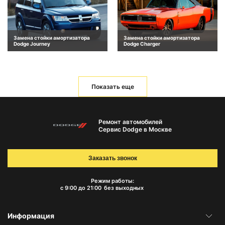
Замена стойки амортизатора
Замена стойки амортизатора
Dodge Journey
Dodge Charger
Показать еще
Ремонт автомобилей
Сервис Dodge в Москве
Заказать звонок
Режим работы:
с 9:00 до 21:00
без выходных
Информация