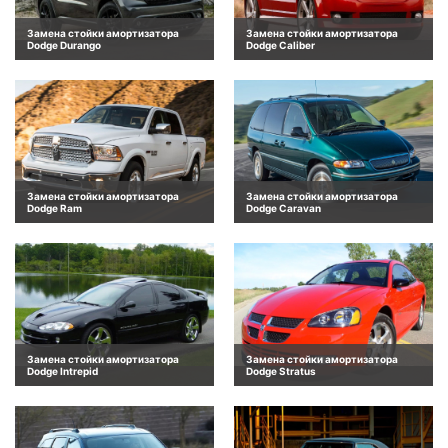
Замена стойки амортизатора
Замена стойки амортизатора
Dodge Durango
Dodge Caliber
Замена стойки амортизатора
Замена стойки амортизатора
Dodge Ram
Dodge Caravan
Замена стойки амортизатора
Замена стойки амортизатора
Dodge Intrepid
Dodge Stratus