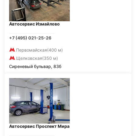
Автосервис Измайлово
+7 (495) 021-25-26
Первомайская
(400 м)
Щелковская
(350 м)
Сиреневый бульвар, 83б
Автосервис Проспект Мира