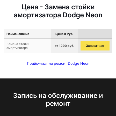
Цена - Замена стойки
амортизатора Dodge Neon
Наименование
Цена в Руб.
Замена стойки
от 1290 руб.
Записаться
амортизатора
Прайс-лист на ремонт Dodge Neon
Запись на обслуживание и
ремонт