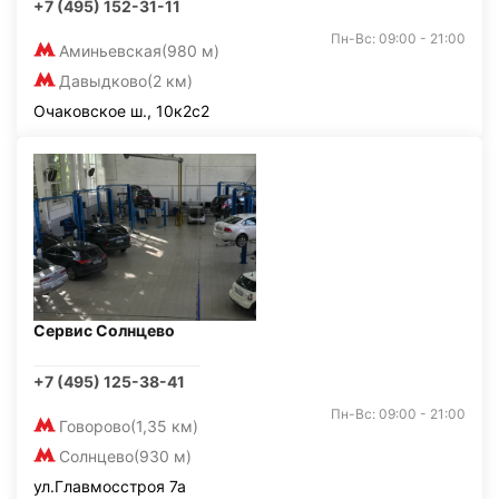
+7 (495) 152-31-11
Пн-Вс: 09:00 - 21:00
Аминьевская
(980 м)
Давыдково
(2 км)
Очаковское ш., 10к2с2
Сервис Солнцево
+7 (495) 125-38-41
Пн-Вс: 09:00 - 21:00
Говорово
(1,35 км)
Солнцево
(930 м)
ул.Главмосстроя 7а