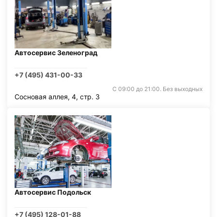
Автосервис Зеленоград
+7 (495) 431-00-33
С 09:00 до 21:00. Без выходных
Сосновая аллея, 4, стр. 3
Автосервис Подольск
+7 (495) 128-01-88