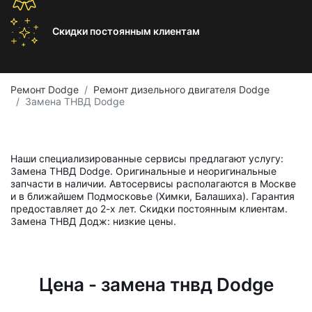
Скидки постоянным
клиентам
Ремонт Dodge
Ремонт дизельного двигателя Dodge
Замена ТНВД Dodge
Наши специализированные сервисы предлагают услугу:
Замена ТНВД Dodge. Оригинальные и неоригинальные
запчасти в наличии. Автосервисы располагаются в Москве
и в ближайшем Подмосковье (Химки, Балашиха). Гарантия
предоставляет до 2-х лет. Скидки постоянным клиентам.
Замена ТНВД Додж: низкие цены.
Цена - замена тнвд Dodge