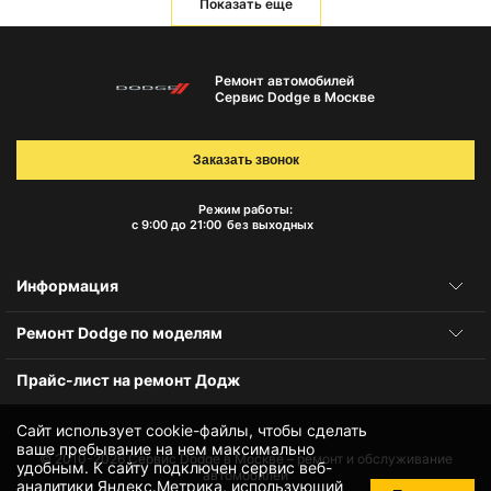
Показать еще
Ремонт автомобилей
Сервис Dodge в Москве
Заказать звонок
Режим работы:
с 9:00 до 21:00
без выходных
Информация
Ремонт Dodge по моделям
Прайс-лист на ремонт Додж
Сайт использует cookie-файлы, чтобы сделать
ваше пребывание на нем максимально
© 2010-2026
Сервис Dodge в Москве – ремонт и обслуживание
удобным. К cайту подключен сервис веб-
автомобилей
аналитики Яндекс.Метрика, использующий