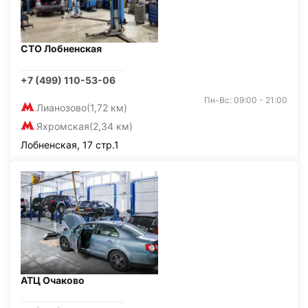
СТО Лобненская
+7 (499) 110-53-06
Пн-Вс: 09:00 - 21:00
Лианозово
(1,72 км)
Яхромская
(2,34 км)
Лобненская, 17 стр.1
АТЦ Очаково