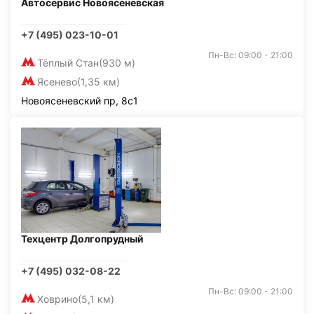
Автосервис Новоясеневская
+7 (495) 023-10-01
Пн-Вс: 09:00 - 21:00
Тёплый Стан
(930 м)
Ясенево
(1,35 км)
Новоясеневский пр, 8с1
Техцентр Долгопрудный
+7 (495) 032-08-22
Пн-Вс: 09:00 - 21:00
Ховрино
(5,1 км)