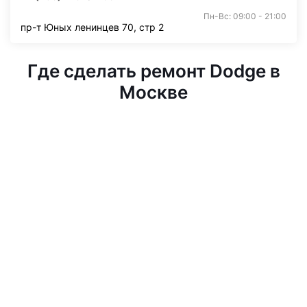
Пн-Вс: 09:00 - 21:00
пр-т Юных ленинцев 70, стр 2
Где сделать ремонт Dodge в
Москве