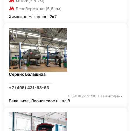
Химки
(3,8 км)
Левобережная
(5,6 км)
Химки, ш Нагорное, 2к7
Сервис Балашиха
+7 (495) 431-63-63
С 09:00 до 21:00. Без выходных
Балашиха, Леоновское ш. вл.8