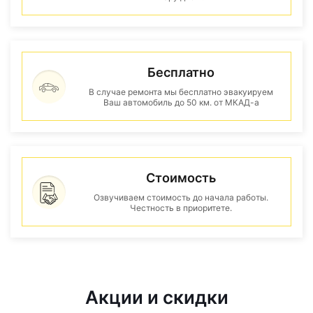
Бесплатно
В случае ремонта мы бесплатно эвакуируем
Ваш автомобиль до 50 км. от МКАД-а
Стоимость
Озвучиваем стоимость до начала работы.
Честность в приоритете.
Акции и скидки