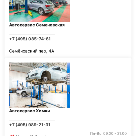
Автосервис Семеновская
+7 (495) 085-74-61
Семёновский пер, 4А
Автосервис Химки
+7 (495) 989-21-31
Пн-Вс: 09:00 - 21:00