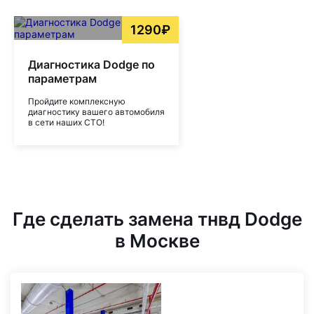
1290₽
Диагностика Dodge по
параметрам
Пройдите комплексную
диагностику вашего автомобиля
в сети наших СТО!
Где сделать замена тнвд Dodge
в Москве