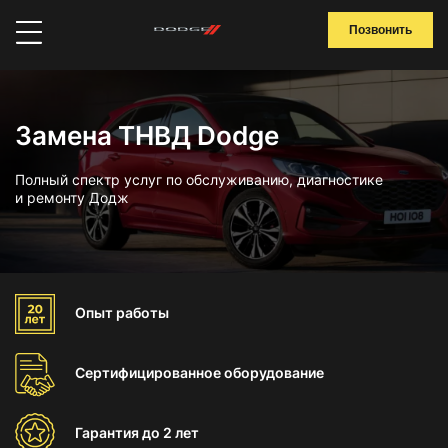
Позвонить
Замена ТНВД Dodge
Полный спектр услуг по обслуживанию, диагностике
и ремонту Додж
Опыт
работы
Сертифицированное
оборудование
Гарантия
до 2 лет