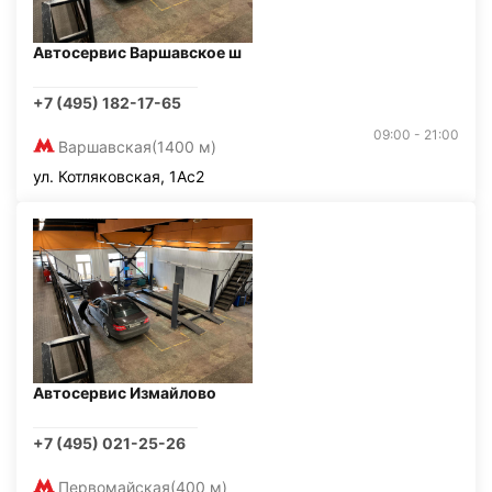
Автосервис Варшавское ш
+7 (495) 182-17-65
09:00 - 21:00
Варшавская
(1400 м)
ул. Котляковская, 1Ас2
Автосервис Измайлово
+7 (495) 021-25-26
Первомайская
(400 м)