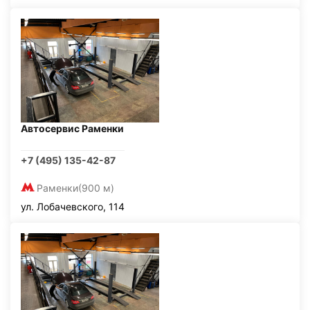
Автосервис Раменки
+7 (495) 135-42-87
Раменки
(900 м)
ул. Лобачевского, 114