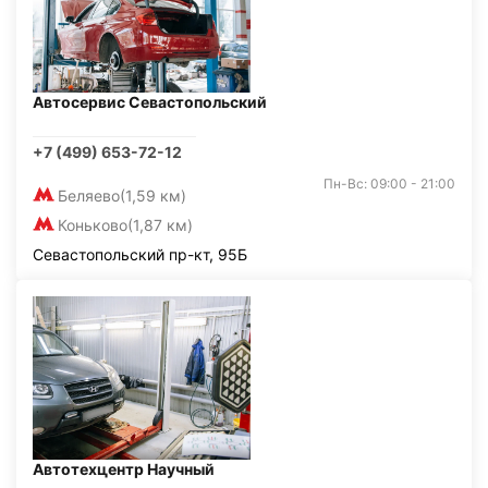
Автосервис Севастопольский
+7 (499) 653-72-12
Пн-Вс: 09:00 - 21:00
Беляево
(1,59 км)
Коньково
(1,87 км)
Севастопольский пр-кт, 95Б
Автотехцентр Научный