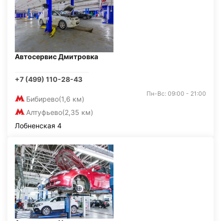
Автосервис Дмитровка
+7 (499) 110-28-43
Пн-Вс: 09:00 - 21:00
Бибирево
(1,6 км)
Алтуфьево
(2,35 км)
Лобненская 4