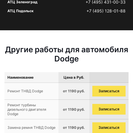
+7 (495) 431-00-33
АТЦ Зеленоград
+7 (495) 128-01-88
АТЦ Подольск
Другие работы для автомобиля
Dodge
Наименование
Цена в Руб.
Ремонт ТНВД Dodge
от 1190 руб.
Записаться
Ремонт турбины
дизельного двигателя
от 1190 руб.
Записаться
Dodge
Замена ремня ТНВД Dodge
от 1190 руб.
Записаться