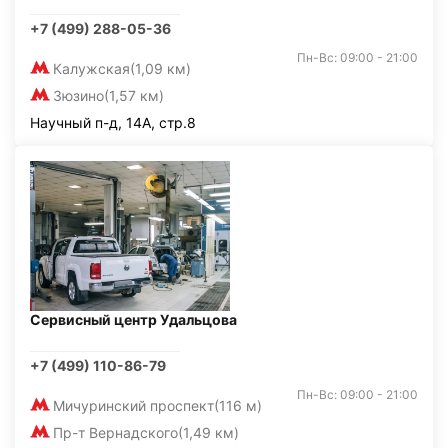
+7 (499) 288-05-36
Пн-Вс: 09:00 - 21:00
Калужская
(1,09 км)
Зюзино
(1,57 км)
Научный п-д, 14А, стр.8
Сервисный центр Удальцова
+7 (499) 110-86-79
Пн-Вс: 09:00 - 21:00
Мичуринский проспект
(116 м)
Пр-т Вернадского
(1,49 км)