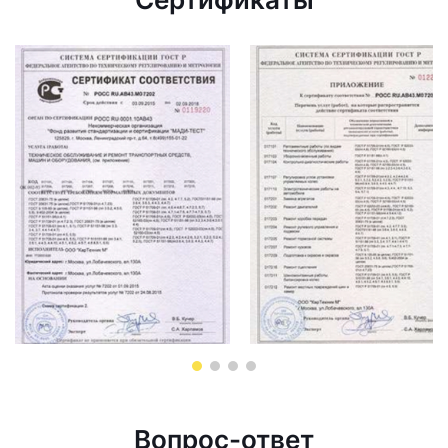
Вопрос-ответ