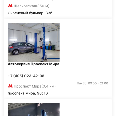
Щелковская
(350 м)
Сиреневый бульвар, 83б
Автосервис Проспект Мира
+7 (495) 023-42-98
Пн-Вс: 09:00 - 21:00
Проспект Мира
(0,4 км)
проспект Мира, 96с16