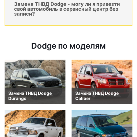
Замена ТНВД Dodge - могу ли я привезти
свой автомобиль в сервисный центр без
записи?
Dodge по моделям
Замена ТНВД Dodge
Замена ТНВД Dodge
Durango
Caliber