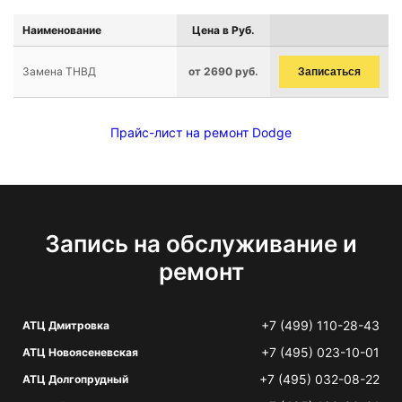
Наименование
Цена в Руб.
Замена ТНВД
от 2690 руб.
Записаться
Прайс-лист на ремонт Dodge
Запись на обслуживание и
ремонт
+7 (499) 110-28-43
АТЦ Дмитровка
+7 (495) 023-10-01
АТЦ Новоясеневская
+7 (495) 032-08-22
АТЦ Долгопрудный