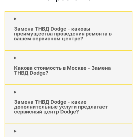
Замена ТНВД Dodge - каковы
преимущества проведения ремонта в
вашем сервисном центре?
Какова стоимость в Москве - Замена
ТНВД Dodge?
Замена ТНВД Dodge - какие
дополнительные услуги предлагает
сервисный центр Dodge?