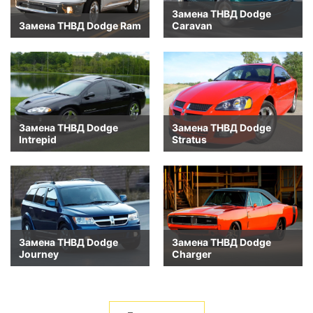
Замена ТНВД Dodge
Замена ТНВД Dodge Ram
Caravan
Замена ТНВД Dodge
Замена ТНВД Dodge
Intrepid
Stratus
Замена ТНВД Dodge
Замена ТНВД Dodge
Journey
Charger