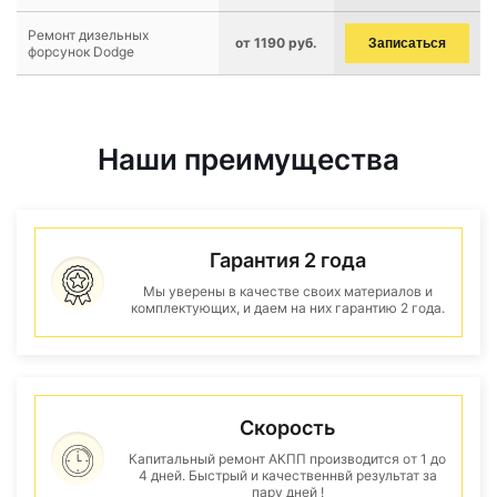
Ремонт дизельных
от 1190 руб.
Записаться
форсунок Dodge
Наши преимущества
Гарантия 2 года
Мы уверены в качестве своих материалов и
комплектующих, и даем на них гарантию 2 года.
Скорость
Капитальный ремонт АКПП производится от 1 до
4 дней. Быстрый и качественнвй результат за
пару дней !