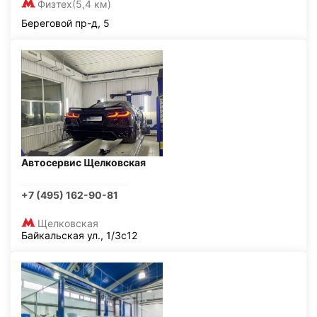
Физтех
(5,4 км)
Береговой пр-д, 5
Автосервис Щелковская
+7 (495) 162-90-81
Щелковская
Байкальская ул., 1/3с12