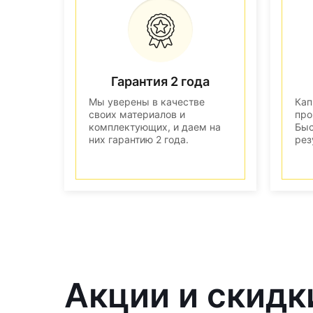
Гарантия 2 года
Мы уверены в качестве
Кап
своих материалов и
про
комплектующих, и даем на
Быс
них гарантию 2 года.
рез
Акции и скидк