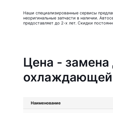
Наши специализированные сервисы предлаг
неоригинальные запчасти в наличии. Автос
предоставляет до 2-х лет. Скидки постоя
Цена - замена
охлаждающей 
Наименование