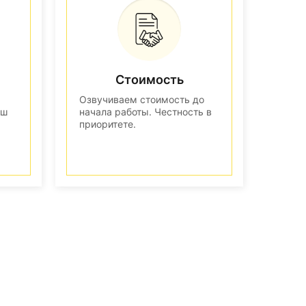
Стоимость
Озвучиваем стоимость до
аш
начала работы. Честность в
приоритете.