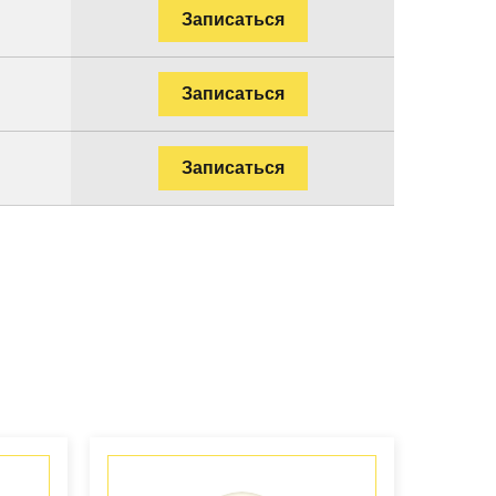
Записаться
Записаться
Записаться