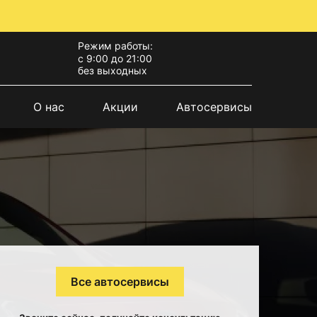
Режим работы:
с 9:00 до 21:00
без выходных
О нас
Акции
Автосервисы
Все автосервисы