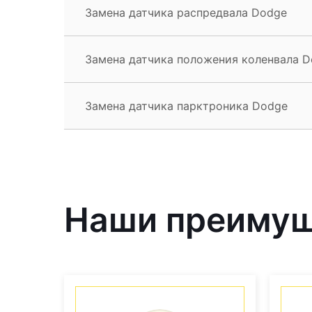
Замена датчика распредвала Dodge
Замена датчика положения коленвала 
Замена датчика парктроника Dodge
Наши преиму