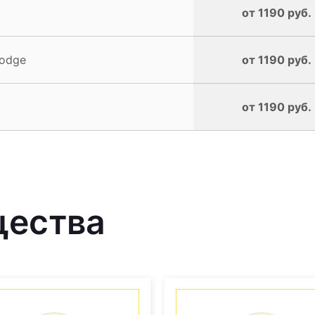
от 1190 руб.
Dodge
от 1190 руб.
от 1190 руб.
щества