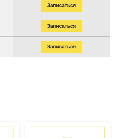
Записаться
Записаться
Записаться