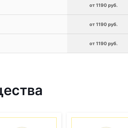
от 1190 руб.
от 1190 руб.
от 1190 руб.
щества