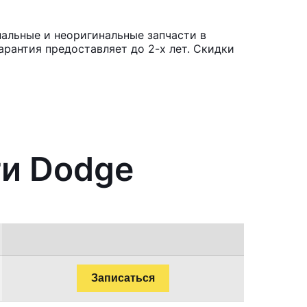
альные и неоригинальные запчасти в
рантия предоставляет до 2-х лет. Скидки
ти Dodge
Записаться