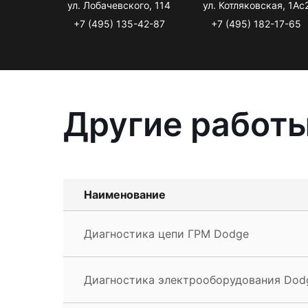
ул. Лобачевского, 114
ул. Котляковская, 1Ас
+7 (495) 135-42-87
+7 (495) 182-17-65
Другие работы
Наименование
Диагностика цепи ГРМ Dodge
Диагностика электрооборудования Dod