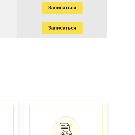
Записаться
Записаться