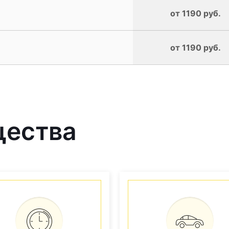
от 1190 руб.
от 1190 руб.
щества