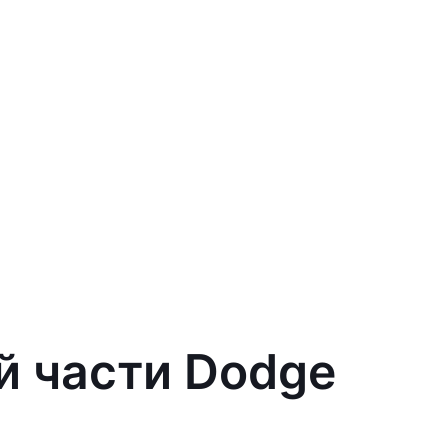
й части Dodge