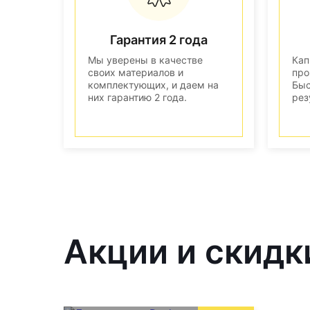
Гарантия 2 года
Мы уверены в качестве
Кап
своих материалов и
про
комплектующих, и даем на
Быс
них гарантию 2 года.
рез
Акции и скидк