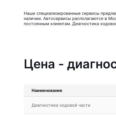
Наши специализированные сервисы предлаг
наличии. Автосервисы располагаются в Мос
постоянным клиентам. Диагностика ходовой
Цена - диагно
Наименование
Диагностика ходовой части