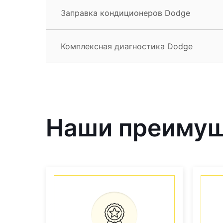
Заправка кондиционеров Dodge
Комплексная диагностика Dodge
Наши преиму