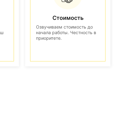
Стоимость
Озвучиваем стоимость до
аш
начала работы. Честность в
приоритете.