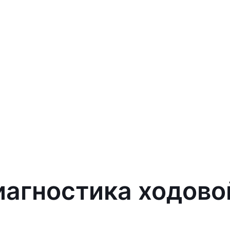
иагностика ходово