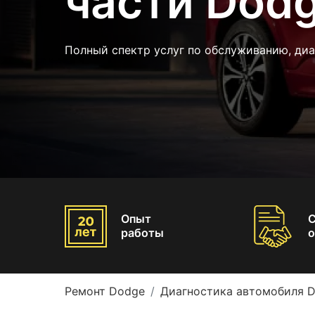
части Dod
Полный спектр услуг по обслуживанию, ди
Опыт
работы
о
Ремонт Dodge
Диагностика автомобиля 