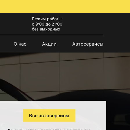
Режим работы:
с 9:00 до 21:00
без выходных
О нас
Акции
Автосервисы
Все автосервисы