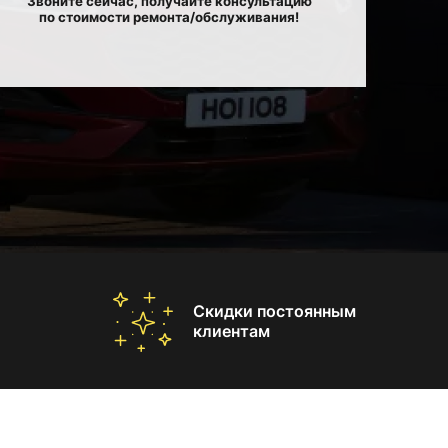
Звоните сейчас, получайте консультацию
по стоимости ремонта/обслуживания!
Скидки постоянным
клиентам