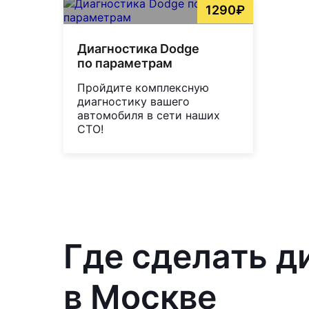
1290₽
Диагностика Dodge
по параметрам
Пройдите комплексную
диагностику вашего
автомобиля в сети наших
СТО!
Где сделать д
в Москве