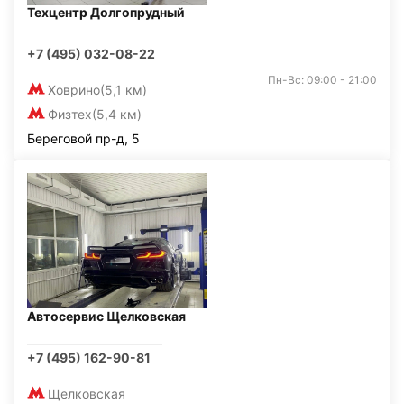
Техцентр Долгопрудный
+7 (495) 032-08-22
Пн-Вс: 09:00 - 21:00
Ховрино
(5,1 км)
Физтех
(5,4 км)
Береговой пр-д, 5
Автосервис Щелковская
+7 (495) 162-90-81
Щелковская