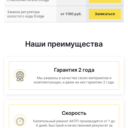
Замена регулятора
от 1190 руб.
Записаться
холостого хода Dodge
Наши преимущества
Гарантия 2 года
Мы уверены в качестве своих материалов и
комплектующих, и даем на них гарантию 2 года.
Скорость
Капитальный ремонт АКПП производится от 1 до
4 дней. Быстрый и качественнвй результат за