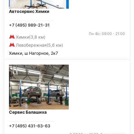
Автосервис Химки
+7 (495) 989-21-31
Пн-Вс: 09:00 - 21:00
Химки
(3,8 км)
Левобережная
(5,6 км)
Химки, ш Нагорное, 2к7
Сервис Балашиха
+7 (495) 431-63-63