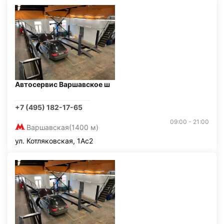
Автосервис Варшавское ш
+7 (495) 182-17-65
09:00 - 21:00
Варшавская
(1400 м)
ул. Котляковская, 1Ас2