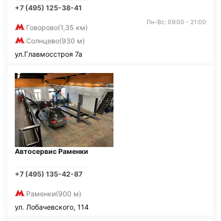
+7 (495) 125-38-41
Пн-Вс: 09:00 - 21:00
Говорово
(1,35 км)
Солнцево
(930 м)
ул.Главмосстроя 7а
Автосервис Раменки
+7 (495) 135-42-87
Раменки
(900 м)
ул. Лобачевского, 114