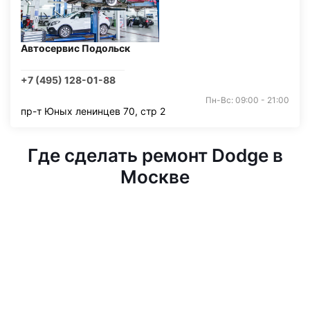
Автосервис Подольск
+7 (495) 128-01-88
Пн-Вс: 09:00 - 21:00
пр-т Юных ленинцев 70, стр 2
Где сделать ремонт Dodge в
Москве