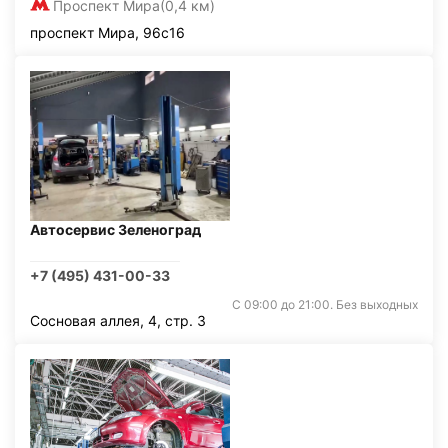
Проспект Мира
(0,4 км)
проспект Мира, 96с16
Автосервис Зеленоград
+7 (495) 431-00-33
С 09:00 до 21:00. Без выходных
Сосновая аллея, 4, стр. 3