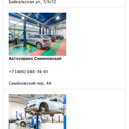
Байкальская ул., 1/3с12
Автосервис Семеновская
+7 (495) 085-74-61
Семёновский пер, 4А