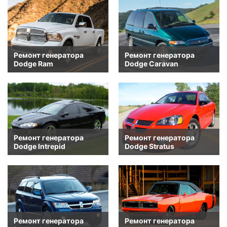
Ремонт генератора
Ремонт генератора
Dodge Ram
Dodge Caravan
Ремонт генератора
Ремонт генератора
Dodge Intrepid
Dodge Stratus
Ремонт генератора
Ремонт генератора