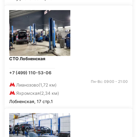
СТО Лобненская
+7 (499) 110-53-06
Пн-Вс: 09:00 - 21:00
Лианозово
(1,72 км)
Яхромская
(2,34 км)
Лобненская, 17 стр.1