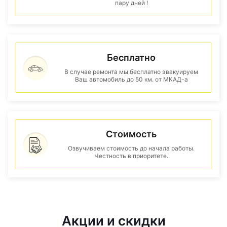
пару дней !
Бесплатно
В случае ремонта мы бесплатно эвакуируем
Ваш автомобиль до 50 км. от МКАД-а
Стоимость
Озвучиваем стоимость до начала работы.
Честность в приоритете.
Акции и скидки