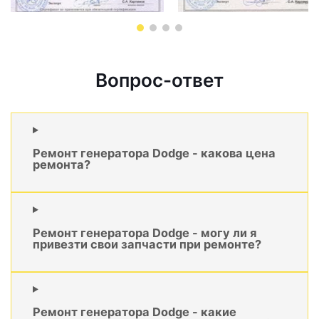
Вопрос-ответ
Ремонт генератора Dodge - какова цена
ремонта?
Ремонт генератора Dodge - могу ли я
привезти свои запчасти при ремонте?
Ремонт генератора Dodge - какие