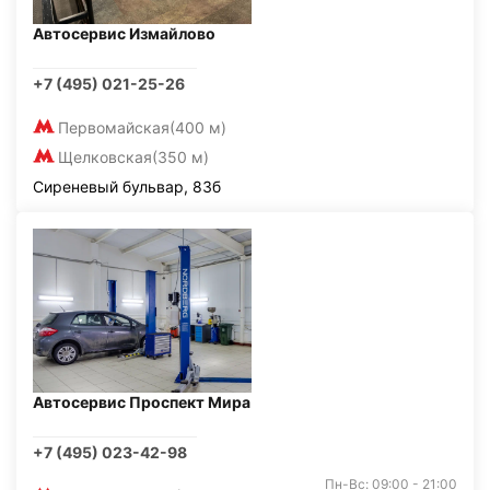
Автосервис Измайлово
+7 (495) 021-25-26
Первомайская
(400 м)
Щелковская
(350 м)
Сиреневый бульвар, 83б
Автосервис Проспект Мира
+7 (495) 023-42-98
Пн-Вс: 09:00 - 21:00