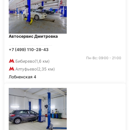
Автосервис Дмитровка
+7 (499) 110-28-43
Пн-Вс: 09:00 - 21:00
Бибирево
(1,6 км)
Алтуфьево
(2,35 км)
Лобненская 4