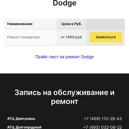
Dodge
Наименование
Цена в Руб.
Ремонт генератора
от 1490 руб.
Записаться
Прайс-лист на ремонт Dodge
Запись на обслуживание и
ремонт
+7 (499) 110-28-43
АТЦ Дмитровка
+7 (495) 032-08-22
АТЦ Долгопрудный