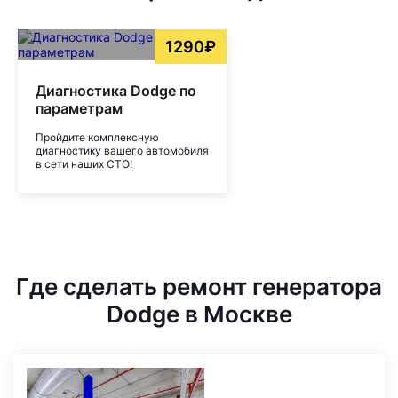
1290₽
Диагностика Dodge по
параметрам
Пройдите комплексную
диагностику вашего автомобиля
в сети наших СТО!
Где сделать ремонт генератора
Dodge в Москве