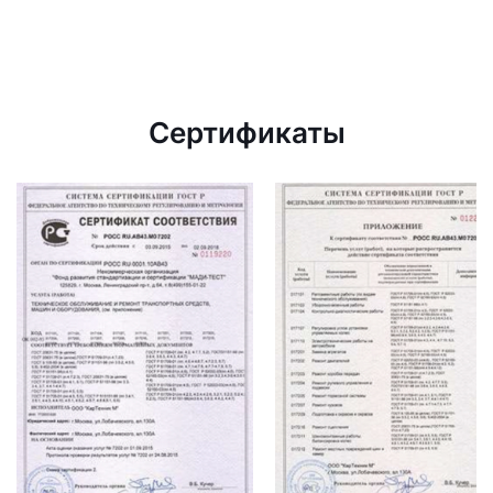
Сертификаты