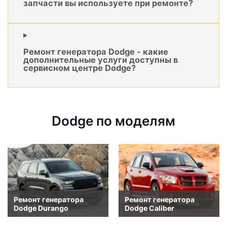
запчасти вы используете при ремонте?
Ремонт генератора Dodge - какие
дополнительные услуги доступны в
сервисном центре Dodge?
Dodge по моделям
Ремонт генератора
Ремонт генератора
Dodge Durango
Dodge Caliber