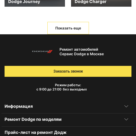
Dodge Journey
Dodge Charger
Показать еще
Ремонт автомобилей
Сервис Dodge в Москве
Заказать звонок
Режим работы:
с 9:00 до 21:00
без выходных
Информация
Ремонт Dodge по моделям
Прайс-лист на ремонт Додж