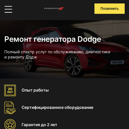
Позвонить
Ремонт генератора Dodge
Полный спектр услуг по обслуживанию, диагностике
и ремонту Додж
Опыт
работы
Сертифицированное
оборудование
Гарантия
до 2 лет