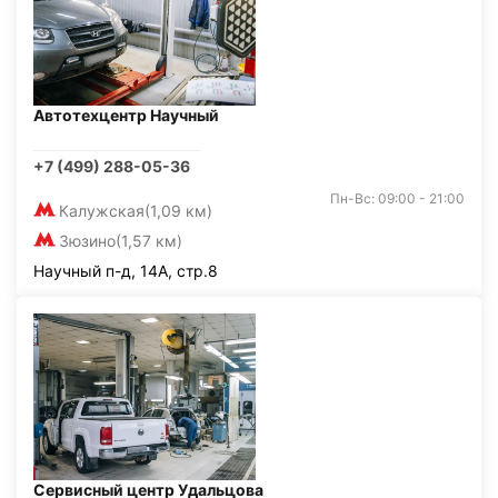
Автотехцентр Научный
+7 (499) 288-05-36
Пн-Вс: 09:00 - 21:00
Калужская
(1,09 км)
Зюзино
(1,57 км)
Научный п-д, 14А, стр.8
Сервисный центр Удальцова