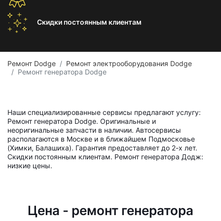
Скидки постоянным
клиентам
Ремонт Dodge
Ремонт электрооборудования Dodge
Ремонт генератора Dodge
Наши специализированные сервисы предлагают услугу:
Ремонт генератора Dodge. Оригинальные и
неоригинальные запчасти в наличии. Автосервисы
располагаются в Москве и в ближайшем Подмосковье
(Химки, Балашиха). Гарантия предоставляет до 2-х лет.
Скидки постоянным клиентам. Ремонт генератора Додж:
низкие цены.
Цена - ремонт генератора