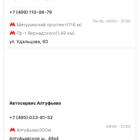
+7 (499) 110-86-79
Пн-Вс: 09:00 - 21:00
Мичуринский проспект
(116 м)
Пр-т Вернадского
(1,49 км)
ул. Удальцова, 60
Автосервис Алтуфьево
+7 (495) 023-81-52
09:00 - 21:00
Алтуфьево
300м
Алтуфьевское ш., 48к4