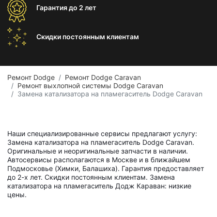
Гарантия
до 2 лет
Скидки постоянным
клиентам
Ремонт Dodge
Ремонт Dodge Caravan
Ремонт выхлопной системы Dodge Caravan
Замена катализатора на пламегаситель Dodge Caravan
Наши специализированные сервисы предлагают услугу:
Замена катализатора на пламегаситель Dodge Caravan.
Оригинальные и неоригинальные запчасти в наличии.
Автосервисы располагаются в Москве и в ближайшем
Подмосковье (Химки, Балашиха). Гарантия предоставляет
до 2-х лет. Скидки постоянным клиентам. Замена
катализатора на пламегаситель Додж Караван: низкие
цены.