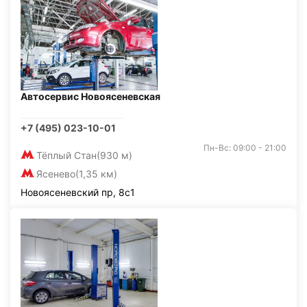
Автосервис Новоясеневская
+7 (495) 023-10-01
Пн-Вс: 09:00 - 21:00
Тёплый Стан
(930 м)
Ясенево
(1,35 км)
Новоясеневский пр, 8с1