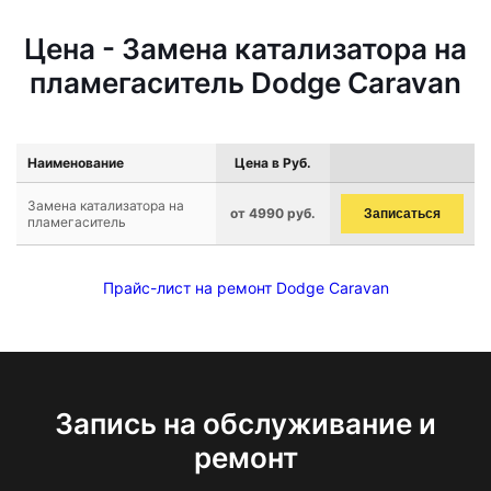
Цена - Замена катализатора на
пламегаситель Dodge Caravan
Наименование
Цена в Руб.
Замена катализатора на
от 4990 руб.
Записаться
пламегаситель
Прайс-лист на ремонт Dodge Caravan
Запись на обслуживание и
ремонт