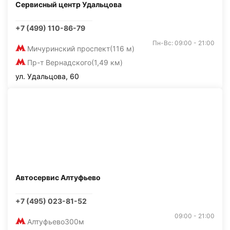
Сервисный центр Удальцова
+7 (499) 110-86-79
Пн-Вс: 09:00 - 21:00
Мичуринский проспект
(116 м)
Пр-т Вернадского
(1,49 км)
ул. Удальцова, 60
Автосервис Алтуфьево
+7 (495) 023-81-52
09:00 - 21:00
Алтуфьево
300м