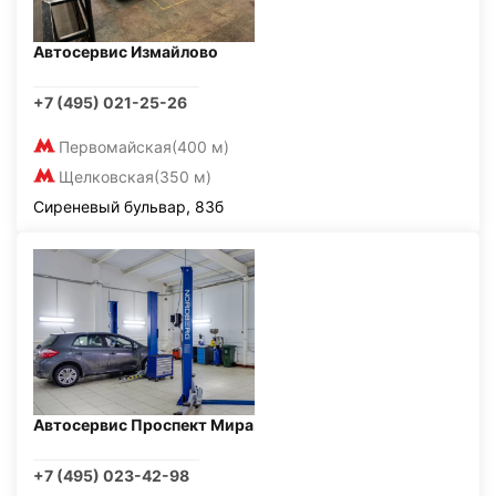
Автосервис Измайлово
+7 (495) 021-25-26
Первомайская
(400 м)
Щелковская
(350 м)
Сиреневый бульвар, 83б
Автосервис Проспект Мира
+7 (495) 023-42-98