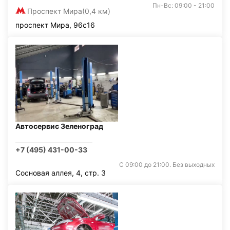
Пн-Вс: 09:00 - 21:00
Проспект Мира
(0,4 км)
проспект Мира, 96с16
Автосервис Зеленоград
+7 (495) 431-00-33
С 09:00 до 21:00. Без выходных
Сосновая аллея, 4, стр. 3