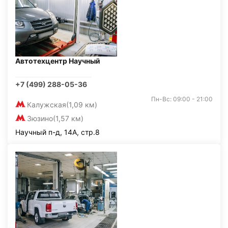
Автотехцентр Научный
+7 (499) 288-05-36
Пн-Вс: 09:00 - 21:00
Калужская
(1,09 км)
Зюзино
(1,57 км)
Научный п-д, 14А, стр.8