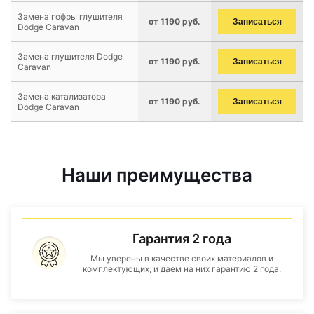
Замена гофры глушителя
от 1190 руб.
Записаться
Dodge Caravan
Замена глушителя Dodge
от 1190 руб.
Записаться
Caravan
Замена катализатора
от 1190 руб.
Записаться
Dodge Caravan
Наши преимущества
Гарантия 2 года
Мы уверены в качестве своих материалов и
комплектующих, и даем на них гарантию 2 года.