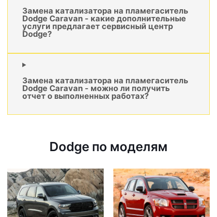
Замена катализатора на пламегаситель
Dodge Caravan - какие дополнительные
услуги предлагает сервисный центр
Dodge?
Замена катализатора на пламегаситель
Dodge Caravan - можно ли получить
отчет о выполненных работах?
Dodge по моделям