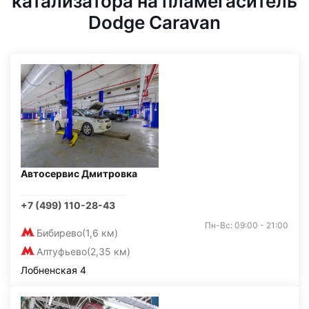
катализатора на пламегаситель
Dodge Caravan
Автосервис Дмитровка
+7 (499) 110-28-43
Пн-Вс: 09:00 - 21:00
Бибирево
(1,6 км)
Алтуфьево
(2,35 км)
Лобненская 4