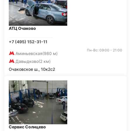
АТЦ Очаково
+7 (495) 152-31-11
Пн-Вс: 09:00 - 21:00
Аминьевская
(980 м)
Давыдково
(2 км)
Очаковское ш., 10к2с2
Сервис Солнцево