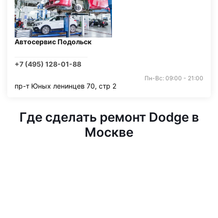
Автосервис Подольск
+7 (495) 128-01-88
Пн-Вс: 09:00 - 21:00
пр-т Юных ленинцев 70, стр 2
Где сделать ремонт Dodge в
Москве