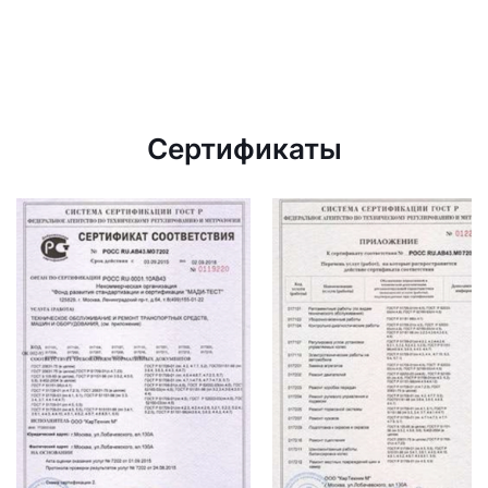
Сертификаты