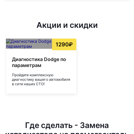
Акции и скидки
1290₽
Диагностика Dodge по
параметрам
Пройдите комплексную
диагностику вашего автомобиля
в сети наших СТО!
Где сделать - Замена