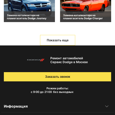
Замена катализатора на
Замена катализатора на
пламегаситель Dodge Journey
пламегаситель Dodge Charger
Показать еще
Ремонт автомобилей
Сервис Dodge в Москве
Заказать звонок
Режим работы:
с 9:00 до 21:00
без выходных
Информация