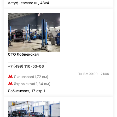
Алтуфьевское ш., 48к4
СТО Лобненская
+7 (499) 110-53-06
Пн-Вс: 09:00 - 21:00
Лианозово
(1,72 км)
Яхромская
(2,34 км)
Лобненская, 17 стр.1