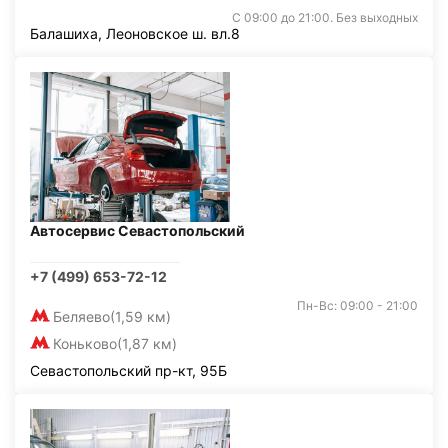
С 09:00 до 21:00. Без выходных
Балашиха, Леоновское ш. вл.8
Автосервис Севастопольский
+7 (499) 653-72-12
Пн-Вс: 09:00 - 21:00
Беляево
(1,59 км)
Коньково
(1,87 км)
Севастопольский пр-кт, 95Б