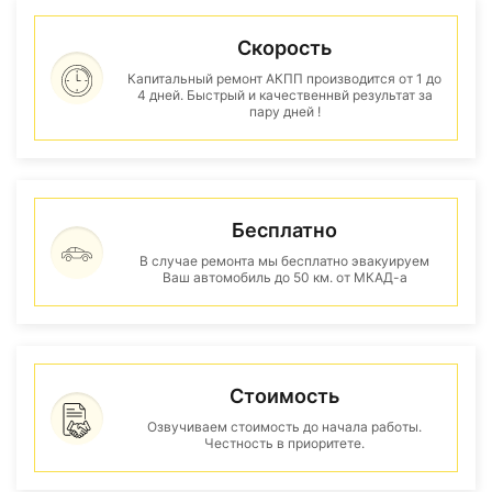
Скорость
Капитальный ремонт АКПП производится от 1 до
4 дней. Быстрый и качественнвй результат за
пару дней !
Бесплатно
В случае ремонта мы бесплатно эвакуируем
Ваш автомобиль до 50 км. от МКАД-а
Стоимость
Озвучиваем стоимость до начала работы.
Честность в приоритете.