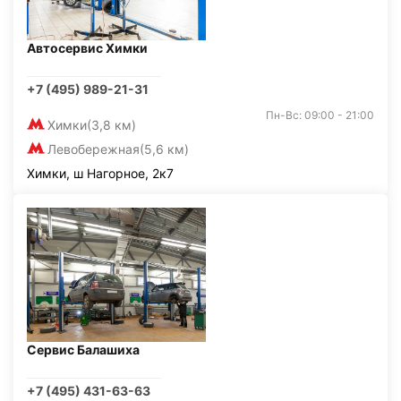
Автосервис Химки
+7 (495) 989-21-31
Пн-Вс: 09:00 - 21:00
Химки
(3,8 км)
Левобережная
(5,6 км)
Химки, ш Нагорное, 2к7
Сервис Балашиха
+7 (495) 431-63-63