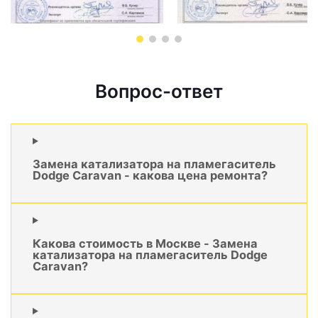
Вопрос-ответ
Замена катализатора на пламегаситель
Dodge Caravan - какова цена ремонта?
Какова стоимость в Москве - Замена
катализатора на пламегаситель Dodge
Caravan?