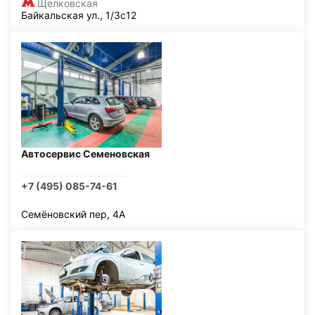
Щелковская
Байкальская ул., 1/3с12
Автосервис Семеновская
+7 (495) 085-74-61
Семёновский пер, 4А