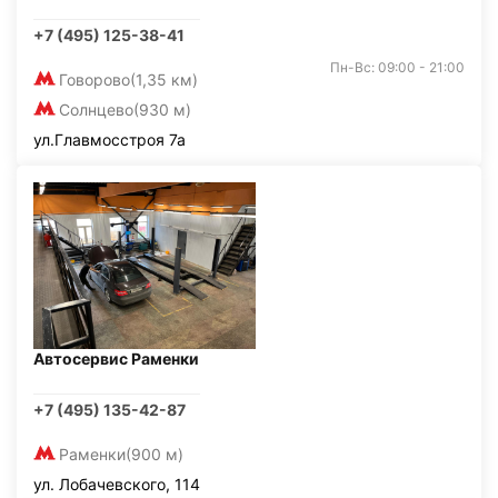
+7 (495) 125-38-41
Пн-Вс: 09:00 - 21:00
Говорово
(1,35 км)
Солнцево
(930 м)
ул.Главмосстроя 7а
Автосервис Раменки
+7 (495) 135-42-87
Раменки
(900 м)
ул. Лобачевского, 114