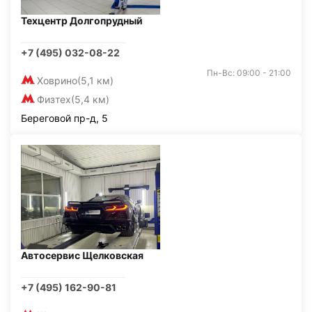
Техцентр Долгопрудный
+7 (495) 032-08-22
Пн-Вс: 09:00 - 21:00
Ховрино
(5,1 км)
Физтех
(5,4 км)
Береговой пр-д, 5
Автосервис Щелковская
+7 (495) 162-90-81