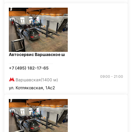
Автосервис Варшавское ш
+7 (495) 182-17-65
09:00 - 21:00
Варшавская
(1400 м)
ул. Котляковская, 1Ас2