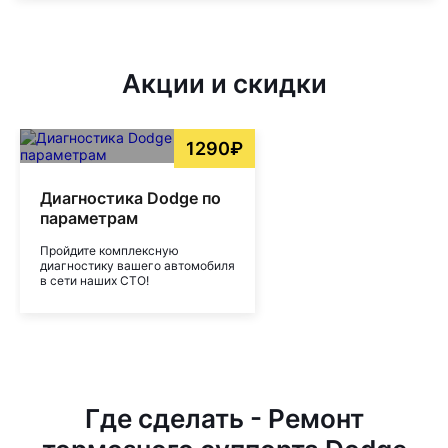
Акции и скидки
1290₽
Диагностика Dodge по
параметрам
Пройдите комплексную
диагностику вашего автомобиля
в сети наших СТО!
Где сделать - Ремонт