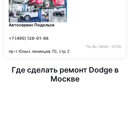
Автосервис Подольск
+7 (495) 128-01-88
Пн-Вс: 09:00 - 21:00
пр-т Юных ленинцев 70, стр 2
Где сделать ремонт Dodge в
Москве