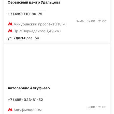
Сервисный центр Удальцова
+7 (499) 110-86-79
Пн-Вс: 09:00 - 21:00
Мичуринский проспект
(116 м)
Пр-т Вернадского
(1,49 км)
ул. Удальцова, 60
Автосервис Алтуфьево
+7 (495) 023-81-52
09:00 - 21:00
Алтуфьево
300м