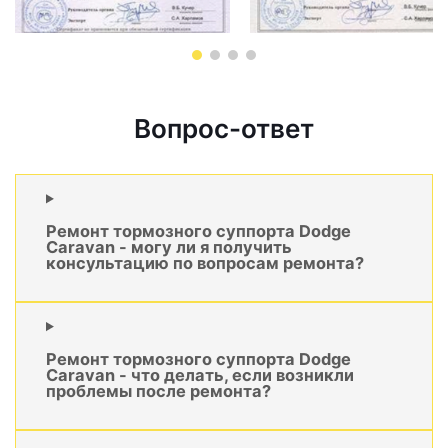
Вопрос-ответ
Ремонт тормозного суппорта Dodge
Caravan - могу ли я получить
консультацию по вопросам ремонта?
Ремонт тормозного суппорта Dodge
Caravan - что делать, если возникли
проблемы после ремонта?