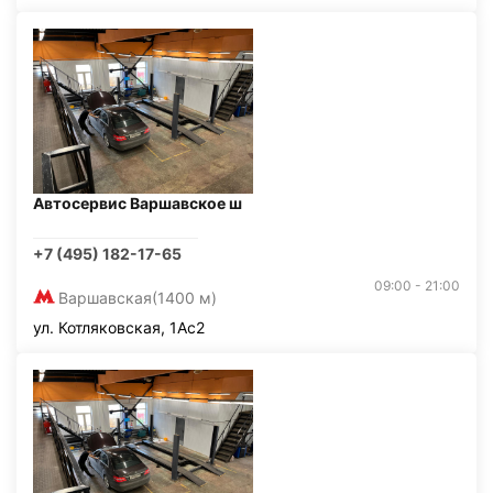
Автосервис Варшавское ш
+7 (495) 182-17-65
09:00 - 21:00
Варшавская
(1400 м)
ул. Котляковская, 1Ас2