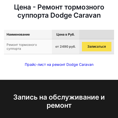
Цена - Ремонт тормозного
суппорта Dodge Caravan
Наименование
Цена в Руб.
Ремонт тормозного
от 2490 руб.
Записаться
суппорта
Прайс-лист на ремонт Dodge Caravan
Запись на обслуживание и
ремонт