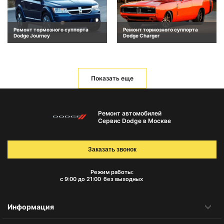
Ремонт тормозного суппорта
Ремонт тормозного суппорта
Dodge Journey
Dodge Charger
Показать еще
Ремонт автомобилей
Сервис Dodge в Москве
Заказать звонок
Режим работы:
с 9:00 до 21:00
без выходных
Информация