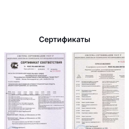
Сертификаты