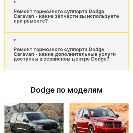
Ремонт тормозного суппорта Dodge
Caravan - какие запчасти вы используете
при ремонте?
Ремонт тормозного суппорта Dodge
Caravan - какие дополнительные услуги
доступны в сервисном центре Dodge?
Dodge по моделям