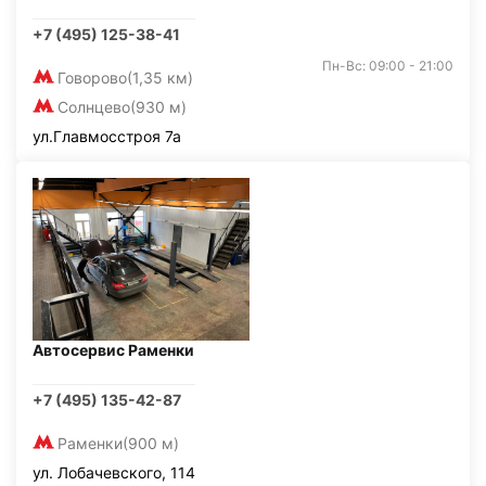
+7 (495) 125-38-41
Пн-Вс: 09:00 - 21:00
Говорово
(1,35 км)
Солнцево
(930 м)
ул.Главмосстроя 7а
Автосервис Раменки
+7 (495) 135-42-87
Раменки
(900 м)
ул. Лобачевского, 114