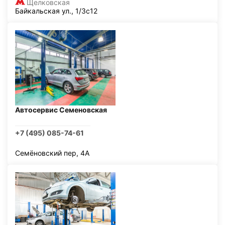
Щелковская
Байкальская ул., 1/3с12
Автосервис Семеновская
+7 (495) 085-74-61
Семёновский пер, 4А