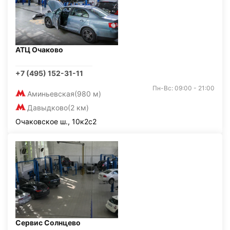
АТЦ Очаково
+7 (495) 152-31-11
Пн-Вс: 09:00 - 21:00
Аминьевская
(980 м)
Давыдково
(2 км)
Очаковское ш., 10к2с2
Сервис Солнцево