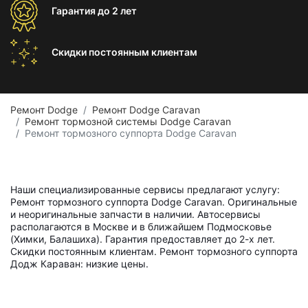
Гарантия
до 2 лет
Скидки постоянным
клиентам
Ремонт Dodge
Ремонт Dodge Caravan
Ремонт тормозной системы Dodge Caravan
Ремонт тормозного суппорта Dodge Caravan
Наши специализированные сервисы предлагают услугу:
Ремонт тормозного суппорта Dodge Caravan. Оригинальные
и неоригинальные запчасти в наличии. Автосервисы
располагаются в Москве и в ближайшем Подмосковье
(Химки, Балашиха). Гарантия предоставляет до 2-х лет.
Скидки постоянным клиентам. Ремонт тормозного суппорта
Додж Караван: низкие цены.