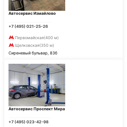
Автосервис Измайлово
+7 (495) 021-25-26
Первомайская
(400 м)
Щелковская
(350 м)
Сиреневый бульвар, 83б
Автосервис Проспект Мира
+7 (495) 023-42-98