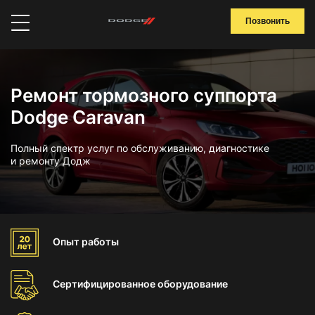
Позвонить
Ремонт тормозного суппорта
Dodge Caravan
Полный спектр услуг по обслуживанию, диагностике
и ремонту Додж
Опыт
работы
Сертифицированное
оборудование