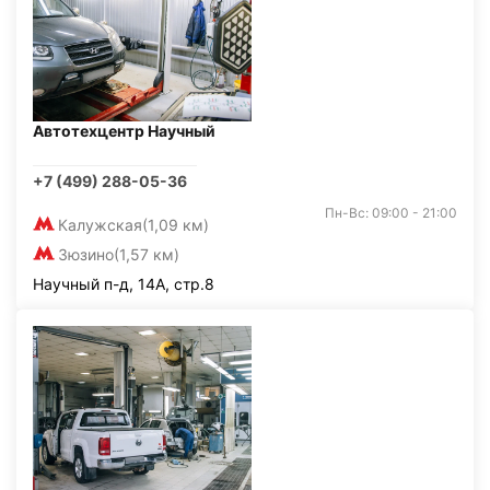
Автотехцентр Научный
+7 (499) 288-05-36
Пн-Вс: 09:00 - 21:00
Калужская
(1,09 км)
Зюзино
(1,57 км)
Научный п-д, 14А, стр.8