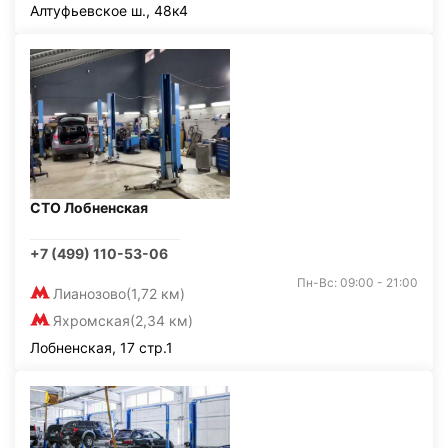
Алтуфьевское ш., 48к4
СТО Лобненская
+7 (499) 110-53-06
Пн-Вс: 09:00 - 21:00
Лианозово
(1,72 км)
Яхромская
(2,34 км)
Лобненская, 17 стр.1