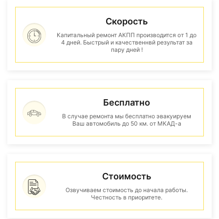
Скорость
Капитальный ремонт АКПП производится от 1 до
4 дней. Быстрый и качественнвй результат за
пару дней !
Бесплатно
В случае ремонта мы бесплатно эвакуируем
Ваш автомобиль до 50 км. от МКАД-а
Стоимость
Озвучиваем стоимость до начала работы.
Честность в приоритете.