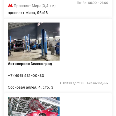
Пн-Вс: 09:00 - 21:00
Проспект Мира
(0,4 км)
проспект Мира, 96с16
Автосервис Зеленоград
+7 (495) 431-00-33
С 09:00 до 21:00. Без выходных
Сосновая аллея, 4, стр. 3