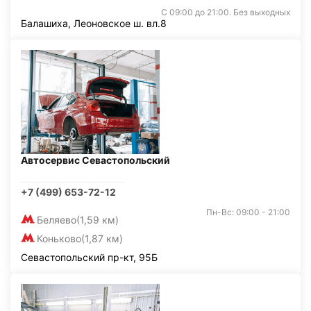
С 09:00 до 21:00. Без выходных
Балашиха, Леоновское ш. вл.8
Автосервис Севастопольский
+7 (499) 653-72-12
Пн-Вс: 09:00 - 21:00
Беляево
(1,59 км)
Коньково
(1,87 км)
Севастопольский пр-кт, 95Б