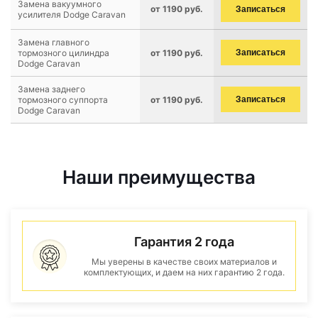
Замена вакуумного
от 1190 руб.
Записаться
усилителя Dodge Caravan
Замена главного
тормозного цилиндра
от 1190 руб.
Записаться
Dodge Caravan
Замена заднего
тормозного суппорта
от 1190 руб.
Записаться
Dodge Caravan
Наши преимущества
Гарантия 2 года
Мы уверены в качестве своих материалов и
комплектующих, и даем на них гарантию 2 года.