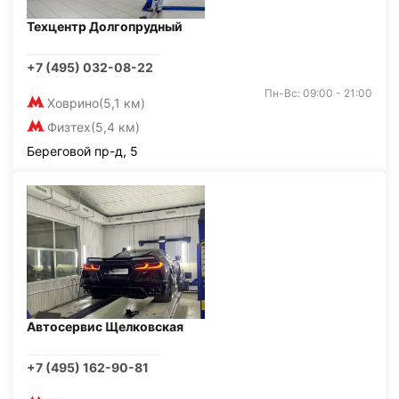
Техцентр Долгопрудный
+7 (495) 032-08-22
Пн-Вс: 09:00 - 21:00
Ховрино
(5,1 км)
Физтех
(5,4 км)
Береговой пр-д, 5
Автосервис Щелковская
+7 (495) 162-90-81