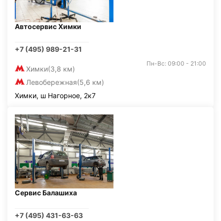
Автосервис Химки
+7 (495) 989-21-31
Пн-Вс: 09:00 - 21:00
Химки
(3,8 км)
Левобережная
(5,6 км)
Химки, ш Нагорное, 2к7
Сервис Балашиха
+7 (495) 431-63-63