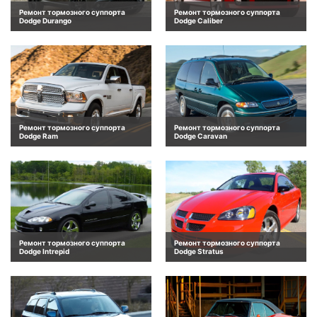
Ремонт тормозного суппорта
Ремонт тормозного суппорта
Dodge Durango
Dodge Caliber
Ремонт тормозного суппорта
Ремонт тормозного суппорта
Dodge Ram
Dodge Caravan
Ремонт тормозного суппорта
Ремонт тормозного суппорта
Dodge Intrepid
Dodge Stratus