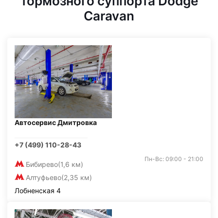
тормозного суппорта Dodge
Caravan
Автосервис Дмитровка
+7 (499) 110-28-43
Пн-Вс: 09:00 - 21:00
Бибирево
(1,6 км)
Алтуфьево
(2,35 км)
Лобненская 4