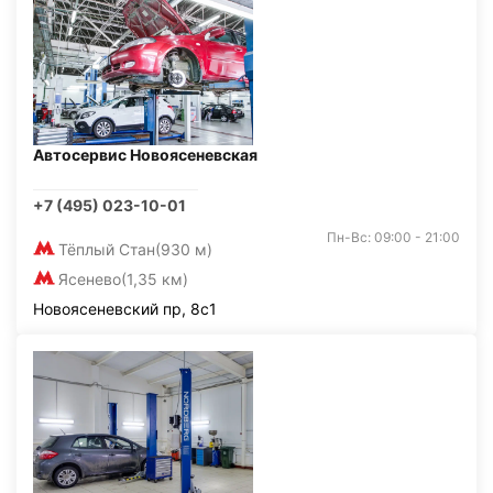
Автосервис Новоясеневская
+7 (495) 023-10-01
Пн-Вс: 09:00 - 21:00
Тёплый Стан
(930 м)
Ясенево
(1,35 км)
Новоясеневский пр, 8с1