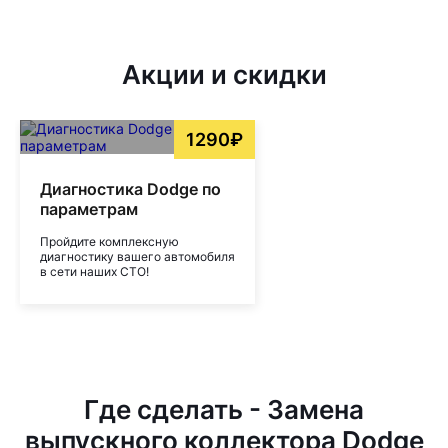
Акции и скидки
1290₽
Диагностика Dodge по
параметрам
Пройдите комплексную
диагностику вашего автомобиля
в сети наших СТО!
Где сделать - Замена
выпускного коллектора Dodge