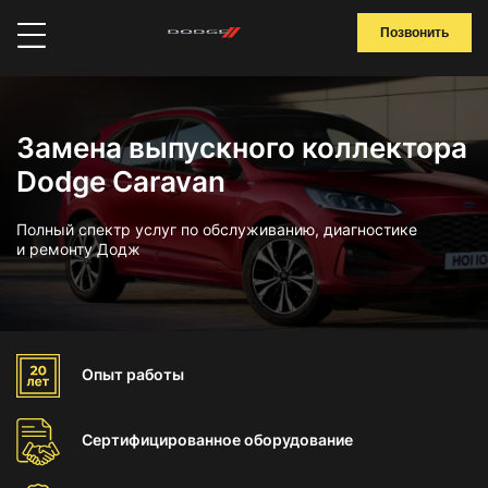
Позвонить
Замена выпускного коллектора
Dodge Caravan
Полный спектр услуг по обслуживанию, диагностике
и ремонту Додж
Опыт
работы
Сертифицированное
оборудование