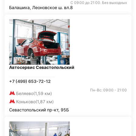
С 09:00 до 21:00. Без выходных
Балашиха, Леоновское ш. вл.8
Автосервис Севастопольский
+7 (499) 653-72-12
Пн-Вс: 09:00 - 21:00
Беляево
(1,59 км)
Коньково
(1,87 км)
Севастопольский пр-кт, 95Б