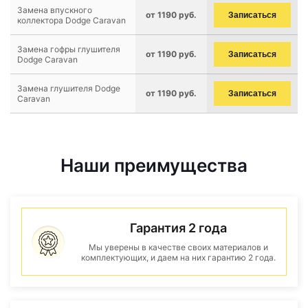
Замена впускного
от 1190 руб.
Записаться
коллектора Dodge Caravan
Замена гофры глушителя
от 1190 руб.
Записаться
Dodge Caravan
Замена глушителя Dodge
от 1190 руб.
Записаться
Caravan
Наши преимущества
Гарантия 2 года
Мы уверены в качестве своих материалов и
комплектующих, и даем на них гарантию 2 года.