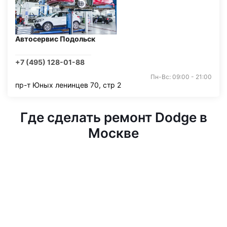
Автосервис Подольск
+7 (495) 128-01-88
Пн-Вс: 09:00 - 21:00
пр-т Юных ленинцев 70, стр 2
Где сделать ремонт Dodge в
Москве