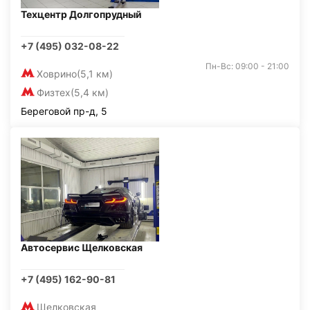
Техцентр Долгопрудный
+7 (495) 032-08-22
Пн-Вс: 09:00 - 21:00
Ховрино
(5,1 км)
Физтех
(5,4 км)
Береговой пр-д, 5
Автосервис Щелковская
+7 (495) 162-90-81
Щелковская