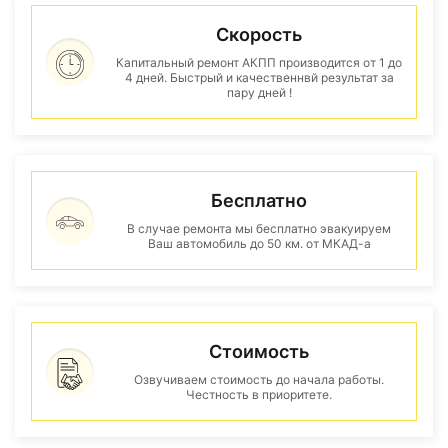
Скорость
Капитальный ремонт АКПП производится от 1 до
4 дней. Быстрый и качественнвй результат за
пару дней !
Бесплатно
В случае ремонта мы бесплатно эвакуируем
Ваш автомобиль до 50 км. от МКАД-а
Стоимость
Озвучиваем стоимость до начала работы.
Честность в приоритете.