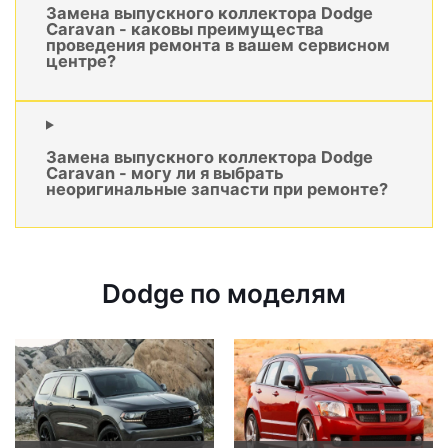
Замена выпускного коллектора Dodge
Caravan - каковы преимущества
проведения ремонта в вашем сервисном
центре?
Замена выпускного коллектора Dodge
Caravan - могу ли я выбрать
неоригинальные запчасти при ремонте?
Dodge по моделям