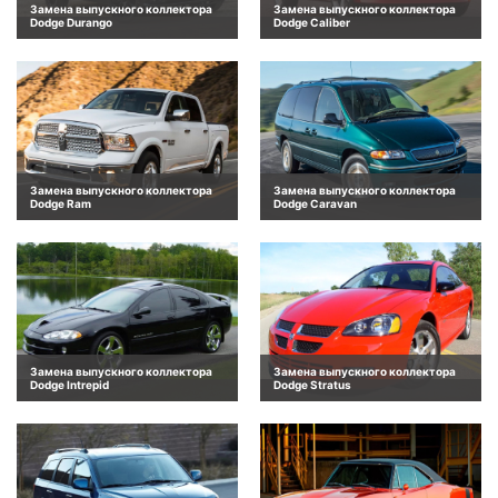
Замена выпускного коллектора
Замена выпускного коллектора
Dodge Durango
Dodge Caliber
Замена выпускного коллектора
Замена выпускного коллектора
Dodge Ram
Dodge Caravan
Замена выпускного коллектора
Замена выпускного коллектора
Dodge Intrepid
Dodge Stratus