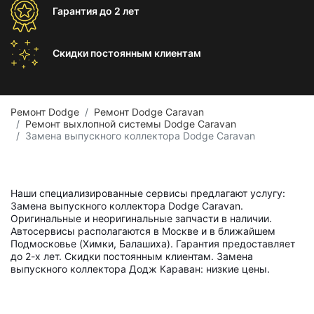
Гарантия
до 2 лет
Скидки постоянным
клиентам
Ремонт Dodge
Ремонт Dodge Caravan
Ремонт выхлопной системы Dodge Caravan
Замена выпускного коллектора Dodge Caravan
Наши специализированные сервисы предлагают услугу:
Замена выпускного коллектора Dodge Caravan.
Оригинальные и неоригинальные запчасти в наличии.
Автосервисы располагаются в Москве и в ближайшем
Подмосковье (Химки, Балашиха). Гарантия предоставляет
до 2-х лет. Скидки постоянным клиентам. Замена
выпускного коллектора Додж Караван: низкие цены.