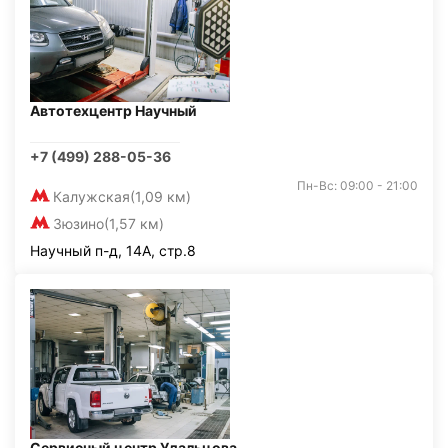
Автотехцентр Научный
+7 (499) 288-05-36
Пн-Вс: 09:00 - 21:00
Калужская
(1,09 км)
Зюзино
(1,57 км)
Научный п-д, 14А, стр.8
Сервисный центр Удальцова