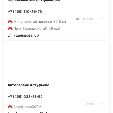
+7 (499) 110-86-79
Пн-Вс: 09:00 - 21:00
Мичуринский проспект
(116 м)
Пр-т Вернадского
(1,49 км)
ул. Удальцова, 60
Автосервис Алтуфьево
+7 (495) 023-81-52
09:00 - 21:00
Алтуфьево
300м