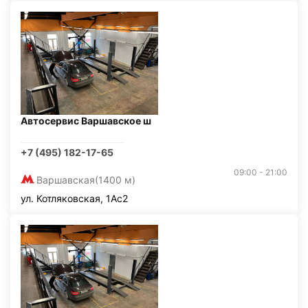
Автосервис Варшавское ш
+7 (495) 182-17-65
09:00 - 21:00
Варшавская
(1400 м)
ул. Котляковская, 1Ас2