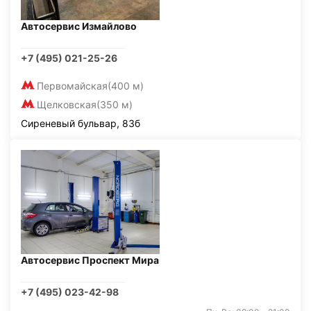
Автосервис Измайлово
+7 (495) 021-25-26
Первомайская
(400 м)
Щелковская
(350 м)
Сиреневый бульвар, 83б
Автосервис Проспект Мира
+7 (495) 023-42-98