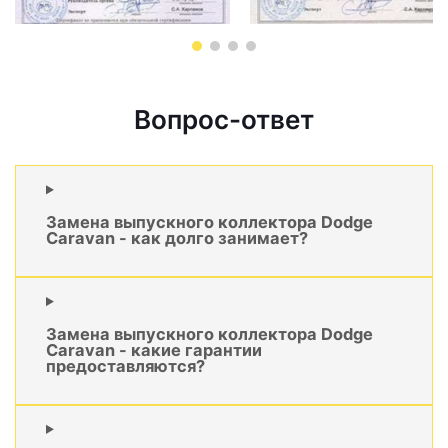
Вопрос-ответ
Замена выпускного коллектора Dodge
Caravan - как долго занимает?
Замена выпускного коллектора Dodge
Caravan - какие гарантии
предоставляются?