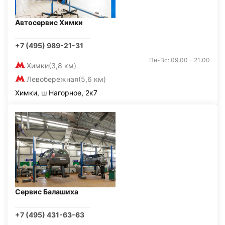
Автосервис Химки
+7 (495) 989-21-31
Пн-Вс: 09:00 - 21:00
Химки
(3,8 км)
Левобережная
(5,6 км)
Химки, ш Нагорное, 2к7
Сервис Балашиха
+7 (495) 431-63-63