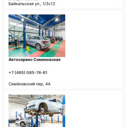
Байкальская ул., 1/3с12
Автосервис Семеновская
+7 (495) 085-74-61
Семёновский пер, 4А