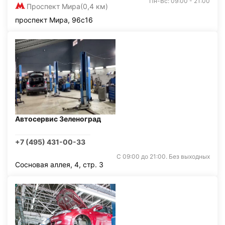
Пн-Вс: 09:00 - 21:00
Проспект Мира
(0,4 км)
проспект Мира, 96с16
Автосервис Зеленоград
+7 (495) 431-00-33
С 09:00 до 21:00. Без выходных
Сосновая аллея, 4, стр. 3