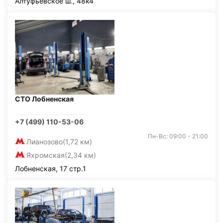
Алтуфьевское ш., 48к4
СТО Лобненская
+7 (499) 110-53-06
Пн-Вс: 09:00 - 21:00
Лианозово
(1,72 км)
Яхромская
(2,34 км)
Лобненская, 17 стр.1