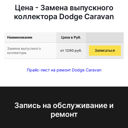
Цена - Замена выпускного
коллектора Dodge Caravan
Наименование
Цена в Руб.
Замена выпускного
от 1290 руб.
Записаться
коллектора
Прайс-лист на ремонт Dodge Caravan
Запись на обслуживание и
ремонт