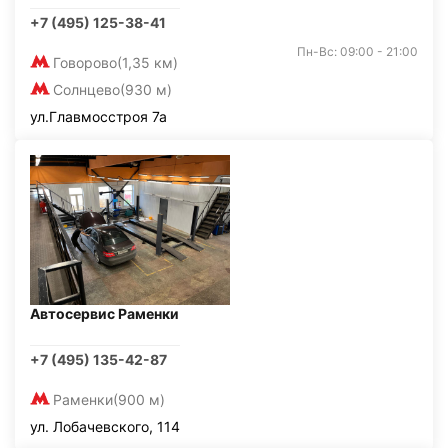
+7 (495) 125-38-41
Пн-Вс: 09:00 - 21:00
Говорово
(1,35 км)
Солнцево
(930 м)
ул.Главмосстроя 7а
Автосервис Раменки
+7 (495) 135-42-87
Раменки
(900 м)
ул. Лобачевского, 114