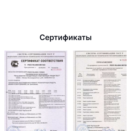
Сертификаты