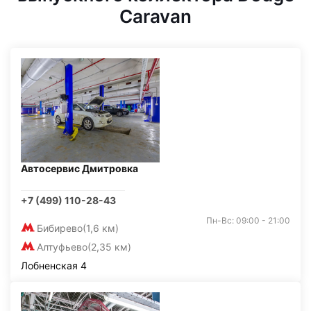
Caravan
Автосервис Дмитровка
+7 (499) 110-28-43
Пн-Вс: 09:00 - 21:00
Бибирево
(1,6 км)
Алтуфьево
(2,35 км)
Лобненская 4