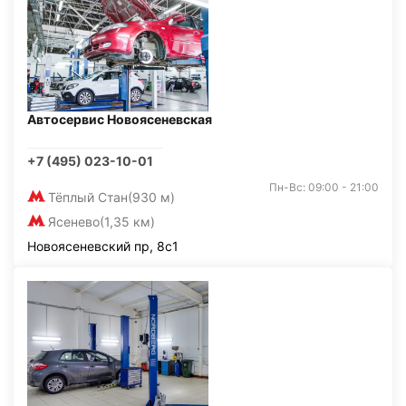
Автосервис Новоясеневская
+7 (495) 023-10-01
Пн-Вс: 09:00 - 21:00
Тёплый Стан
(930 м)
Ясенево
(1,35 км)
Новоясеневский пр, 8с1