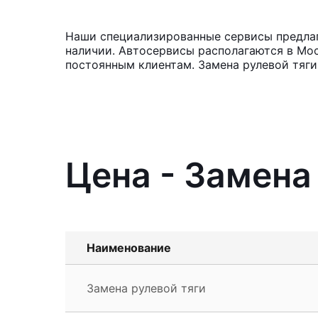
Наши специализированные сервисы предлага
наличии. Автосервисы располагаются в Мос
постоянным клиентам. Замена рулевой тяги
Цена - Замена
Наименование
Замена рулевой тяги