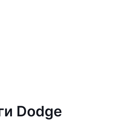
ги Dodge