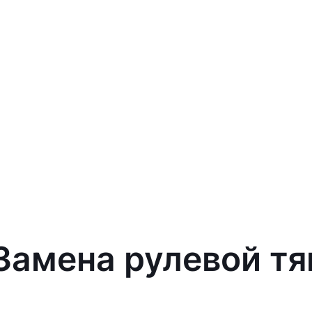
 Замена рулевой тя