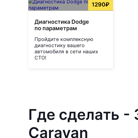
1290₽
Диагностика Dodge
по параметрам
Пройдите комплексную
диагностику вашего
автомобиля в сети наших
СТО!
Где сделать -
Caravan