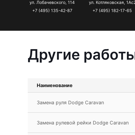
ул. Лобачевского, 114
ул. Котляковская, 1Ас
+7 (495) 135-42-87
+7 (495) 182-17-65
Другие работы
Наименование
Замена руля Dodge Caravan
Замена рулевой рейки Dodge Caravan