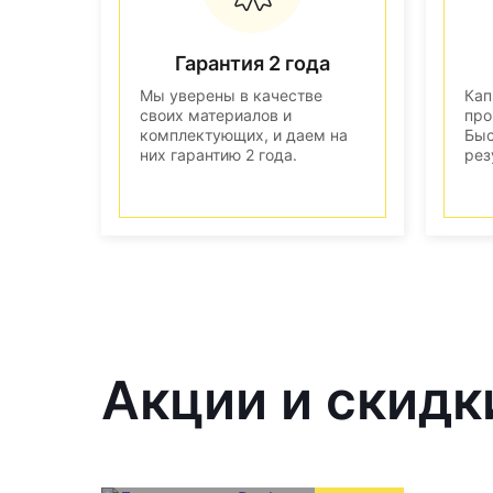
Гарантия 2 года
Мы уверены в качестве
Кап
своих материалов и
про
комплектующих, и даем на
Быс
них гарантию 2 года.
рез
Акции и скидк