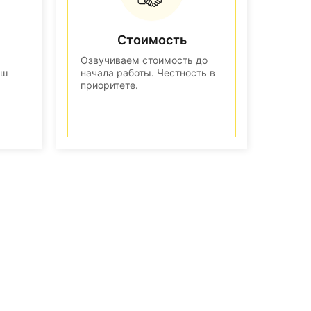
Стоимость
Озвучиваем стоимость до
аш
начала работы. Честность в
приоритете.