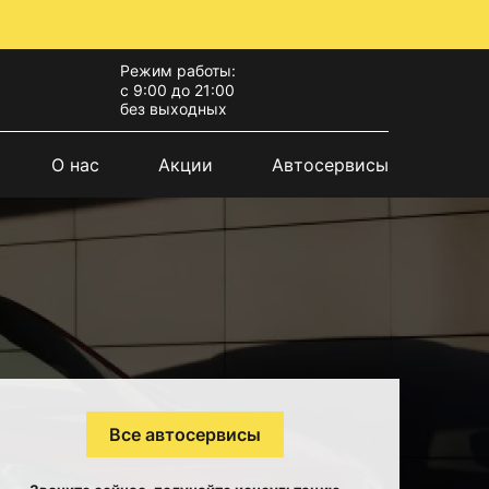
Режим работы:
с 9:00 до 21:00
без выходных
О нас
Акции
Автосервисы
Все автосервисы