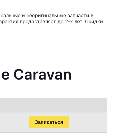
инальные и неоригинальные запчасти в
рантия предоставляет до 2-х лет. Скидки
ge Caravan
Записаться