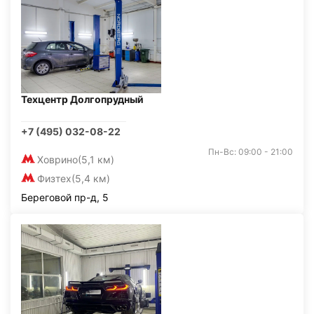
Техцентр Долгопрудный
+7 (495) 032-08-22
Пн-Вс: 09:00 - 21:00
Ховрино
(5,1 км)
Физтех
(5,4 км)
Береговой пр-д, 5