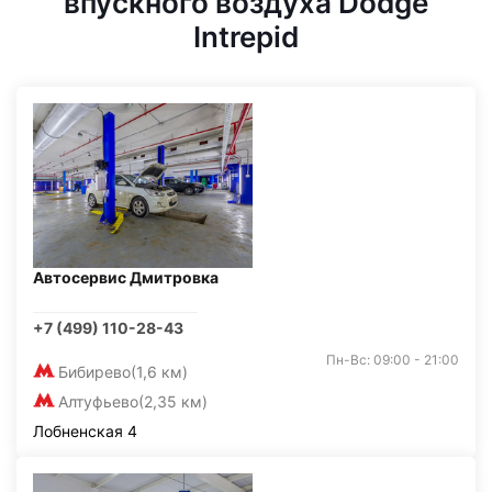
впускного воздуха Dodge
Intrepid
Автосервис Дмитровка
+7 (499) 110-28-43
Пн-Вс: 09:00 - 21:00
Бибирево
(1,6 км)
Алтуфьево
(2,35 км)
Лобненская 4