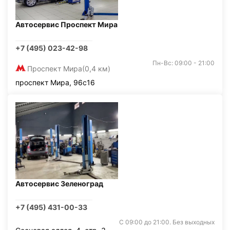
Автосервис Проспект Мира
+7 (495) 023-42-98
Пн-Вс: 09:00 - 21:00
Проспект Мира
(0,4 км)
проспект Мира, 96с16
Автосервис Зеленоград
+7 (495) 431-00-33
С 09:00 до 21:00. Без выходных