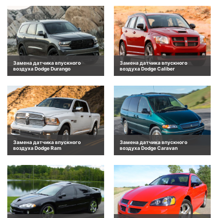
Замена датчика впускного
Замена датчика впускного
воздуха Dodge Durango
воздуха Dodge Caliber
Замена датчика впускного
Замена датчика впускного
воздуха Dodge Ram
воздуха Dodge Caravan