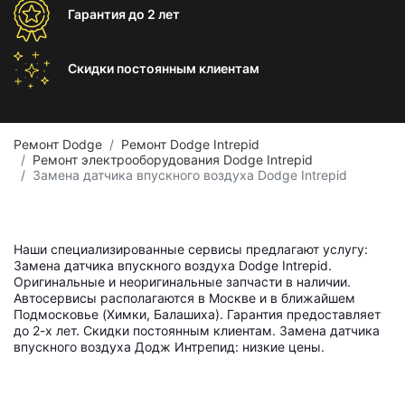
Гарантия
до 2 лет
Скидки постоянным
клиентам
Ремонт Dodge
Ремонт Dodge Intrepid
Ремонт электрооборудования Dodge Intrepid
Замена датчика впускного воздуха Dodge Intrepid
Наши специализированные сервисы предлагают услугу:
Замена датчика впускного воздуха Dodge Intrepid.
Оригинальные и неоригинальные запчасти в наличии.
Автосервисы располагаются в Москве и в ближайшем
Подмосковье (Химки, Балашиха). Гарантия предоставляет
до 2-х лет. Скидки постоянным клиентам. Замена датчика
впускного воздуха Додж Интрепид: низкие цены.