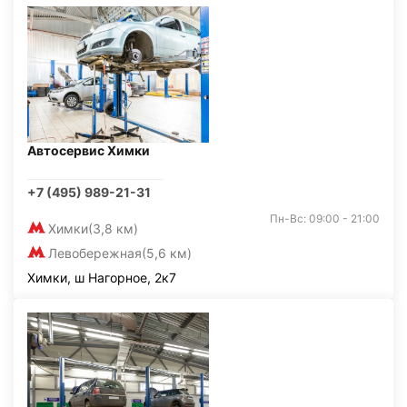
Автосервис Химки
+7 (495) 989-21-31
Пн-Вс: 09:00 - 21:00
Химки
(3,8 км)
Левобережная
(5,6 км)
Химки, ш Нагорное, 2к7