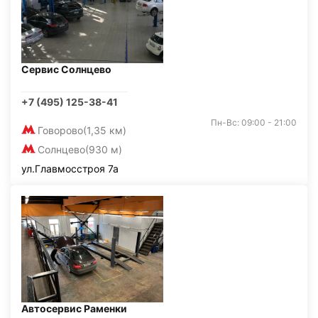
Сервис Солнцево
+7 (495) 125-38-41
Пн-Вс: 09:00 - 21:00
Говорово
(1,35 км)
Солнцево
(930 м)
ул.Главмосстроя 7а
Автосервис Раменки