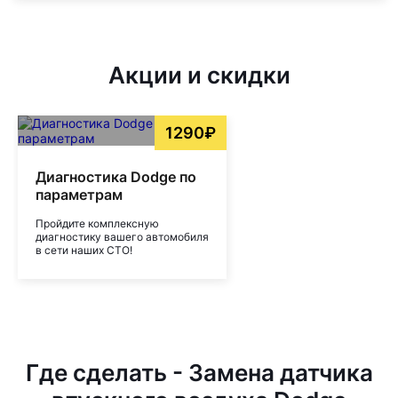
Акции и скидки
1290₽
Диагностика Dodge по
параметрам
Пройдите комплексную
диагностику вашего автомобиля
в сети наших СТО!
Где сделать - Замена датчика