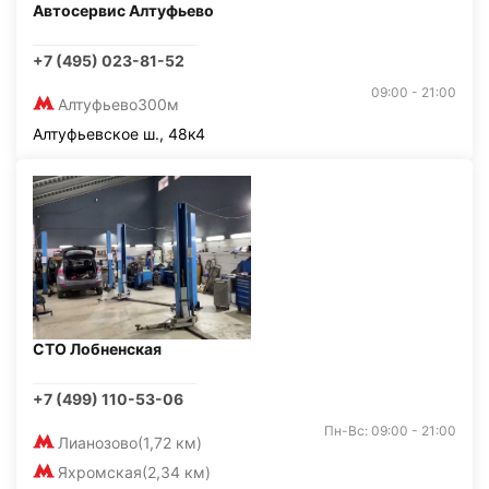
Автосервис Алтуфьево
+7 (495) 023-81-52
09:00 - 21:00
Алтуфьево
300м
Алтуфьевское ш., 48к4
СТО Лобненская
+7 (499) 110-53-06
Пн-Вс: 09:00 - 21:00
Лианозово
(1,72 км)
Яхромская
(2,34 км)