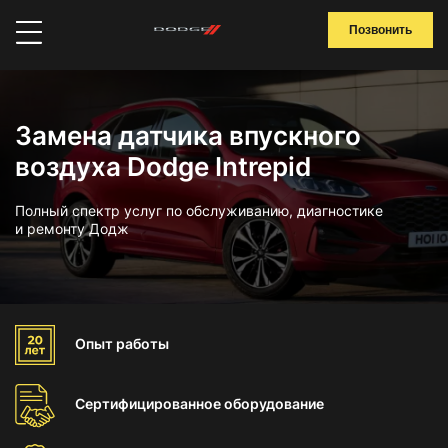
Позвонить
Замена датчика впускного
воздуха Dodge Intrepid
Полный спектр услуг по обслуживанию, диагностике
и ремонту Додж
Опыт
работы
Сертифицированное
оборудование