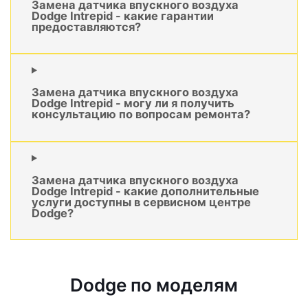
Замена датчика впускного воздуха
Dodge Intrepid - какие гарантии
предоставляются?
Замена датчика впускного воздуха
Dodge Intrepid - могу ли я получить
консультацию по вопросам ремонта?
Замена датчика впускного воздуха
Dodge Intrepid - какие дополнительные
услуги доступны в сервисном центре
Dodge?
Dodge по моделям