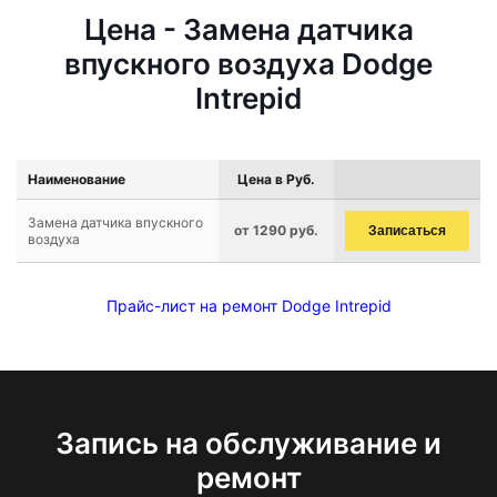
Цена - Замена датчика
впускного воздуха Dodge
Intrepid
Наименование
Цена в Руб.
Замена датчика впускного
от 1290 руб.
Записаться
воздуха
Прайс-лист на ремонт Dodge Intrepid
Запись на обслуживание и
ремонт