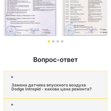
Вопрос-ответ
Замена датчика впускного воздуха
Dodge Intrepid - какова цена ремонта?