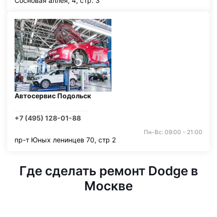
Сосновая аллея, 4, стр. 3
Автосервис Подольск
+7 (495) 128-01-88
Пн-Вс: 09:00 - 21:00
пр-т Юных ленинцев 70, стр 2
Где сделать ремонт Dodge в
Москве