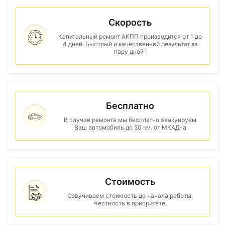
Скорость
Капитальный ремонт АКПП производится от 1 до
4 дней. Быстрый и качественнвй результат за
пару дней !
Бесплатно
В случае ремонта мы бесплатно эвакуируем
Ваш автомобиль до 50 км. от МКАД-а
Стоимость
Озвучиваем стоимость до начала работы.
Честность в приоритете.