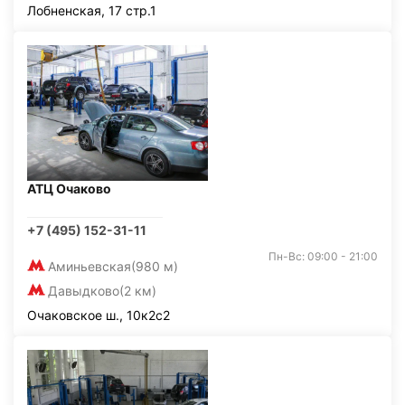
Лобненская, 17 стр.1
АТЦ Очаково
+7 (495) 152-31-11
Пн-Вс: 09:00 - 21:00
Аминьевская
(980 м)
Давыдково
(2 км)
Очаковское ш., 10к2с2