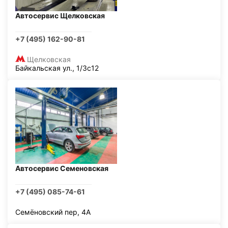
Автосервис Щелковская
+7 (495) 162-90-81
Щелковская
Байкальская ул., 1/3с12
Автосервис Семеновская
+7 (495) 085-74-61
Семёновский пер, 4А