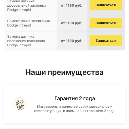
Замена датчика
дроссельной заслонки
от 1190 руб.
Записаться
Dodge Intrepid
Ремонт замка зажигания
от 1190 руб.
Записаться
Dodge Intrepid
Замена датчика
положения коленвала
от 1190 руб.
Записаться
Dodge Intrepid
Наши преимущества
Гарантия 2 года
Мы уверены в качестве своих материалов и
комплектующих, и даем на них гарантию 2 года.