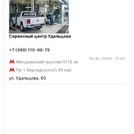
Сервисный центр Удальцова
+7 (499) 110-86-79
Пн-Вс: 09:00 - 21:00
Мичуринский проспект
(116 м)
Пр-т Вернадского
(1,49 км)
ул. Удальцова, 60