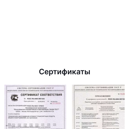
Сертификаты