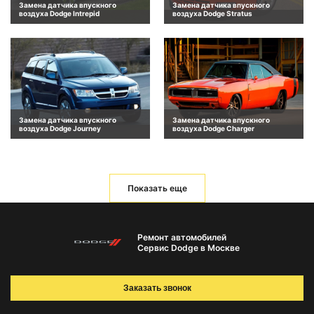
Замена датчика впускного
Замена датчика впускного
воздуха Dodge Intrepid
воздуха Dodge Stratus
Замена датчика впускного
Замена датчика впускного
воздуха Dodge Journey
воздуха Dodge Charger
Показать еще
Ремонт автомобилей
Сервис Dodge в Москве
Заказать звонок