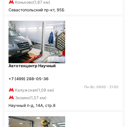
Коньково
(1,87 км)
Севастопольский пр-кт, 95Б
Автотехцентр Научный
+7 (499) 288-05-36
Пн-Вс: 09:00 - 21:00
Калужская
(1,09 км)
Зюзино
(1,57 км)
Научный п-д, 14А, стр.8