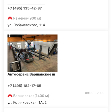
+7 (495) 135-42-87
Раменки
(900 м)
ул. Лобачевского, 114
Автосервис Варшавское ш
+7 (495) 182-17-65
09:00 - 21:00
Варшавская
(1400 м)
ул. Котляковская, 1Ас2