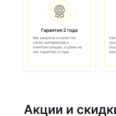
Гарантия 2 года
Мы уверены в качестве
Кап
своих материалов и
про
комплектующих, и даем на
Быс
них гарантию 2 года.
рез
Акции и скидк