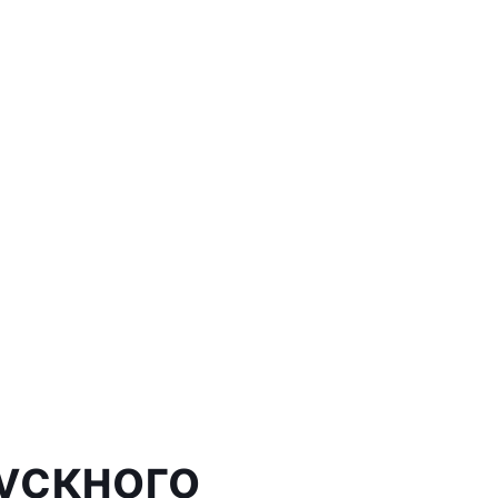
ускного