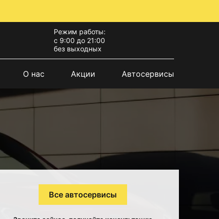
Режим работы:
с 9:00 до 21:00
без выходных
О нас
Акции
Автосервисы
Все автосервисы