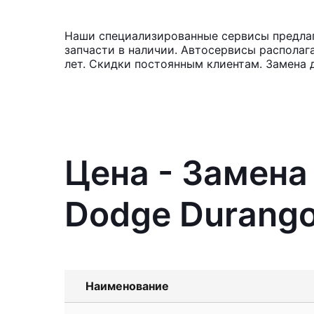
Наши специализированные сервисы предлага
запчасти в наличии. Автосервисы располаг
лет. Скидки постоянным клиентам. Замена 
Цена - Замена
Dodge Durang
Наименование