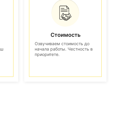
Стоимость
Озвучиваем стоимость до
аш
начала работы. Честность в
приоритете.