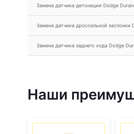
Замена датчика детонации Dodge Duran
Замена датчика дроссельной заслонки 
Замена датчика заднего хода Dodge Du
Наши преиму