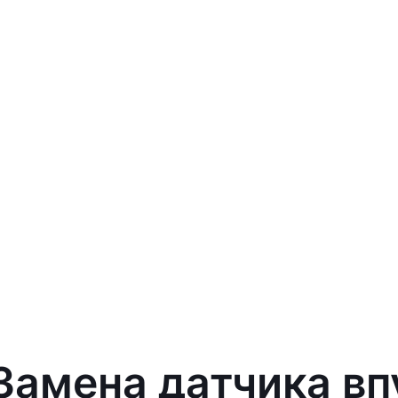
 Замена датчика вп