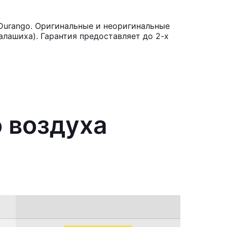
Durango. Оригинальные и неоригинальные
лашиха). Гарантия предоставляет до 2-х
о воздуха