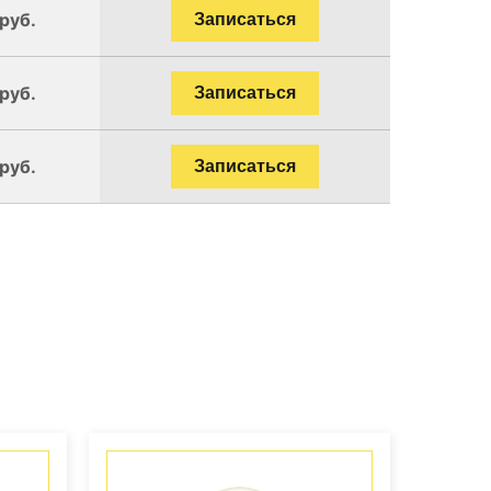
руб.
Записаться
руб.
Записаться
руб.
Записаться