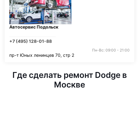
Автосервис Подольск
+7 (495) 128-01-88
Пн-Вс: 09:00 - 21:00
пр-т Юных ленинцев 70, стр 2
Где сделать ремонт Dodge в
Москве