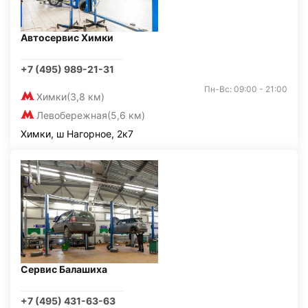
Автосервис Химки
+7 (495) 989-21-31
Пн-Вс: 09:00 - 21:00
Химки
(3,8 км)
Левобережная
(5,6 км)
Химки, ш Нагорное, 2к7
Сервис Балашиха
+7 (495) 431-63-63