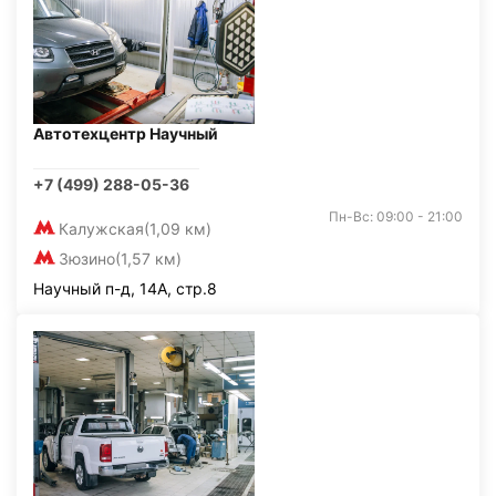
Автотехцентр Научный
+7 (499) 288-05-36
Пн-Вс: 09:00 - 21:00
Калужская
(1,09 км)
Зюзино
(1,57 км)
Научный п-д, 14А, стр.8