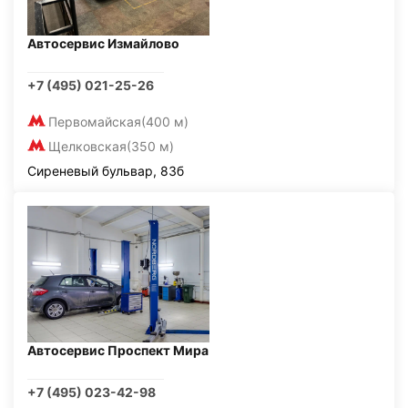
Автосервис Измайлово
+7 (495) 021-25-26
Первомайская
(400 м)
Щелковская
(350 м)
Сиреневый бульвар, 83б
Автосервис Проспект Мира
+7 (495) 023-42-98