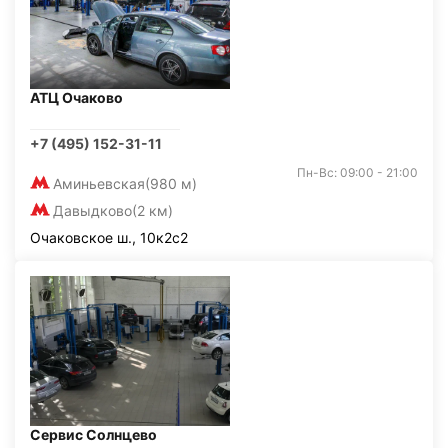
АТЦ Очаково
+7 (495) 152-31-11
Пн-Вс: 09:00 - 21:00
Аминьевская
(980 м)
Давыдково
(2 км)
Очаковское ш., 10к2с2
Сервис Солнцево