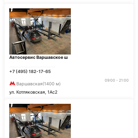
Автосервис Варшавское ш
+7 (495) 182-17-65
09:00 - 21:00
Варшавская
(1400 м)
ул. Котляковская, 1Ас2