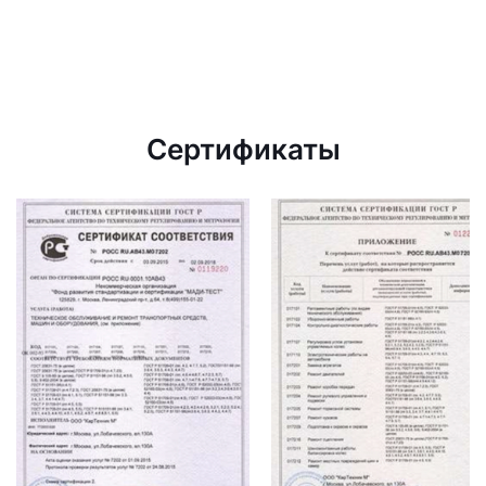
Сертификаты