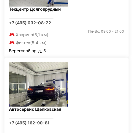
Техцентр Долгопрудный
+7 (495) 032-08-22
Пн-Вс: 09:00 - 21:00
Ховрино
(5,1 км)
Физтех
(5,4 км)
Береговой пр-д, 5
Автосервис Щелковская
+7 (495) 162-90-81