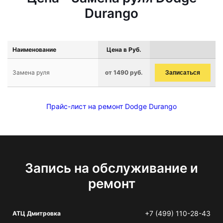
Durango
Наименование
Цена в Руб.
Замена руля
от 1490 руб.
Записаться
Прайс-лист на ремонт Dodge Durango
Запись на обслуживание и
ремонт
+7 (499) 110-28-43
АТЦ Дмитровка