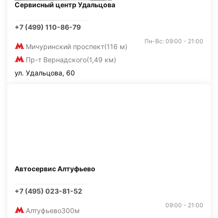
Сервисный центр Удальцова
+7 (499) 110-86-79
Пн-Вс: 09:00 - 21:00
Мичуринский проспект
(116 м)
Пр-т Вернадского
(1,49 км)
ул. Удальцова, 60
Автосервис Алтуфьево
+7 (495) 023-81-52
09:00 - 21:00
Алтуфьево
300м