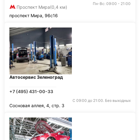
Пн-Вс: 09:00 - 21:00
Проспект Мира
(0,4 км)
проспект Мира, 96с16
Автосервис Зеленоград
+7 (495) 431-00-33
С 09:00 до 21:00. Без выходных
Сосновая аллея, 4, стр. 3