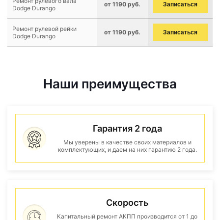
Ремонт рулевого вала
от 1190 руб.
Записаться
Dodge Durango
Ремонт рулевой рейки
от 1190 руб.
Записаться
Dodge Durango
Наши преимущества
Гарантия 2 года
Мы уверены в качестве своих материалов и
комплектующих, и даем на них гарантию 2 года.
Скорость
Капитальный ремонт АКПП производится от 1 до