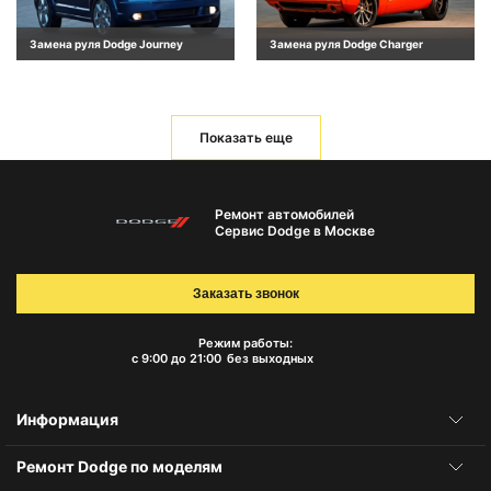
Замена руля Dodge Journey
Замена руля Dodge Charger
Показать еще
Ремонт автомобилей
Сервис Dodge в Москве
Заказать звонок
Режим работы:
с 9:00 до 21:00
без выходных
Информация
Ремонт Dodge по моделям