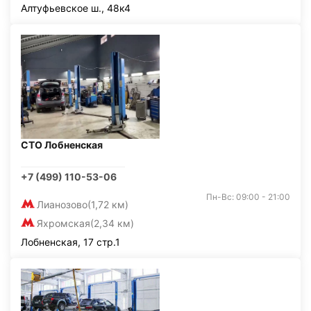
Алтуфьевское ш., 48к4
СТО Лобненская
+7 (499) 110-53-06
Пн-Вс: 09:00 - 21:00
Лианозово
(1,72 км)
Яхромская
(2,34 км)
Лобненская, 17 стр.1