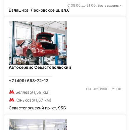
С 09:00 до 21:00. Без выходных
Балашиха, Леоновское ш. вл.8
Автосервис Севастопольский
+7 (499) 653-72-12
Пн-Вс: 09:00 - 21:00
Беляево
(1,59 км)
Коньково
(1,87 км)
Севастопольский пр-кт, 95Б