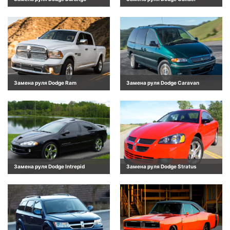
Замена руля Dodge Ram
Замена руля Dodge Caravan
Замена руля Dodge Intrepid
Замена руля Dodge Stratus