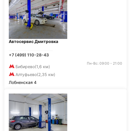
Автосервис Дмитровка
+7 (499) 110-28-43
Пн-Вс: 09:00 - 21:00
Бибирево
(1,6 км)
Алтуфьево
(2,35 км)
Лобненская 4