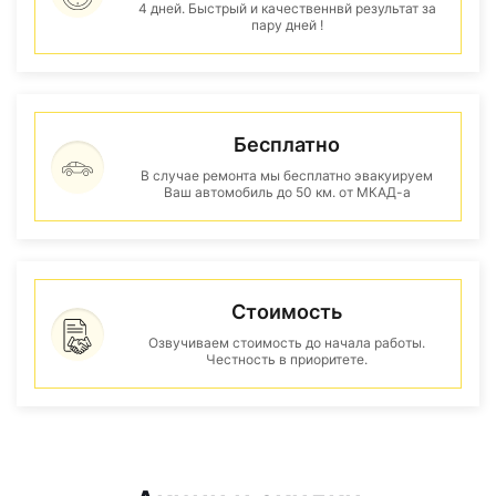
4 дней. Быстрый и качественнвй результат за
пару дней !
Бесплатно
В случае ремонта мы бесплатно эвакуируем
Ваш автомобиль до 50 км. от МКАД-а
Стоимость
Озвучиваем стоимость до начала работы.
Честность в приоритете.