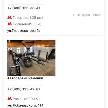
+7 (495) 125-38-41
Пн-Вс: 09:00 - 21:00
Говорово
(1,35 км)
Солнцево
(930 м)
ул.Главмосстроя 7а
Автосервис Раменки
+7 (495) 135-42-87
Раменки
(900 м)
ул. Лобачевского, 114