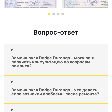
Вопрос-ответ
Замена руля Dodge Durango - могу ли я
получить консультацию по вопросам
ремонта?
Замена руля Dodge Durango - что делать,
если возникли проблемы после ремонта?