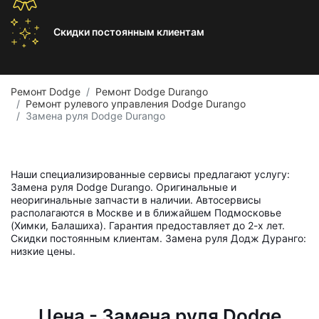
Скидки постоянным
клиентам
Ремонт Dodge
Ремонт Dodge Durango
Ремонт рулевого управления Dodge Durango
Замена руля Dodge Durango
Наши специализированные сервисы предлагают услугу:
Замена руля Dodge Durango. Оригинальные и
неоригинальные запчасти в наличии. Автосервисы
располагаются в Москве и в ближайшем Подмосковье
(Химки, Балашиха). Гарантия предоставляет до 2-х лет.
Скидки постоянным клиентам. Замена руля Додж Дуранго:
низкие цены.
Цена - Замена руля Dodge