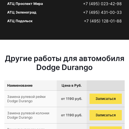
+7 (495) 023-42-98
АТЦ Проспект Мира
+7 (495) 431-00-33
АТЦ Зеленоград
+7 (495) 128-01-88
АТЦ Подольск
Другие работы для автомобиля
Dodge Durango
Наименование
Цена в Руб.
Замена рулевой рейки
от 1190 руб.
Записаться
Dodge Durango
Замена рулевой колонки
от 1190 руб.
Записаться
Dodge Durango