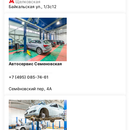
Щелковская
Байкальская ул., 1/3с12
Автосервис Семеновская
+7 (495) 085-74-61
Семёновский пер, 4А