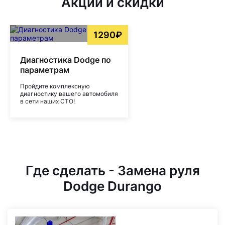
Акции и скидки
1290₽
Диагностика Dodge по
параметрам
Пройдите комплексную
диагностику вашего автомобиля
в сети наших СТО!
Где сделать - Замена руля
Dodge Durango