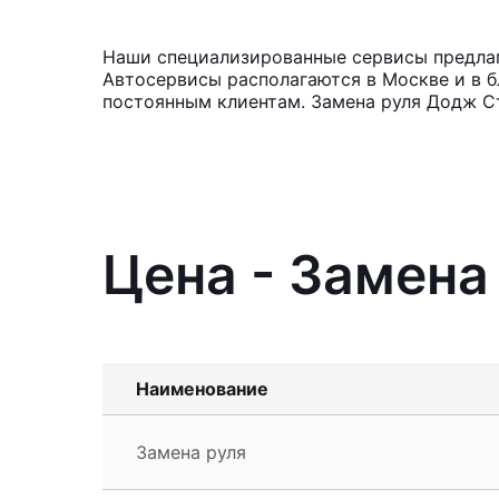
Наши специализированные сервисы предлага
Автосервисы располагаются в Москве и в б
постоянным клиентам. Замена руля Додж Ст
Цена - Замена
Наименование
Замена руля