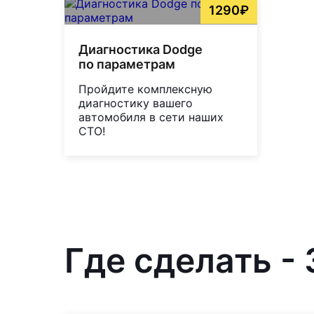
1290₽
Диагностика Dodge
по параметрам
Пройдите комплексную
диагностику вашего
автомобиля в сети наших
СТО!
Где сделать - 