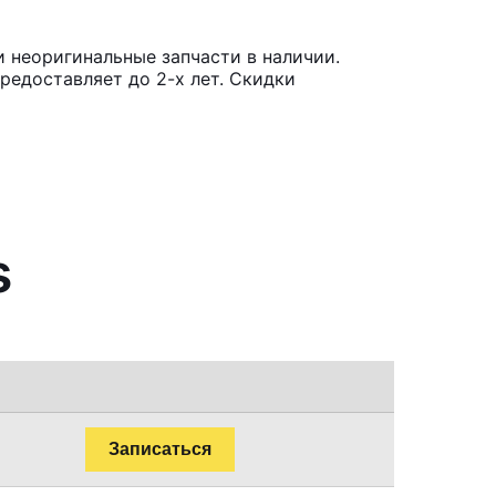
и неоригинальные запчасти в наличии.
редоставляет до 2-х лет. Скидки
s
Записаться