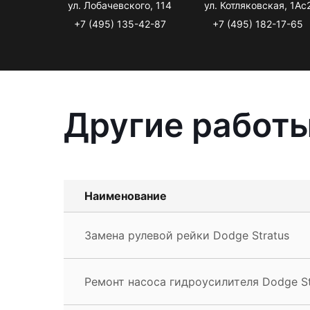
ул. Лобачевского, 114
ул. Котляковская, 1Ас
+7 (495) 135-42-87
+7 (495) 182-17-65
Другие работы
Наименование
Замена рулевой рейки Dodge Stratus
Ремонт насоса гидроусилителя Dodge St