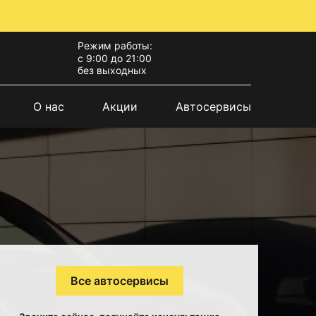
Режим работы:
с 9:00 до 21:00
без выходных
О нас
Акции
Автосервисы
Все автосервисы