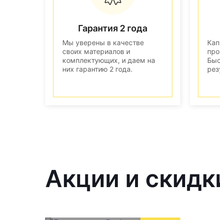
Гарантия 2 года
Мы уверены в качестве
Кап
своих материалов и
про
комплектующих, и даем на
Быс
них гарантию 2 года.
рез
Акции и скидк