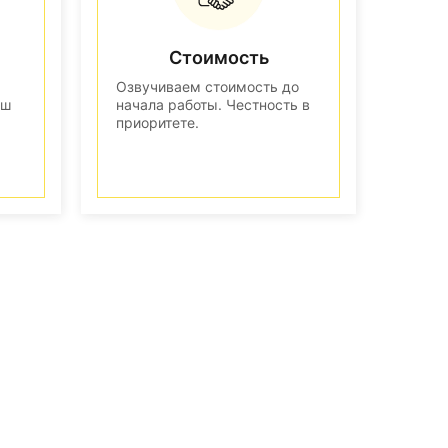
Стоимость
Озвучиваем стоимость до
аш
начала работы. Честность в
приоритете.