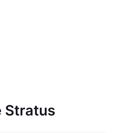
 Stratus