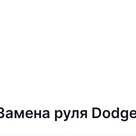
Замена руля Dodge