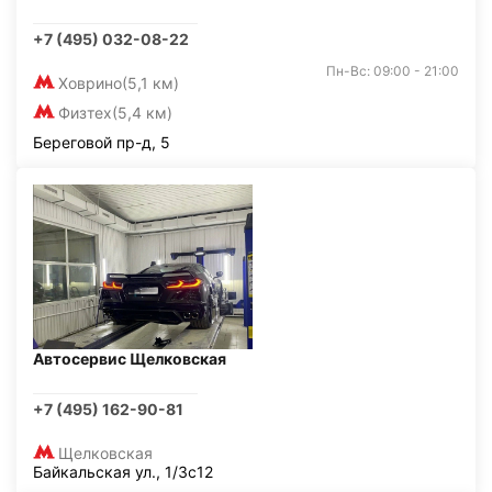
+7 (495) 032-08-22
Пн-Вс: 09:00 - 21:00
Ховрино
(5,1 км)
Физтех
(5,4 км)
Береговой пр-д, 5
Автосервис Щелковская
+7 (495) 162-90-81
Щелковская
Байкальская ул., 1/3с12