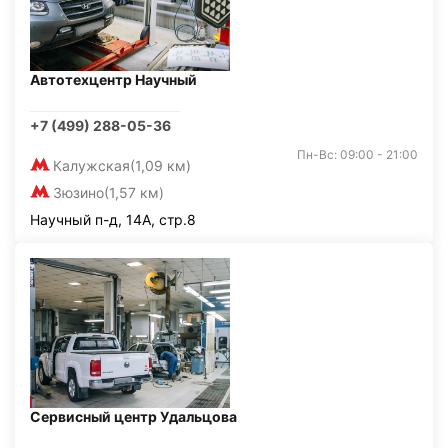
Автотехцентр Научный
+7 (499) 288-05-36
Пн-Вс: 09:00 - 21:00
Калужская
(1,09 км)
Зюзино
(1,57 км)
Научный п-д, 14А, стр.8
Сервисный центр Удальцова