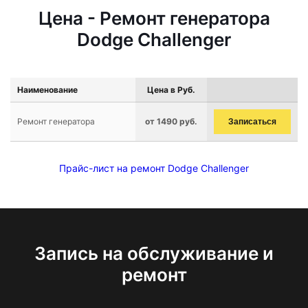
Цена - Ремонт генератора
Dodge Challenger
Наименование
Цена в Руб.
Ремонт генератора
от 1490 руб.
Записаться
Прайс-лист на ремонт Dodge Challenger
Запись на обслуживание и
ремонт