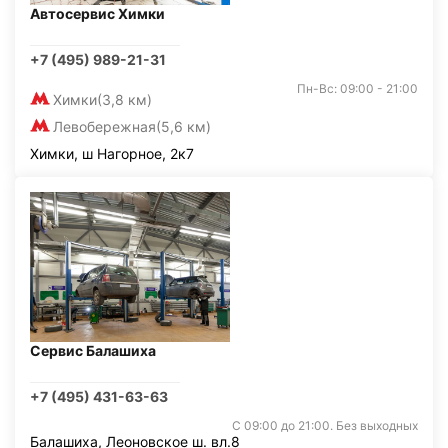
Автосервис Химки
+7 (495) 989-21-31
Пн-Вс: 09:00 - 21:00
Химки
(3,8 км)
Левобережная
(5,6 км)
Химки, ш Нагорное, 2к7
Сервис Балашиха
+7 (495) 431-63-63
С 09:00 до 21:00. Без выходных
Балашиха, Леоновское ш. вл.8