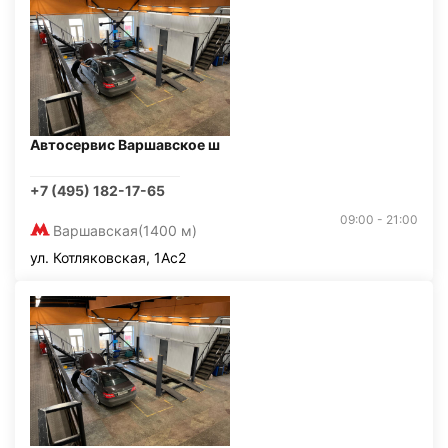
Автосервис Варшавское ш
+7 (495) 182-17-65
09:00 - 21:00
Варшавская
(1400 м)
ул. Котляковская, 1Ас2