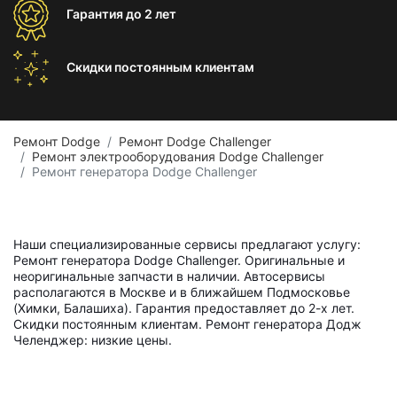
Гарантия
до 2 лет
Скидки постоянным
клиентам
Ремонт Dodge
Ремонт Dodge Challenger
Ремонт электрооборудования Dodge Challenger
Ремонт генератора Dodge Challenger
Наши специализированные сервисы предлагают услугу:
Ремонт генератора Dodge Challenger. Оригинальные и
неоригинальные запчасти в наличии. Автосервисы
располагаются в Москве и в ближайшем Подмосковье
(Химки, Балашиха). Гарантия предоставляет до 2-х лет.
Скидки постоянным клиентам. Ремонт генератора Додж
Челенджер: низкие цены.