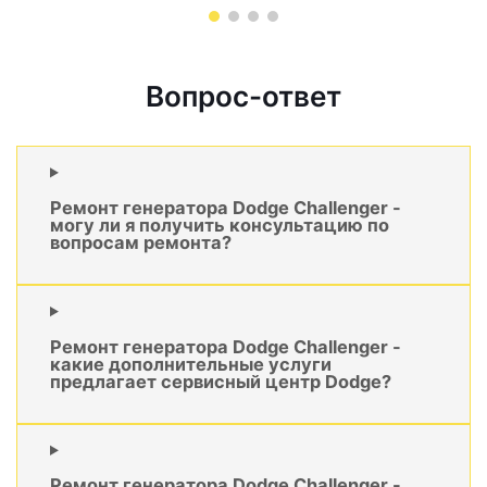
Вопрос-ответ
Ремонт генератора Dodge Challenger -
могу ли я получить консультацию по
вопросам ремонта?
Ремонт генератора Dodge Challenger -
какие дополнительные услуги
предлагает сервисный центр Dodge?
Ремонт генератора Dodge Challenger -