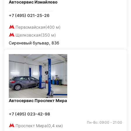
Автосервис Измайлово
+7 (495) 021-25-26
Первомайская
(400 м)
Щелковская
(350 м)
Сиреневый бульвар, 83б
Автосервис Проспект Мира
+7 (495) 023-42-98
Пн-Вс: 09:00 - 21:00
Проспект Мира
(0,4 км)