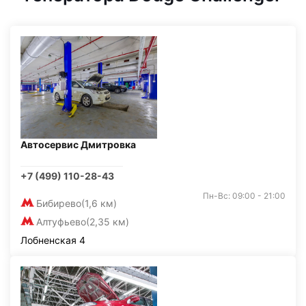
Автосервис Дмитровка
+7 (499) 110-28-43
Пн-Вс: 09:00 - 21:00
Бибирево
(1,6 км)
Алтуфьево
(2,35 км)
Лобненская 4