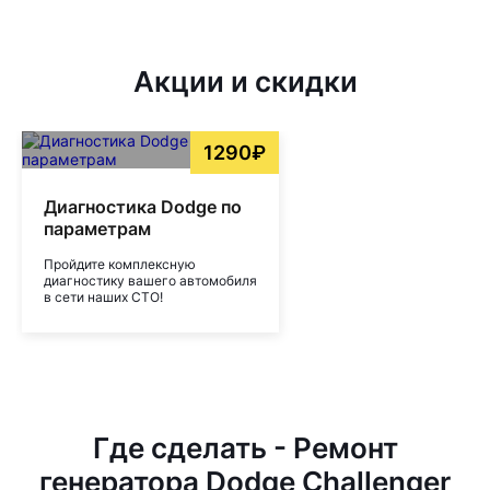
Акции и скидки
1290₽
Диагностика Dodge по
параметрам
Пройдите комплексную
диагностику вашего автомобиля
в сети наших СТО!
Где сделать - Ремонт
генератора Dodge Challenger