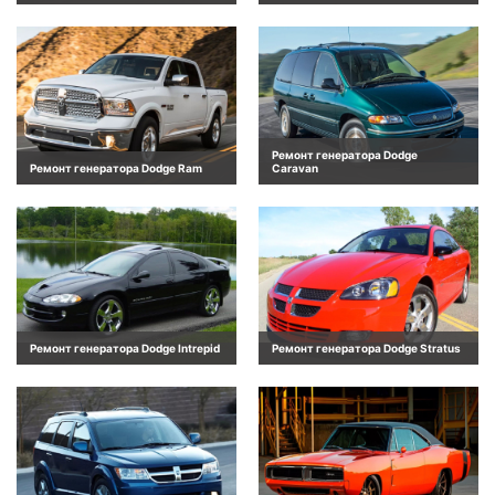
Ремонт генератора Dodge
Ремонт генератора Dodge Ram
Caravan
Ремонт генератора Dodge Intrepid
Ремонт генератора Dodge Stratus