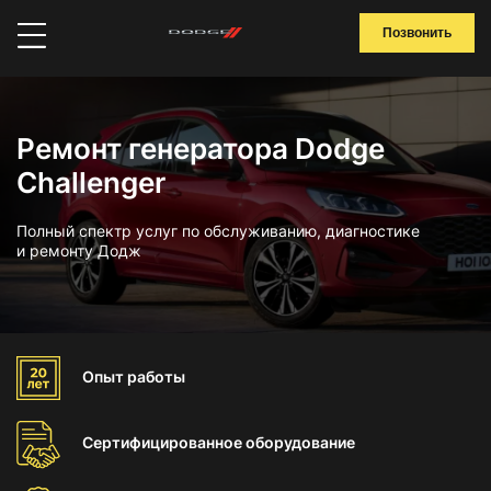
Позвонить
Ремонт генератора Dodge
Challenger
Полный спектр услуг по обслуживанию, диагностике
и ремонту Додж
Опыт
работы
Сертифицированное
оборудование