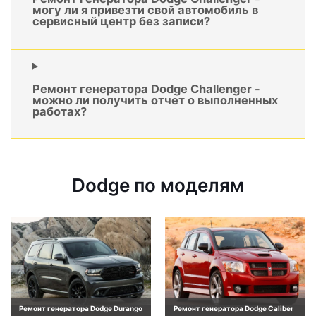
могу ли я привезти свой автомобиль в
сервисный центр без записи?
Ремонт генератора Dodge Challenger -
можно ли получить отчет о выполненных
работах?
Dodge по моделям
Ремонт генератора Dodge Durango
Ремонт генератора Dodge Caliber