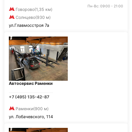
Пн-Вс: 09:00 - 21:00
Говорово
(1,35 км)
Солнцево
(930 м)
ул.Главмосстроя 7а
Автосервис Раменки
+7 (495) 135-42-87
Раменки
(900 м)
ул. Лобачевского, 114