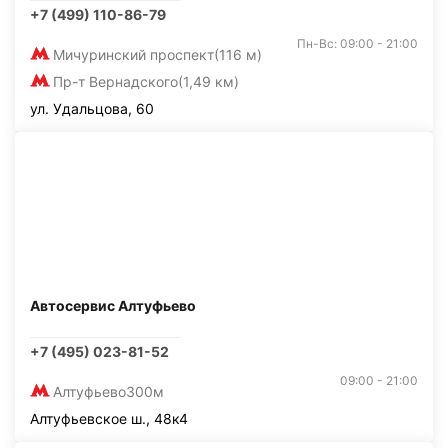
+7 (499) 110-86-79
Пн-Вс: 09:00 - 21:00
Мичуринский проспект
(116 м)
Пр-т Вернадского
(1,49 км)
ул. Удальцова, 60
Автосервис Алтуфьево
+7 (495) 023-81-52
09:00 - 21:00
Алтуфьево
300м
Алтуфьевское ш., 48к4