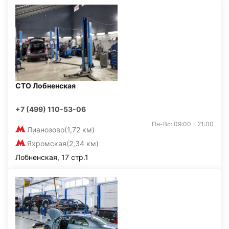
СТО Лобненская
+7 (499) 110-53-06
Пн-Вс: 09:00 - 21:00
Лианозово
(1,72 км)
Яхромская
(2,34 км)
Лобненская, 17 стр.1