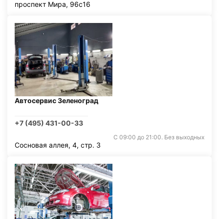
проспект Мира, 96с16
Автосервис Зеленоград
+7 (495) 431-00-33
С 09:00 до 21:00. Без выходных
Сосновая аллея, 4, стр. 3