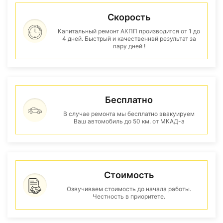
Скорость
Капитальный ремонт АКПП производится от 1 до
4 дней. Быстрый и качественнвй результат за
пару дней !
Бесплатно
В случае ремонта мы бесплатно эвакуируем
Ваш автомобиль до 50 км. от МКАД-а
Стоимость
Озвучиваем стоимость до начала работы.
Честность в приоритете.