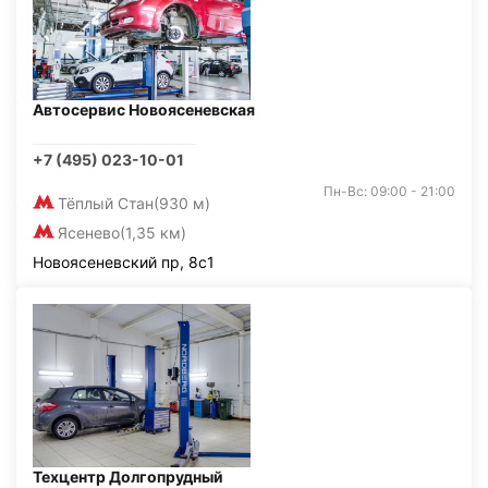
Автосервис Новоясеневская
+7 (495) 023-10-01
Пн-Вс: 09:00 - 21:00
Тёплый Стан
(930 м)
Ясенево
(1,35 км)
Новоясеневский пр, 8с1
Техцентр Долгопрудный