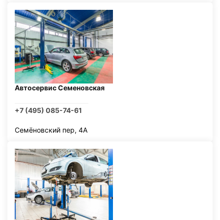
Автосервис Семеновская
+7 (495) 085-74-61
Семёновский пер, 4А