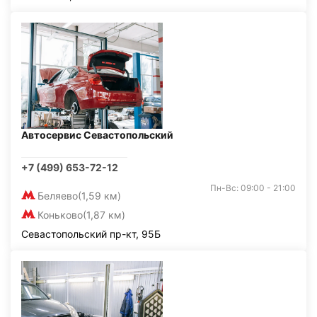
Автосервис Севастопольский
+7 (499) 653-72-12
Пн-Вс: 09:00 - 21:00
Беляево
(1,59 км)
Коньково
(1,87 км)
Севастопольский пр-кт, 95Б