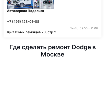
Автосервис Подольск
+7 (495) 128-01-88
Пн-Вс: 09:00 - 21:00
пр-т Юных ленинцев 70, стр 2
Где сделать ремонт Dodge в
Москве