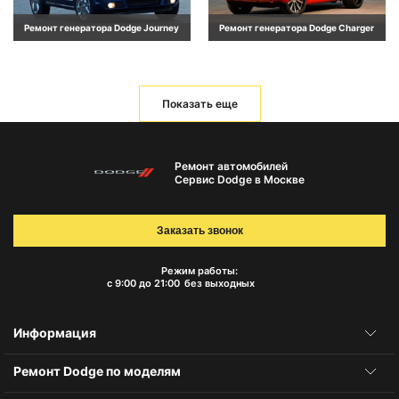
Ремонт генератора Dodge Journey
Ремонт генератора Dodge Charger
Показать еще
Ремонт автомобилей
Сервис Dodge в Москве
Заказать звонок
Режим работы:
с 9:00 до 21:00
без выходных
Информация
Ремонт Dodge по моделям