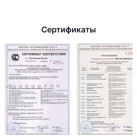
Сертификаты