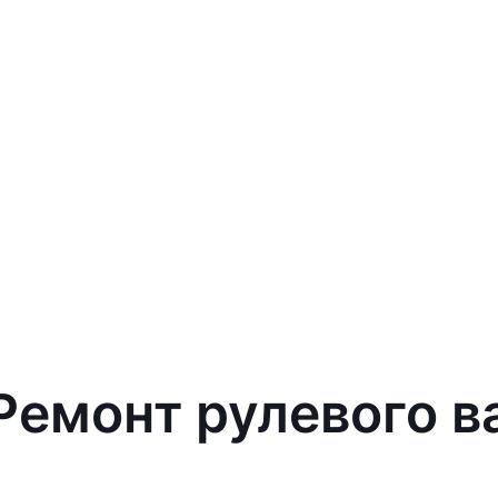
 Ремонт рулевого 