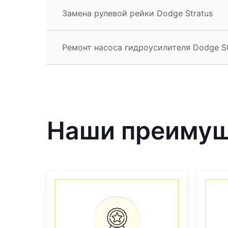
Замена рулевой рейки Dodge Stratus
Ремонт насоса гидроусилителя Dodge St
Наши преиму