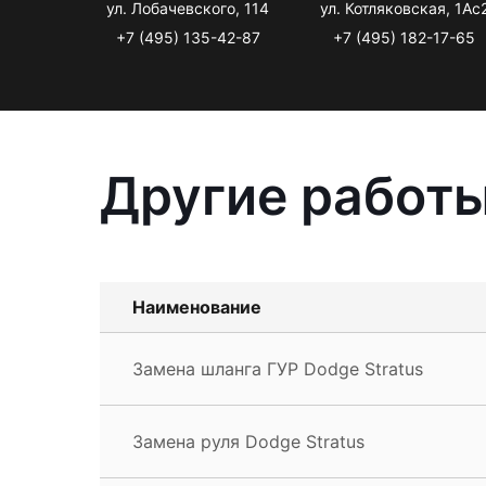
ул. Лобачевского, 114
ул. Котляковская, 1Ас
+7 (495) 135-42-87
+7 (495) 182-17-65
Другие работы
Наименование
Замена шланга ГУР Dodge Stratus
Замена руля Dodge Stratus