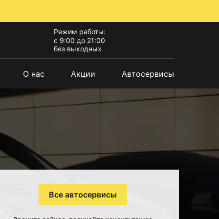
Режим работы:
с 9:00 до 21:00
без выходных
О нас
Акции
Автосервисы
Все автосервисы