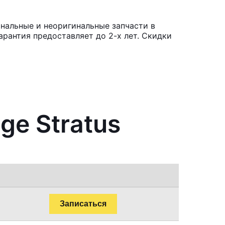
инальные и неоригинальные запчасти в
рантия предоставляет до 2-х лет. Скидки
ge Stratus
Записаться