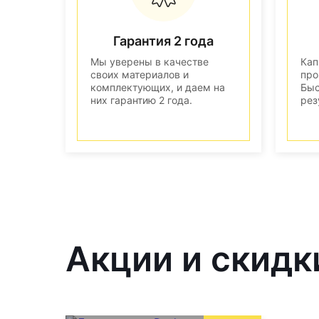
Гарантия 2 года
Мы уверены в качестве
Кап
своих материалов и
про
комплектующих, и даем на
Быс
них гарантию 2 года.
рез
Акции и скидк