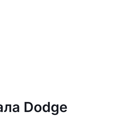
вала Dodge