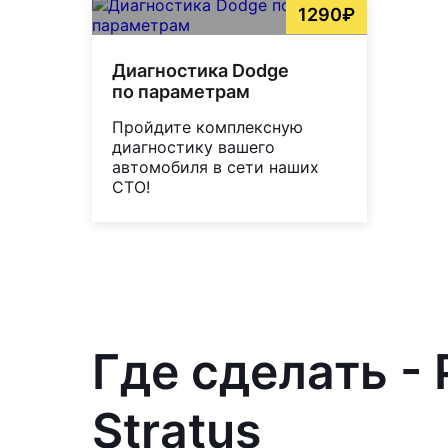
1290₽
Диагностика Dodge
по параметрам
Пройдите комплексную
диагностику вашего
автомобиля в сети наших
СТО!
Где сделать -
Stratus