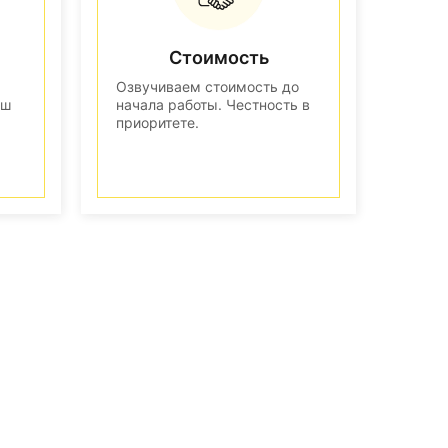
Стоимость
Озвучиваем стоимость до
аш
начала работы. Честность в
приоритете.