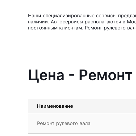
Наши специализированные сервисы предлага
наличии. Автосервисы располагаются в Мос
постоянным клиентам. Ремонт рулевого вал
Цена - Ремонт
Наименование
Ремонт рулевого вала