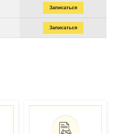
Записаться
Записаться