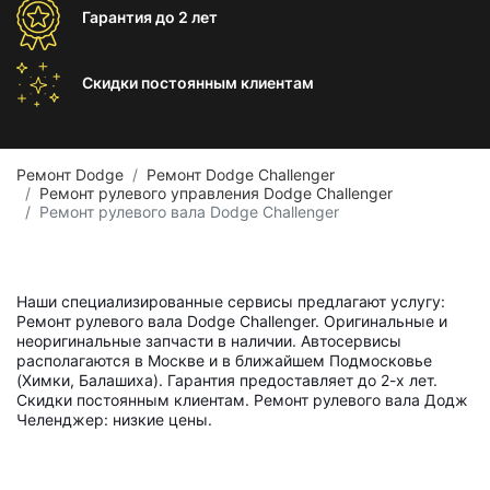
Гарантия
до 2 лет
Скидки постоянным
клиентам
Ремонт Dodge
Ремонт Dodge Challenger
Ремонт рулевого управления Dodge Challenger
Ремонт рулевого вала Dodge Challenger
Наши специализированные сервисы предлагают услугу:
Ремонт рулевого вала Dodge Challenger. Оригинальные и
неоригинальные запчасти в наличии. Автосервисы
располагаются в Москве и в ближайшем Подмосковье
(Химки, Балашиха). Гарантия предоставляет до 2-х лет.
Скидки постоянным клиентам. Ремонт рулевого вала Додж
Челенджер: низкие цены.