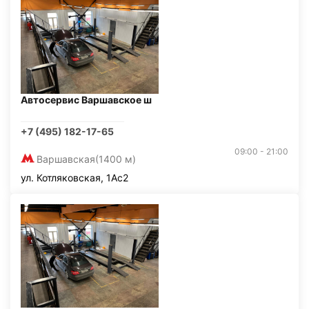
Автосервис Варшавское ш
+7 (495) 182-17-65
09:00 - 21:00
Варшавская
(1400 м)
ул. Котляковская, 1Ас2