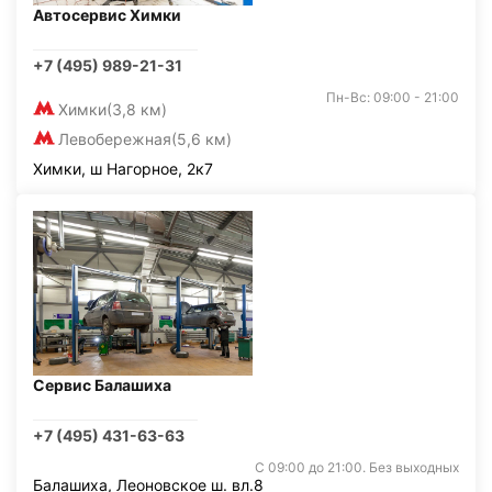
Автосервис Химки
+7 (495) 989-21-31
Пн-Вс: 09:00 - 21:00
Химки
(3,8 км)
Левобережная
(5,6 км)
Химки, ш Нагорное, 2к7
Сервис Балашиха
+7 (495) 431-63-63
С 09:00 до 21:00. Без выходных
Балашиха, Леоновское ш. вл.8