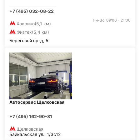
+7 (495) 032-08-22
Пн-Вс: 09:00 - 21:00
Ховрино
(5,1 км)
Физтех
(5,4 км)
Береговой пр-д, 5
Автосервис Щелковская
+7 (495) 162-90-81
Щелковская
Байкальская ул., 1/3с12