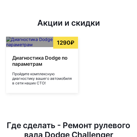
Акции и скидки
1290₽
Диагностика Dodge по
параметрам
Пройдите комплексную
диагностику вашего автомобиля
в сети наших СТО!
Где сделать - Ремонт рулевого
вала Dodge Challenger