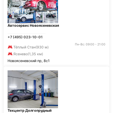
Автосервис Новоясеневская
+7 (495) 023-10-01
Пн-Вс: 09:00 - 21:00
Тёплый Стан
(930 м)
Ясенево
(1,35 км)
Новоясеневский пр, 8с1
Техцентр Долгопрудный