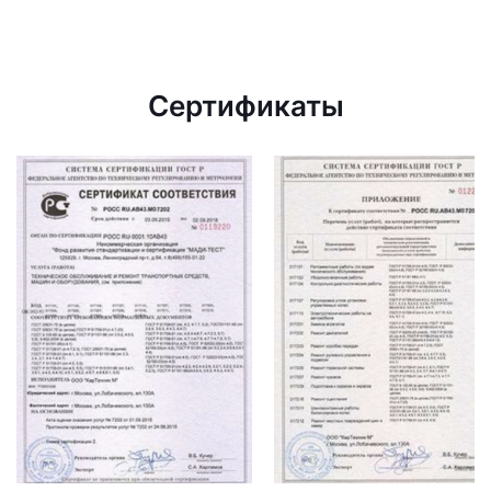
Сертификаты