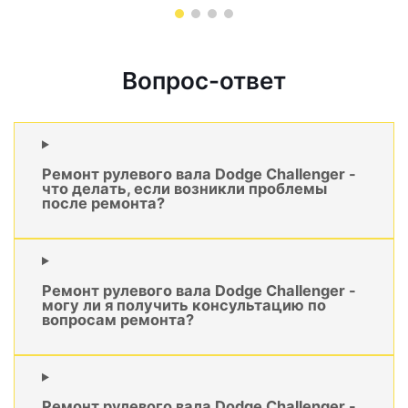
Вопрос-ответ
Ремонт рулевого вала Dodge Challenger -
что делать, если возникли проблемы
после ремонта?
Ремонт рулевого вала Dodge Challenger -
могу ли я получить консультацию по
вопросам ремонта?
Ремонт рулевого вала Dodge Challenger -