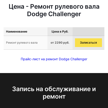
Цена - Ремонт рулевого вала
Dodge Challenger
Наименование
Цена в Руб.
Ремонт рулевого вала
от 2290 руб.
Записаться
Прайс-лист на ремонт Dodge Challenger
Запись на обслуживание и
ремонт