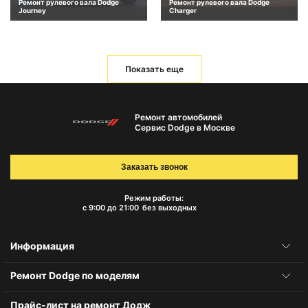
Ремонт рулевого вала Dodge
Ремонт рулевого вала Dodge
Journey
Charger
Показать еще
Ремонт автомобилей
Сервис Dodge в Москве
Заказать звонок
Режим работы:
с 9:00 до 21:00
без выходных
Информация
Ремонт Dodge по моделям
Прайс-лист на ремонт Додж