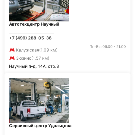
Автотехцентр Научный
+7 (499) 288-05-36
Пн-Вс: 09:00 - 21:00
Калужская
(1,09 км)
Зюзино
(1,57 км)
Научный п-д, 14А, стр.8
Сервисный центр Удальцова