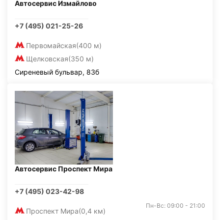
Автосервис Измайлово
+7 (495) 021-25-26
Первомайская
(400 м)
Щелковская
(350 м)
Сиреневый бульвар, 83б
Автосервис Проспект Мира
+7 (495) 023-42-98
Пн-Вс: 09:00 - 21:00
Проспект Мира
(0,4 км)