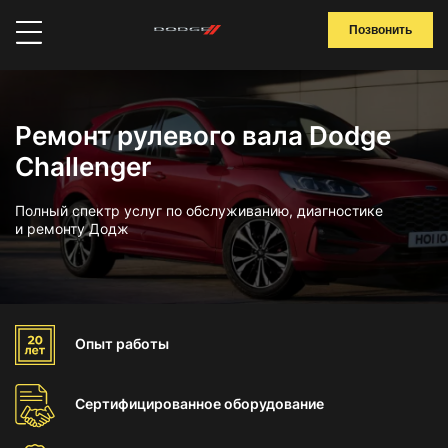
Позвонить
Ремонт рулевого вала Dodge
Challenger
Полный спектр услуг по обслуживанию, диагностике
и ремонту Додж
Опыт
работы
Сертифицированное
оборудование