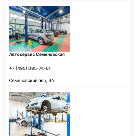
Автосервис Семеновская
+7 (495) 085-74-61
Семёновский пер, 4А