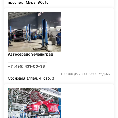
проспект Мира, 96с16
Автосервис Зеленоград
+7 (495) 431-00-33
С 09:00 до 21:00. Без выходных
Сосновая аллея, 4, стр. 3