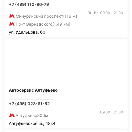
+7 (499) 110-86-79
Пн-Вс: 09:00 - 21:00
Мичуринский проспект
(116 м)
Пр-т Вернадского
(1,49 км)
ул. Удальцова, 60
Автосервис Алтуфьево
+7 (495) 023-81-52
09:00 - 21:00
Алтуфьево
300м
Алтуфьевское ш., 48к4