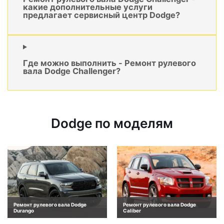
какие дополнительные услуги
предлагает сервисный центр Dodge?
Где можно выполнить - Ремонт рулевого
вала Dodge Challenger?
Dodge по моделям
Ремонт рулевого вала Dodge
Ремонт рулевого вала Dodge
Durango
Caliber