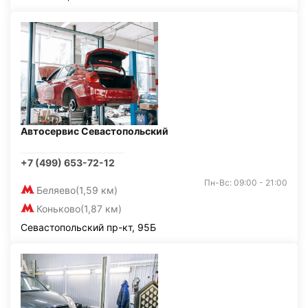
Автосервис Севастопольский
+7 (499) 653-72-12
Пн-Вс: 09:00 - 21:00
Беляево
(1,59 км)
Коньково
(1,87 км)
Севастопольский пр-кт, 95Б