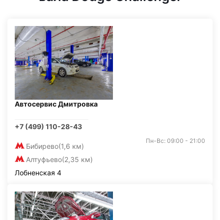
Автосервис Дмитровка
+7 (499) 110-28-43
Пн-Вс: 09:00 - 21:00
Бибирево
(1,6 км)
Алтуфьево
(2,35 км)
Лобненская 4