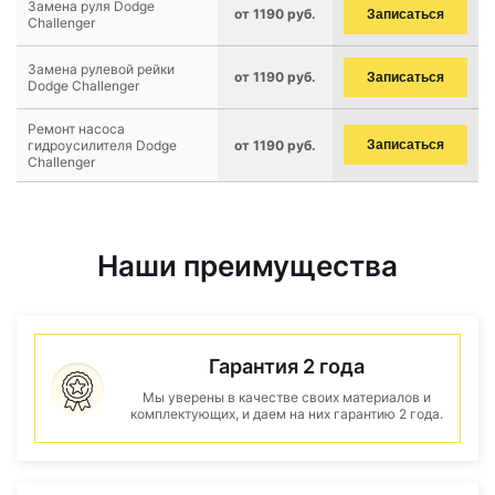
Замена руля Dodge
от 1190 руб.
Записаться
Challenger
Замена рулевой рейки
от 1190 руб.
Записаться
Dodge Challenger
Ремонт насоса
гидроусилителя Dodge
от 1190 руб.
Записаться
Challenger
Наши преимущества
Гарантия 2 года
Мы уверены в качестве своих материалов и
комплектующих, и даем на них гарантию 2 года.