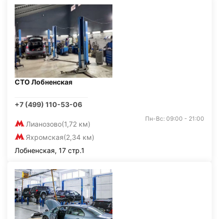
СТО Лобненская
+7 (499) 110-53-06
Пн-Вс: 09:00 - 21:00
Лианозово
(1,72 км)
Яхромская
(2,34 км)
Лобненская, 17 стр.1