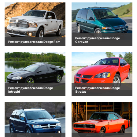
Ремонт рулевого вала Dodge
Ремонт рулевого вала Dodge Ram
Caravan
Ремонт рулевого вала Dodge
Ремонт рулевого вала Dodge
Intrepid
Stratus