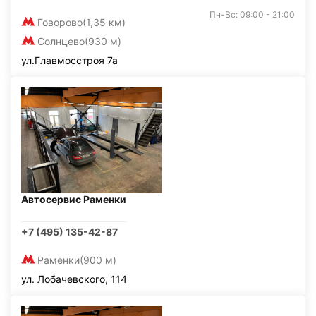
Пн-Вс: 09:00 - 21:00
Говорово
(1,35 км)
Солнцево
(930 м)
ул.Главмосстроя 7а
Автосервис Раменки
+7 (495) 135-42-87
Раменки
(900 м)
ул. Лобачевского, 114