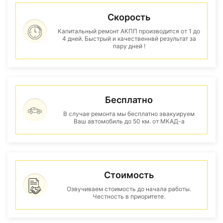
Скорость
Капитальный ремонт АКПП производится от 1 до
4 дней. Быстрый и качественнвй результат за
пару дней !
Бесплатно
В случае ремонта мы бесплатно эвакуируем
Ваш автомобиль до 50 км. от МКАД-а
Стоимость
Озвучиваем стоимость до начала работы.
Честность в приоритете.