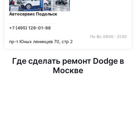
Автосервис Подольск
+7 (495) 128-01-88
Пн-Вс: 09:00 - 21:00
пр-т Юных ленинцев 70, стр 2
Где сделать ремонт Dodge в
Москве