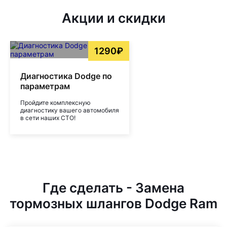
Акции и скидки
1290₽
Диагностика Dodge по
параметрам
Пройдите комплексную
диагностику вашего автомобиля
в сети наших СТО!
Где сделать - Замена
тормозных шлангов Dodge Ram