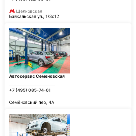
Щелковская
Байкальская ул., 1/3с12
Автосервис Семеновская
+7 (495) 085-74-61
Семёновский пер, 4А