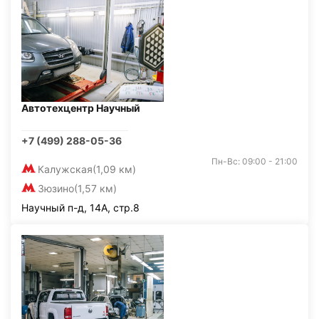
Автотехцентр Научный
+7 (499) 288-05-36
Пн-Вс: 09:00 - 21:00
Калужская
(1,09 км)
Зюзино
(1,57 км)
Научный п-д, 14А, стр.8