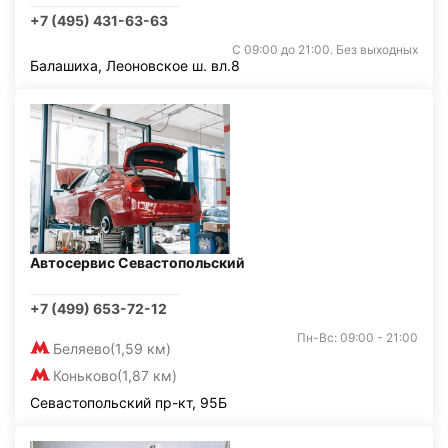
+7 (495) 431-63-63
С 09:00 до 21:00. Без выходных
Балашиха, Леоновское ш. вл.8
Автосервис Севастопольский
+7 (499) 653-72-12
Пн-Вс: 09:00 - 21:00
Беляево
(1,59 км)
Коньково
(1,87 км)
Севастопольский пр-кт, 95Б