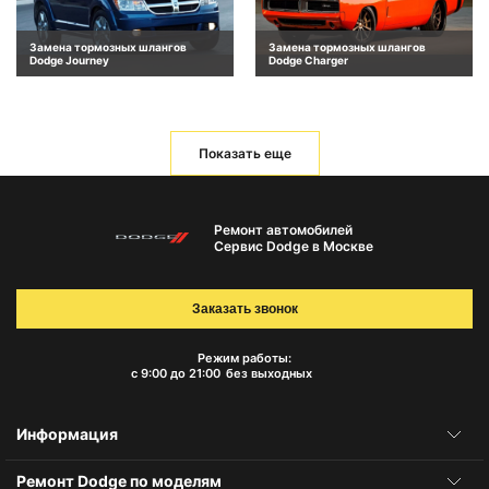
Замена тормозных шлангов
Замена тормозных шлангов
Dodge Journey
Dodge Charger
Показать еще
Ремонт автомобилей
Сервис Dodge в Москве
Заказать звонок
Режим работы:
с 9:00 до 21:00
без выходных
Информация
Ремонт Dodge по моделям