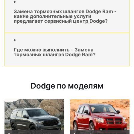
Замена тормозных шлангов Dodge Ram -
какие дополнительные услуги
предлагает сервисный центр Dodge?
Где можно выполнить - Замена
тормозных шлангов Dodge Ram?
Dodge по моделям