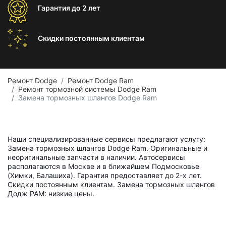
Гарантия
до 2 лет
Скидки постоянным
клиентам
Ремонт Dodge
Ремонт Dodge Ram
Ремонт тормозной системы Dodge Ram
Замена тормозных шлангов Dodge Ram
Наши специализированные сервисы предлагают услугу:
Замена тормозных шлангов Dodge Ram. Оригинальные и
неоригинальные запчасти в наличии. Автосервисы
располагаются в Москве и в ближайшем Подмосковье
(Химки, Балашиха). Гарантия предоставляет до 2-х лет.
Скидки постоянным клиентам. Замена тормозных шлангов
Додж РАМ: низкие цены.