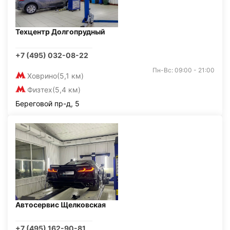
Техцентр Долгопрудный
+7 (495) 032-08-22
Пн-Вс: 09:00 - 21:00
Ховрино
(5,1 км)
Физтех
(5,4 км)
Береговой пр-д, 5
Автосервис Щелковская
+7 (495) 162-90-81