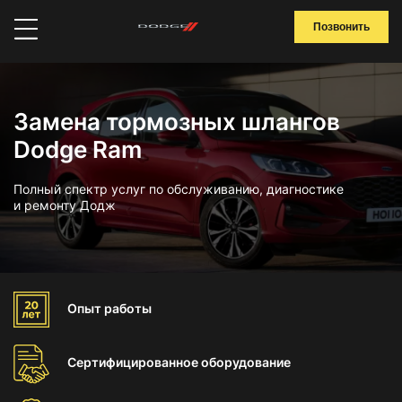
Позвонить
Замена тормозных шлангов
Dodge Ram
Полный спектр услуг по обслуживанию, диагностике
и ремонту Додж
Опыт
работы
Сертифицированное
оборудование