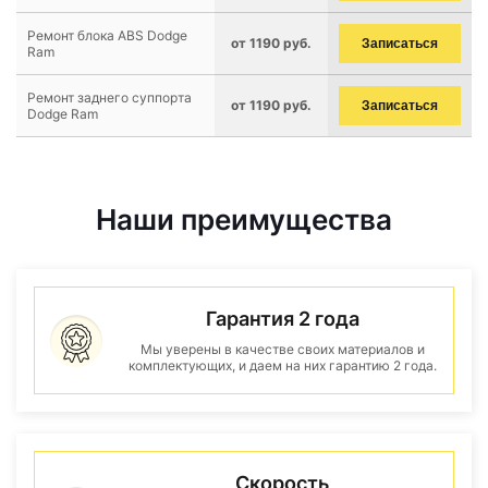
Ремонт блока ABS Dodge
от 1190 руб.
Записаться
Ram
Ремонт заднего суппорта
от 1190 руб.
Записаться
Dodge Ram
Наши преимущества
Гарантия 2 года
Мы уверены в качестве своих материалов и
комплектующих, и даем на них гарантию 2 года.
Скорость