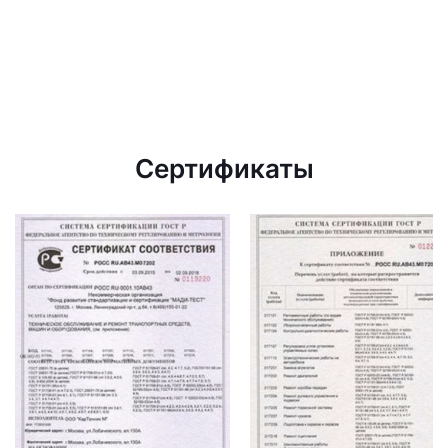
Сертификаты