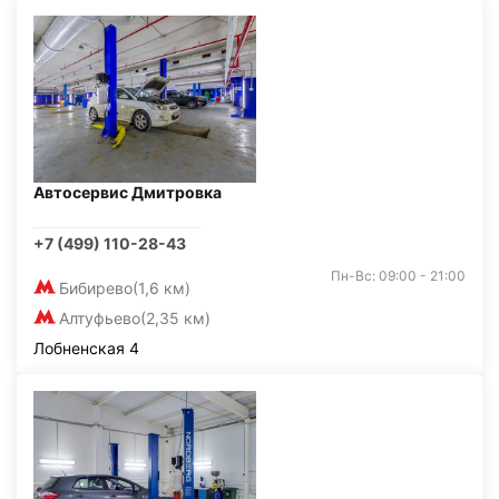
Автосервис Дмитровка
+7 (499) 110-28-43
Пн-Вс: 09:00 - 21:00
Бибирево
(1,6 км)
Алтуфьево
(2,35 км)
Лобненская 4