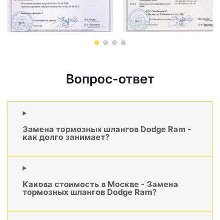
Вопрос-ответ
Замена тормозных шлангов Dodge Ram -
как долго занимает?
Какова стоимость в Москве - Замена
тормозных шлангов Dodge Ram?