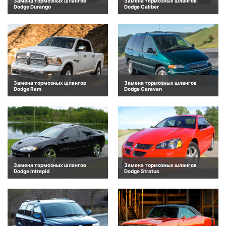
Замена тормозных шлангов
Замена тормозных шлангов
Dodge Durango
Dodge Caliber
Замена тормозных шлангов
Замена тормозных шлангов
Dodge Ram
Dodge Caravan
Замена тормозных шлангов
Замена тормозных шлангов
Dodge Intrepid
Dodge Stratus