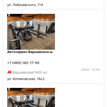
ул. Лобачевского, 114
Автосервис Варшавское ш
+7 (495) 182-17-65
09:00 - 21:00
Варшавская
(1400 м)
ул. Котляковская, 1Ас2