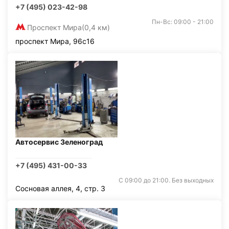
+7 (495) 023-42-98
Пн-Вс: 09:00 - 21:00
Проспект Мира
(0,4 км)
проспект Мира, 96с16
Автосервис Зеленоград
+7 (495) 431-00-33
С 09:00 до 21:00. Без выходных
Сосновая аллея, 4, стр. 3