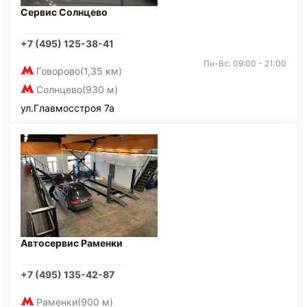
Сервис Солнцево
+7 (495) 125-38-41
Пн-Вс: 09:00 - 21:00
Говорово
(1,35 км)
Солнцево
(930 м)
ул.Главмосстроя 7а
Автосервис Раменки
+7 (495) 135-42-87
Раменки
(900 м)