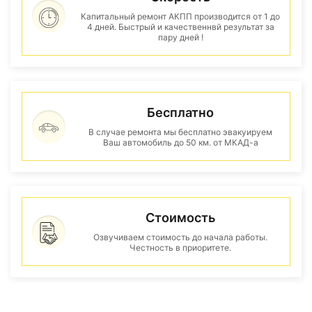
Капитальный ремонт АКПП производится от 1 до
4 дней. Быстрый и качественнвй результат за
пару дней !
Бесплатно
В случае ремонта мы бесплатно эвакуируем
Ваш автомобиль до 50 км. от МКАД-а
Стоимость
Озвучиваем стоимость до начала работы.
Честность в приоритете.