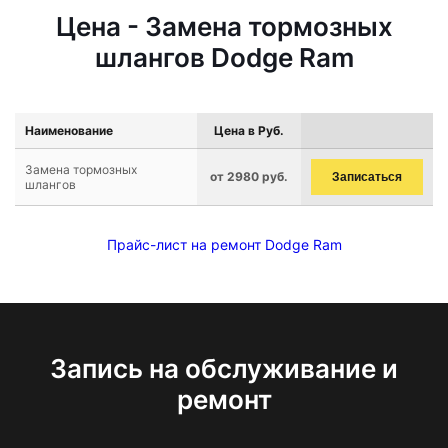
Цена - Замена тормозных
шлангов Dodge Ram
Наименование
Цена в Руб.
Замена тормозных
от 2980 руб.
Записаться
шлангов
Прайс-лист на ремонт Dodge Ram
Запись на обслуживание и
ремонт