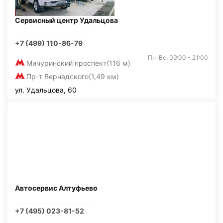
Сервисный центр Удальцова
+7 (499) 110-86-79
Пн-Вс: 09:00 - 21:00
Мичуринский проспект
(116 м)
Пр-т Вернадского
(1,49 км)
ул. Удальцова, 60
Автосервис Алтуфьево
+7 (495) 023-81-52