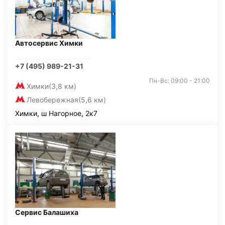
Автосервис Химки
+7 (495) 989-21-31
Пн-Вс: 09:00 - 21:00
Химки
(3,8 км)
Левобережная
(5,6 км)
Химки, ш Нагорное, 2к7
Сервис Балашиха