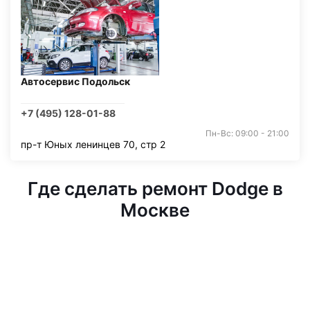
Автосервис Подольск
+7 (495) 128-01-88
Пн-Вс: 09:00 - 21:00
пр-т Юных ленинцев 70, стр 2
Где сделать ремонт Dodge в
Москве