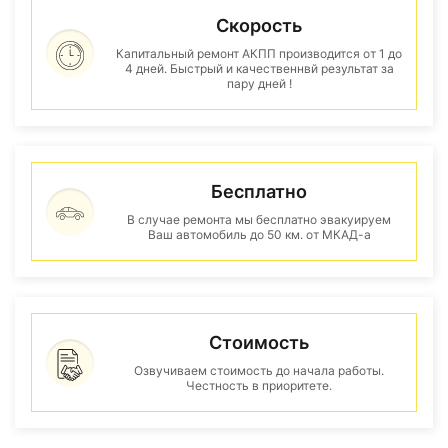
Скорость
Капитальный ремонт АКПП производится от 1 до
4 дней. Быстрый и качественнвй результат за
пару дней !
Бесплатно
В случае ремонта мы бесплатно эвакуируем
Ваш автомобиль до 50 км. от МКАД-а
Стоимость
Озвучиваем стоимость до начала работы.
Честность в приоритете.