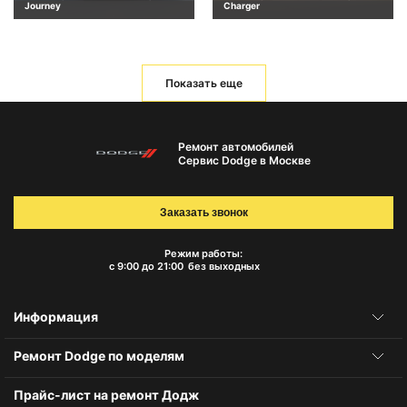
Journey
Charger
Показать еще
Ремонт автомобилей
Сервис Dodge в Москве
Заказать звонок
Режим работы:
с 9:00 до 21:00
без выходных
Информация
Ремонт Dodge по моделям
Прайс-лист на ремонт Додж