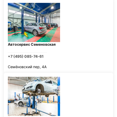
Автосервис Семеновская
+7 (495) 085-74-61
Семёновский пер, 4А