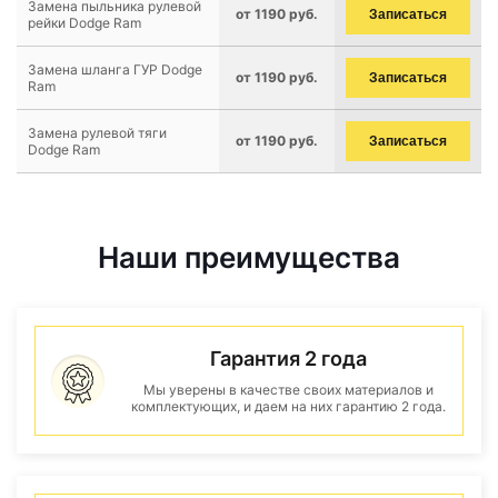
Замена пыльника рулевой
от 1190 руб.
Записаться
рейки Dodge Ram
Замена шланга ГУР Dodge
от 1190 руб.
Записаться
Ram
Замена рулевой тяги
от 1190 руб.
Записаться
Dodge Ram
Наши преимущества
Гарантия 2 года
Мы уверены в качестве своих материалов и
комплектующих, и даем на них гарантию 2 года.