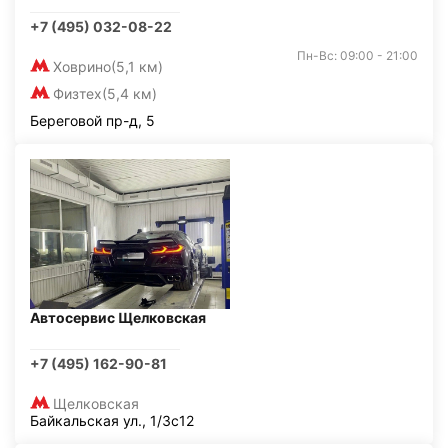
+7 (495) 032-08-22
Пн-Вс: 09:00 - 21:00
Ховрино
(5,1 км)
Физтех
(5,4 км)
Береговой пр-д, 5
Автосервис Щелковская
+7 (495) 162-90-81
Щелковская
Байкальская ул., 1/3с12