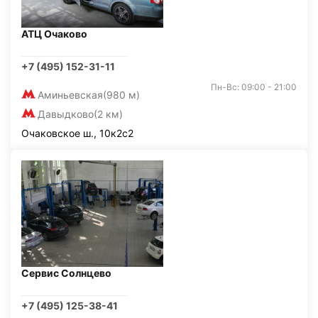
АТЦ Очаково
+7 (495) 152-31-11
Пн-Вс: 09:00 - 21:00
Аминьевская
(980 м)
Давыдково
(2 км)
Очаковское ш., 10к2с2
Сервис Солнцево
+7 (495) 125-38-41