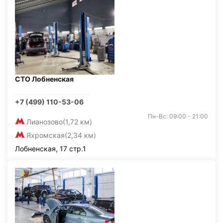
СТО Лобненская
+7 (499) 110-53-06
Пн-Вс: 09:00 - 21:00
Лианозово
(1,72 км)
Яхромская
(2,34 км)
Лобненская, 17 стр.1