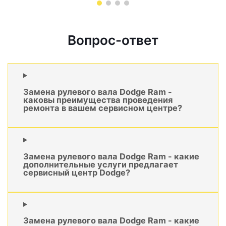
Вопрос-ответ
Замена рулевого вала Dodge Ram -
каковы преимущества проведения
ремонта в вашем сервисном центре?
Замена рулевого вала Dodge Ram - какие
дополнительные услуги предлагает
сервисный центр Dodge?
Замена рулевого вала Dodge Ram - какие