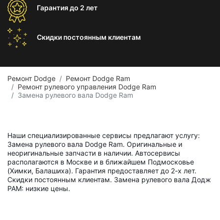
Гарантия
до 2 лет
Скидки постоянным
клиентам
Ремонт Dodge
Ремонт Dodge Ram
Ремонт рулевого управления Dodge Ram
Замена рулевого вала Dodge Ram
Наши специализированные сервисы предлагают услугу:
Замена рулевого вала Dodge Ram. Оригинальные и
неоригинальные запчасти в наличии. Автосервисы
располагаются в Москве и в ближайшем Подмосковье
(Химки, Балашиха). Гарантия предоставляет до 2-х лет.
Скидки постоянным клиентам. Замена рулевого вала Додж
РАМ: низкие цены.