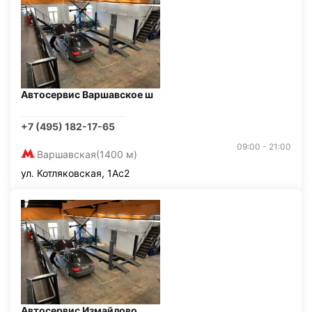
Автосервис Варшавское ш
+7 (495) 182-17-65
09:00 - 21:00
Варшавская
(1400 м)
ул. Котляковская, 1Ас2
Автосервис Измайлово