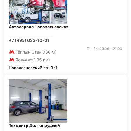
Автосервис Новоясеневская
+7 (495) 023-10-01
Пн-Вс: 09:00 - 21:00
Тёплый Стан
(930 м)
Ясенево
(1,35 км)
Новоясеневский пр, 8с1
Техцентр Долгопрудный