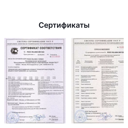
Сертификаты