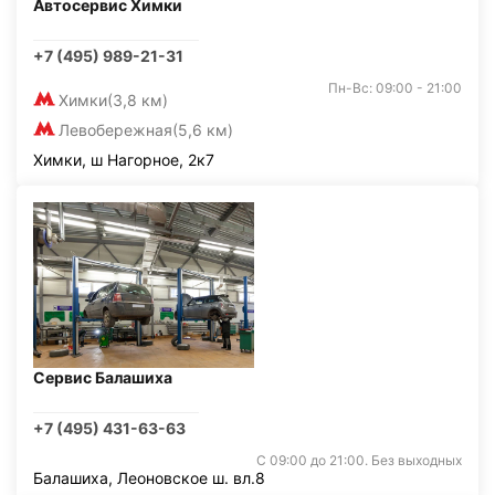
Автосервис Химки
+7 (495) 989-21-31
Пн-Вс: 09:00 - 21:00
Химки
(3,8 км)
Левобережная
(5,6 км)
Химки, ш Нагорное, 2к7
Сервис Балашиха
+7 (495) 431-63-63
С 09:00 до 21:00. Без выходных
Балашиха, Леоновское ш. вл.8