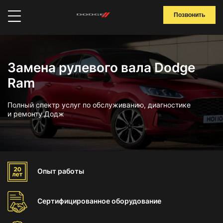
Позвонить
Замена рулевого вала Dodge
Ram
Полный спектр услуг по обслуживанию, диагностике
и ремонту Додж
Опыт
работы
Сертифицированное
оборудование