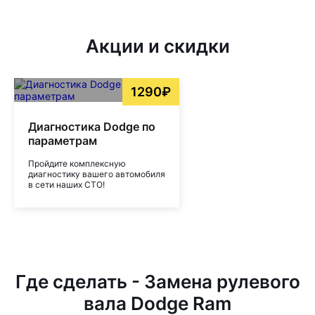
Акции и скидки
1290₽
Диагностика Dodge по
параметрам
Пройдите комплексную
диагностику вашего автомобиля
в сети наших СТО!
Где сделать - Замена рулевого
вала Dodge Ram