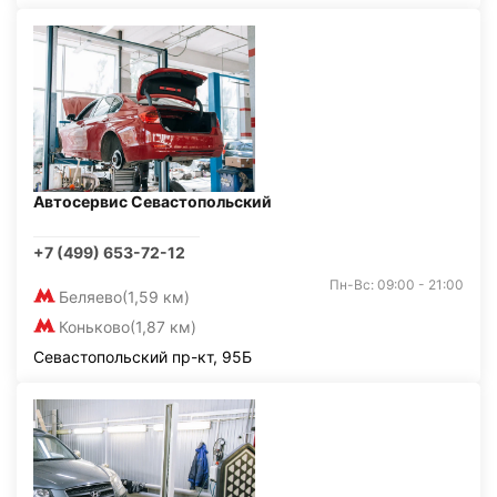
Автосервис Севастопольский
+7 (499) 653-72-12
Пн-Вс: 09:00 - 21:00
Беляево
(1,59 км)
Коньково
(1,87 км)
Севастопольский пр-кт, 95Б