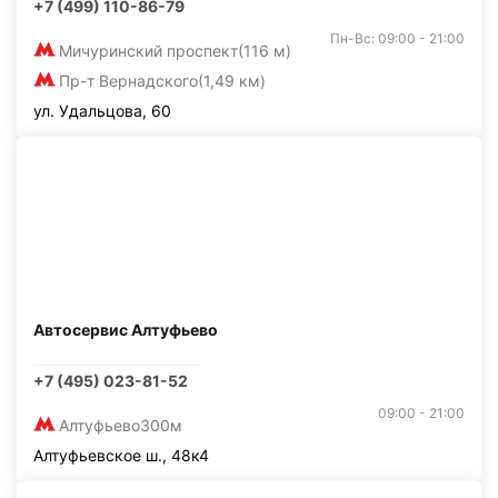
+7 (499) 110-86-79
Пн-Вс: 09:00 - 21:00
Мичуринский проспект
(116 м)
Пр-т Вернадского
(1,49 км)
ул. Удальцова, 60
Автосервис Алтуфьево
+7 (495) 023-81-52
09:00 - 21:00
Алтуфьево
300м
Алтуфьевское ш., 48к4