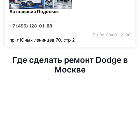
Автосервис Подольск
+7 (495) 128-01-88
Пн-Вс: 09:00 - 21:00
пр-т Юных ленинцев 70, стр 2
Где сделать ремонт Dodge в
Москве