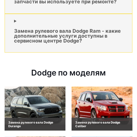
запчасти вы используете при ремонте?
Замена рулевого вала Dodge Ram - какие
дополнительные услуги доступны в
сервисном центре Dodge?
Dodge по моделям
Замена рулевого вала Dodge
Замена рулевого вала Dodge
Durango
Caliber