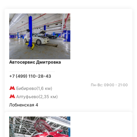
Автосервис Дмитровка
+7 (499) 110-28-43
Пн-Вс: 09:00 - 21:00
Бибирево
(1,6 км)
Алтуфьево
(2,35 км)
Лобненская 4