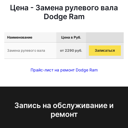
Цена - Замена рулевого вала
Dodge Ram
Наименование
Цена в Руб.
Замена рулевого вала
от 2290 руб.
Записаться
Прайс-лист на ремонт Dodge Ram
Запись на обслуживание и
ремонт