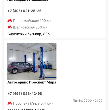
+7 (495) 021-25-26
Первомайская
(400 м)
Щелковская
(350 м)
Сиреневый бульвар, 83б
Автосервис Проспект Мира
+7 (495) 023-42-98
Пн-Вс: 09:00 - 21:00
Проспект Мира
(0,4 км)
проспект Мира, 96с16