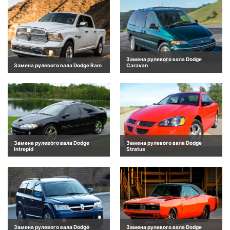
Замена рулевого вала Dodge
Замена рулевого вала Dodge Ram
Caravan
Замена рулевого вала Dodge
Замена рулевого вала Dodge
Intrepid
Stratus
Замена рулевого вала Dodge
Замена рулевого вала Dodge