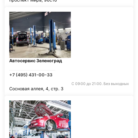
Автосервис Зеленоград
+7 (495) 431-00-33
С 09:00 до 21:00. Без выходных
Сосновая аллея, 4, стр. 3