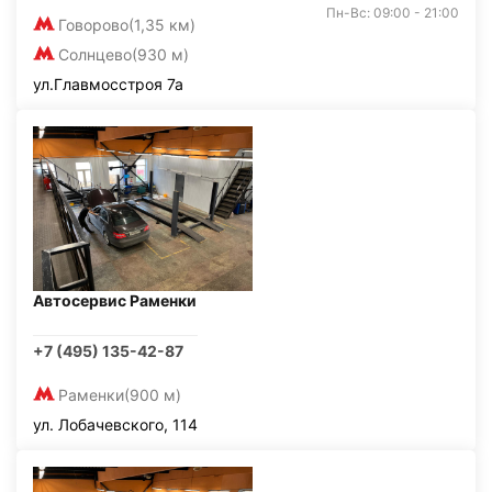
Пн-Вс: 09:00 - 21:00
Говорово
(1,35 км)
Солнцево
(930 м)
ул.Главмосстроя 7а
Автосервис Раменки
+7 (495) 135-42-87
Раменки
(900 м)
ул. Лобачевского, 114