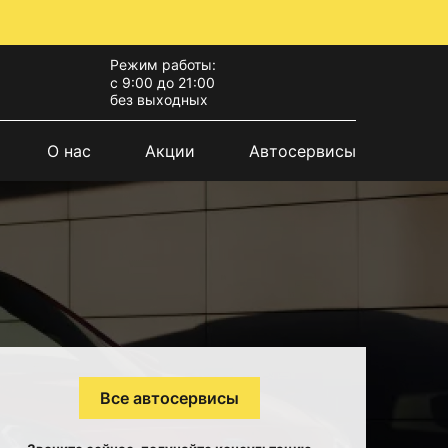
Режим работы:
с 9:00 до 21:00
без выходных
О нас
Акции
Автосервисы
Все автосервисы