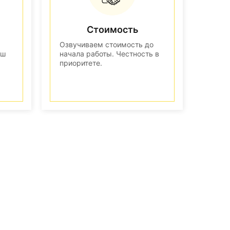
Стоимость
Озвучиваем стоимость до
аш
начала работы. Честность в
приоритете.