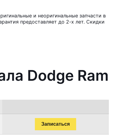
ригинальные и неоригинальные запчасти в
рантия предоставляет до 2-х лет. Скидки
вала Dodge Ram
Записаться