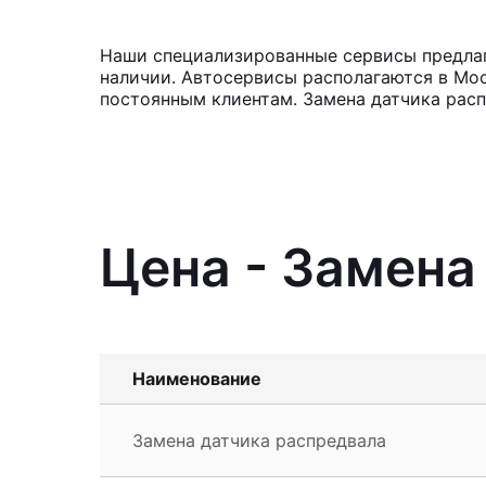
Наши специализированные сервисы предлаг
наличии. Автосервисы располагаются в Мос
постоянным клиентам. Замена датчика расп
Цена - Замена
Наименование
Замена датчика распредвала