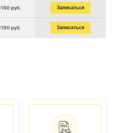
1190 руб.
Записаться
1190 руб.
Записаться