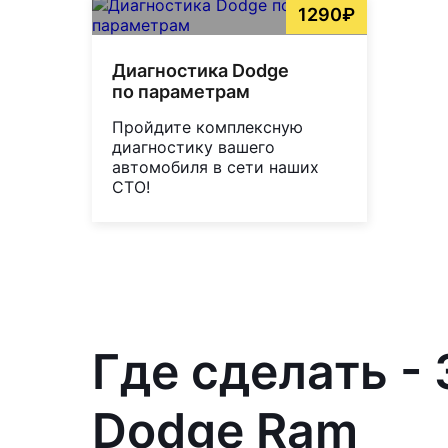
1290₽
Диагностика Dodge
по параметрам
Пройдите комплексную
диагностику вашего
автомобиля в сети наших
СТО!
Где сделать -
Dodge Ram