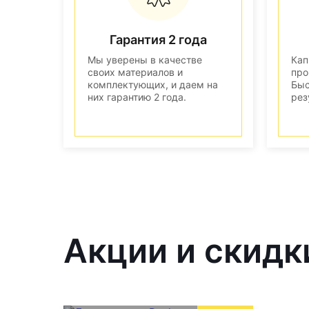
Гарантия 2 года
Мы уверены в качестве
Кап
своих материалов и
про
комплектующих, и даем на
Быс
них гарантию 2 года.
рез
Акции и скидк