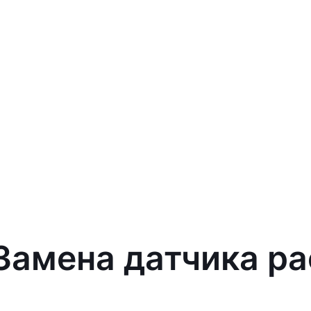
 Замена датчика р