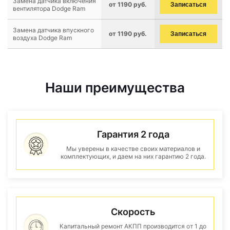
Замена датчика включения
от 1190 руб.
Записаться
вентилятора Dodge Ram
Замена датчика впускного
от 1190 руб.
Записаться
воздуха Dodge Ram
Наши преимущества
Гарантия 2 года
Мы уверены в качестве своих материалов и
комплектующих, и даем на них гарантию 2 года.
Скорость
Капитальный ремонт АКПП производится от 1 до