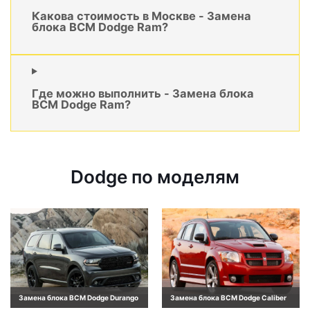
Какова стоимость в Москве - Замена
блока BCM Dodge Ram?
Где можно выполнить - Замена блока
BCM Dodge Ram?
Dodge по моделям
Замена блока BCM Dodge Durango
Замена блока BCM Dodge Caliber