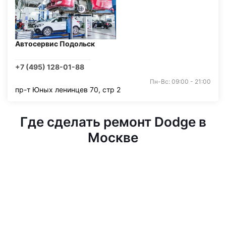
Автосервис Подольск
+7 (495) 128-01-88
Пн-Вс: 09:00 - 21:00
пр-т Юных ленинцев 70, стр 2
Где сделать ремонт Dodge в
Москве