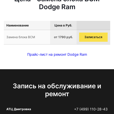
Dodge Ram
Наименование
Цена в Руб.
Замена блока BCM
от 1790 руб.
Записаться
Прайс-лист на ремонт Dodge Ram
Запись на обслуживание и
ремонт
+7 (499) 110-28-43
АТЦ Дмитровка