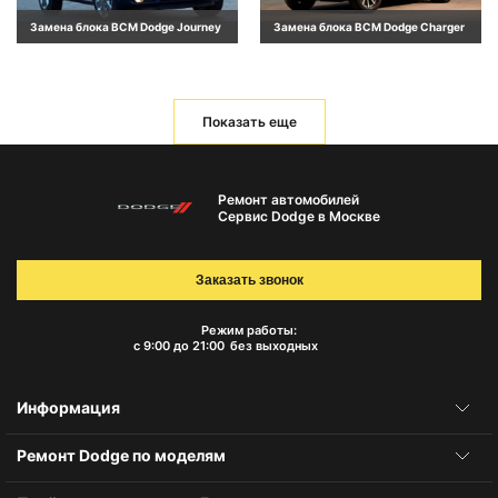
Замена блока BCM Dodge Journey
Замена блока BCM Dodge Charger
Показать еще
Ремонт автомобилей
Сервис Dodge в Москве
Заказать звонок
Режим работы:
с 9:00 до 21:00
без выходных
Информация
Ремонт Dodge по моделям