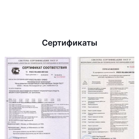
Сертификаты