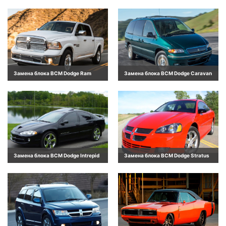
Замена блока BCM Dodge Ram
Замена блока BCM Dodge Caravan
Замена блока BCM Dodge Intrepid
Замена блока BCM Dodge Stratus