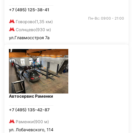
+7 (495) 125-38-41
Пн-Вс: 09:00 - 21:00
Говорово
(1,35 км)
Солнцево
(930 м)
ул.Главмосстроя 7а
Автосервис Раменки
+7 (495) 135-42-87
Раменки
(900 м)
ул. Лобачевского, 114