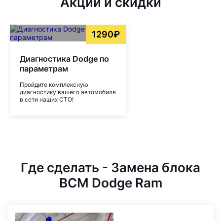
Акции и скидки
1290₽
Диагностика Dodge по
параметрам
Пройдите комплексную
диагностику вашего автомобиля
в сети наших СТО!
Где сделать - Замена блока
BCM Dodge Ram