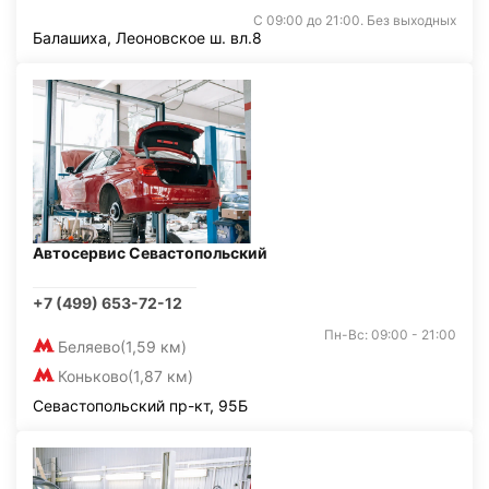
С 09:00 до 21:00. Без выходных
Балашиха, Леоновское ш. вл.8
Автосервис Севастопольский
+7 (499) 653-72-12
Пн-Вс: 09:00 - 21:00
Беляево
(1,59 км)
Коньково
(1,87 км)
Севастопольский пр-кт, 95Б