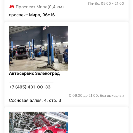
Пн-Вс: 09:00 - 21:00
Проспект Мира
(0,4 км)
проспект Мира, 96с16
Автосервис Зеленоград
+7 (495) 431-00-33
С 09:00 до 21:00. Без выходных
Сосновая аллея, 4, стр. 3