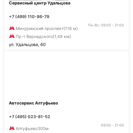
Сервисный центр Удальцова
+7 (499) 110-86-79
Пн-Вс: 09:00 - 21:00
Мичуринский проспект
(116 м)
Пр-т Вернадского
(1,49 км)
ул. Удальцова, 60
Автосервис Алтуфьево
+7 (495) 023-81-52
09:00 - 21:00
Алтуфьево
300м