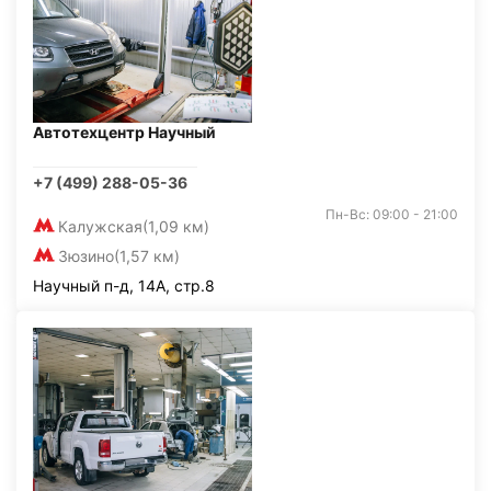
Автотехцентр Научный
+7 (499) 288-05-36
Пн-Вс: 09:00 - 21:00
Калужская
(1,09 км)
Зюзино
(1,57 км)
Научный п-д, 14А, стр.8