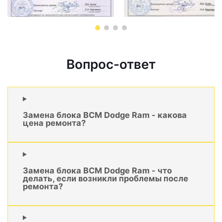
Вопрос-ответ
Замена блока BCM Dodge Ram - какова
цена ремонта?
Замена блока BCM Dodge Ram - что
делать, если возникли проблемы после
ремонта?