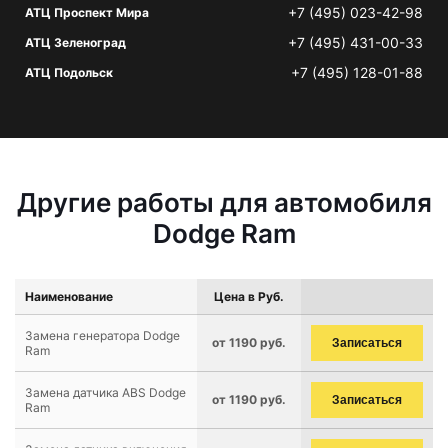
+7 (495) 023-42-98
АТЦ Проспект Мира
+7 (495) 431-00-33
АТЦ Зеленоград
+7 (495) 128-01-88
АТЦ Подольск
Другие работы для автомобиля
Dodge Ram
Наименование
Цена в Руб.
Замена генератора Dodge
от 1190 руб.
Записаться
Ram
Замена датчика ABS Dodge
от 1190 руб.
Записаться
Ram