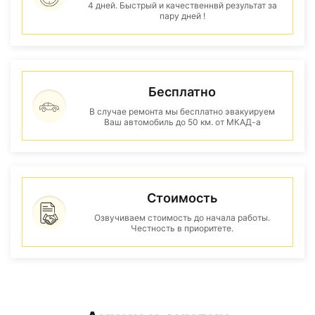
4 дней. Быстрый и качественнвй результат за
пару дней !
Бесплатно
В случае ремонта мы бесплатно эвакуируем
Ваш автомобиль до 50 км. от МКАД-а
Стоимость
Озвучиваем стоимость до начала работы.
Честность в приоритете.