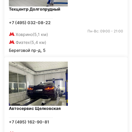
Техцентр Долгопрудный
+7 (495) 032-08-22
Пн-Вс: 09:00 - 21:00
Ховрино
(5,1 км)
Физтех
(5,4 км)
Береговой пр-д, 5
Автосервис Щелковская
+7 (495) 162-90-81