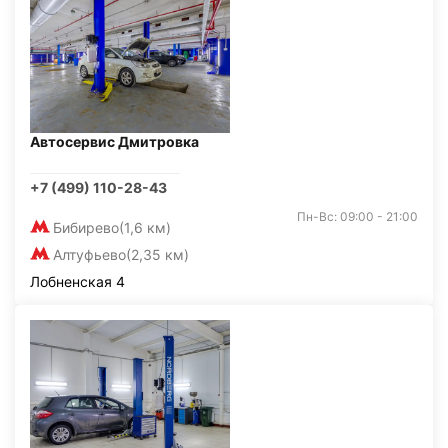
Автосервис Дмитровка
+7 (499) 110-28-43
Пн-Вс: 09:00 - 21:00
Бибирево
(1,6 км)
Алтуфьево
(2,35 км)
Лобненская 4