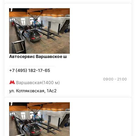
Автосервис Варшавское ш
+7 (495) 182-17-65
09:00 - 21:00
Варшавская
(1400 м)
ул. Котляковская, 1Ас2