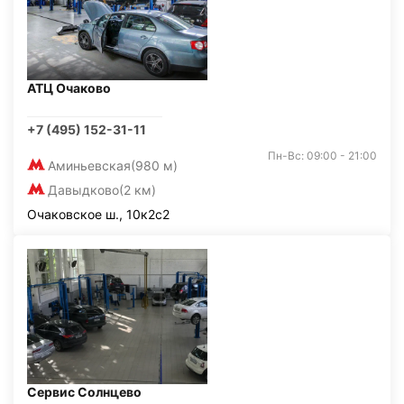
АТЦ Очаково
+7 (495) 152-31-11
Пн-Вс: 09:00 - 21:00
Аминьевская
(980 м)
Давыдково
(2 км)
Очаковское ш., 10к2с2
Сервис Солнцево