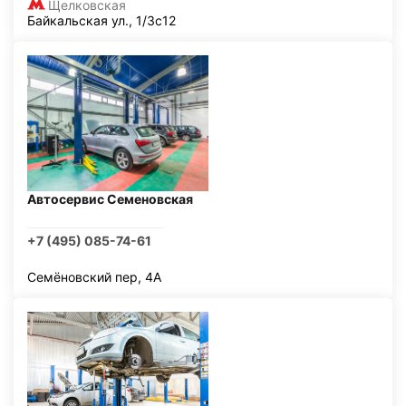
Щелковская
Байкальская ул., 1/3с12
Автосервис Семеновская
+7 (495) 085-74-61
Семёновский пер, 4А