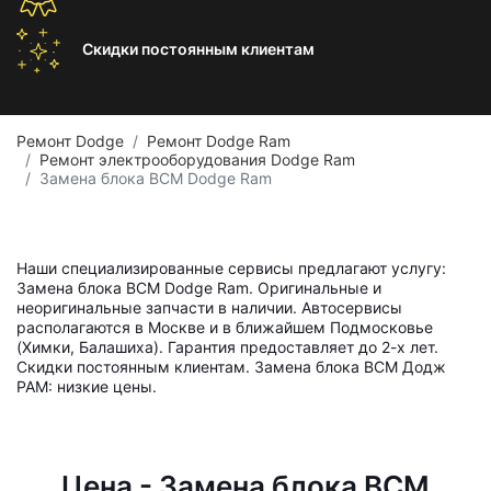
Скидки постоянным
клиентам
Ремонт Dodge
Ремонт Dodge Ram
Ремонт электрооборудования Dodge Ram
Замена блока BCM Dodge Ram
Наши специализированные сервисы предлагают услугу:
Замена блока BCM Dodge Ram. Оригинальные и
неоригинальные запчасти в наличии. Автосервисы
располагаются в Москве и в ближайшем Подмосковье
(Химки, Балашиха). Гарантия предоставляет до 2-х лет.
Скидки постоянным клиентам. Замена блока BCM Додж
РАМ: низкие цены.
Цена - Замена блока BCM