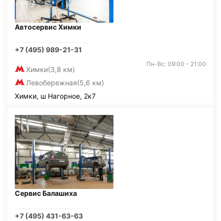
Автосервис Химки
+7 (495) 989-21-31
Пн-Вс: 09:00 - 21:00
Химки
(3,8 км)
Левобережная
(5,6 км)
Химки, ш Нагорное, 2к7
Сервис Балашиха
+7 (495) 431-63-63