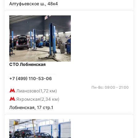
Алтуфьевское ш., 48к4
СТО Лобненская
+7 (499) 110-53-06
Пн-Вс: 09:00 - 21:00
Лианозово
(1,72 км)
Яхромская
(2,34 км)
Лобненская, 17 стр.1