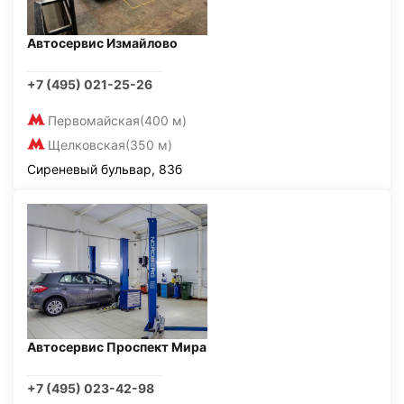
Автосервис Измайлово
+7 (495) 021-25-26
Первомайская
(400 м)
Щелковская
(350 м)
Сиреневый бульвар, 83б
Автосервис Проспект Мира
+7 (495) 023-42-98