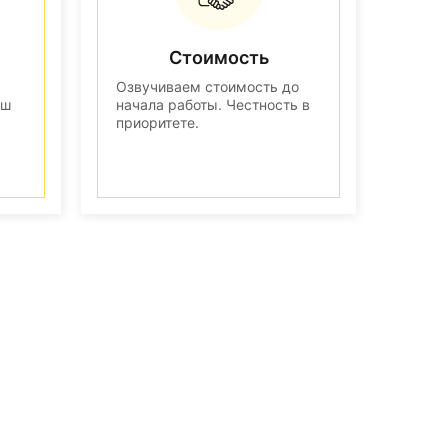
Стоимость
Озвучиваем стоимость до
аш
начала работы. Честность в
приоритете.