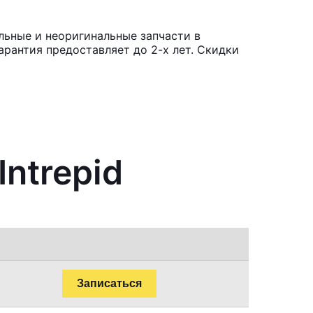
льные и неоригинальные запчасти в
рантия предоставляет до 2-х лет. Скидки
ntrepid
Записаться