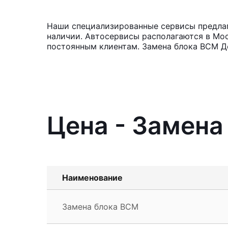
Наши специализированные сервисы предлага
наличии. Автосервисы располагаются в Мос
постоянным клиентам. Замена блока BCM Д
Цена - Замена
Наименование
Замена блока BCM