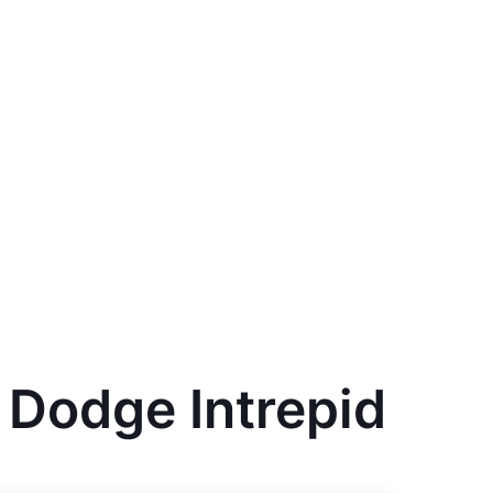
Dodge Intrepid