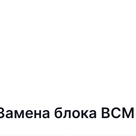
 Замена блока BCM 