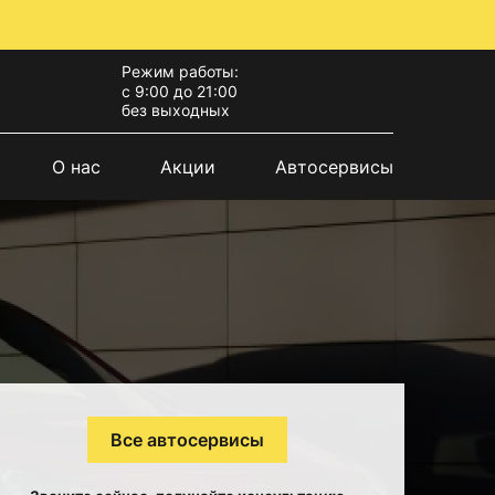
Режим работы:
с 9:00 до 21:00
без выходных
О нас
Акции
Автосервисы
Все автосервисы