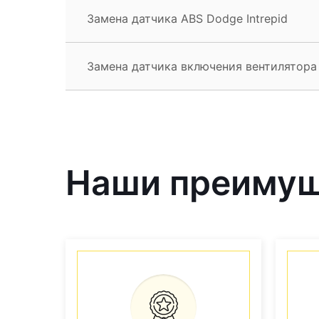
Замена датчика ABS Dodge Intrepid
Замена датчика включения вентилятора 
Наши преиму