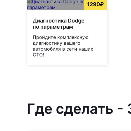
1290₽
Диагностика Dodge
по параметрам
Пройдите комплексную
диагностику вашего
автомобиля в сети наших
СТО!
Где сделать -