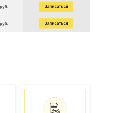
руб.
Записаться
руб.
Записаться