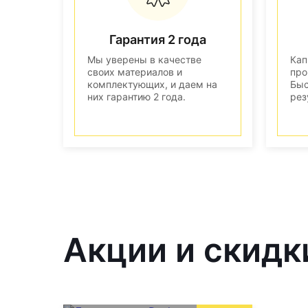
Гарантия 2 года
Мы уверены в качестве
Кап
своих материалов и
про
комплектующих, и даем на
Быс
них гарантию 2 года.
рез
Акции и скидк