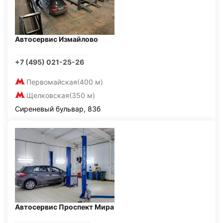
Автосервис Измайлово
+7 (495) 021-25-26
Первомайская
(400 м)
Щелковская
(350 м)
Сиреневый бульвар, 83б
Автосервис Проспект Мира