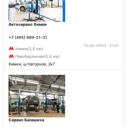
Автосервис Химки
+7 (495) 989-21-31
Пн-Вс: 09:00 - 21:00
Химки
(3,8 км)
Левобережная
(5,6 км)
Химки, ш Нагорное, 2к7
Сервис Балашиха