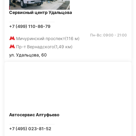
Сервисный центр Удальцова
+7 (499) 110-86-79
Пн-Вс: 09:00 - 21:00
Мичуринский проспект
(116 м)
Пр-т Вернадского
(1,49 км)
ул. Удальцова, 60
Автосервис Алтуфьево
+7 (495) 023-81-52