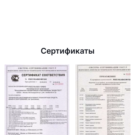
Сертификаты