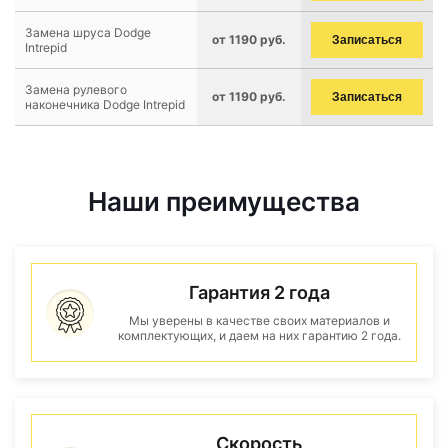
Замена шруса Dodge
от 1190 руб.
Записаться
Intrepid
Замена рулевого
от 1190 руб.
Записаться
наконечника Dodge Intrepid
Наши преимущества
Гарантия 2 года
Мы уверены в качестве своих материалов и
комплектующих, и даем на них гарантию 2 года.
Скорость