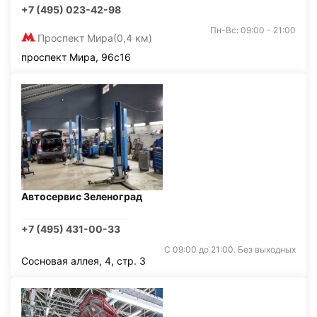
+7 (495) 023-42-98
Пн-Вс: 09:00 - 21:00
Проспект Мира
(0,4 км)
проспект Мира, 96с16
Автосервис Зеленоград
+7 (495) 431-00-33
С 09:00 до 21:00. Без выходных
Сосновая аллея, 4, стр. 3