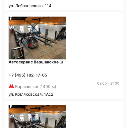
ул. Лобачевского, 114
Автосервис Варшавское ш
+7 (495) 182-17-65
09:00 - 21:00
Варшавская
(1400 м)
ул. Котляковская, 1Ас2