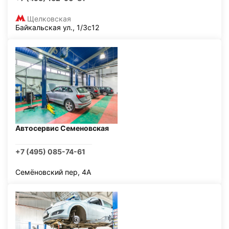
Щелковская
Байкальская ул., 1/3с12
Автосервис Семеновская
+7 (495) 085-74-61
Семёновский пер, 4А