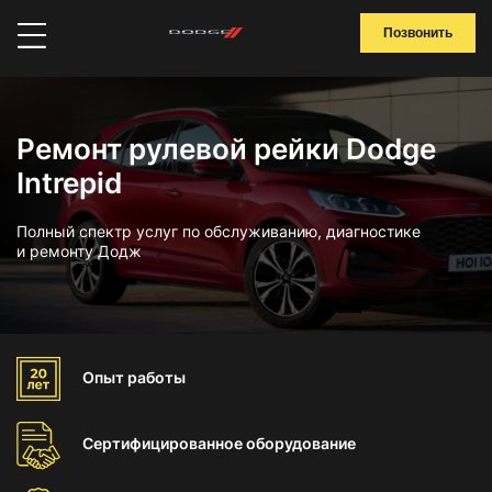
Позвонить
Ремонт рулевой рейки Dodge
Intrepid
Полный спектр услуг по обслуживанию, диагностике
и ремонту Додж
Опыт
работы
Сертифицированное
оборудование