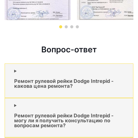
Вопрос-ответ
Ремонт рулевой рейки Dodge Intrepid -
какова цена ремонта?
Ремонт рулевой рейки Dodge Intrepid -
могу ли я получить консультацию по
вопросам ремонта?