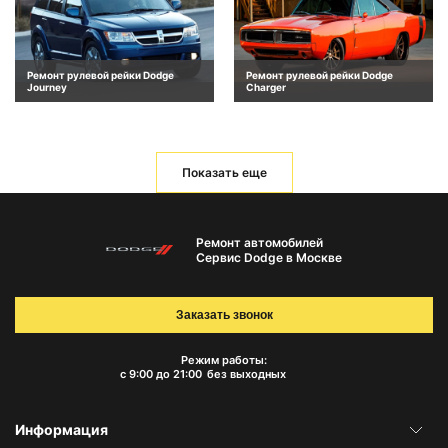
Ремонт рулевой рейки Dodge
Ремонт рулевой рейки Dodge
Journey
Charger
Показать еще
Ремонт автомобилей
Сервис Dodge в Москве
Заказать звонок
Режим работы:
с 9:00 до 21:00
без выходных
Информация