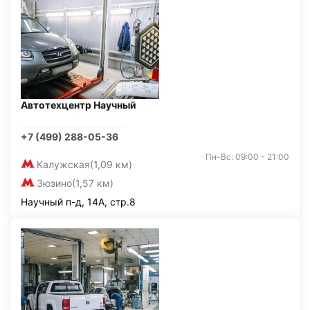
Автотехцентр Научный
+7 (499) 288-05-36
Пн-Вс: 09:00 - 21:00
Калужская
(1,09 км)
Зюзино
(1,57 км)
Научный п-д, 14А, стр.8