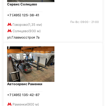
Сервис Солнцево
+7 (495) 125-38-41
Пн-Вс: 09:00 - 21:00
Говорово
(1,35 км)
Солнцево
(930 м)
ул.Главмосстроя 7а
Автосервис Раменки
+7 (495) 135-42-87
Раменки
(900 м)