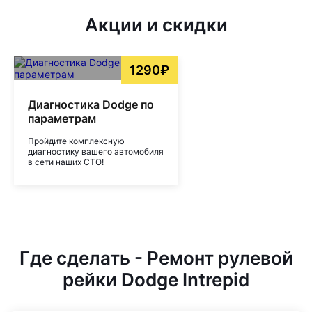
Акции и скидки
1290₽
Диагностика Dodge по
параметрам
Пройдите комплексную
диагностику вашего автомобиля
в сети наших СТО!
Где сделать - Ремонт рулевой
рейки Dodge Intrepid