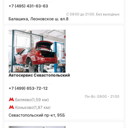
+7 (495) 431-63-63
С 09:00 до 21:00. Без выходных
Балашиха, Леоновское ш. вл.8
Автосервис Севастопольский
+7 (499) 653-72-12
Пн-Вс: 09:00 - 21:00
Беляево
(1,59 км)
Коньково
(1,87 км)
Севастопольский пр-кт, 95Б