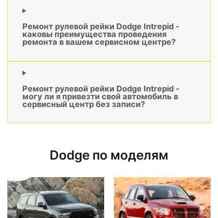
Ремонт рулевой рейки Dodge Intrepid -
каковы преимущества проведения
ремонта в вашем сервисном центре?
Ремонт рулевой рейки Dodge Intrepid -
могу ли я привезти свой автомобиль в
сервисный центр без записи?
Dodge по моделям