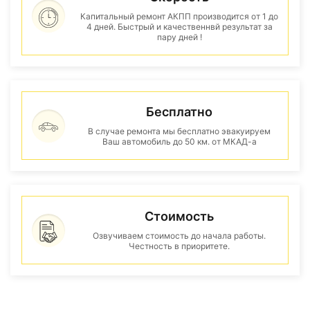
Капитальный ремонт АКПП производится от 1 до
4 дней. Быстрый и качественнвй результат за
пару дней !
Бесплатно
В случае ремонта мы бесплатно эвакуируем
Ваш автомобиль до 50 км. от МКАД-а
Стоимость
Озвучиваем стоимость до начала работы.
Честность в приоритете.