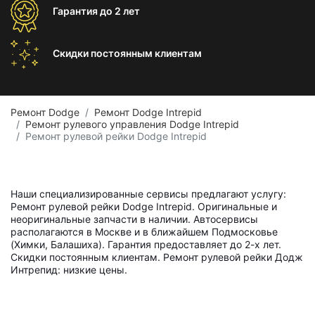
Гарантия
до 2 лет
Скидки постоянным
клиентам
Ремонт Dodge
Ремонт Dodge Intrepid
Ремонт рулевого управления Dodge Intrepid
Ремонт рулевой рейки Dodge Intrepid
Наши специализированные сервисы предлагают услугу:
Ремонт рулевой рейки Dodge Intrepid. Оригинальные и
неоригинальные запчасти в наличии. Автосервисы
располагаются в Москве и в ближайшем Подмосковье
(Химки, Балашиха). Гарантия предоставляет до 2-х лет.
Скидки постоянным клиентам. Ремонт рулевой рейки Додж
Интрепид: низкие цены.