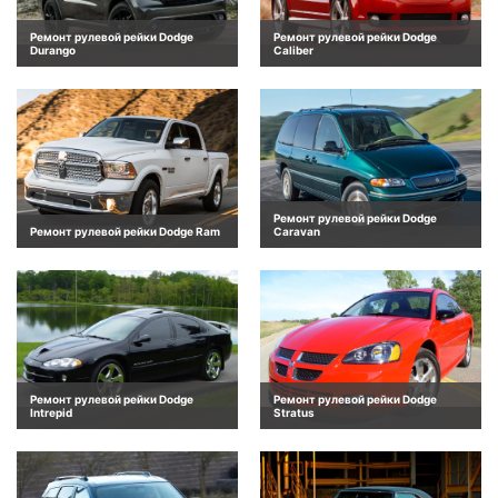
Ремонт рулевой рейки Dodge
Ремонт рулевой рейки Dodge
Durango
Caliber
Ремонт рулевой рейки Dodge
Ремонт рулевой рейки Dodge Ram
Caravan
Ремонт рулевой рейки Dodge
Ремонт рулевой рейки Dodge
Intrepid
Stratus