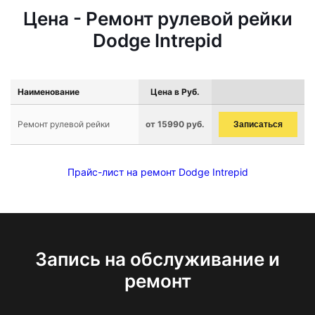
Цена - Ремонт рулевой рейки
Dodge Intrepid
Наименование
Цена в Руб.
Ремонт рулевой рейки
от 15990 руб.
Записаться
Прайс-лист на ремонт Dodge Intrepid
Запись на обслуживание и
ремонт