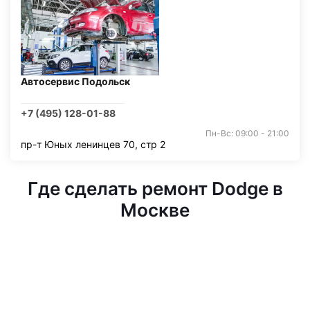
Автосервис Подольск
+7 (495) 128-01-88
Пн-Вс: 09:00 - 21:00
пр-т Юных ленинцев 70, стр 2
Где сделать ремонт Dodge в
Москве