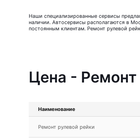
Наши специализированные сервисы предлага
наличии. Автосервисы располагаются в Мос
постоянным клиентам. Ремонт рулевой рей
Цена - Ремонт
Наименование
Ремонт рулевой рейки