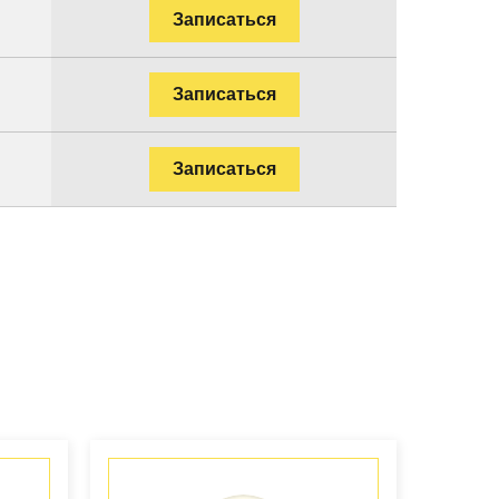
Записаться
Записаться
Записаться