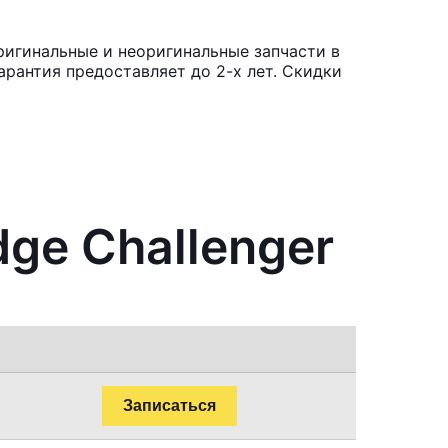
ригинальные и неоригинальные запчасти в
рантия предоставляет до 2-х лет. Скидки
ge Challenger
Записаться