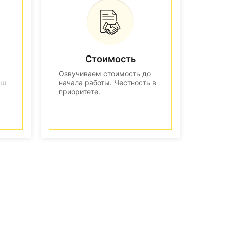
Стоимость
Озвучиваем стоимость до
аш
начала работы. Честность в
приоритете.