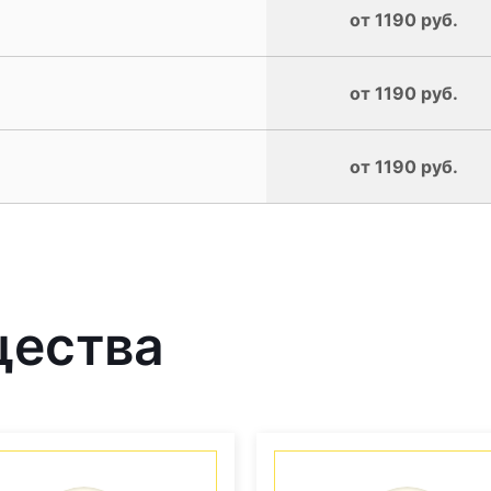
от 1190 руб.
от 1190 руб.
от 1190 руб.
щества