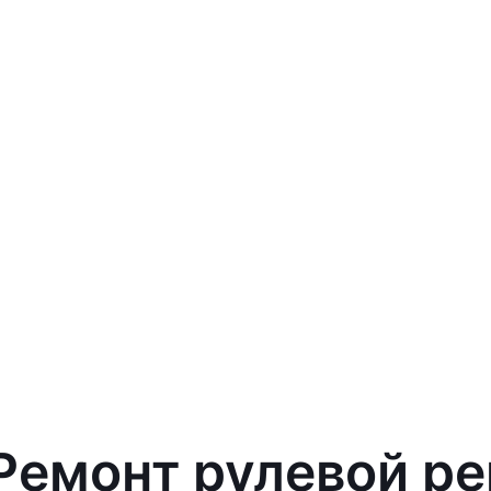
 Ремонт рулевой р