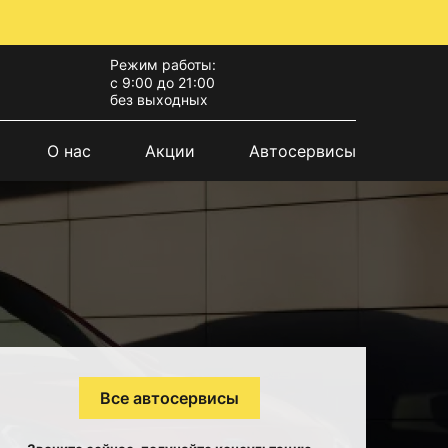
Режим работы:
с 9:00 до 21:00
без выходных
О нас
Акции
Автосервисы
Все автосервисы