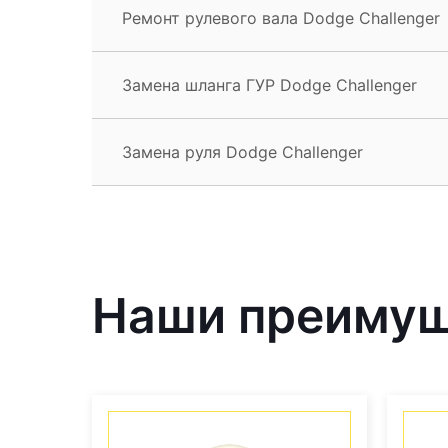
Ремонт рулевого вала Dodge Challenger
Замена шланга ГУР Dodge Challenger
Замена руля Dodge Challenger
Наши преиму