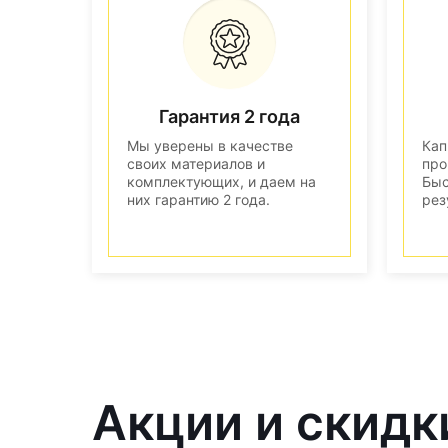
Гарантия 2 года
Мы уверены в качестве
Кап
своих материалов и
про
комплектующих, и даем на
Быс
них гарантию 2 года.
рез
Акции и скидк