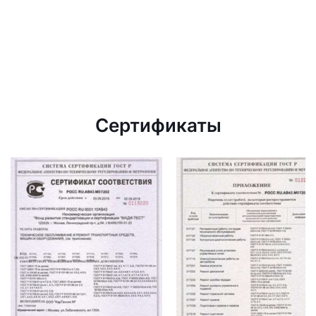
Сертификаты