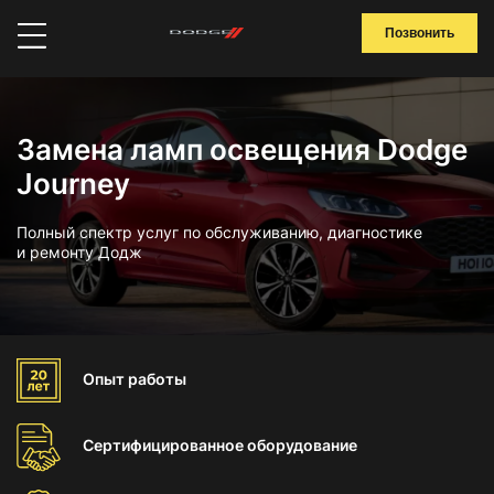
Позвонить
Замена ламп освещения Dodge
Journey
Полный спектр услуг по обслуживанию, диагностике
и ремонту Додж
Опыт
работы
Сертифицированное
оборудование