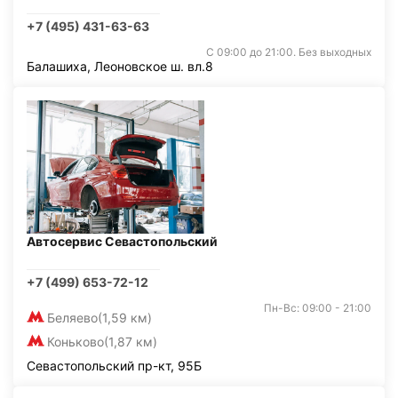
+7 (495) 431-63-63
С 09:00 до 21:00. Без выходных
Балашиха, Леоновское ш. вл.8
Автосервис Севастопольский
+7 (499) 653-72-12
Пн-Вс: 09:00 - 21:00
Беляево
(1,59 км)
Коньково
(1,87 км)
Севастопольский пр-кт, 95Б