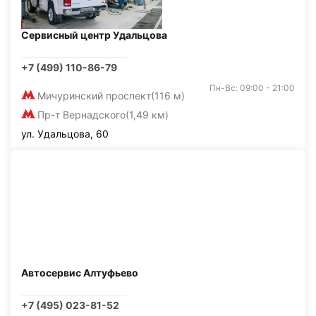
Сервисный центр Удальцова
+7 (499) 110-86-79
Пн-Вс: 09:00 - 21:00
Мичуринский проспект
(116 м)
Пр-т Вернадского
(1,49 км)
ул. Удальцова, 60
Автосервис Алтуфьево
+7 (495) 023-81-52