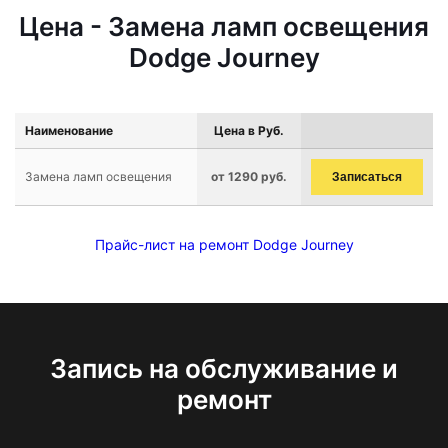
Цена - Замена ламп освещения
Dodge Journey
Наименование
Цена в Руб.
Замена ламп освещения
от 1290 руб.
Записаться
Прайс-лист на ремонт Dodge Journey
Запись на обслуживание и
ремонт