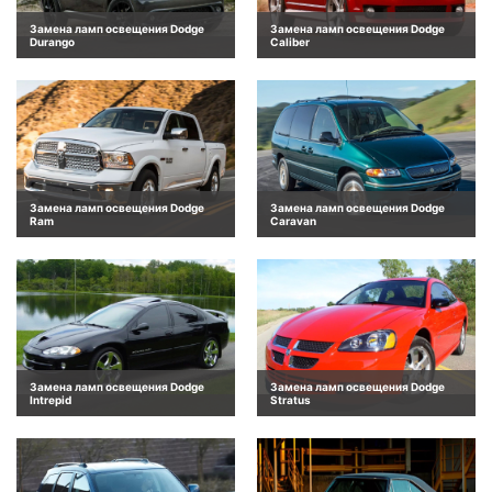
Замена ламп освещения Dodge
Замена ламп освещения Dodge
Durango
Caliber
Замена ламп освещения Dodge
Замена ламп освещения Dodge
Ram
Caravan
Замена ламп освещения Dodge
Замена ламп освещения Dodge
Intrepid
Stratus