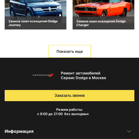
Замена ламп освещения Dodge
Замена ламп освещения Dodge
Journey
Charger
Показать еще
Ремонт автомобилей
Сервис Dodge в Москве
Заказать звонок
Режим работы:
с 9:00 до 21:00
без выходных
Информация