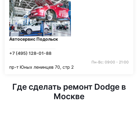
Автосервис Подольск
+7 (495) 128-01-88
Пн-Вс: 09:00 - 21:00
пр-т Юных ленинцев 70, стр 2
Где сделать ремонт Dodge в
Москве