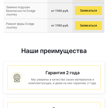
Замена подушек
безопасности Dodge
от 1190 руб.
Записаться
Journey
Ремонт фары Dodge
от 1190 руб.
Записаться
Journey
Наши преимущества
Гарантия 2 года
Мы уверены в качестве своих материалов и
комплектующих, и даем на них гарантию 2 года.