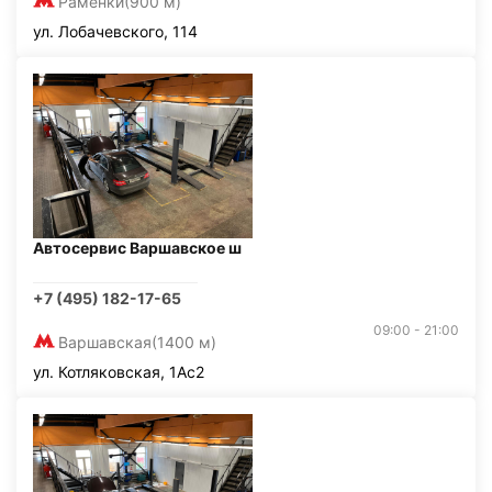
Раменки
(900 м)
ул. Лобачевского, 114
Автосервис Варшавское ш
+7 (495) 182-17-65
09:00 - 21:00
Варшавская
(1400 м)
ул. Котляковская, 1Ас2