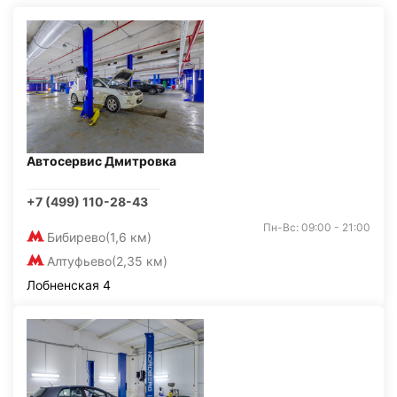
Автосервис Дмитровка
+7 (499) 110-28-43
Пн-Вс: 09:00 - 21:00
Бибирево
(1,6 км)
Алтуфьево
(2,35 км)
Лобненская 4