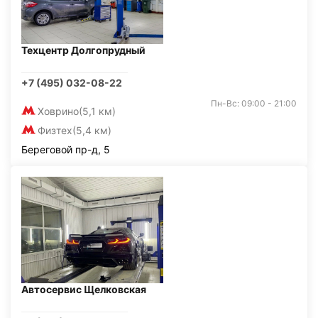
Техцентр Долгопрудный
+7 (495) 032-08-22
Пн-Вс: 09:00 - 21:00
Ховрино
(5,1 км)
Физтех
(5,4 км)
Береговой пр-д, 5
Автосервис Щелковская