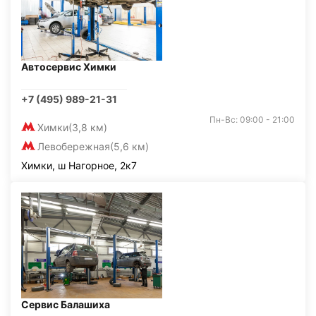
Автосервис Химки
+7 (495) 989-21-31
Пн-Вс: 09:00 - 21:00
Химки
(3,8 км)
Левобережная
(5,6 км)
Химки, ш Нагорное, 2к7
Сервис Балашиха