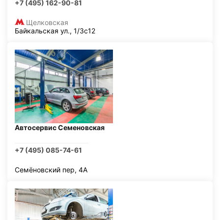
+7 (495) 162-90-81
Щелковская
Байкальская ул., 1/3с12
Автосервис Семеновская
+7 (495) 085-74-61
Семёновский пер, 4А