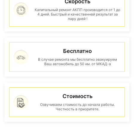
Скорость
Капитальный ремонт АКПП производится от 1 до
4 дней. Быстрый и качественнвй результат за
пару дней !
Бесплатно
В случае ремонта мы бесплатно эвакуируем
Ваш автомобиль до 50 км. от МКАД-а
Стоимость
Озвучиваем стоимость до начала работы.
Честность в приоритете.