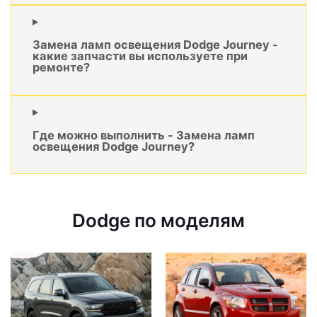
Замена ламп освещения Dodge Journey -
какие запчасти вы используете при
ремонте?
Где можно выполнить - Замена ламп
освещения Dodge Journey?
Dodge по моделям