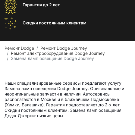
Гарантия
до 2 лет
Скидки постоянным
клиентам
Ремонт Dodge
Ремонт Dodge Journey
Ремонт электрооборудования Dodge Journey
Замена ламп освещения Dodge Journey
Наши специализированные сервисы предлагают услугу:
Замена ламп освещения Dodge Journey. Оригинальные и
неоригинальные запчасти в наличии. Автосервисы
располагаются в Москве и в ближайшем Подмосковье
(Химки, Балашиха). Гарантия предоставляет до 2-х лет.
Скидки постоянным клиентам. Замена ламп освещения
Додж Джорни: низкие цены.