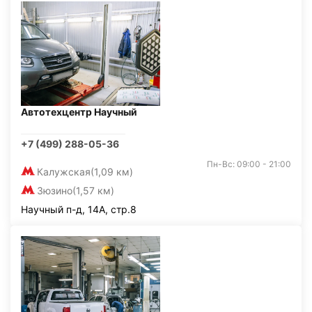
Автотехцентр Научный
+7 (499) 288-05-36
Пн-Вс: 09:00 - 21:00
Калужская
(1,09 км)
Зюзино
(1,57 км)
Научный п-д, 14А, стр.8