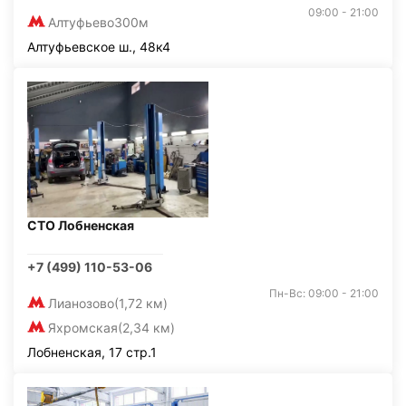
09:00 - 21:00
Алтуфьево
300м
Алтуфьевское ш., 48к4
СТО Лобненская
+7 (499) 110-53-06
Пн-Вс: 09:00 - 21:00
Лианозово
(1,72 км)
Яхромская
(2,34 км)
Лобненская, 17 стр.1