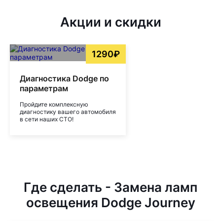
Акции и скидки
1290₽
Диагностика Dodge по
параметрам
Пройдите комплексную
диагностику вашего автомобиля
в сети наших СТО!
Где сделать - Замена ламп
освещения Dodge Journey