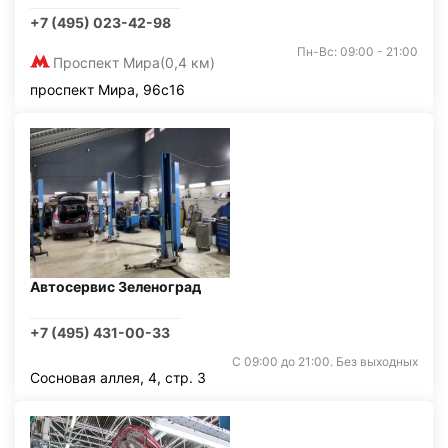
+7 (495) 023-42-98
Пн-Вс: 09:00 - 21:00
Проспект Мира
(0,4 км)
проспект Мира, 96с16
Автосервис Зеленоград
+7 (495) 431-00-33
С 09:00 до 21:00. Без выходных
Сосновая аллея, 4, стр. 3