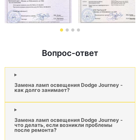
Вопрос-ответ
Замена ламп освещения Dodge Journey -
как долго занимает?
Замена ламп освещения Dodge Journey -
что делать, если возникли проблемы
после ремонта?