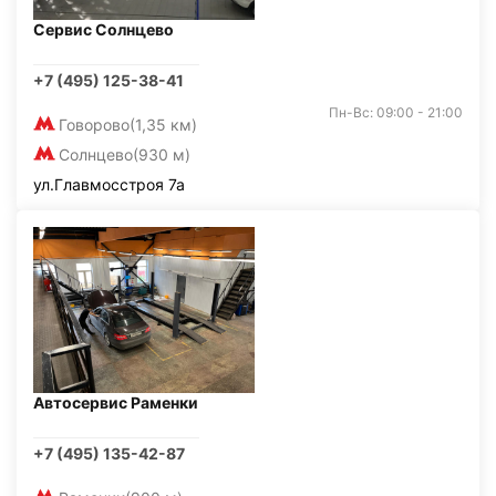
Сервис Солнцево
+7 (495) 125-38-41
Пн-Вс: 09:00 - 21:00
Говорово
(1,35 км)
Солнцево
(930 м)
ул.Главмосстроя 7а
Автосервис Раменки
+7 (495) 135-42-87