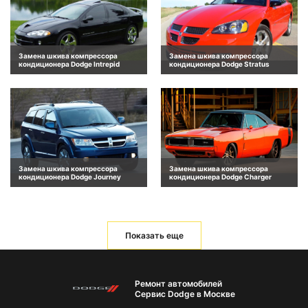
Замена шкива компрессора
Замена шкива компрессора
кондиционера Dodge Intrepid
кондиционера Dodge Stratus
Замена шкива компрессора
Замена шкива компрессора
кондиционера Dodge Journey
кондиционера Dodge Charger
Показать еще
Ремонт автомобилей
Сервис Dodge в Москве