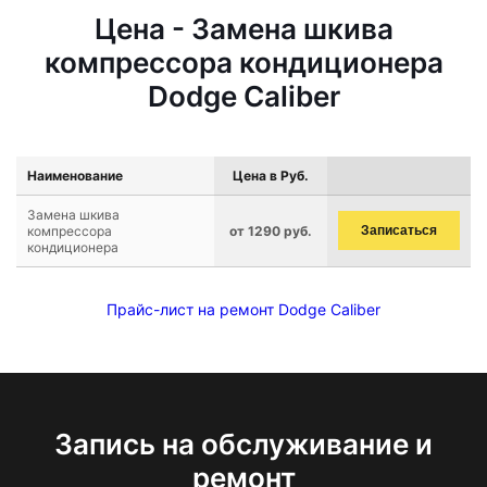
Цена - Замена шкива
компрессора кондиционера
Dodge Caliber
Наименование
Цена в Руб.
Замена шкива
компрессора
от 1290 руб.
Записаться
кондиционера
Прайс-лист на ремонт Dodge Caliber
Запись на обслуживание и
ремонт