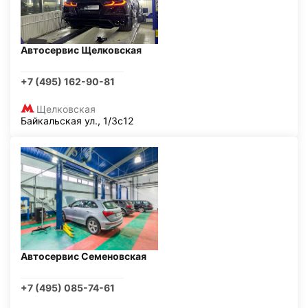
Автосервис Щелковская
+7 (495) 162-90-81
Щелковская
Байкальская ул., 1/3с12
Автосервис Семеновская
+7 (495) 085-74-61