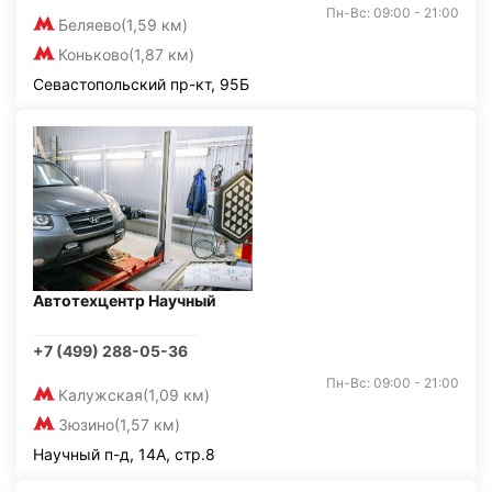
Пн-Вс: 09:00 - 21:00
Беляево
(1,59 км)
Коньково
(1,87 км)
Севастопольский пр-кт, 95Б
Автотехцентр Научный
+7 (499) 288-05-36
Пн-Вс: 09:00 - 21:00
Калужская
(1,09 км)
Зюзино
(1,57 км)
Научный п-д, 14А, стр.8