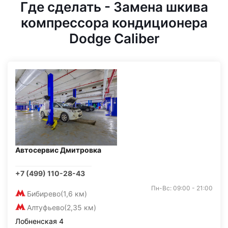
Где сделать - Замена шкива
компрессора кондиционера
Dodge Caliber
Автосервис Дмитровка
+7 (499) 110-28-43
Пн-Вс: 09:00 - 21:00
Бибирево
(1,6 км)
Алтуфьево
(2,35 км)
Лобненская 4