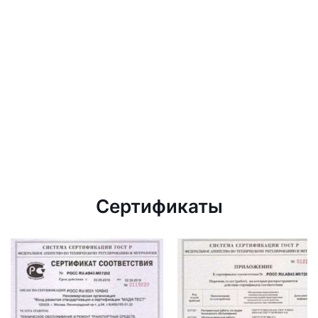
Сертификаты