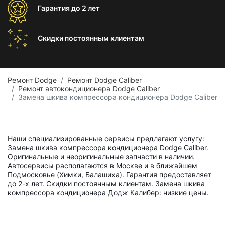
Гарантия
до 2 лет
Скидки постоянным
клиентам
Ремонт Dodge
Ремонт Dodge Caliber
Ремонт автокондиционера Dodge Caliber
Замена шкива компрессора кондиционера Dodge Caliber
Наши специализированные сервисы предлагают услугу:
Замена шкива компрессора кондиционера Dodge Caliber.
Оригинальные и неоригинальные запчасти в наличии.
Автосервисы располагаются в Москве и в ближайшем
Подмосковье (Химки, Балашиха). Гарантия предоставляет
до 2-х лет. Скидки постоянным клиентам. Замена шкива
компрессора кондиционера Додж Калибер: низкие цены.