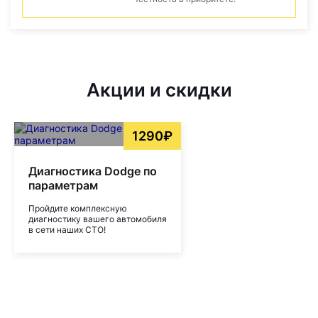
Акции и скидки
1290₽
Диагностика Dodge по
параметрам
Пройдите комплексную
диагностику вашего автомобиля
в сети наших СТО!