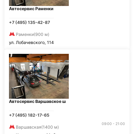
Автосервис Раменки
+7 (495) 135-42-87
Раменки
(900 м)
ул. Лобачевского, 114
Автосервис Варшавское ш
+7 (495) 182-17-65
09:00 - 21:00
Варшавская
(1400 м)