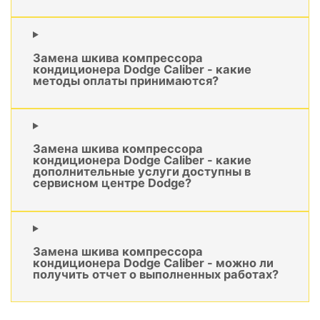
Замена шкива компрессора
кондиционера Dodge Caliber - какие
методы оплаты принимаются?
Замена шкива компрессора
кондиционера Dodge Caliber - какие
дополнительные услуги доступны в
сервисном центре Dodge?
Замена шкива компрессора
кондиционера Dodge Caliber - можно ли
получить отчет о выполненных работах?