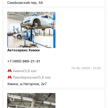
Семёновский пер, 4А
Автосервис Химки
+7 (495) 989-21-31
Пн-Вс: 09:00 - 21:00
Химки
(3,8 км)
Левобережная
(5,6 км)
Химки, ш Нагорное, 2к7