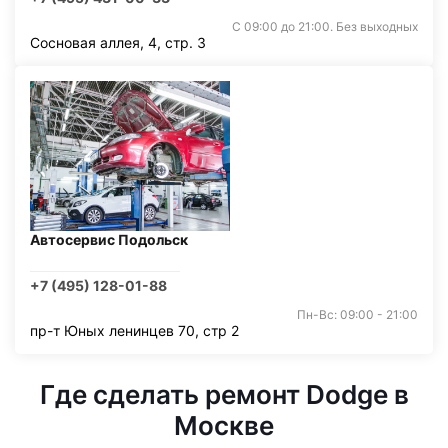
С 09:00 до 21:00. Без выходных
Сосновая аллея, 4, стр. 3
Автосервис Подольск
+7 (495) 128-01-88
Пн-Вс: 09:00 - 21:00
пр-т Юных ленинцев 70, стр 2
Где сделать ремонт Dodge в
Москве