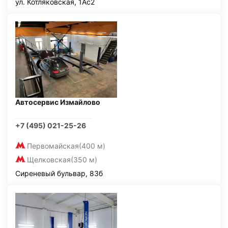
ул. Котляковская, 1Ас2
Автосервис Измайлово
+7 (495) 021-25-26
Первомайская
(400 м)
Щелковская
(350 м)
Сиреневый бульвар, 83б