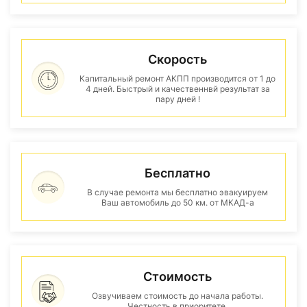
Скорость
Капитальный ремонт АКПП производится от 1 до
4 дней. Быстрый и качественнвй результат за
пару дней !
Бесплатно
В случае ремонта мы бесплатно эвакуируем
Ваш автомобиль до 50 км. от МКАД-а
Стоимость
Озвучиваем стоимость до начала работы.
Честность в приоритете.