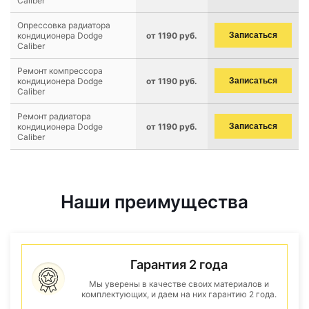
Caliber
Опрессовка радиатора
кондиционера Dodge
от 1190 руб.
Записаться
Caliber
Ремонт компрессора
кондиционера Dodge
от 1190 руб.
Записаться
Caliber
Ремонт радиатора
кондиционера Dodge
от 1190 руб.
Записаться
Caliber
Наши преимущества
Гарантия 2 года
Мы уверены в качестве своих материалов и
комплектующих, и даем на них гарантию 2 года.