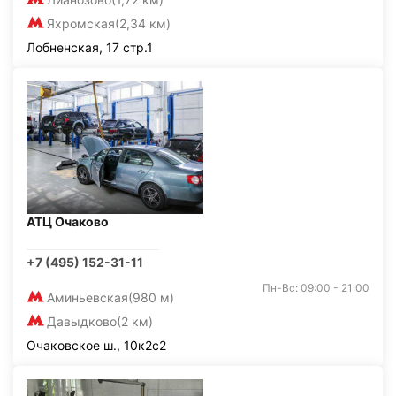
Яхромская
(2,34 км)
Лобненская, 17 стр.1
АТЦ Очаково
+7 (495) 152-31-11
Пн-Вс: 09:00 - 21:00
Аминьевская
(980 м)
Давыдково
(2 км)
Очаковское ш., 10к2с2