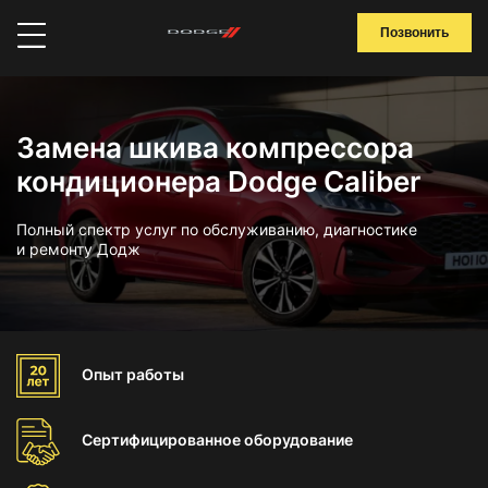
Позвонить
Замена шкива компрессора
кондиционера Dodge Caliber
Полный спектр услуг по обслуживанию, диагностике
и ремонту Додж
Опыт
работы
Сертифицированное
оборудование